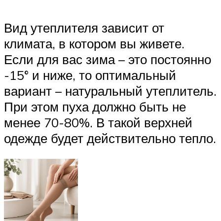
Вид утеплителя зависит от
климата, в котором вы живете.
Если для вас зима – это постоянно
-15° и ниже, то оптимальный
вариант – натуральный утеплитель.
При этом пуха должно быть не
менее 70-80%. В такой верхней
одежде будет действительно тепло.