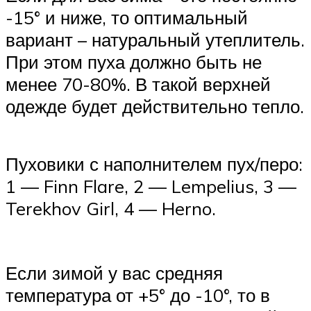
-15° и ниже, то оптимальный
вариант – натуральный утеплитель.
При этом пуха должно быть не
менее 70-80%. В такой верхней
одежде будет действительно тепло.
Пуховики с наполнителем пух/перо:
1 — Finn Flare, 2 — Lempelius, 3 —
Terekhov Girl, 4 — Herno.
Если зимой у вас средняя
температура от +5° до -10°, то в