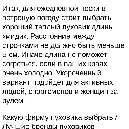
Итак, для ежедневной носки в
ветреную погоду стоит выбрать
хороший теплый пуховик длины
«миди». Расстояние между
строчками не должно быть меньше
5 см. Иначе длина не поможет
согреться, если в ваших краях
очень холодно. Укороченный
вариант подойдет для активных
людей, спортсменов и женщин за
рулем.
Какую фирму пуховика выбрать /
Лучшие бренды пуховиков