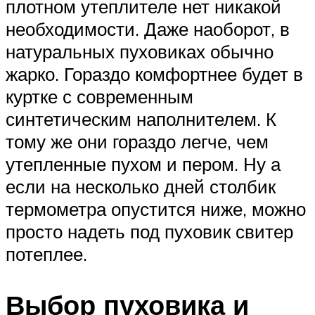
плотном утеплителе нет никакой
необходимости. Даже наоборот, в
натуральных пуховиках обычно
жарко. Гораздо комфортнее будет в
куртке с современным
синтетическим наполнителем. К
тому же они гораздо легче, чем
утепленные пухом и пером. Ну а
если на несколько дней столбик
термометра опустится ниже, можно
просто надеть под пуховик свитер
потеплее.
Выбор пуховика и