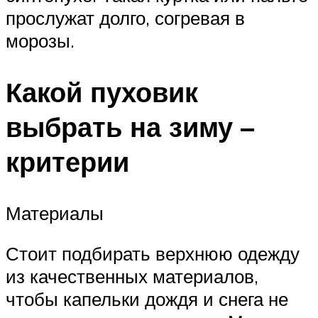
прослужат долго, согревая в
морозы.
Какой пуховик
выбрать на зиму –
критерии
Материалы
Стоит подбирать верхнюю одежду
из качественных материалов,
чтобы капельки дождя и снега не