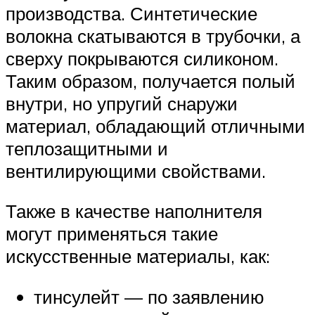
производства. Синтетические
волокна скатываются в трубочки, а
сверху покрываются силиконом.
Таким образом, получается полый
внутри, но упругий снаружи
материал, обладающий отличными
теплозащитными и
вентилирующими свойствами.
Также в качестве наполнителя
могут применяться такие
искусственные материалы, как:
тинсулейт — по заявлению