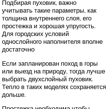
Подбирая пуховик, важно
учитывать такие параметры, как
толщина внутреннего слоя, его
простежка и хорошая упругость.
Для городских условий
однослойного наполнителя вполне
достаточно
Если запланирован поход в горы
или выезд на природу, тогда лучше
выбрать двухслойный пуховик.
Тепло в таких моделях сохраняется
дольше.
Простежка необходима чтобы