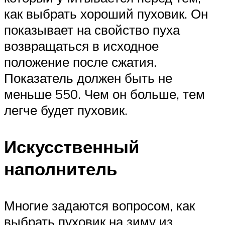
как выбрать хороший пуховик. Он
показывает на свойство пуха
возвращаться в исходное
положение после сжатия.
Показатель должен быть не
меньше 550. Чем он больше, тем
легче будет пуховик.
Искусственный
наполнитель
Многие задаются вопросом, как
выбрать пуховик на зиму из