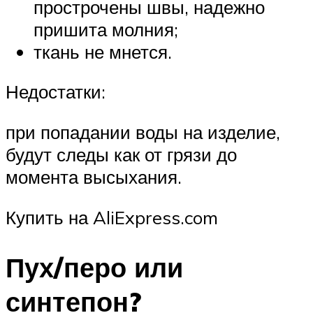
прострочены швы, надежно
пришита молния;
ткань не мнется.
Недостатки:
при попадании воды на изделие,
будут следы как от грязи до
момента высыхания.
Купить на AliExpress.com
Пух/перо или
синтепон?