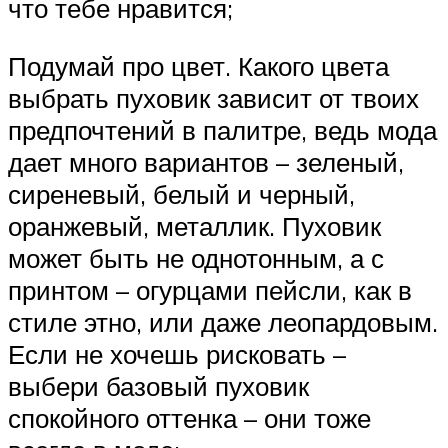
что тебе нравится;
Подумай про цвет. Какого цвета
выбрать пуховик зависит от твоих
предпочтений в палитре, ведь мода
дает много вариантов – зеленый,
сиреневый, белый и черный,
оранжевый, металлик. Пуховик
может быть не однотонным, а с
принтом – огурцами пейсли, как в
стиле этно, или даже леопардовым.
Если не хочешь рисковать –
выбери базовый пуховик
спокойного оттенка – они тоже