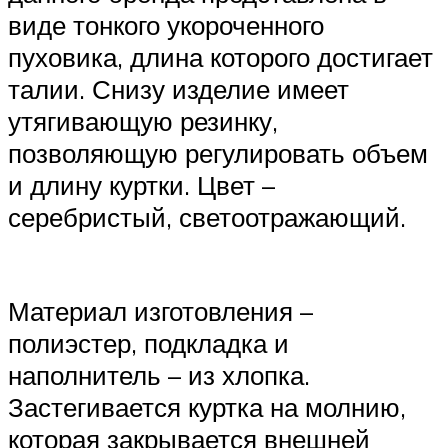
виде тонкого укороченного
пуховика, длина которого достигает
талии. Снизу изделие имеет
утягивающую резинку,
позволяющую регулировать объем
и длину куртки. Цвет –
серебристый, светоотражающий.
Материал изготовления –
полиэстер, подкладка и
наполнитель – из хлопка.
Застегивается куртка на молнию,
которая закрывается внешней