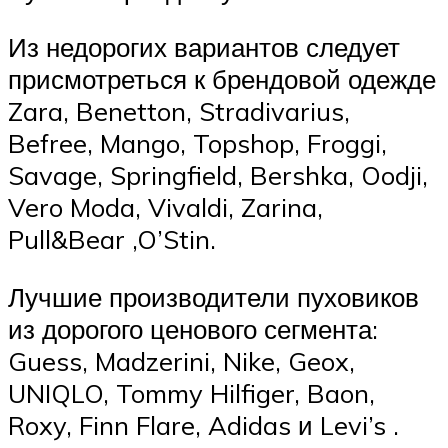
Из недорогих вариантов следует
присмотреться к брендовой одежде
Zara, Benetton, Stradivarius,
Befree, Mango, Topshop, Froggi,
Savage, Springfield, Bershka, Oodji,
Vero Moda, Vivaldi, Zarina,
Pull&Bear ,O’Stin.
Лучшие производители пуховиков
из дорогого ценового сегмента:
Guess, Madzerini, Nike, Geox,
UNIQLO, Tommy Hilfiger, Baon,
Roxy, Finn Flare, Adidas и Levi’s .