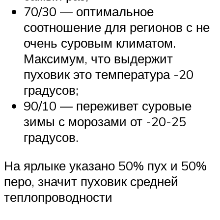
70/30 — оптимальное
соотношение для регионов с не
очень суровым климатом.
Максимум, что выдержит
пуховик это температура -20
градусов;
90/10 — переживет суровые
зимы с морозами от -20-25
градусов.
На ярлыке указано 50% пух и 50%
перо, значит пуховик средней
теплопроводности