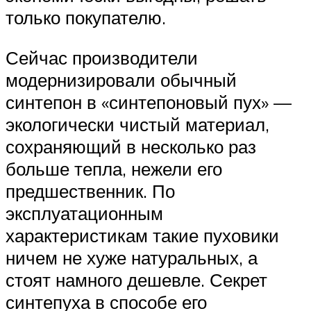
только покупателю.
Сейчас производители
модернизировали обычный
синтепон в «синтепоновый пух» —
экологически чистый материал,
сохраняющий в несколько раз
больше тепла, нежели его
предшественник. По
эксплуатационным
характеристикам такие пуховики
ничем не хуже натуральных, а
стоят намного дешевле. Секрет
синтепуха в способе его