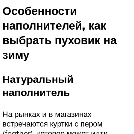
Особенности
наполнителей, как
выбрать пуховик на
зиму
Натуральный
наполнитель
На рынках и в магазинах
встречаются куртки с пером
(feather), которое может идти