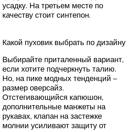
усадку. На третьем месте по
качеству стоит синтепон.
Какой пуховик выбрать по дизайну
Выбирайте приталенный вариант,
если хотите подчеркнуть талию.
Но, на пике модных тенденций –
размер оверсайз.
Отстегивающийся капюшон,
дополнительные манжеты на
рукавах, клапан на застежке
молнии усиливают защиту от