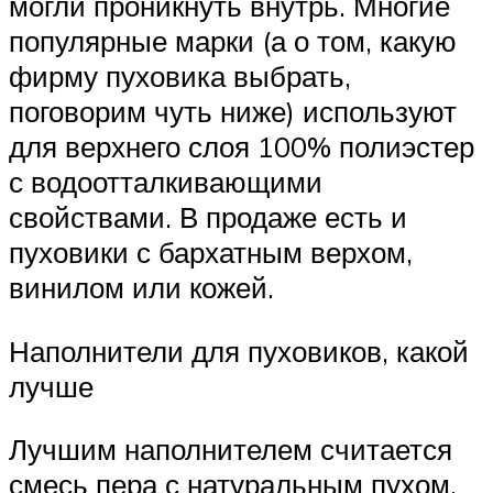
могли проникнуть внутрь. Многие
популярные марки (а о том, какую
фирму пуховика выбрать,
поговорим чуть ниже) используют
для верхнего слоя 100% полиэстер
с водоотталкивающими
свойствами. В продаже есть и
пуховики с бархатным верхом,
винилом или кожей.
Наполнители для пуховиков, какой
лучше
Лучшим наполнителем считается
смесь пера с натуральным пухом,