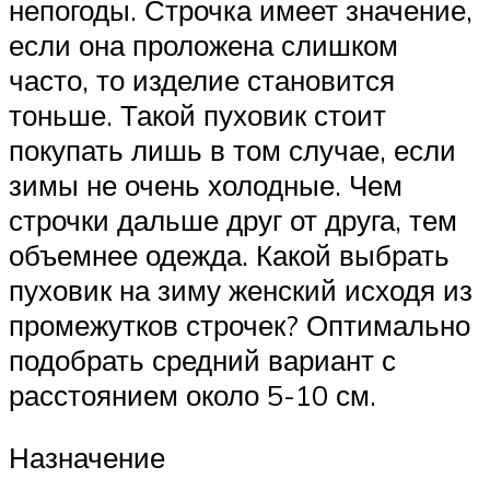
непогоды. Строчка имеет значение,
если она проложена слишком
часто, то изделие становится
тоньше. Такой пуховик стоит
покупать лишь в том случае, если
зимы не очень холодные. Чем
строчки дальше друг от друга, тем
объемнее одежда. Какой выбрать
пуховик на зиму женский исходя из
промежутков строчек? Оптимально
подобрать средний вариант с
расстоянием около 5-10 см.
Назначение