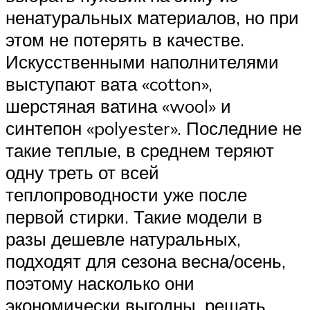
ненатуральных материалов, но при
этом не потерять в качестве.
Искусственными наполнителями
выступают вата «cotton»,
шерстяная ватина «wool» и
синтепон «polyester». Последние не
такие теплые, в среднем теряют
одну треть от всей
теплопроводности уже после
первой стирки. Такие модели в
разы дешевле натуральных,
подходят для сезона весна/осень,
поэтому насколько они
экономически выгодны, решать