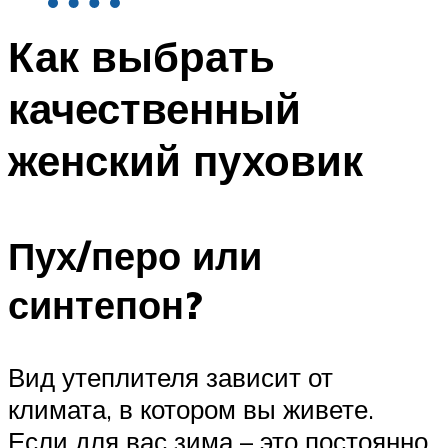
Как выбрать
качественный
женский пуховик
Пух/перо или
синтепон?
Вид утеплителя зависит от
климата, в котором вы живете.
Если для вас зима – это постоянно