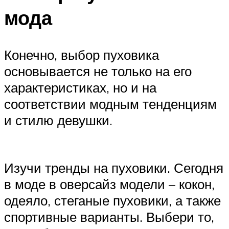
мода
Конечно, выбор пуховика
основывается не только на его
характеристиках, но и на
соответствии модным тенденциям
и стилю девушки.
Изучи тренды на пуховики. Сегодня
в моде в оверсайз модели – кокон,
одеяло, стеганые пуховики, а также
спортивные варианты. Выбери то,