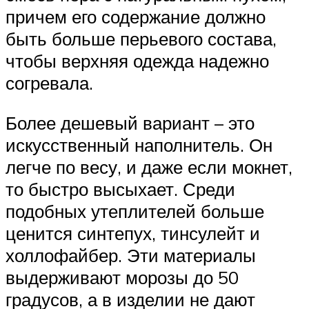
причем его содержание должно
быть больше перьевого состава,
чтобы верхняя одежда надежно
согревала.
Более дешевый вариант – это
искусственный наполнитель. Он
легче по весу, и даже если мокнет,
то быстро высыхает. Среди
подобных утеплителей больше
ценится синтепух, тинсулейт и
холлофайбер. Эти материалы
выдерживают морозы до 50
градусов, а в изделии не дают