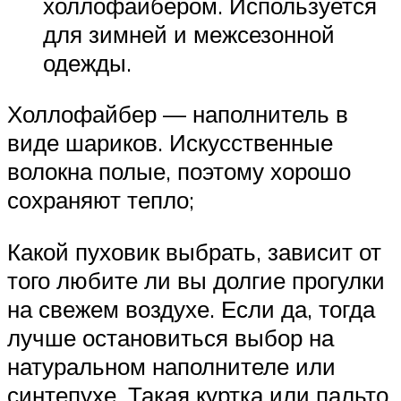
холлофайбером. Используется
для зимней и межсезонной
одежды.
Холлофайбер — наполнитель в
виде шариков. Искусственные
волокна полые, поэтому хорошо
сохраняют тепло;
Какой пуховик выбрать, зависит от
того любите ли вы долгие прогулки
на свежем воздухе. Если да, тогда
лучше остановиться выбор на
натуральном наполнителе или
синтепухе. Такая куртка или пальто