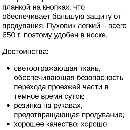
планкой на кнопках, что
обеспечивает большую защиту от
продувания. Пуховик легкий – всего
650 г, поэтому удобен в носке.
Достоинства:
светоотражающая ткань,
обеспечивающая безопасность
перехода проезжей части в
темное время суток;
резинка на рукавах,
предотвращающая продувание;
хорошее качество: хорошо