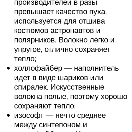
производителей в разы
превышает качество пуха,
используется для отшива
костюмов астронавтов и
полярников. Волокно легко и
упругое, отлично сохраняет
тепло;
холлофайбер — наполнитель
идет в виде шариков или
спиралек. Искусственные
волокна полые, поэтому хорошо
сохраняют тепло;
изософт — нечто среднее
между синтепоном и