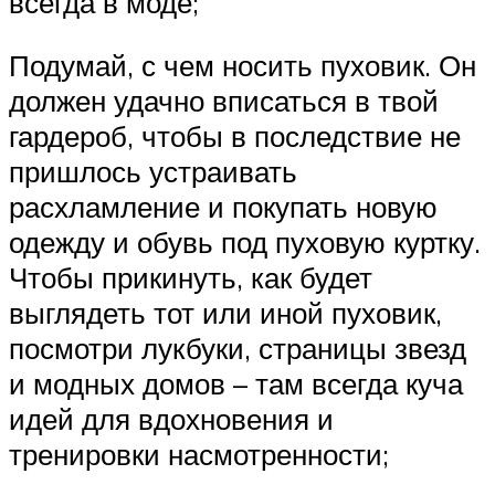
всегда в моде;
Подумай, с чем носить пуховик. Он
должен удачно вписаться в твой
гардероб, чтобы в последствие не
пришлось устраивать
расхламление и покупать новую
одежду и обувь под пуховую куртку.
Чтобы прикинуть, как будет
выглядеть тот или иной пуховик,
посмотри лукбуки, страницы звезд
и модных домов – там всегда куча
идей для вдохновения и
тренировки насмотренности;