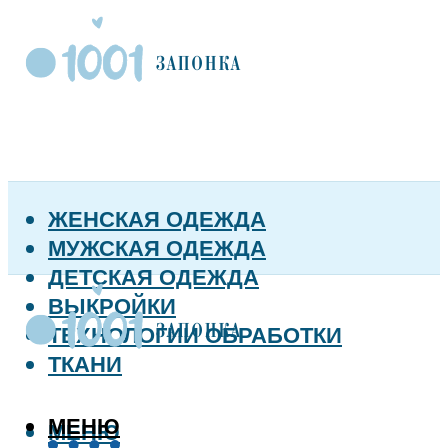
ЖЕНСКАЯ ОДЕЖДА
МУЖСКАЯ ОДЕЖДА
ДЕТСКАЯ ОДЕЖДА
ВЫКРОЙКИ
ТЕХНОЛОГИИ ОБРАБОТКИ
ТКАНИ
МЕНЮ
МЕНЮ