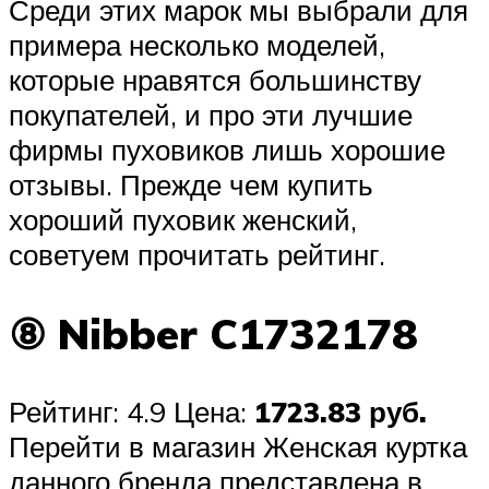
Среди этих марок мы выбрали для
примера несколько моделей,
которые нравятся большинству
покупателей, и про эти лучшие
фирмы пуховиков лишь хорошие
отзывы. Прежде чем купить
хороший пуховик женский,
советуем прочитать рейтинг.
⑧ Nibber C1732178
Рейтинг: 4.9 Цена:
1723.83 руб.
Перейти в магазин Женская куртка
данного бренда представлена в