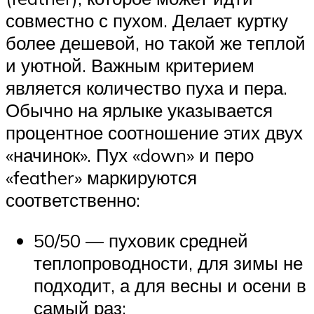
совместно с пухом. Делает куртку
более дешевой, но такой же теплой
и уютной. Важным критерием
является количество пуха и пера.
Обычно на ярлыке указывается
процентное соотношение этих двух
«начинок». Пух «down» и перо
«feather» маркируются
соответственно:
50/50 — пуховик средней
теплопроводности, для зимы не
подходит, а для весны и осени в
самый раз;