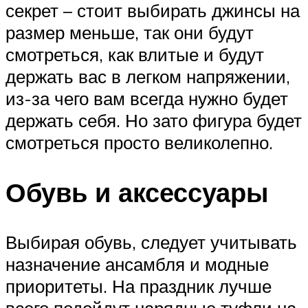
секрет – стоит выбирать джинсы на
размер меньше, так они будут
смотреться, как влитые и будут
держать вас в легком напряжении,
из-за чего вам всегда нужно будет
держать себя. Но зато фигура будет
смотреться просто великолепно.
Обувь и аксессуары
Выбирая обувь, следует учитывать
назначение ансамбля и модные
приоритеты. На праздник лучше