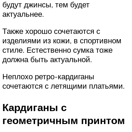
будут джинсы, тем будет
актуальнее.
Также хорошо сочетаются с
изделиями из кожи, в спортивном
стиле. Естественно сумка тоже
должна быть актуальной.
Неплохо ретро-кардиганы
сочетаются с летящими платьями.
Кардиганы с
геометричным принтом