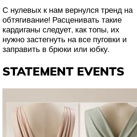
С нулевых к нам вернулся тренд на
обтягивание! Расценивать такие
кардиганы следует, как топы, их
нужно застегнуть на все пуговки и
заправить в брюки или юбку.
STATEMENT EVENTS