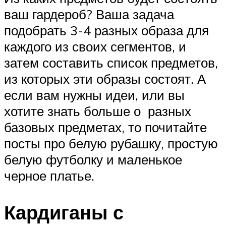
ваш гардероб? Ваша задача
подобрать 3-4 разных образа для
каждого из своих сегментов, и
затем составить список предметов,
из которых эти образы состоят. А
если вам нужны идеи, или вы
хотите знать больше о разных
базовых предметах, то почитайте
посты про белую рубашку, простую
белую футболку и маленькое
черное платье.
Кардиганы с