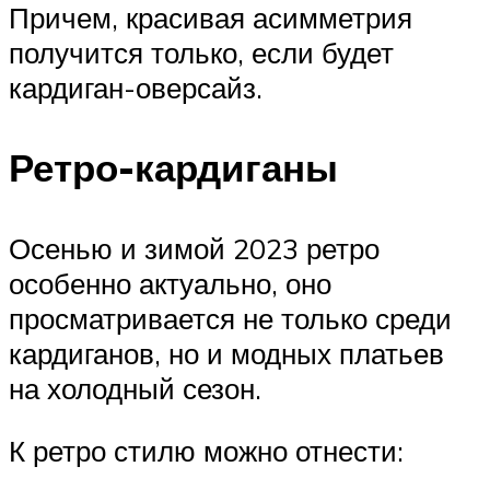
Причем, красивая асимметрия
получится только, если будет
кардиган-оверсайз.
Ретро-кардиганы
Осенью и зимой 2023 ретро
особенно актуально, оно
просматривается не только среди
кардиганов, но и модных платьев
на холодный сезон.
К ретро стилю можно отнести: