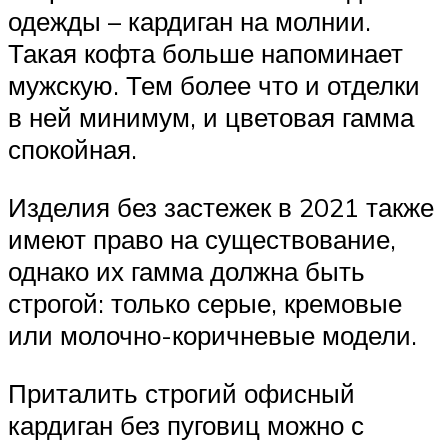
одежды – кардиган на молнии.
Такая кофта больше напоминает
мужскую. Тем более что и отделки
в ней минимум, и цветовая гамма
спокойная.
Изделия без застежек в 2021 также
имеют право на существование,
однако их гамма должна быть
строгой: только серые, кремовые
или молочно-коричневые модели.
Приталить строгий офисный
кардиган без пуговиц можно с