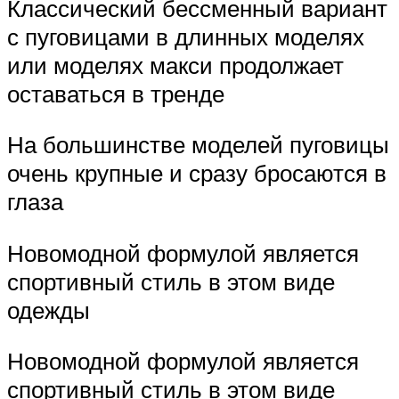
Классический бессменный вариант
с пуговицами в длинных моделях
или моделях макси продолжает
оставаться в тренде
На большинстве моделей пуговицы
очень крупные и сразу бросаются в
глаза
Новомодной формулой является
спортивный стиль в этом виде
одежды
Новомодной формулой является
спортивный стиль в этом виде