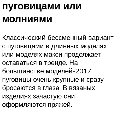
пуговицами или
молниями
Классический бессменный вариант
с пуговицами в длинных моделях
или моделях макси продолжает
оставаться в тренде. На
большинстве моделей-2017
пуговицы очень крупные и сразу
бросаются в глаза. В вязаных
изделиях зачастую они
оформляются пряжей.