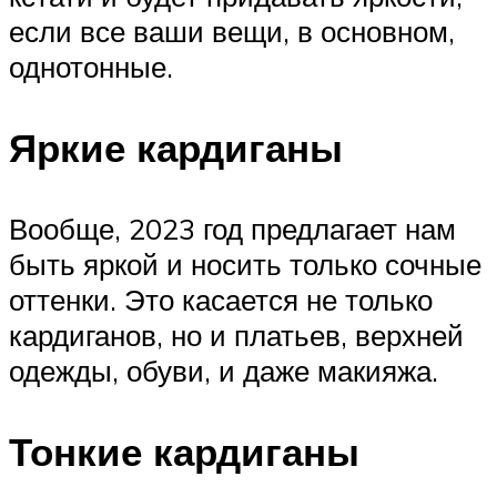
если все ваши вещи, в основном,
однотонные.
Яркие кардиганы
Вообще, 2023 год предлагает нам
быть яркой и носить только сочные
оттенки. Это касается не только
кардиганов, но и платьев, верхней
одежды, обуви, и даже макияжа.
Тонкие кардиганы