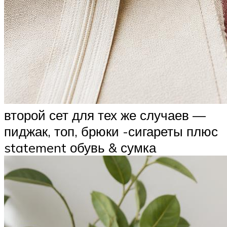
второй сет для тех же случаев —
пиджак, топ, брюки -сигареты плюс
statement обувь & сумка