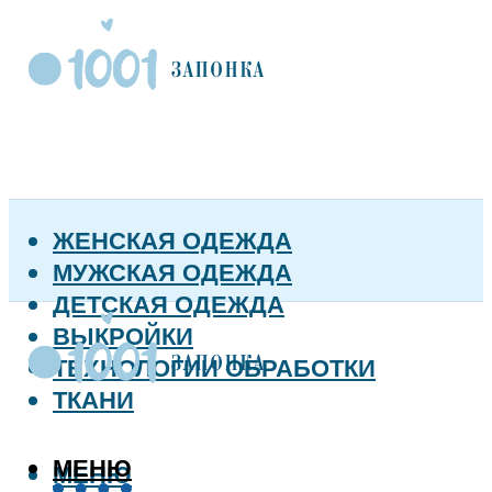
ЖЕНСКАЯ ОДЕЖДА
МУЖСКАЯ ОДЕЖДА
ДЕТСКАЯ ОДЕЖДА
ВЫКРОЙКИ
ТЕХНОЛОГИИ ОБРАБОТКИ
ТКАНИ
МЕНЮ
МЕНЮ