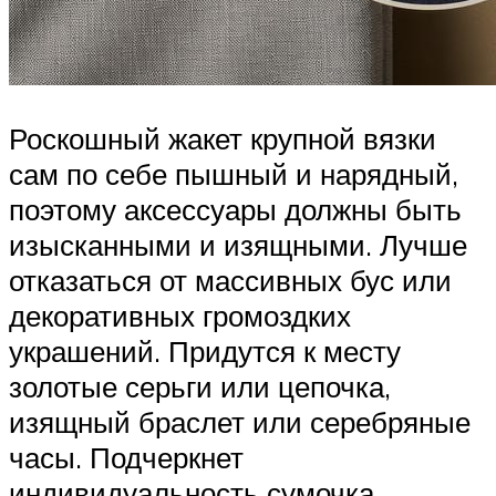
Роскошный жакет крупной вязки
сам по себе пышный и нарядный,
поэтому аксессуары должны быть
изысканными и изящными. Лучше
отказаться от массивных бус или
декоративных громоздких
украшений. Придутся к месту
золотые серьги или цепочка,
изящный браслет или серебряные
часы. Подчеркнет
индивидуальность сумочка,