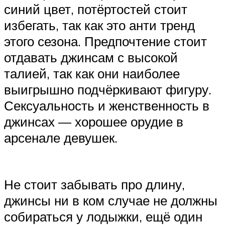
синий цвет, потёртостей стоит
избегать, так как это анти тренд
этого сезона. Предпочтение стоит
отдавать джинсам с высокой
талией, так как они наиболее
выигрышно подчёркивают фигуру.
Сексуальность и женственность в
джинсах — хорошее орудие в
арсенале девушек.
Не стоит забывать про длину,
джинсы ни в ком случае не должны
собираться у лодыжки, ещё один