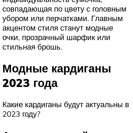
совпадающая по цвету с головным
убором или перчатками. Главным
акцентом стиля станут модные
очки, прозрачный шарфик или
стильная брошь.
Модные кардиганы
2023 года
Какие кардиганы будут актуальны в
2023 году?