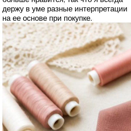
держу в уме разные интерпретации
на ее основе при покупке.