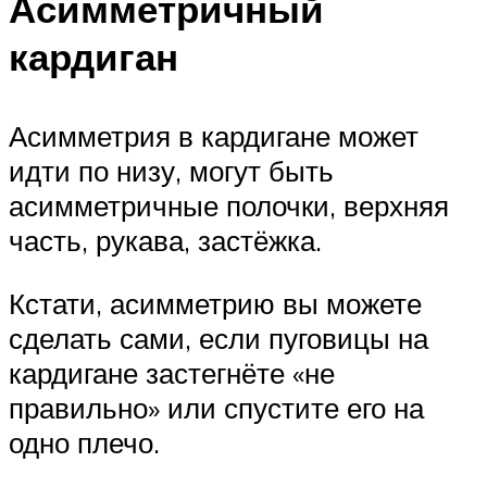
Асимметричный
кардиган
Асимметрия в кардигане может
идти по низу, могут быть
асимметричные полочки, верхняя
часть, рукава, застёжка.
Кстати, асимметрию вы можете
сделать сами, если пуговицы на
кардигане застегнёте «не
правильно» или спустите его на
одно плечо.