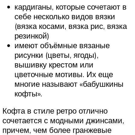
кардиганы, которые сочетают в
себе несколько видов вязки
(вязка косами, вязка рис, вязка
резинкой)
имеют объёмные вязаные
рисунки (цветы, ягоды),
вышивку крестом или
цветочные мотивы. Их еще
многие называют «бабушкины
кофты».
Кофта в стиле ретро отлично
сочетается с модными джинсами,
причем, чем более гранжевые