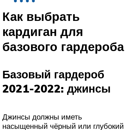
Как выбрать
кардиган для
базового гардероба
Базовый гардероб
2021-2022: джинсы
Джинсы должны иметь
насыщенный чёрный или глубокий