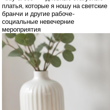
платья, которые я ношу на светские
бранчи и другие рабоче-
социальные невечерние
мероприятия