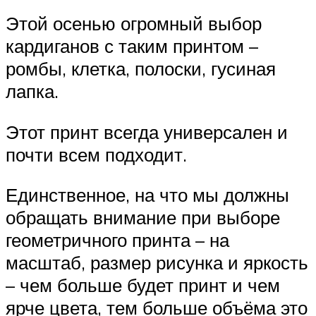
Этой осенью огромный выбор
кардиганов с таким принтом –
ромбы, клетка, полоски, гусиная
лапка.
Этот принт всегда универсален и
почти всем подходит.
Единственное, на что мы должны
обращать внимание при выборе
геометричного принта – на
масштаб, размер рисунка и яркость
– чем больше будет принт и чем
ярче цвета, тем больше объёма это