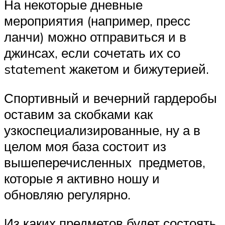
На некоторые дневные
мероприятия (например, пресс
ланчи) можно отправиться и в
джинсах, если сочетать их со
statement жакетом и бижутерией.
Спортивный и вечерний гардеробы
оставим за скобками как
узкоспециализированные, ну а в
целом моя база состоит из
вышеперечисленных предметов,
которые я активно ношу и
обновляю регулярно.
Из каких предметов будет состоять