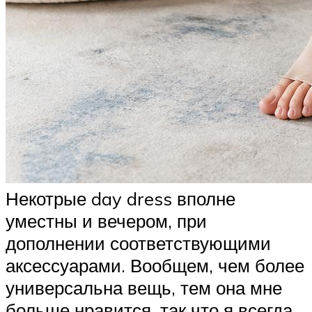
Некотрые day dress вполне
уместны и вечером, при
дополнении соответствующими
аксессуарами. Вообщем, чем более
универсальна вещь, тем она мне
больше нравится, так что я всегда