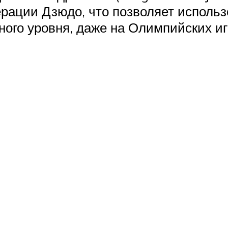
ации Дзюдо, что позволяет использ
ого уровня, даже на Олимпийских иг