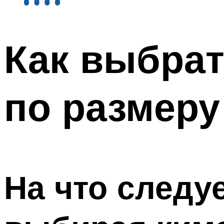
Как выбрат
по размеру
На что следу