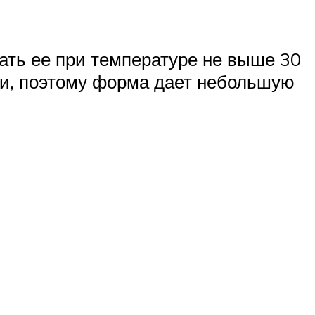
ать ее при температуре не выше 30
ики, поэтому форма дает небольшую