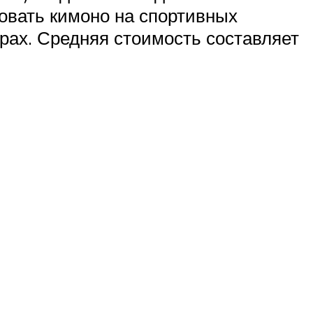
овать кимоно на спортивных
рах. Средняя стоимость составляет