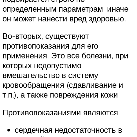
определенным параметрам, иначе
он может нанести вред здоровью.
Во-вторых, существуют
противопоказания для его
применения. Это все болезни, при
которых недопустимо
вмешательство в систему
кровообращения (сдавливание и
т.п.), а также повреждения кожи.
Противопоказаниями являются:
сердечная недостаточность в