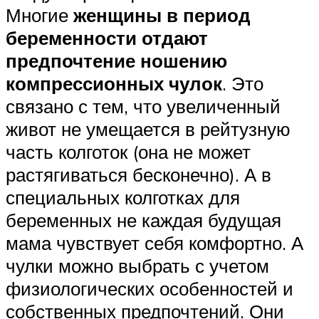
Многие
женщины в период
беременности отдают
предпочтение ношению
компрессионных чулок
. Это
связано с тем, что увеличенный
живот не умещается в рейтузную
часть колготок (она не может
растягиваться бесконечно). А в
специальных колготках для
беременных не каждая будущая
мама чувствует себя комфортно. А
чулки можно выбрать с учетом
физиологических особенностей и
собственных предпочтений. Они