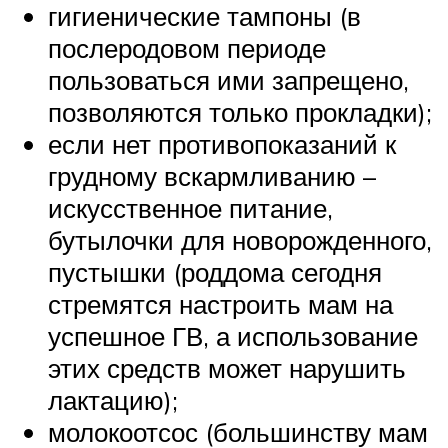
гигиенические тампоны (в
послеродовом периоде
пользоваться ими запрещено,
позволяются только прокладки);
если нет противопоказаний к
грудному вскармливанию –
искусственное питание,
бутылочки для новорожденного,
пустышки (роддома сегодня
стремятся настроить мам на
успешное ГВ, а использование
этих средств может нарушить
лактацию);
молокоотсос (большинству мам