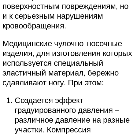
поверхностным повреждениям, но
и к серьезным нарушениям
кровообращения.
Медицинские чулочно-носочные
изделия, для изготовления которых
используется специальный
эластичный материал, бережно
сдавливают ногу. При этом:
Создается эффект
градуированного давления –
различное давление на разные
участки. Компрессия