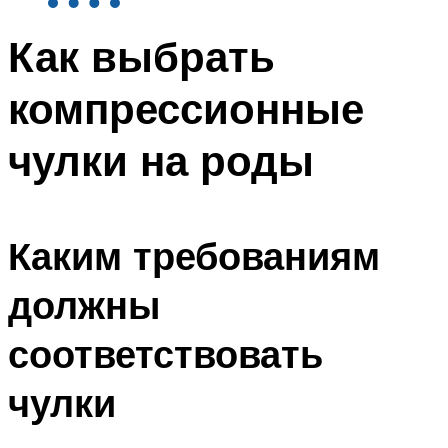
Как выбрать
компрессионные
чулки на роды
Каким требованиям
должны
соответствовать
чулки