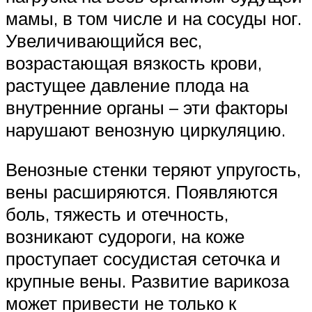
мамы, в том числе и на сосуды ног.
Увеличивающийся вес,
возрастающая вязкость крови,
растущее давление плода на
внутренние органы – эти факторы
нарушают венозную циркуляцию.
Венозные стенки теряют упругость,
вены расширяются. Появляются
боль, тяжесть и отечность,
возникают судороги, на коже
проступает сосудистая сеточка и
крупные вены. Развитие варикоза
может привести не только к