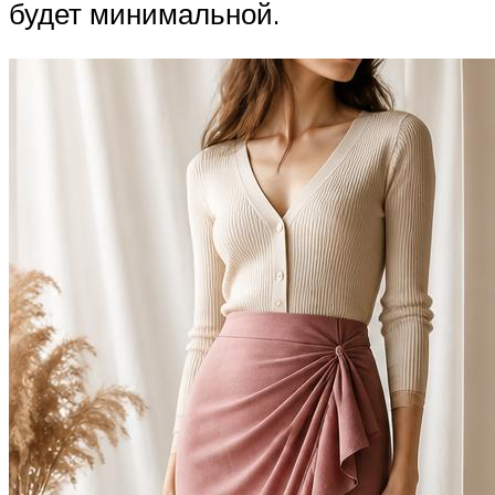
будет минимальной.