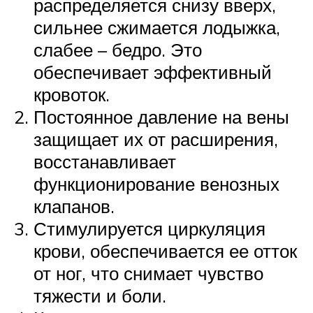
распределяется снизу вверх,
сильнее сжимается лодыжка,
слабее – бедро. Это
обеспечивает эффективный
кровоток.
Постоянное давление на вены
защищает их от расширения,
восстанавливает
функционирование венозных
клапанов.
Стимулируется циркуляция
крови, обеспечивается ее отток
от ног, что снимает чувство
тяжести и боли.