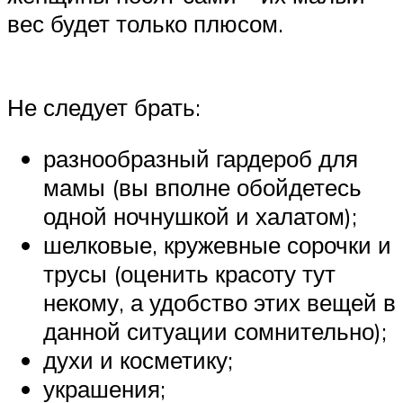
вес будет только плюсом.
Не следует брать:
разнообразный гардероб для
мамы (вы вполне обойдетесь
одной ночнушкой и халатом);
шелковые, кружевные сорочки и
трусы (оценить красоту тут
некому, а удобство этих вещей в
данной ситуации сомнительно);
духи и косметику;
украшения;