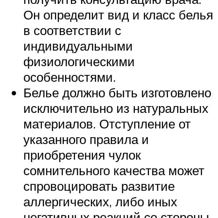
Он определит вид и класс белья
в соответствии с
индивидуальными
физиологическими
особенностями.
Белье должно быть изготовлено
исключительно из натуральных
материалов. Отступление от
указанного правила и
приобретения чулок
сомнительного качества может
спровоцировать развитие
аллергических, либо иных
негативных реакций со стороны