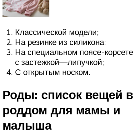
Классической модели;
На резинке из силикона;
На специальном поясе-корсете
с застежкой—липучкой;
С открытым носком.
Роды: список вещей в
роддом для мамы и
малыша