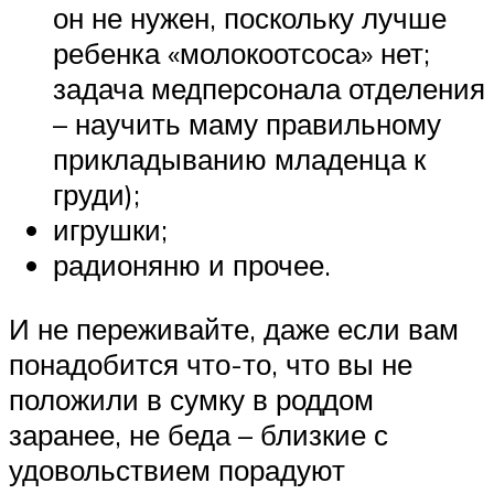
он не нужен, поскольку лучше
ребенка «молокоотсоса» нет;
задача медперсонала отделения
– научить маму правильному
прикладыванию младенца к
груди);
игрушки;
радионяню и прочее.
И не переживайте, даже если вам
понадобится что-то, что вы не
положили в сумку в роддом
заранее, не беда – близкие с
удовольствием порадуют