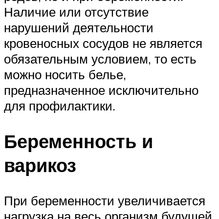
Наличие или отсутствие
нарушений деятельности
кровеносных сосудов не является
обязательным условием, то есть
можно носить белье,
предназначенное исключительно
для профилактики.
Беременность и
варикоз
При беременности увеличивается
нагрузка на весь организм будущей