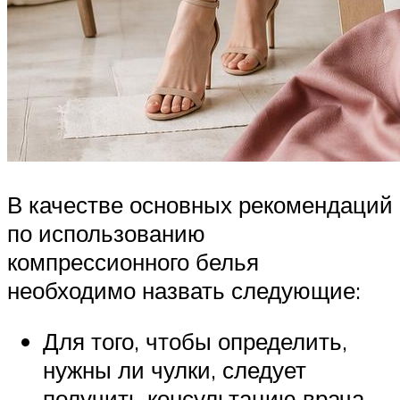
В качестве основных рекомендаций
по использованию
компрессионного белья
необходимо назвать следующие:
Для того, чтобы определить,
нужны ли чулки, следует
получить консультацию врача.