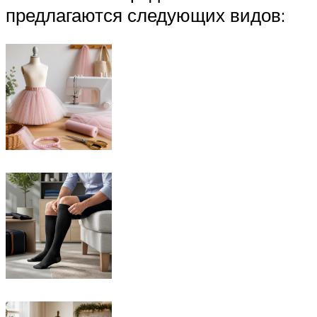
предлагаются следующих видов: