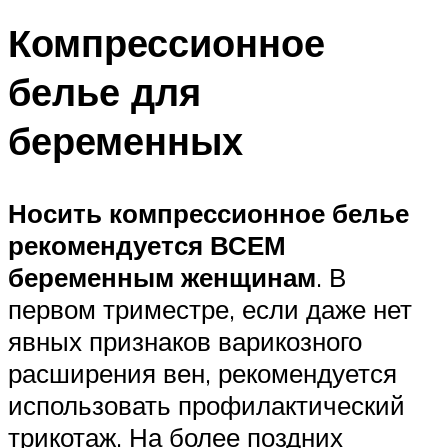
Компрессионное
белье для
беременных
Носить компрессионное белье
рекомендуется ВСЕМ
беременным женщинам
. В
первом триместре, если даже нет
явных признаков варикозного
расширения вен, рекомендуется
использовать профилактический
трикотаж. На более поздних