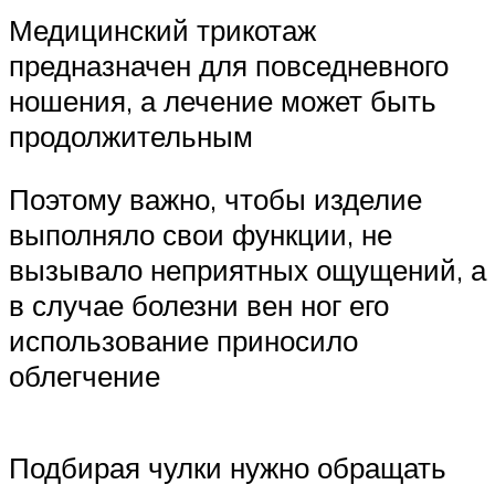
Медицинский трикотаж
предназначен для повседневного
ношения, а лечение может быть
продолжительным
Поэтому важно, чтобы изделие
выполняло свои функции, не
вызывало неприятных ощущений, а
в случае болезни вен ног его
использование приносило
облегчение
Подбирая чулки нужно обращать