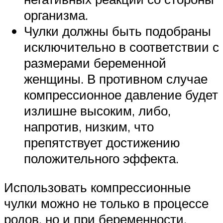
организма.
Чулки должны быть подобраны
исключительно в соответствии с
размерами беременной
женщины. В противном случае
компрессионное давление будет
излишне высоким, либо,
напротив, низким, что
препятствует достижению
положительного эффекта.
Использовать компрессионные
чулки можно не только в процессе
родов, но и при беременности.