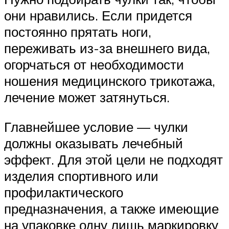
они нравились. Если придется
постоянно прятать ноги,
переживать из-за внешнего вида,
огорчаться от необходимости
ношения медицинского трикотажа,
лечение может затянуться.
Главнейшее условие — чулки
должны оказывать лечебный
эффект. Для этой цели не подходят
изделия спортивного или
профилактического
предназначения, а также имеющие
на упаковке одну лишь маркировку