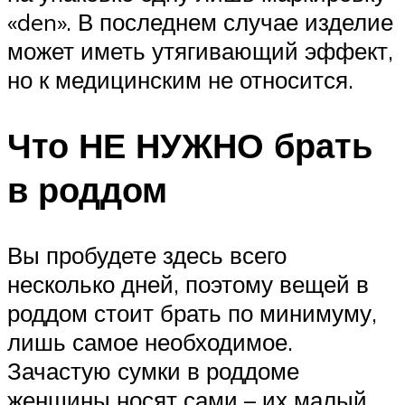
«den». В последнем случае изделие
может иметь утягивающий эффект,
но к медицинским не относится.
Что НЕ НУЖНО брать
в роддом
Вы пробудете здесь всего
несколько дней, поэтому вещей в
роддом стоит брать по минимуму,
лишь самое необходимое.
Зачастую сумки в роддоме
женщины носят сами – их малый