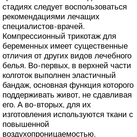
стадиях следует воспользоваться
рекомендациями лечащих
специалистов-врачей.
Компрессионный трикотаж для
беременных имеет существенные
отличия от других видов лечебного
белья. Во-первых, в верхней части
колготок выполнен эластичный
бандаж, основная функция которого
поддерживать живот, не сдавливая
его. А во-вторых, для их
изготовления используются ткани с
повышенной
воздухопроницаемостью.