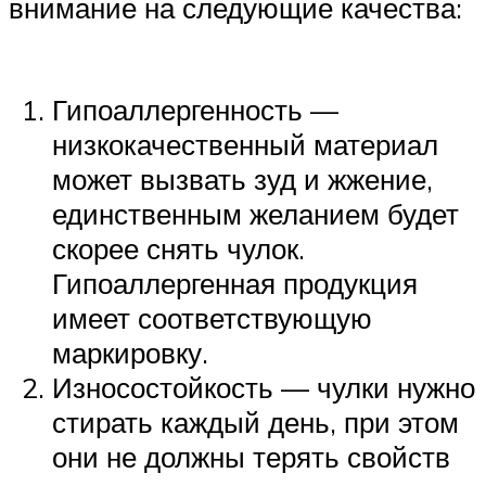
внимание на следующие качества:
Гипоаллергенность —
низкокачественный материал
может вызвать зуд и жжение,
единственным желанием будет
скорее снять чулок.
Гипоаллергенная продукция
имеет соответствующую
маркировку.
Износостойкость — чулки нужно
стирать каждый день, при этом
они не должны терять свойств