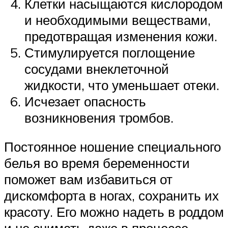
Клетки насыщаются кислородом
и необходимыми веществами,
предотвращая изменения кожи.
Стимулируется поглощение
сосудами внеклеточной
жидкости, что уменьшает отеки.
Исчезает опасность
возникновения тромбов.
Постоянное ношение специального
белья во время беременности
поможет вам избавиться от
дискомфорта в ногах, сохранить их
красоту. Его можно надеть в роддом