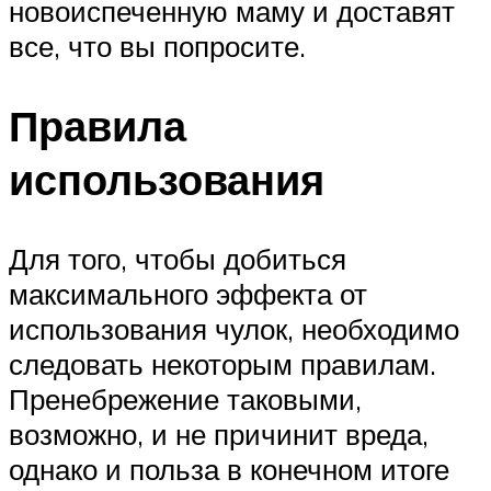
новоиспеченную маму и доставят
все, что вы попросите.
Правила
использования
Для того, чтобы добиться
максимального эффекта от
использования чулок, необходимо
следовать некоторым правилам.
Пренебрежение таковыми,
возможно, и не причинит вреда,
однако и польза в конечном итоге