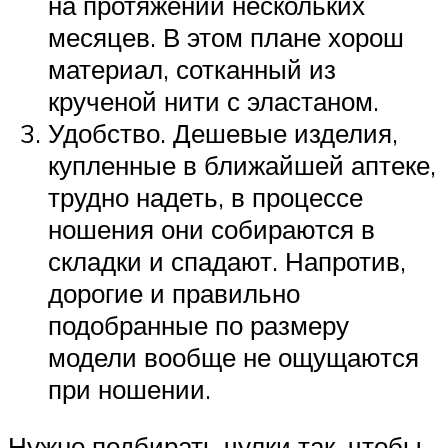
на протяжении нескольких
месяцев. В этом плане хорош
материал, сотканный из
крученой нити с эластаном.
Удобство. Дешевые изделия,
купленные в ближайшей аптеке,
трудно надеть, в процессе
ношения они собираются в
складки и спадают. Напротив,
дорогие и правильно
подобранные по размеру
модели вообще не ощущаются
при ношении.
Нужно подбирать чулки так, чтобы