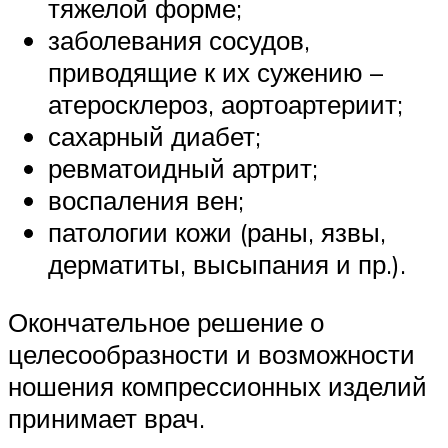
тяжелой форме;
заболевания сосудов,
приводящие к их сужению –
атеросклероз, аортоартериит;
сахарный диабет;
ревматоидный артрит;
воспаления вен;
патологии кожи (раны, язвы,
дерматиты, высыпания и пр.).
Окончательное решение о
целесообразности и возможности
ношения компрессионных изделий
принимает врач.