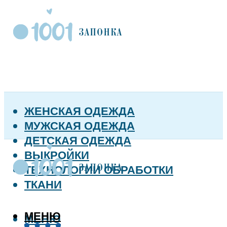
ЖЕНСКАЯ ОДЕЖДА
МУЖСКАЯ ОДЕЖДА
ДЕТСКАЯ ОДЕЖДА
ВЫКРОЙКИ
ТЕХНОЛОГИИ ОБРАБОТКИ
ТКАНИ
МЕНЮ
МЕНЮ