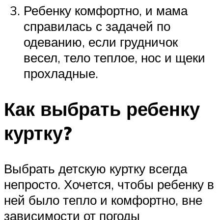
Ребенку комфортно, и мама
справилась с задачей по
одеванию, если грудничок
весел, тело теплое, нос и щеки
прохладные.
Как выбрать ребенку
куртку?
Выбрать детскую куртку всегда
непросто. Хочется, чтобы ребенку в
ней было тепло и комфортно, вне
зависимости от погоды