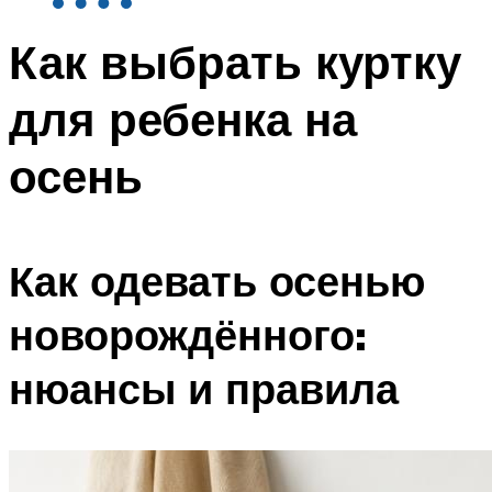
Как выбрать куртку
для ребенка на
осень
Как одевать осенью
новорождённого:
нюансы и правила