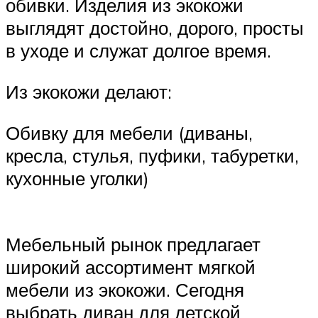
обивки. Изделия из экокожи
выглядят достойно, дорого, просты
в уходе и служат долгое время.
Из экокожи делают:
Обивку для мебели (диваны,
кресла, стулья, пуфики, табуретки,
кухонные уголки)
Мебельный рынок предлагает
широкий ассортимент мягкой
мебели из экокожи. Сегодня
выбрать диван для детской