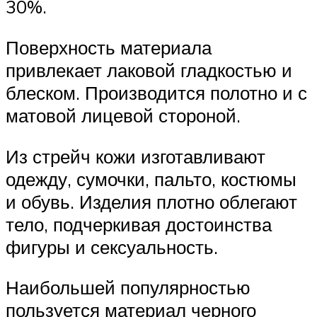
30%.
Поверхность материала
привлекает лаковой гладкостью и
блеском. Производится полотно и с
матовой лицевой стороной.
Из стрейч кожи изготавливают
одежду, сумочки, пальто, костюмы
и обувь. Изделия плотно облегают
тело, подчеркивая достоинства
фигуры и сексуальность.
Наибольшей популярностью
пользуется материал черного