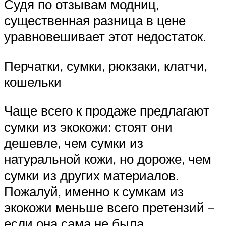
Судя по отзывам модниц,
существенная разница в цене
уравновешивает этот недостаток.
Перчатки, сумки, рюкзаки, клатчи,
кошельки
Чаще всего к продаже предлагают
сумки из экокожи: стоят они
дешевле, чем сумки из
натуральной кожи, но дороже, чем
сумки из других материалов.
Пожалуй, именно к сумкам из
экокожи меньше всего претензий –
если она сама не была