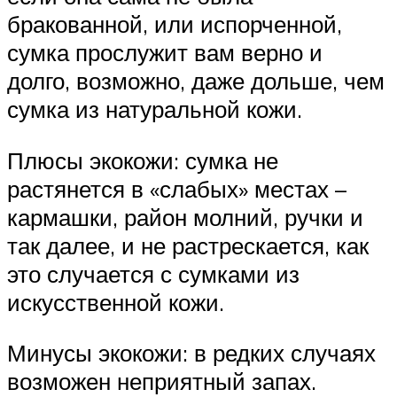
бракованной, или испорченной,
сумка прослужит вам верно и
долго, возможно, даже дольше, чем
сумка из натуральной кожи.
Плюсы экокожи: сумка не
растянется в «слабых» местах –
кармашки, район молний, ручки и
так далее, и не растрескается, как
это случается с сумками из
искусственной кожи.
Минусы экокожи: в редких случаях
возможен неприятный запах.