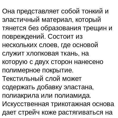
Она представляет собой тонкий и
эластичный материал, который
тянется без образования трещин и
повреждений. Состоит из
нескольких слоев, где основой
служит хлопковая ткань, на
которую с двух сторон нанесено
полимерное покрытие.
Текстильный слой может
содержать добавку эластана,
полиакрила или полиамида.
Искусственная трикотажная основа
дает стрейч коже растягиваться на