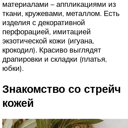
материалами – аппликациями из
ткани, кружевами, металлом. Есть
изделия с декоративной
перфорацией, имитацией
экзотической кожи (игуана,
крокодил). Красиво выглядят
драпировки и складки (платья,
юбки).
Знакомство со стрейч
кожей