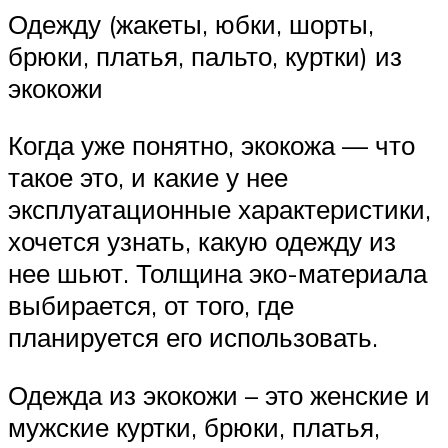
Одежду (жакеты, юбки, шорты,
брюки, платья, пальто, куртки) из
экокожи
Когда уже понятно, экокожа — что
такое это, и какие у нее
эксплуатационные характеристики,
хочется узнать, какую одежду из
нее шьют. Толщина эко-материала
выбирается, от того, где
планируется его использовать.
Одежда из экокожи – это женские и
мужские куртки, брюки, платья,