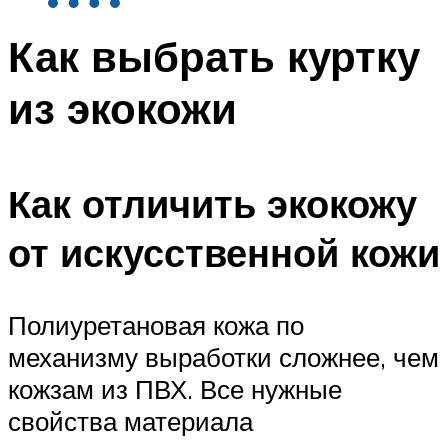
Как выбрать куртку
из экокожи
Как отличить экокожу
от искусственной кожи
Полиуретановая кожа по
механизму выработки сложнее, чем
кожзам из ПВХ. Все нужные
свойства материала