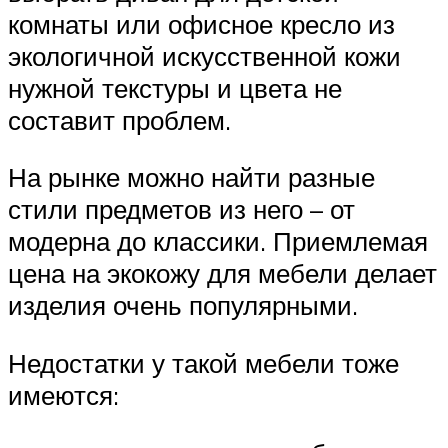
комнаты или офисное кресло из
экологичной искусственной кожи
нужной текстуры и цвета не
составит проблем.
На рынке можно найти разные
стили предметов из него – от
модерна до классики. Приемлемая
цена на экокожу для мебели делает
изделия очень популярными.
Недостатки у такой мебели тоже
имеются: