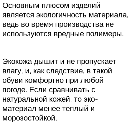
Основным плюсом изделий
является экологичность материала,
ведь во время производства не
используются вредные полимеры.
Экокожа дышит и не пропускает
влагу, и, как следствие, в такой
обуви комфортно при любой
погоде. Если сравнивать с
натуральной кожей, то эко-
материал менее теплый и
морозостойкой.