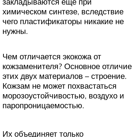
закладываются еще при
химическом синтезе, вследствие
чего пластификаторы никакие не
нужны.
Чем отличается экокожа от
кожзаменителя? Основное отличие
этих двух материалов – строение.
Кожзам не может похвастаться
морозоустойчивостью, воздухо и
паропроницаемостью.
Их объединяет только