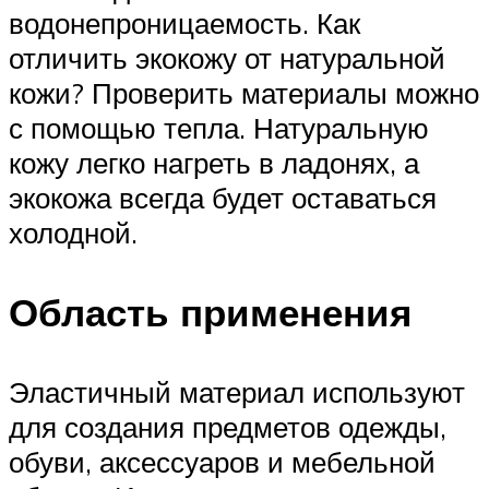
водонепроницаемость. Как
отличить экокожу от натуральной
кожи? Проверить материалы можно
с помощью тепла. Натуральную
кожу легко нагреть в ладонях, а
экокожа всегда будет оставаться
холодной.
Область применения
Эластичный материал используют
для создания предметов одежды,
обуви, аксессуаров и мебельной