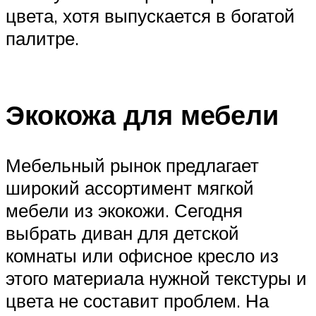
цвета, хотя выпускается в богатой
палитре.
Экокожа для мебели
Мебельный рынок предлагает
широкий ассортимент мягкой
мебели из экокожи. Сегодня
выбрать диван для детской
комнаты или офисное кресло из
этого материала нужной текстуры и
цвета не составит проблем. На