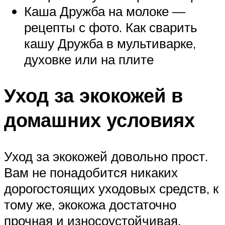
Каша Дружба на молоке —
рецепты с фото. Как сварить
кашу Дружба в мультиварке,
духовке или на плите
Уход за экокожей в
домашних условиях
Уход за экокожей довольно прост.
Вам не понадобится никаких
дорогостоящих уходовых средств, к
тому же, экокожа достаточно
прочная и износоустойчивая.