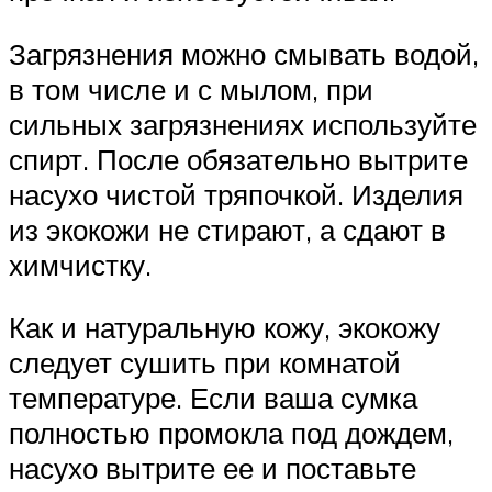
Загрязнения можно смывать водой,
в том числе и с мылом, при
сильных загрязнениях используйте
спирт. После обязательно вытрите
насухо чистой тряпочкой. Изделия
из экокожи не стирают, а сдают в
химчистку.
Как и натуральную кожу, экокожу
следует сушить при комнатой
температуре. Если ваша сумка
полностью промокла под дождем,
насухо вытрите ее и поставьте