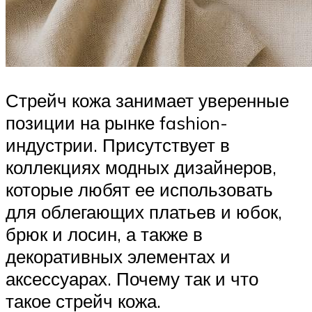
Стрейч кожа занимает уверенные
позиции на рынке fashion-
индустрии. Присутствует в
коллекциях модных дизайнеров,
которые любят ее использовать
для облегающих платьев и юбок,
брюк и лосин, а также в
декоративных элементах и
аксессуарах. Почему так и что
такое стрейч кожа.