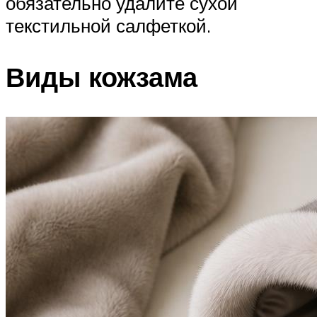
обязательно удалите сухой
текстильной салфеткой.
Виды кожзама