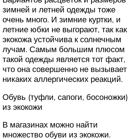
зимней и летней одежды тоже
очень много. И зимние куртки, и
летние юбки не выгорают, так как
экокожа устойчива к солнечным
лучам. Самым большим плюсом
такой одежды является тот факт,
что она совершенно не вызывает
никаких аллергических реакций.
Обувь (туфли, сапоги, босоножки)
из экокожи
В магазинах можно найти
множество обуви из экокожи.