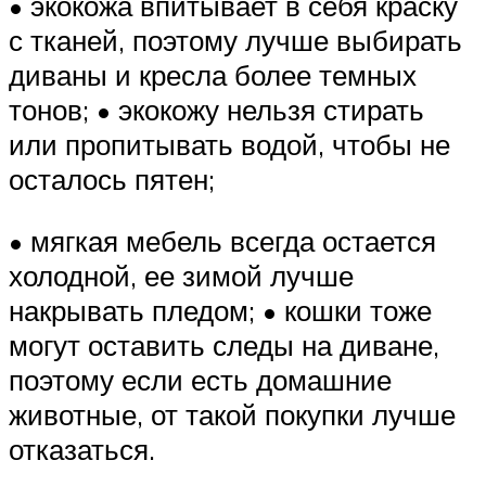
• экокожа впитывает в себя краску
с тканей, поэтому лучше выбирать
диваны и кресла более темных
тонов; • экокожу нельзя стирать
или пропитывать водой, чтобы не
осталось пятен;
• мягкая мебель всегда остается
холодной, ее зимой лучше
накрывать пледом; • кошки тоже
могут оставить следы на диване,
поэтому если есть домашние
животные, от такой покупки лучше
отказаться.