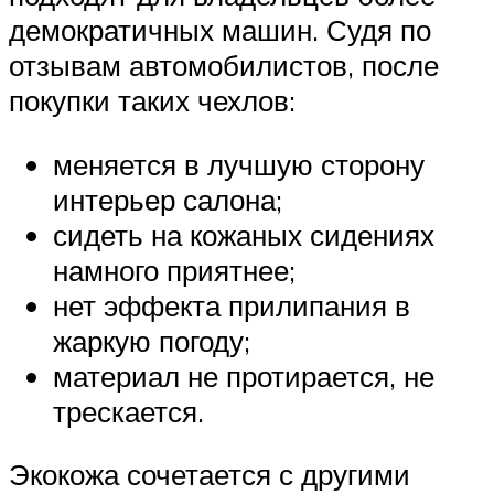
демократичных машин. Судя по
отзывам автомобилистов, после
покупки таких чехлов:
меняется в лучшую сторону
интерьер салона;
сидеть на кожаных сидениях
намного приятнее;
нет эффекта прилипания в
жаркую погоду;
материал не протирается, не
трескается.
Экокожа сочетается с другими