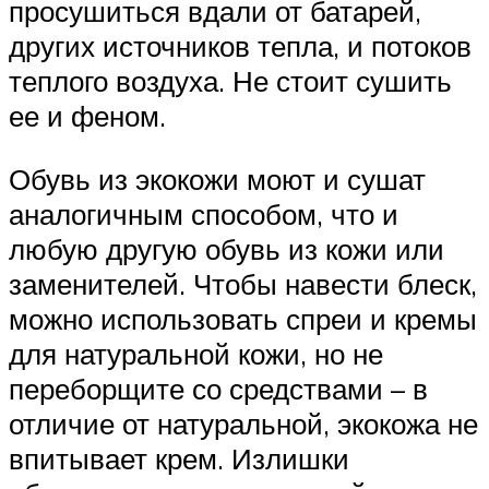
просушиться вдали от батарей,
других источников тепла, и потоков
теплого воздуха. Не стоит сушить
ее и феном.
Обувь из экокожи моют и сушат
аналогичным способом, что и
любую другую обувь из кожи или
заменителей. Чтобы навести блеск,
можно использовать спреи и кремы
для натуральной кожи, но не
переборщите со средствами – в
отличие от натуральной, экокожа не
впитывает крем. Излишки