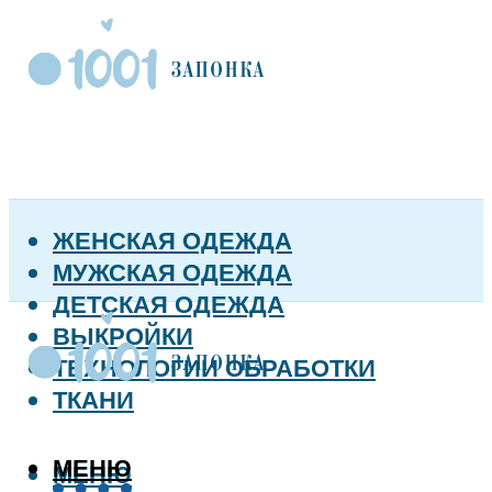
ЖЕНСКАЯ ОДЕЖДА
МУЖСКАЯ ОДЕЖДА
ДЕТСКАЯ ОДЕЖДА
ВЫКРОЙКИ
ТЕХНОЛОГИИ ОБРАБОТКИ
ТКАНИ
МЕНЮ
МЕНЮ