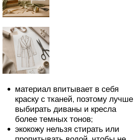
материал впитывает в себя
краску с тканей, поэтому лучше
выбирать диваны и кресла
более темных тонов;
экокожу нельзя стирать или
пропитывать водой, чтобы не