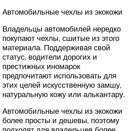
Автомобильные чехлы из экокожи
Владельцы автомобилей нередко
покупают чехлы, сшитые из этого
материала. Поддерживая свой
статус, водители дорогих и
престижных иномарок
предпочитают использовать для
этих целей искусственную замшу,
натуральную кожу или алькантару.
Автомобильные чехлы из экокожи
более просты и дешевы, поэтому
подходят для владельцев более