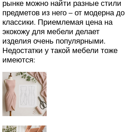
рынке можно найти разные стили
предметов из него – от модерна до
классики. Приемлемая цена на
экокожу для мебели делает
изделия очень популярными.
Недостатки у такой мебели тоже
имеются: