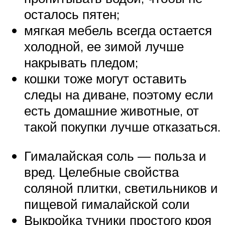
осталось пятен;
мягкая мебель всегда остается
холодной, ее зимой лучше
накрывать пледом;
кошки тоже могут оставить
следы на диване, поэтому если
есть домашние животные, от
такой покупки лучше отказаться.
Гималайская соль — польза и
вред. Целебные свойства
соляной плитки, светильников и
пищевой гималайской соли
Выкройка туники простого кроя