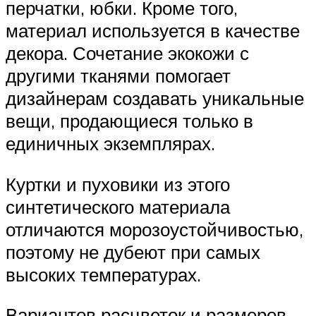
перчатки, юбки. Кроме того,
материал используется в качестве
декора. Сочетание экокожи с
другими тканями помогает
дизайнерам создавать уникальные
вещи, продающиеся только в
единичных экземплярах.
Куртки и пуховики из этого
синтетического материала
отличаются морозоустойчивостью,
поэтому не дубеют при самых
высоких температурах.
Вариантов расцветок и размеров