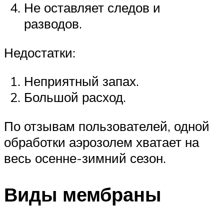
Не оставляет следов и
разводов.
Недостатки:
Неприятный запах.
Большой расход.
По отзывам пользователей, одной
обработки аэрозолем хватает на
весь осенне-зимний сезон.
Виды мембраны