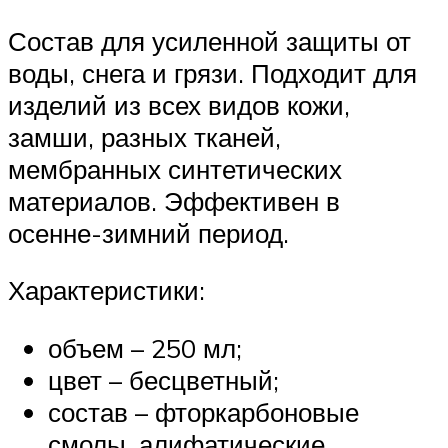
Состав для усиленной защиты от
воды, снега и грязи. Подходит для
изделий из всех видов кожи,
замши, разных тканей,
мембранных синтетических
материалов. Эффективен в
осенне-зимний период.
Характеристики:
объем – 250 мл;
цвет – бесцветный;
состав – фторкарбоновые
смолы, алифатические