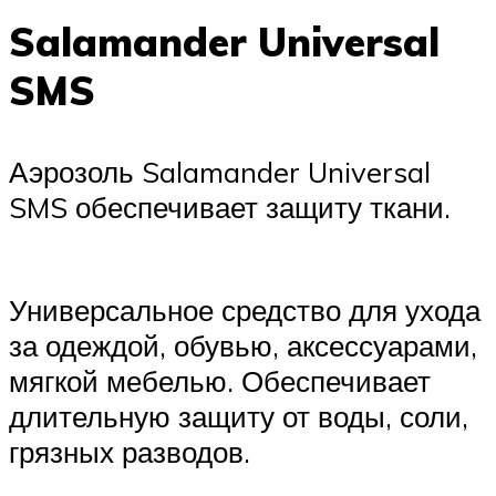
Salamander Universal
SMS
Аэрозоль Salamander Universal
SMS обеспечивает защиту ткани.
Универсальное средство для ухода
за одеждой, обувью, аксессуарами,
мягкой мебелью. Обеспечивает
длительную защиту от воды, соли,
грязных разводов.