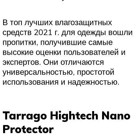
В топ лучших влагозащитных
средств 2021 г. для одежды вошли
пропитки, получившие самые
высокие оценки пользователей и
экспертов. Они отличаются
универсальностью, простотой
использования и надежностью.
Tarrago Hightech Nano
Protector