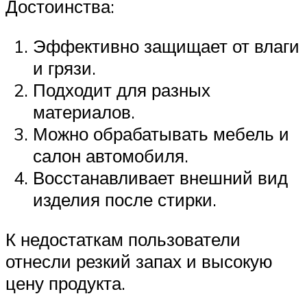
Достоинства:
Эффективно защищает от влаги
и грязи.
Подходит для разных
материалов.
Можно обрабатывать мебель и
салон автомобиля.
Восстанавливает внешний вид
изделия после стирки.
К недостаткам пользователи
отнесли резкий запах и высокую
цену продукта.