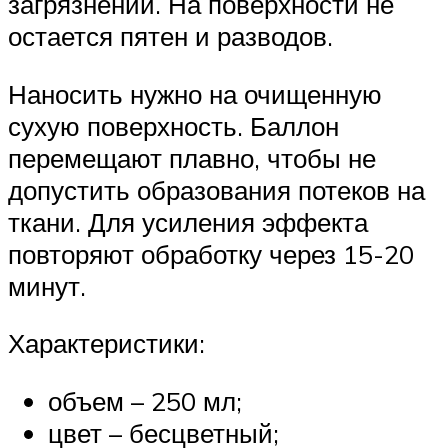
загрязнений. На поверхности не
остается пятен и разводов.
Наносить нужно на очищенную
сухую поверхность. Баллон
перемещают плавно, чтобы не
допустить образования потеков на
ткани. Для усиления эффекта
повторяют обработку через 15-20
минут.
Характеристики:
объем – 250 мл;
цвет – бесцветный;