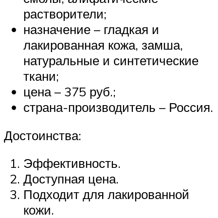
растворители;
назначение – гладкая и
лакированная кожа, замша,
натуральные и синтетические
ткани;
цена – 375 руб.;
страна-производитель – Россия.
Достоинства:
Эффективность.
Доступная цена.
Подходит для лакированной
кожи.