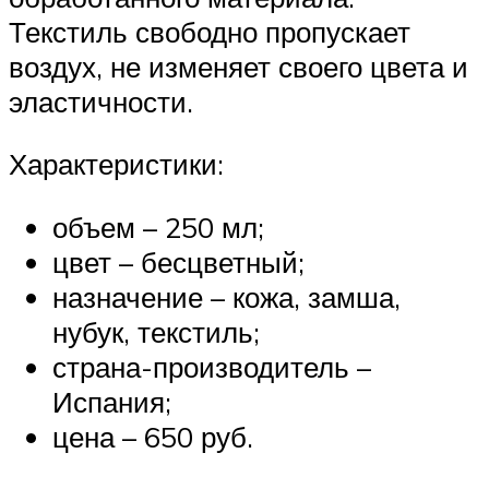
Текстиль свободно пропускает
воздух, не изменяет своего цвета и
эластичности.
Характеристики:
объем – 250 мл;
цвет – бесцветный;
назначение – кожа, замша,
нубук, текстиль;
страна-производитель –
Испания;
цена – 650 руб.