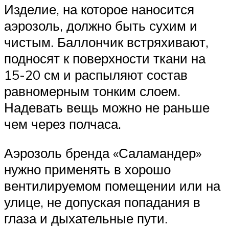
Изделие, на которое наносится
аэрозоль, должно быть сухим и
чистым. Баллончик встряхивают,
подносят к поверхности ткани на
15-20 см и распыляют состав
равномерным тонким слоем.
Надевать вещь можно не раньше
чем через полчаса.
Аэрозоль бренда «Саламандер»
нужно применять в хорошо
вентилируемом помещении или на
улице, не допуская попадания в
глаза и дыхательные пути.