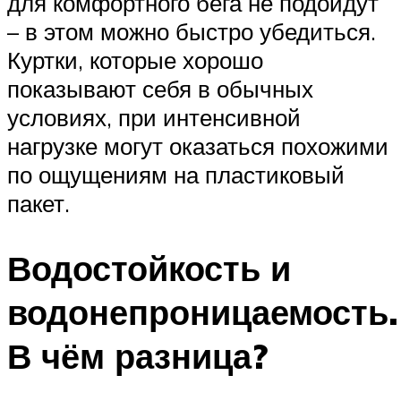
для комфортного бега не подойдут
– в этом можно быстро убедиться.
Куртки, которые хорошо
показывают себя в обычных
условиях, при интенсивной
нагрузке могут оказаться похожими
по ощущениям на пластиковый
пакет.
Водостойкость и
водонепроницаемость.
В чём разница?