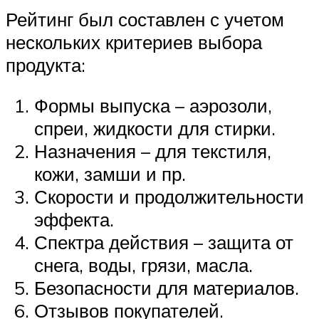
Рейтинг был составлен с учетом
нескольких критериев выбора
продукта:
Формы выпуска – аэрозоли,
спреи, жидкости для стирки.
Назначения – для текстиля,
кожи, замши и пр.
Скорости и продолжительности
эффекта.
Спектра действия – защита от
снега, воды, грязи, масла.
Безопасности для материалов.
Отзывов покупателей.