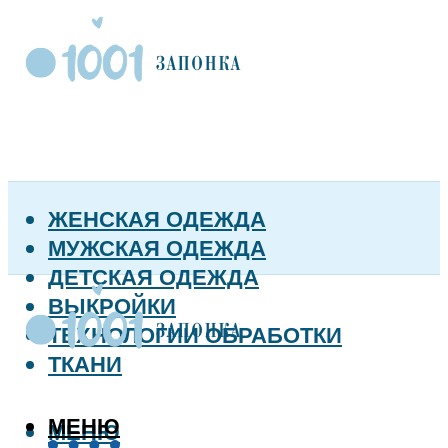
ЖЕНСКАЯ ОДЕЖДА
МУЖСКАЯ ОДЕЖДА
ДЕТСКАЯ ОДЕЖДА
ВЫКРОЙКИ
ТЕХНОЛОГИИ ОБРАБОТКИ
ТКАНИ
МЕНЮ
МЕНЮ