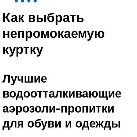
Как выбрать
непромокаемую
куртку
Лучшие
водоотталкивающие
аэрозоли-пропитки
для обуви и одежды