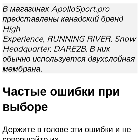
В магазинах ApolloSport.pro
представлены канадский бренд
High
Experience, RUNNING RIVER, Snow
Headquarter, DARE2B. В них
обычно используется двухслойная
мембрана.
Частые ошибки при
выборе
Держите в голове эти ошибки и не
совершайте их.