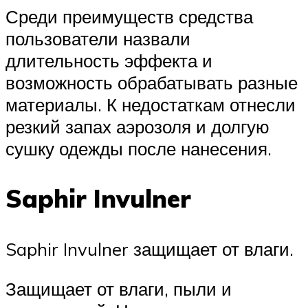
Среди преимуществ средства
пользователи назвали
длительность эффекта и
возможность обрабатывать разные
материалы. К недостаткам отнесли
резкий запах аэрозоля и долгую
сушку одежды после нанесения.
Saphir Invulner
Saphir Invulner защищает от влаги.
Защищает от влаги, пыли и