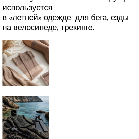
используется
в «летней» одежде: для бега, езды
на велосипеде, трекинге.