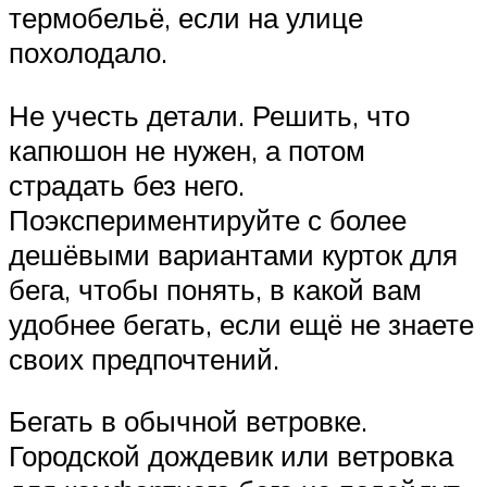
термобельё, если на улице
похолодало.
Не учесть детали. Решить, что
капюшон не нужен, а потом
страдать без него.
Поэкспериментируйте с более
дешёвыми вариантами курток для
бега, чтобы понять, в какой вам
удобнее бегать, если ещё не знаете
своих предпочтений.
Бегать в обычной ветровке.
Городской дождевик или ветровка