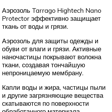
Аэрозоль Tarrago Hightech Nano
Protector эффективно защищает
ткань от воды и грязи.
Аэрозоль для защиты одежды и
обуви от влаги и грязи. Активные
наночастицы покрывают волокна
ткани, создавая тончайшую
непроницаемую мембрану.
Капли воды и жира, частицы пыли
и другие загрязняющие вещества
скатываются по поверхности
обработанного материала.