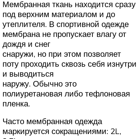
Мембранная ткань находится сразу
под верхним материалом и до
утеплителя. В спортивной одежде
мембрана не пропускает влагу от
дождя и снег
снаружи, но при этом позволяет
поту проходить сквозь себя изнутри
и выводиться
наружу. Обычно это
полиуретановая либо тефлоновая
пленка.
Часто мембранная одежда
маркируется сокращениями: 2L,