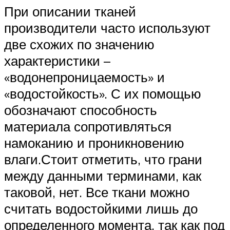
При описании тканей
производители часто используют
две схожих по значению
характеристики –
«водонепроницаемость» и
«водостойкость». С их помощью
обозначают способность
материала сопротивляться
намоканию и проникновению
влаги.Стоит отметить, что грани
между данными терминами, как
таковой, нет. Все ткани можно
считать водостойкими лишь до
определенного момента, так как под