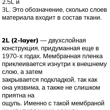
2.5L и
3L. Это обозначение, сколько слоев
материала входит в состав ткани.
2L (2-layer)
— двухслойная
конструкция, придуманная еще в
1970-х годах. Мембранная пленка
приклеивается изнутри к внешнему
слою, а затем
закрывается подкладкой, так как
она уязвима, а также не слишком
приятна на
ощупь. Именно с такой мембраной