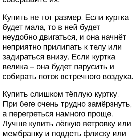
Купить не тот размер. Если куртка
будет мала, то в ней будет
неудобно двигаться, и она начнёт
неприятно прилипать к телу или
задираться внизу. Если куртка
велика – она будет парусить и
собирать поток встречного воздуха.
Купить слишком тёплую куртку.
При беге очень трудно замёрзнуть,
а перегреться намного проще.
Лучше купить лёгкую ветровку или
мембранку и поддеть флиску или