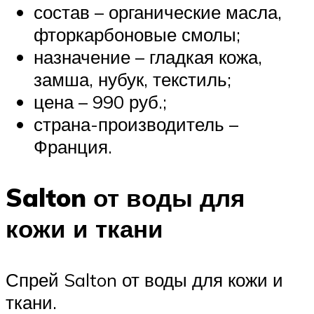
состав – органические масла,
фторкарбоновые смолы;
назначение – гладкая кожа,
замша, нубук, текстиль;
цена – 990 руб.;
страна-производитель –
Франция.
Salton от воды для
кожи и ткани
Спрей Salton от воды для кожи и
ткани.