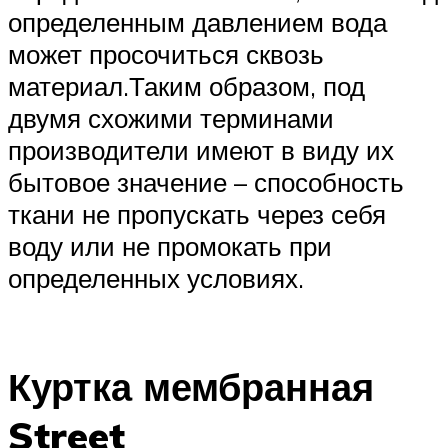
определенным давлением вода
может просочиться сквозь
материал.Таким образом, под
двумя схожими терминами
производители имеют в виду их
бытовое значение – способность
ткани не пропускать через себя
воду или не промокать при
определенных условиях.
Куртка мембранная
Street