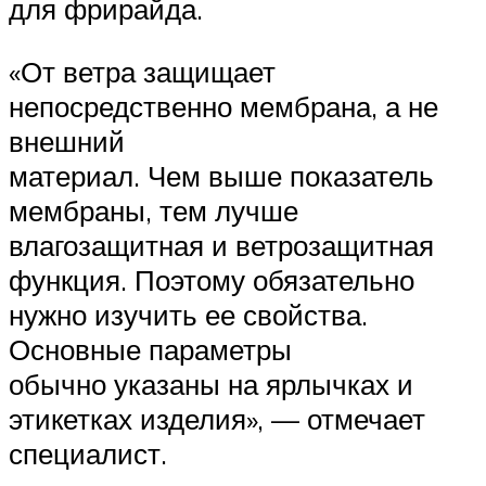
для фрирайда.
«От ветра защищает
непосредственно мембрана, а не
внешний
материал. Чем выше показатель
мембраны, тем лучше
влагозащитная и ветрозащитная
функция. Поэтому обязательно
нужно изучить ее свойства.
Основные параметры
обычно указаны на ярлычках и
этикетках изделия», — отмечает
специалист.