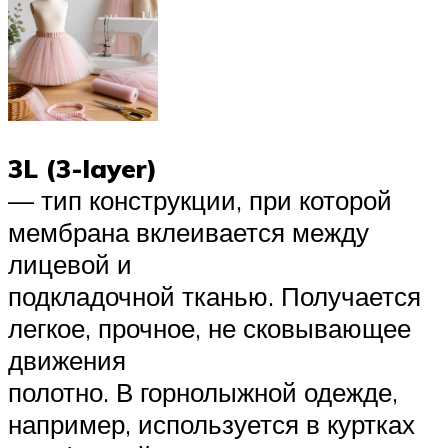
3L (3-layer)
— тип конструкции, при которой
мембрана вклеивается между
лицевой и
подкладочной тканью. Получается
легкое, прочное, не сковывающее
движения
полотно. В горнолыжной одежде,
например, используется в куртках