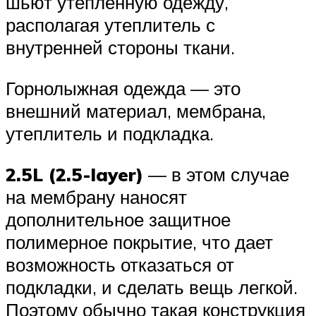
шьют утепленную одежду,
располагая утеплитель с
внутренней стороны ткани.
Горнолыжная одежда — это
внешний материал, мембрана,
утеплитель и подкладка.
2.5L (2.5-layer)
— в этом случае
на мембрану наносят
дополнительное защитное
полимерное покрытие, что дает
возможность отказаться от
подкладки, и сделать вещь легкой.
Поэтому обычно такая конструкция