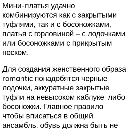
Мини-платья удачно
комбинируются как с закрытыми
туфлями, так и с босоножками,
платья с горловиной – с лодочками
или босоножками с прикрытым
носком.
Для создания женственного образа
romantic понадобятся черные
лодочки, аккуратные закрытые
туфли на невысоком каблуке, либо
босоножки. Главное правило –
чтобы вписаться в общий
ансамбль, обувь должна быть не