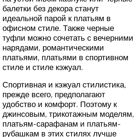
балетки без декора станут
идеальной парой к платьям в
офисном стиле. Также черные
туфли можно сочетать с вечерними
нарядами, романтическими
платьями, платьями в спортивном
стиле и стиле кэжуал.
Спортивная и кэжуал стилистика,
прежде всего, предполагают
удобство и комфорт. Поэтому к
джинсовым, трикотажным моделям,
платьям-сарафанам и платьям-
рубашкам в этих стилях лучше