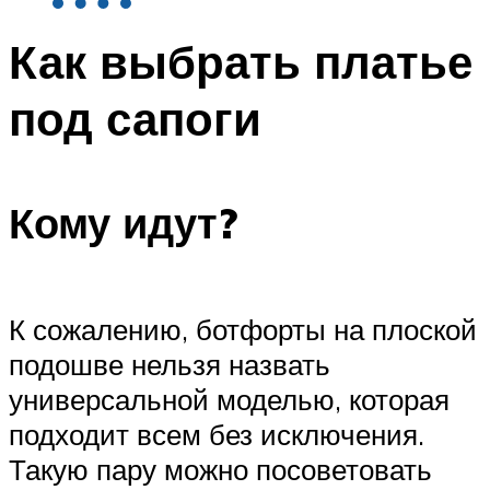
Как выбрать платье
под сапоги
Кому идут?
К сожалению, ботфорты на плоской
подошве нельзя назвать
универсальной моделью, которая
подходит всем без исключения.
Такую пару можно посоветовать