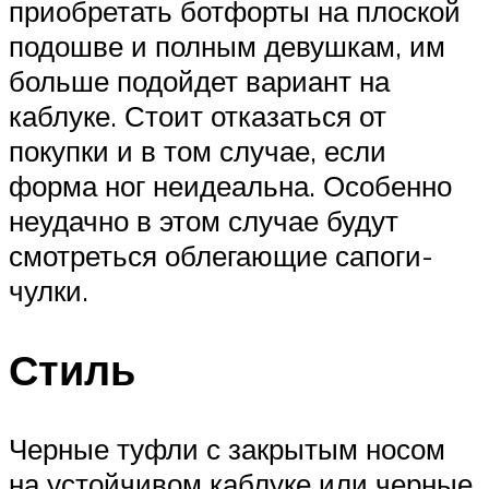
приобретать ботфорты на плоской
подошве и полным девушкам, им
больше подойдет вариант на
каблуке. Стоит отказаться от
покупки и в том случае, если
форма ног неидеальна. Особенно
неудачно в этом случае будут
смотреться облегающие сапоги-
чулки.
Стиль
Черные туфли с закрытым носом
на устойчивом каблуке или черные