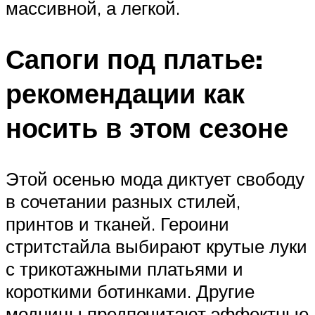
массивной, а легкой.
Сапоги под платье:
рекомендации как
носить в этом сезоне
Этой осенью мода диктует свободу
в сочетании разных стилей,
принтов и тканей. Героини
стритстайла выбирают крутые луки
с трикотажными платьями и
короткими ботинками. Другие
модницы предпочитают эффектные