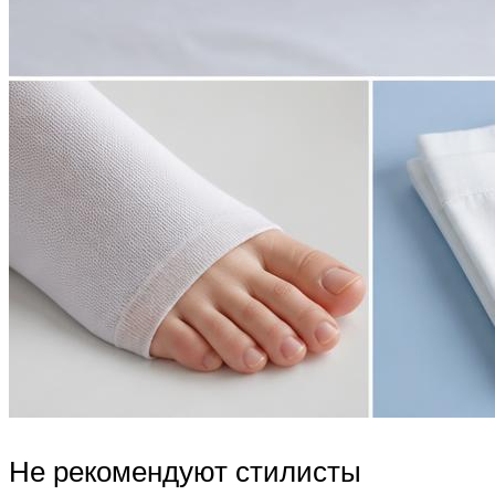
Не рекомендуют стилисты