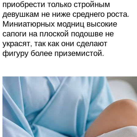
приобрести только стройным
девушкам не ниже среднего роста.
Миниатюрных модниц высокие
сапоги на плоской подошве не
украсят, так как они сделают
фигуру более приземистой.