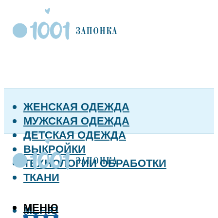
ЖЕНСКАЯ ОДЕЖДА
МУЖСКАЯ ОДЕЖДА
ДЕТСКАЯ ОДЕЖДА
ВЫКРОЙКИ
ТЕХНОЛОГИИ ОБРАБОТКИ
ТКАНИ
МЕНЮ
МЕНЮ