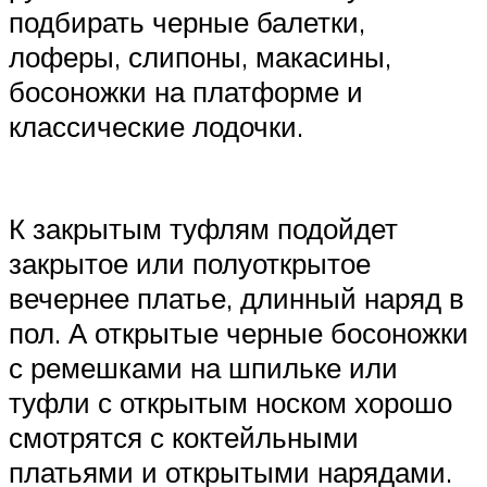
подбирать черные балетки,
лоферы, слипоны, макасины,
босоножки на платформе и
классические лодочки.
К закрытым туфлям подойдет
закрытое или полуоткрытое
вечернее платье, длинный наряд в
пол. А открытые черные босоножки
с ремешками на шпильке или
туфли с открытым носком хорошо
смотрятся с коктейльными
платьями и открытыми нарядами.