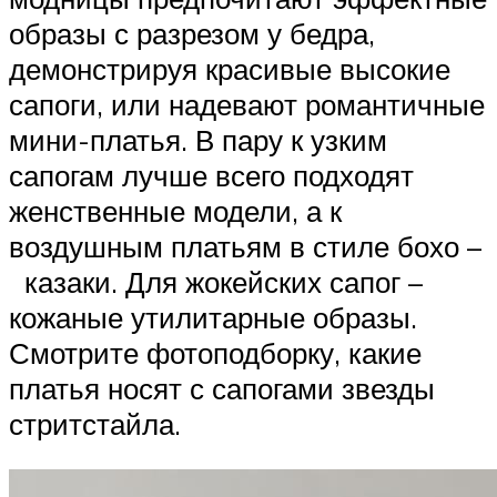
образы с разрезом у бедра,
демонстрируя красивые высокие
сапоги, или надевают романтичные
мини-платья. В пару к узким
сапогам лучше всего подходят
женственные модели, а к
воздушным платьям в стиле бохо –
казаки. Для жокейских сапог –
кожаные утилитарные образы.
Смотрите фотоподборку, какие
платья носят с сапогами звезды
стритстайла.