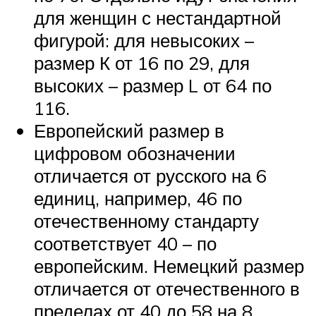
для женщин с нестандартной
фигурой: для невысоких –
размер К от 16 по 29, для
высоких – размер L от 64 по
116.
Европейский размер в
цифровом обозначении
отличается от русского на 6
единиц, например, 46 по
отечественному стандарту
соответствует 40 – по
европейским. Немецкий размер
отличается от отечественного в
пределах от 40 до 58 на 8