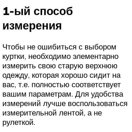
1-ый способ
измерения
Чтобы не ошибиться с выбором
куртки, необходимо элементарно
измерить свою старую верхнюю
одежду, которая хорошо сидит на
вас, т.е. полностью соответствует
вашим параметрам. Для удобства
измерений лучше воспользоваться
измерительной лентой, а не
рулеткой.