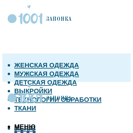
ЖЕНСКАЯ ОДЕЖДА
МУЖСКАЯ ОДЕЖДА
ДЕТСКАЯ ОДЕЖДА
ВЫКРОЙКИ
ТЕХНОЛОГИИ ОБРАБОТКИ
ТКАНИ
МЕНЮ
МЕНЮ