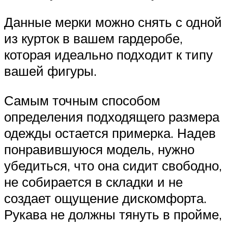
Данные мерки можно снять с одной
из курток в вашем гардеробе,
которая идеально подходит к типу
вашей фигуры.
Самым точным способом
определения подходящего размера
одежды остается примерка. Надев
понравившуюся модель, нужно
убедиться, что она сидит свободно,
не собирается в складки и не
создает ощущение дискомфорта.
Рукава не должны тянуть в пройме,