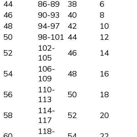
44
86-89
38
6
46
90-93
40
8
48
94-97
42
10
50
98-101
44
12
102-
52
46
14
105
106-
54
48
16
109
110-
56
50
18
113
114-
58
52
20
117
118-
60
54
22