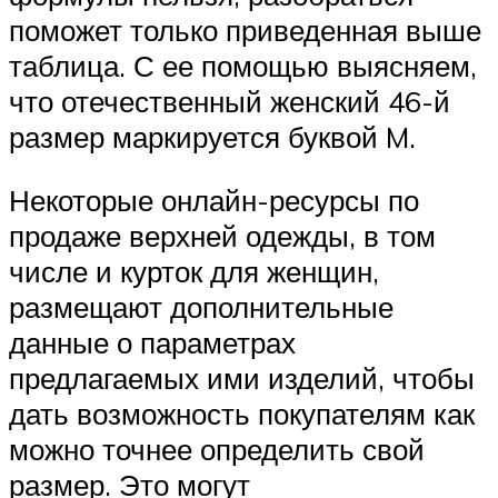
поможет только приведенная выше
таблица. С ее помощью выясняем,
что отечественный женский 46-й
размер маркируется буквой M.
Некоторые онлайн-ресурсы по
продаже верхней одежды, в том
числе и курток для женщин,
размещают дополнительные
данные о параметрах
предлагаемых ими изделий, чтобы
дать возможность покупателям как
можно точнее определить свой
размер. Это могут