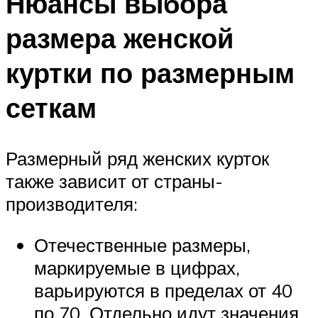
Нюансы выбора
размера женской
куртки по размерным
сеткам
Размерный ряд женских курток
также зависит от страны-
производителя:
Отечественные размеры,
маркируемые в цифрах,
варьируются в пределах от 40
по 70. Отдельно идут значения