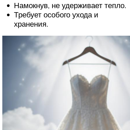
Намокнув, не удерживает тепло.
Требует особого ухода и
хранения.