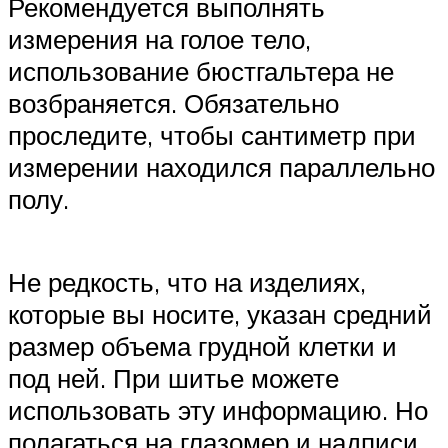
Рекомендуется выполнять
измерения на голое тело,
использование бюстгальтера не
возбраняется. Обязательно
проследите, чтобы сантиметр при
измерении находился параллельно
полу.
Не редкость, что на изделиях,
которые вы носите, указан средний
размер объема грудной клетки и
под ней. При шитье можете
использовать эту информацию. Но
полагаться на глазомер и надписи