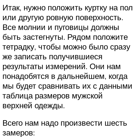
Итак, нужно положить куртку на пол
или другую ровную поверхность.
Все молнии и пуговицы должны
быть застегнуты. Рядом положите
тетрадку, чтобы можно было сразу
же записать получившиеся
результаты измерений. Они нам
понадобятся в дальнейшем, когда
мы будет сравнивать их с данными
таблица размеров мужской
верхней одежды.
Всего нам надо произвести шесть
замеров: