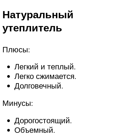
Натуральный
утеплитель
Плюсы:
Легкий и теплый.
Легко сжимается.
Долговечный.
Минусы:
Дорогостоящий.
Объемный.