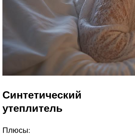
Синтетический
утеплитель
Плюсы: