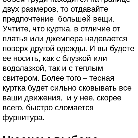
двух размеров, то отдавайте
предпочтение большей вещи.
Учтите, что куртка, в отличие от
платья или джемпера надевается
поверх другой одежды. И вы будете
ее носить, как с блузкой или
водолазкой, так и с теплым
свитером. Более того – тесная
куртка будет сильно сковывать все
ваши движения, и у нее, скорее
всего, быстро сломается
фурнитура.