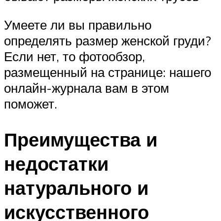
Умеете ли вы правильно
определять размер женской груди?
Если нет, то фотообзор,
размещенный на странице: нашего
онлайн-журнала вам в этом
поможет.
Преимущества и
недостатки
натурального и
искусственного