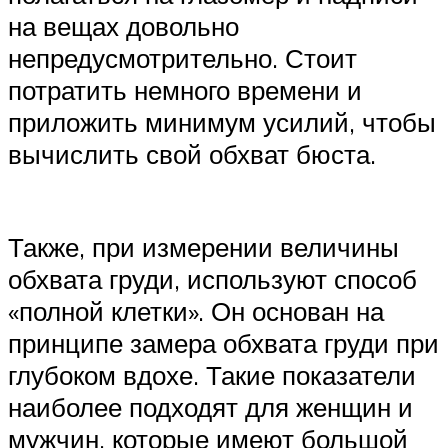
на вещах довольно
непредусмотрительно. Стоит
потратить немного времени и
приложить минимум усилий, чтобы
вычислить свой обхват бюста.
Также, при измерении величины
обхвата груди, используют способ
«полной клетки». Он основан на
принципе замера обхвата груди при
глубоком вдохе. Такие показатели
наиболее подходят для женщин и
мужчин, которые имеют большой