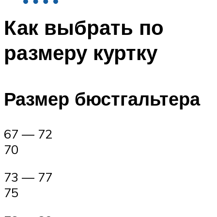
Как выбрать по
размеру куртку
Размер бюстгальтера
67 — 72
70
73 — 77
75