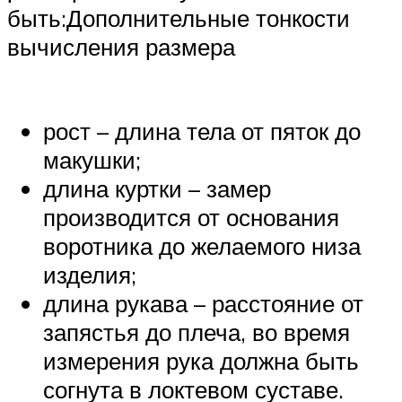
быть:Дополнительные тонкости
вычисления размера
рост – длина тела от пяток до
макушки;
длина куртки – замер
производится от основания
воротника до желаемого низа
изделия;
длина рукава – расстояние от
запястья до плеча, во время
измерения рука должна быть
согнута в локтевом суставе.