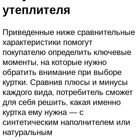
утеплителя
Приведенные ниже сравнительные
характеристики помогут
покупателю определить ключевые
моменты, на которые нужно
обратить внимание при выборе
куртки. Сравнив плюсы и минусы
каждого вида, потребитель сможет
для себя решить, какая именно
куртка ему нужна — с
синтетическим наполнителем или
натуральным