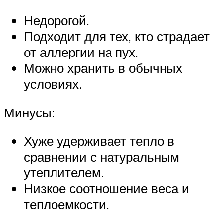
Недорогой.
Подходит для тех, кто страдает
от аллергии на пух.
Можно хранить в обычных
условиях.
Минусы:
Хуже удерживает тепло в
сравнении с натуральным
утеплителем.
Низкое соотношение веса и
теплоемкости.