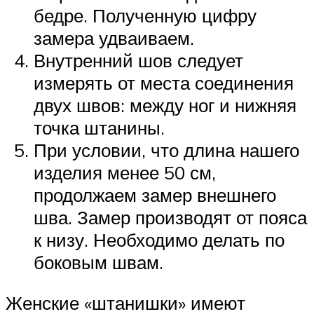
бедре. Полученную цифру
замера удваиваем.
Внутренний шов следует
измерять от места соединения
двух швов: между ног и нижняя
точка штанины.
При условии, что длина нашего
изделия менее 50 см,
продолжаем замер внешнего
шва. Замер производят от пояса
к низу. Необходимо делать по
боковым швам.
Женские «штанишки» имеют