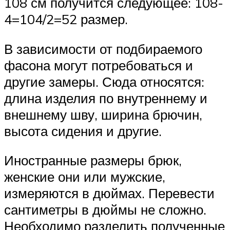
108 см получится следующее: 108-
4=104/2=52 размер.
В зависимости от подбираемого
фасона могут потребоваться и
другие замеры. Сюда относятся:
длина изделия по внутреннему и
внешнему шву, ширина брючин,
высота сидения и другие.
Иностранные размеры брюк,
женские они или мужские,
измеряются в дюймах. Перевести
сантиметры в дюймы не сложно.
Необходимо разделить полученные