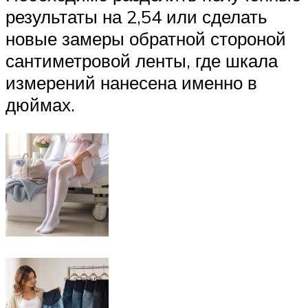
результаты на 2,54 или сделать
новые замеры обратной стороной
сантиметровой ленты, где шкала
измерений нанесена именно в
дюймах.