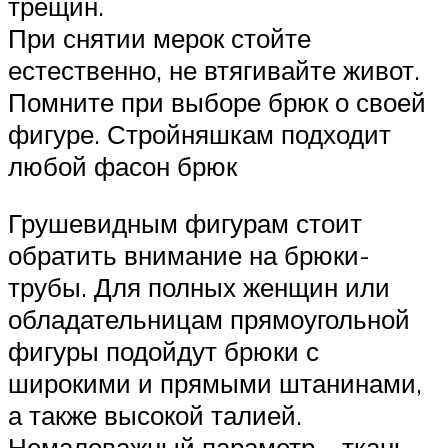
трещин.
При снятии мерок стойте
естественно, не втягивайте живот.
Помните при выборе брюк о своей
фигуре. Стройняшкам подходит
любой фасон брюк
Грушевидным фигурам стоит
обратить внимание на брюки-
трубы. Для полных женщин или
обладательницам прямоугольной
фигуры подойдут брюки с
широкими и прямыми штанинами,
а также высокой талией.
Немаловажный параметр – ткань,