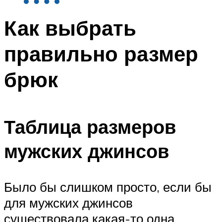
Как выбрать
правильно размер
брюк
Таблица размеров
мужских джинсов
Было бы слишком просто, если бы
для мужских джинсов
существовала какая-то одна