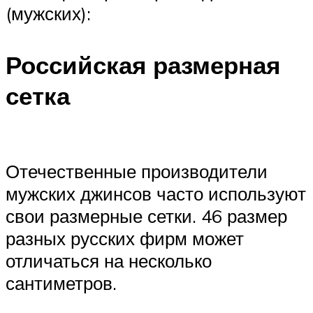
(мужских):
Российская размерная
сетка
Отечественные производители
мужских джинсов часто используют
свои размерные сетки. 46 размер
разных русских фирм может
отличаться на несколько
сантиметров.