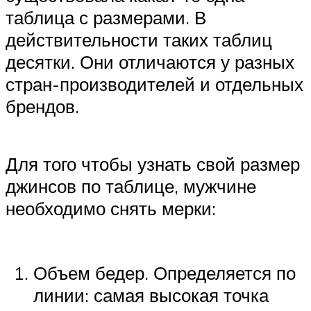
таблица с размерами. В
действительности таких таблиц
десятки. Они отличаются у разных
стран-производителей и отдельных
брендов.
Для того чтобы узнать свой размер
джинсов по таблице, мужчине
необходимо снять мерки:
Объем бедер. Определяется по
линии: самая высокая точка