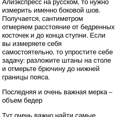
Алиэкспресс на русском, то нужно
измерить именно боковой шов.
Получается, сантиметром
отмеряем расстояние от бедренных
косточек и до конца ступни. Если
вы измеряете себя
самостоятельно, то упростите себе
задачу: разложите штаны на столе
и отмерьте брючину до нижней
границы пояса.
Последняя и очень важная мерка –
объем бедер
Тут очень важно найти самые