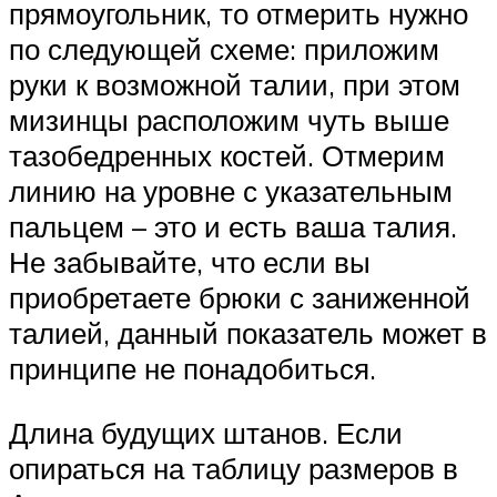
прямоугольник, то отмерить нужно
по следующей схеме: приложим
руки к возможной талии, при этом
мизинцы расположим чуть выше
тазобедренных костей. Отмерим
линию на уровне с указательным
пальцем – это и есть ваша талия.
Не забывайте, что если вы
приобретаете брюки с заниженной
талией, данный показатель может в
принципе не понадобиться.
Длина будущих штанов. Если
опираться на таблицу размеров в