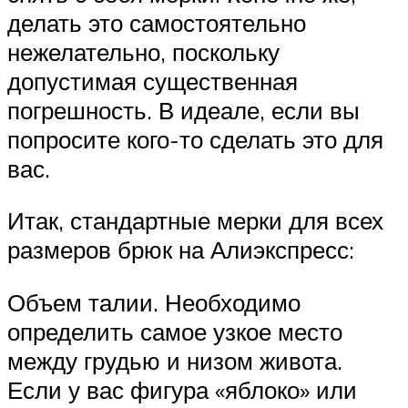
делать это самостоятельно
нежелательно, поскольку
допустимая существенная
погрешность. В идеале, если вы
попросите кого-то сделать это для
вас.
Итак, стандартные мерки для всех
размеров брюк на Алиэкспресс:
Объем талии. Необходимо
определить самое узкое место
между грудью и низом живота.
Если у вас фигура «яблоко» или