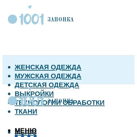
ЖЕНСКАЯ ОДЕЖДА
МУЖСКАЯ ОДЕЖДА
ДЕТСКАЯ ОДЕЖДА
ВЫКРОЙКИ
ТЕХНОЛОГИИ ОБРАБОТКИ
ТКАНИ
МЕНЮ
МЕНЮ