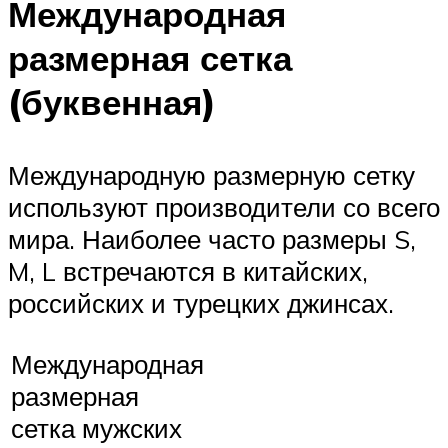
Международная
размерная сетка
(буквенная)
Международную размерную сетку
используют производители со всего
мира. Наиболее часто размеры S,
M, L встречаются в китайских,
российских и турецких джинсах.
Международная
размерная
сетка мужских