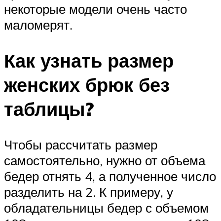
некоторые модели очень часто
маломерят.
Как узнать размер
женских брюк без
таблицы?
Чтобы рассчитать размер
самостоятельно, нужно от объема
бедер отнять 4, а полученное число
разделить на 2. К примеру, у
обладательницы бедер с объемом