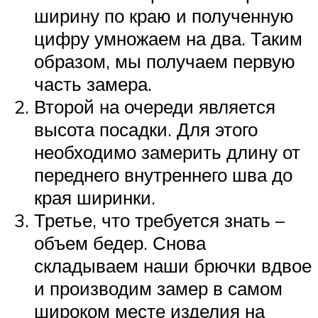
ширину по краю и полученную
цифру умножаем на два. Таким
образом, мы получаем первую
часть замера.
Второй на очереди является
высота посадки. Для этого
необходимо замерить длину от
переднего внутреннего шва до
края ширинки.
Третье, что требуется знать –
объем бедер. Снова
складываем наши брючки вдвое
и производим замер в самом
широком месте изделия на