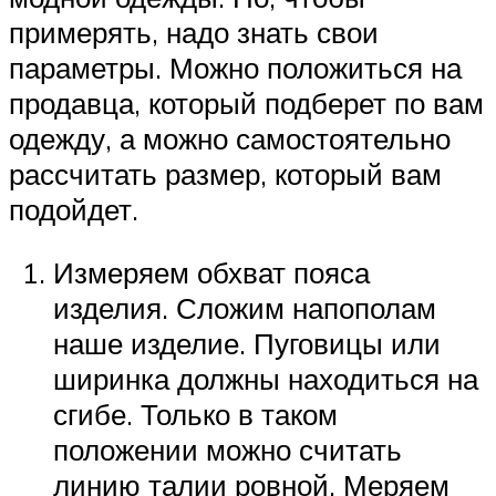
примерять, надо знать свои
параметры. Можно положиться на
продавца, который подберет по вам
одежду, а можно самостоятельно
рассчитать размер, который вам
подойдет.
Измеряем обхват пояса
изделия. Сложим напополам
наше изделие. Пуговицы или
ширинка должны находиться на
сгибе. Только в таком
положении можно считать
линию талии ровной. Меряем