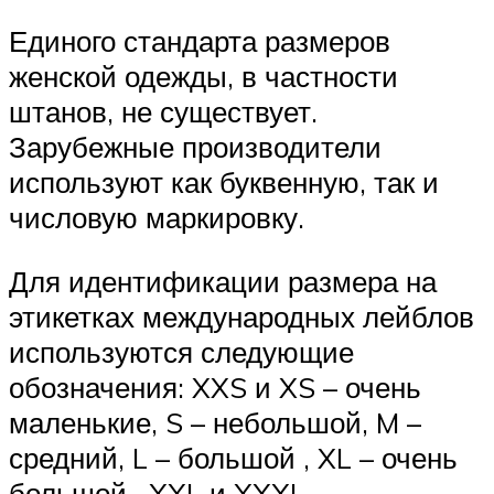
Единого стандарта размеров
женской одежды, в частности
штанов, не существует.
Зарубежные производители
используют как буквенную, так и
числовую маркировку.
Для идентификации размера на
этикетках международных лейблов
используются следующие
обозначения: XXS и XS – очень
маленькие, S – небольшой, M –
средний, L – большой , XL – очень
большой , XXL и XXXL