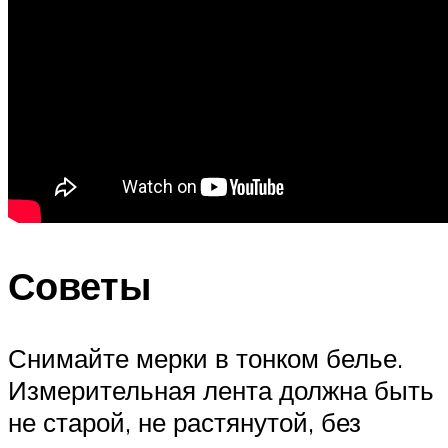
Советы
Снимайте мерки в тонком белье.
Измерительная лента должна быть
не старой, не растянутой, без