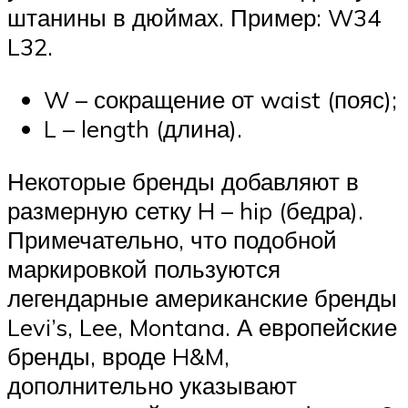
штанины в дюймах. Пример: W34
L32.
W – сокращение от waist (пояс);
L – length (длина).
Некоторые бренды добавляют в
размерную сетку H – hip (бедра).
Примечательно, что подобной
маркировкой пользуются
легендарные американские бренды
Levi’s, Lee, Montana. А европейские
бренды, вроде H&M,
дополнительно указывают