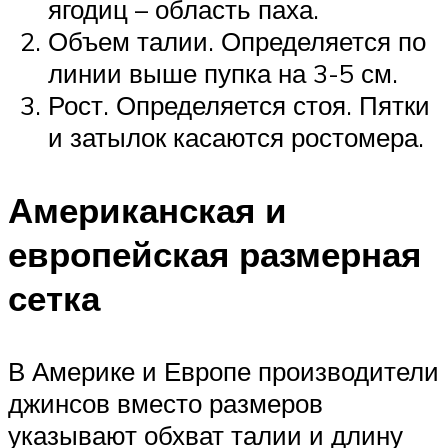
ягодиц – область паха.
Объем талии. Определяется по
линии выше пупка на 3-5 см.
Рост. Определяется стоя. Пятки
и затылок касаются ростомера.
Американская и
европейская размерная
сетка
В Америке и Европе производители
джинсов вместо размеров
указывают обхват талии и длину