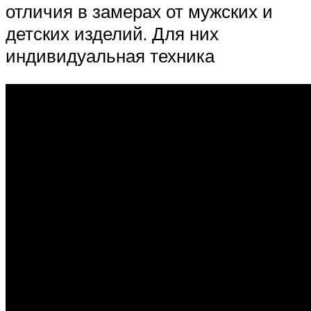
отличия в замерах от мужских и
детских изделий. Для них
индивидуальная техника