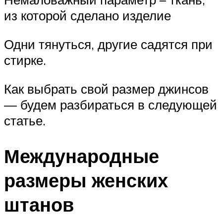
из которой сделано изделие
Одни тянуться, другие садятся при
стирке.
Как выбрать свой размер джинсов
— будем разбираться в следующей
статье.
Международные
размеры женских
штанов