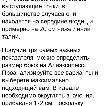
выступающие точки, в
большинстве случаев они
находятся на середине ягодиц и
примерно на 20 см ниже линии
талии.
Получив три самых важных
показателя, можно определить
размер брюк на Алиэкспресс.
Проанализируйте все варианты и
выберете максимально
подходящий вам. В идеале
необходимо округлять значения,
прибавляя 1-2 см, поскольку