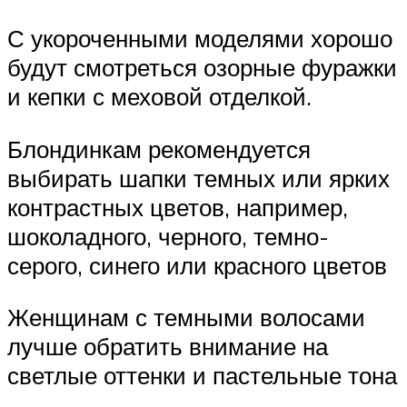
С укороченными моделями хорошо
будут смотреться озорные фуражки
и кепки с меховой отделкой.
Блондинкам рекомендуется
выбирать шапки темных или ярких
контрастных цветов, например,
шоколадного, черного, темно-
серого, синего или красного цветов
Женщинам с темными волосами
лучше обратить внимание на
светлые оттенки и пастельные тона