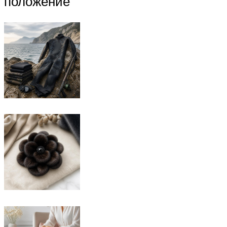
положение