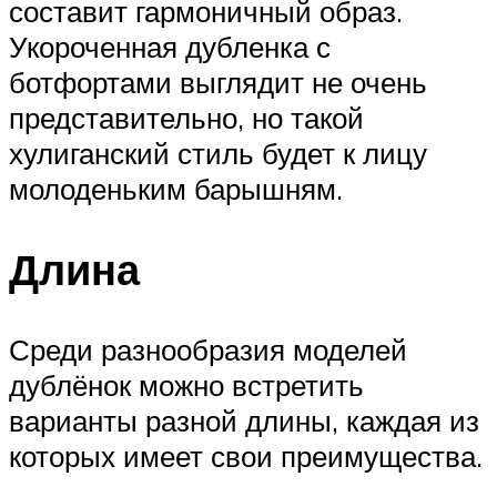
составит гармоничный образ.
Укороченная дубленка с
ботфортами выглядит не очень
представительно, но такой
хулиганский стиль будет к лицу
молоденьким барышням.
Длина
Среди разнообразия моделей
дублёнок можно встретить
варианты разной длины, каждая из
которых имеет свои преимущества.