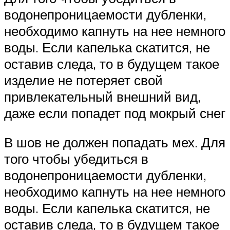
водонепроницаемости дубленки,
необходимо капнуть на нее немного
воды. Если капелька скатится, не
оставив следа, то в будущем такое
изделие не потеряет свой
привлекательный внешний вид,
даже если попадет под мокрый снег
В шов не должен попадать мех. Для
того чтобы убедиться в
водонепроницаемости дубленки,
необходимо капнуть на нее немного
воды. Если капелька скатится, не
оставив следа, то в будущем такое