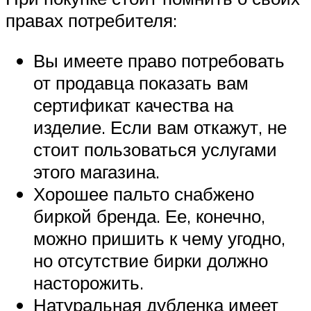
правах потребителя:
Вы имеете право потребовать
от продавца показать вам
сертификат качества на
изделие. Если вам откажут, не
стоит пользоваться услугами
этого магазина.
Хорошее пальто снабжено
биркой бренда. Ее, конечно,
можно пришить к чему угодно,
но отсутствие бирки должно
насторожить.
Натуральная дубленка имеет