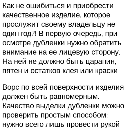
Как не ошибиться и приобрести
качественное изделие, которое
прослужит своему владельцу не
один год?! В первую очередь, при
осмотре дубленки нужно обратить
внимание на ее лицевую сторону.
На ней не должно быть царапин,
пятен и остатков клея или краски
Ворс по всей поверхности изделия
должен быть равномерным.
Качество выделки дубленки можно
проверить простым способом:
нужно всего лишь провести рукой