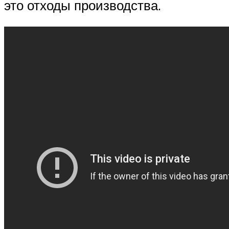
это отходы производства.