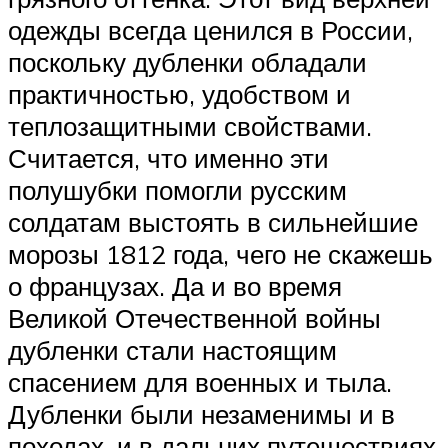
одежды всегда ценился в России,
поскольку дубленки обладали
практичностью, удобством и
теплозащитными свойствами.
Считается, что именно эти
полушубки помогли русским
солдатам выстоять в сильнейшие
морозы 1812 года, чего не скажешь
о французах. Да и во время
Великой Отечественной войны
дубленки стали настоящим
спасением для военных и тыла.
Дубленки были незаменимы и в
походах, и в дальних путешествиях