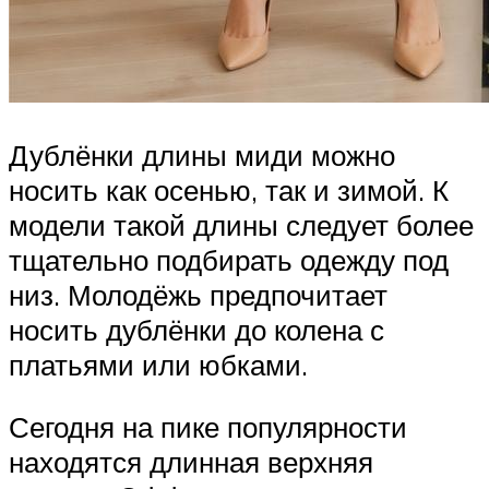
Дублёнки длины миди можно
носить как осенью, так и зимой. К
модели такой длины следует более
тщательно подбирать одежду под
низ. Молодёжь предпочитает
носить дублёнки до колена с
платьями или юбками.
Сегодня на пике популярности
находятся длинная верхняя