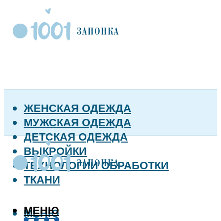
ЖЕНСКАЯ ОДЕЖДА
МУЖСКАЯ ОДЕЖДА
ДЕТСКАЯ ОДЕЖДА
ВЫКРОЙКИ
ТЕХНОЛОГИИ ОБРАБОТКИ
ТКАНИ
МЕНЮ
МЕНЮ