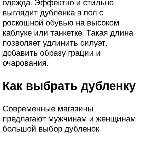
одежда. Эффектно и стильно
выглядит дублёнка в пол с
роскошной обувью на высоком
каблуке или танкетке. Такая длина
позволяет удлинить силуэт,
добавить образу грации и
очарования.
Как выбрать дубленку
Современные магазины
предлагают мужчинам и женщинам
большой выбор дубленок