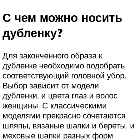
С чем можно носить
дубленку?
Для законченного образа к
дубленке необходимо подобрать
соответствующий головной убор.
Выбор зависит от модели
дубленки, и цвета глаз и волос
женщины. С классическими
моделями прекрасно сочетаются
шляпы, вязаные шапки и береты, и
меховые шапки разных форм.