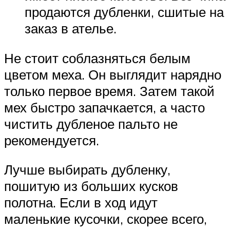
продаются дубленки, сшитые на
заказ в ателье.
Не стоит соблазняться белым
цветом меха. Он выглядит нарядно
только первое время. Затем такой
мех быстро запачкается, а часто
чистить дубленое пальто не
рекомендуется.
Лучше выбирать дубленку,
пошитую из больших кусков
полотна. Если в ход идут
маленькие кусочки, скорее всего,