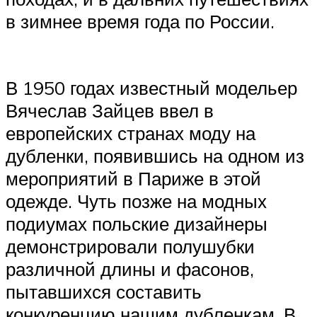
в зимнее время года по России.
В 1950 годах известный модельер
Вячеслав Зайцев ввел в
европейских странах моду на
дубленки, появившись на одном из
мероприятий в Париже в этой
одежде. Чуть позже на модных
подиумах польские дизайнеры
демонстрировали полушубки
различной длины и фасонов,
пытавшихся составить
конкуренцию нашим дубленкам. В