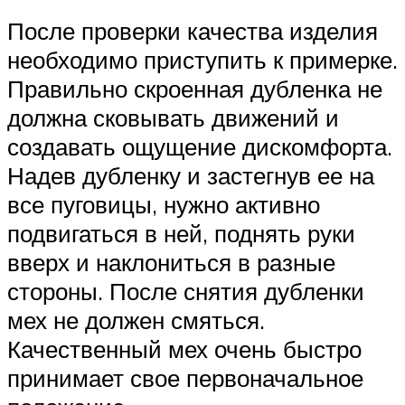
После проверки качества изделия
необходимо приступить к примерке.
Правильно скроенная дубленка не
должна сковывать движений и
создавать ощущение дискомфорта.
Надев дубленку и застегнув ее на
все пуговицы, нужно активно
подвигаться в ней, поднять руки
вверх и наклониться в разные
стороны. После снятия дубленки
мех не должен смяться.
Качественный мех очень быстро
принимает свое первоначальное