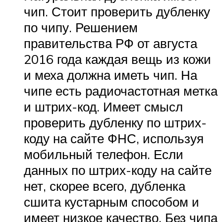
чип. Стоит проверить дубленку
по чипу. Решением
правительства РФ от августа
2016 года каждая вещь из кожи
и меха должна иметь чип. На
чипе есть радиочастотная метка
и штрих-код. Имеет смысл
проверить дубленку по штрих-
коду на сайте ФНС, используя
мобильный телефон. Если
данных по штрих-коду на сайте
нет, скорее всего, дубленка
сшита кустарным способом и
имеет низкое качество. Без чипа