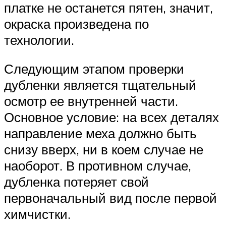
платке не останется пятен, значит,
окраска произведена по
технологии.
Следующим этапом проверки
дубленки является тщательный
осмотр ее внутренней части.
Основное условие: на всех деталях
направление меха должно быть
снизу вверх, ни в коем случае не
наоборот. В противном случае,
дубленка потеряет свой
первоначальный вид после первой
химчистки.