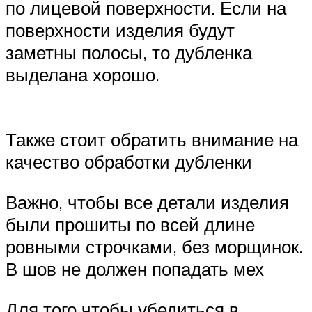
по лицевой поверхности. Если на
поверхности изделия будут
заметны полосы, то дубленка
выделана хорошо.
Также стоит обратить внимание на
качество обработки дубленки
Важно, чтобы все детали изделия
были прошиты по всей длине
ровными строчками, без морщинок.
В шов не должен попадать мех
Для того чтобы убедиться в