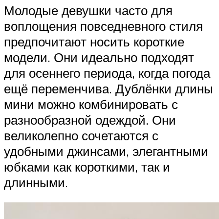
Молодые девушки часто для
воплощения повседневного стиля
предпочитают носить короткие
модели. Они идеально подходят
для осеннего периода, когда погода
ещё переменчива. Дублёнки длины
мини можно комбинировать с
разнообразной одеждой. Они
великолепно сочетаются с
удобными джинсами, элегантными
юбками как короткими, так и
длинными.