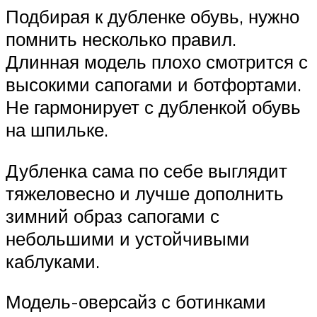
Подбирая к дубленке обувь, нужно
помнить несколько правил.
Длинная модель плохо смотрится с
высокими сапогами и ботфортами.
Не гармонирует с дубленкой обувь
на шпильке.
Дубленка сама по себе выглядит
тяжеловесно и лучше дополнить
зимний образ сапогами с
небольшими и устойчивыми
каблуками.
Модель-оверсайз с ботинками