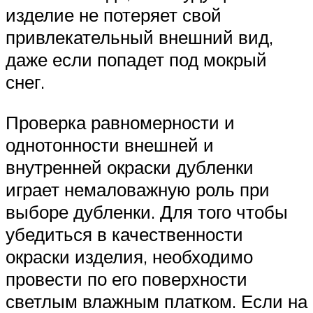
изделие не потеряет свой
привлекательный внешний вид,
даже если попадет под мокрый
снег.
Проверка равномерности и
однотонности внешней и
внутренней окраски дубленки
играет немаловажную роль при
выборе дубленки. Для того чтобы
убедиться в качественности
окраски изделия, необходимо
провести по его поверхности
светлым влажным платком. Если на