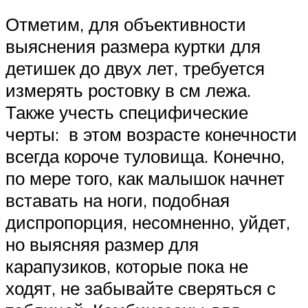
Отметим, для объективности
выяснения размера куртки для
детишек до двух лет, требуется
измерять ростовку в см лежа.
Также учесть специфические
черты: в этом возрасте конечности
всегда короче туловища. Конечно,
по мере того, как малышок начнет
вставать на ноги, подобная
диспропорция, несомненно, уйдет,
но выясняя размер для
карапузиков, которые пока не
ходят, не забывайте сверяться с