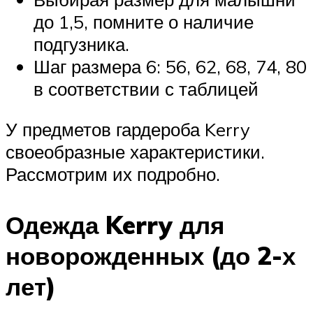
до 1,5, помните о наличие
подгузника.
Шаг размера 6: 56, 62, 68, 74, 80
в соответствии с таблицей
У предметов гардероба Kerry
своеобразные характеристики.
Рассмотрим их подробно.
Одежда Kerry для
новорожденных (до 2-х
лет)