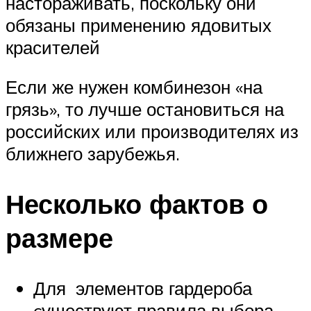
настораживать, поскольку они
обязаны применению ядовитых
красителей
Если же нужен комбинезон «на
грязь», то лучше остановиться на
российских или производителях из
ближнего зарубежья.
Несколько фактов о
размере
Для элементов гардероба
cуществуют правила выбора