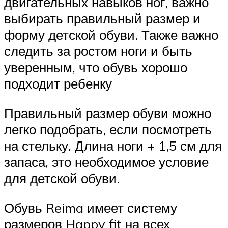
двигательных навыков ног, важно
выбирать правильный размер и
форму детской обуви. Также важно
следить за ростом ноги и быть
уверенным, что обувь хорошо
подходит ребенку
Правильный размер обуви можно
легко подобрать, если посмотреть
на стельку. Длина ноги + 1,5 см для
запаса, это необходимое условие
для детской обуви.
Обувь Reima имеет систему
размеров Happy fit на всех