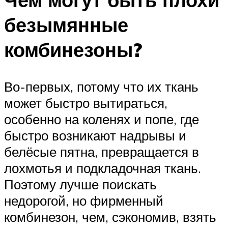
безымянные
комбинезоны?
Во-первых, потому что их ткань
может быстро вытираться,
особенно на коленях и попе, где
быстро возникают надрывы и
белёсые пятна, превращается в
лохмотья и подкладочная ткань.
Поэтому лучше поискать
недорогой, но фирменный
комбинезон, чем, сэкономив, взять