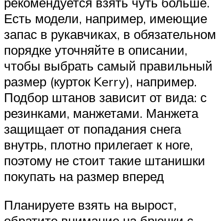
рекомендуется взять чуть больше.
Есть модели, например, имеющие
запас в рукавчиках, в обязательном
порядке уточняйте в описании,
чтобы выбрать самый правильный
размер (курток Kerry), например.
Подбор штанов зависит от вида: с
резинками, манжетами. Манжета
защищает от попадания снега
внутрь, плотно прилегает к ноге,
поэтому не стоит такие штанишки
покупать на размер вперед
Планируете взять на вырост,
обратите внимание на брючки с