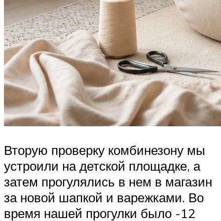
Вторую проверку комбинезону мы
устроили на детской площадке, а
затем прогулялись в нем в магазин
за новой шапкой и варежками. Во
время нашей прогулки было -12