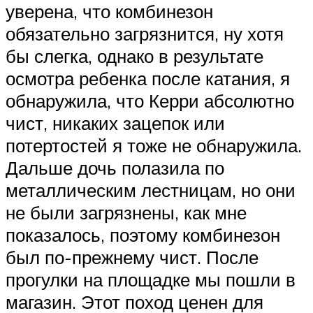
уверена, что комбинезон
обязательно загрязнится, ну хотя
бы слегка, однако в результате
осмотра ребенка после катания, я
обнаружила, что Керри абсолютно
чист, никаких зацепок или
потертостей я тоже не обнаружила.
Дальше дочь полазила по
металлическим лестницам, но они
не были загрязнены, как мне
показалось, поэтому комбинезон
был по-прежнему чист. После
прогулки на площадке мы пошли в
магазин. Этот поход ценен для