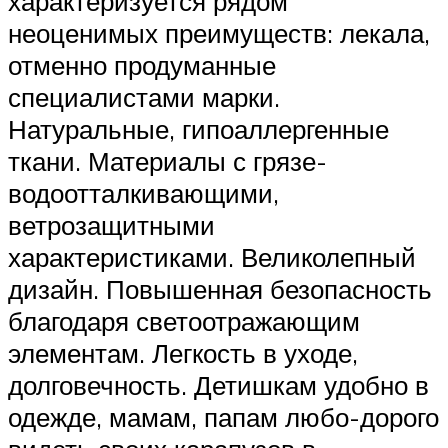
характеризуется рядом
неоценимых преимуществ: лекала,
отменно продуманные
специалистами марки.
Натуральные, гипоаллергенные
ткани. Материалы с грязе-
водоотталкивающими,
ветрозащитными
характеристиками. Великолепный
дизайн. Повышенная безопасность
благодаря светоотражающим
элементам. Легкость в уходе,
долговечность. Детишкам удобно в
одежде, мамам, папам любо-дорого