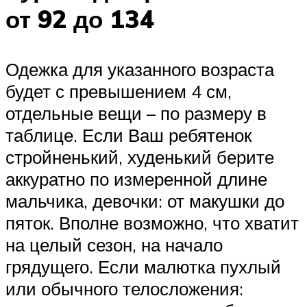
от 92 до 134
Одежка для указанного возраста
будет с превышением 4 см,
отдельные вещи – по размеру в
таблице. Если Ваш ребятенок
стройненький, худенький берите
аккуратно по измеренной длине
мальчика, девочки: от макушки до
пяток. Вполне возможно, что хватит
на целый сезон, на начало
грядущего. Если малютка пухлый
или обычного телосложения: