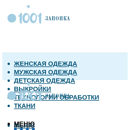
ЖЕНСКАЯ ОДЕЖДА
МУЖСКАЯ ОДЕЖДА
ДЕТСКАЯ ОДЕЖДА
ВЫКРОЙКИ
ТЕХНОЛОГИИ ОБРАБОТКИ
ТКАНИ
МЕНЮ
МЕНЮ