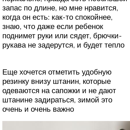
запас по длине, но мне нравится,
когда он есть: как-то спокойнее,
знаю, что даже если ребенок
поднимет руки или сядет, брючки-
рукава не задерутся, и будет тепло
Еще хочется отметить удобную
резинку внизу штанин, которые
одеваются на сапожки и не дают
штанине задираться, зимой это
очень и очень важно