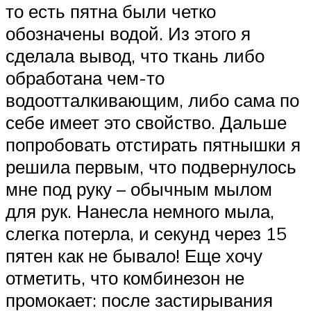
то есть пятна были четко
обозначены водой. Из этого я
сделала вывод, что ткань либо
обработана чем-то
водоотталкивающим, либо сама по
себе имеет это свойство. Дальше
попробовать отстирать пятнышки я
решила первым, что подвернулось
мне под руку – обычным мылом
для рук. Нанесла немного мыла,
слегка потерла, и секунд через 15
пятен как не бывало! Еще хочу
отметить, что комбинезон не
промокает: после застирывания