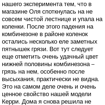
нашего эксперимента тем, что в
магазине Оля споткнулась на не
совсем чистой лестнице и упала на
коленки. После этого падения на
комбинезоне в районе коленок
остались несколько еле заметных
пятнышек грязи. Вот тут следует
еще отметить очень удачный цвет
нижней половины комбинезона –
грязь на нем, особенно после
высыхания, практически не видна.
Это на самом деле очень и очень
ценное свойство нашей модели
Керри. Дома я снова решила не