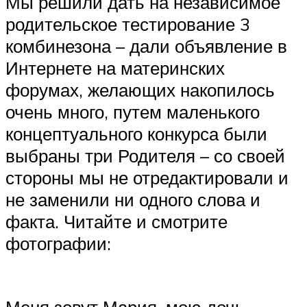
Мы решили дать на независимое
родительское тестирование 3
комбинезона – дали объявление в
Интернете на материнских
форумах, желающих накопилось
очень много, путем маленького
концептуального конкурса были
выбраны три Родителя – со своей
стороны мы не отредактировали и
не заменили ни одного слова и
факта. Читайте и смотрите
фотографии: