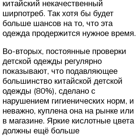
китайский некачественный
ширпотреб. Так хотя бы будет
больше шансов на то, что эта
одежда продержится нужное время.
Во-вторых, постоянные проверки
детской одежды регулярно
показывают, что подавляющее
большинство китайской детской
одежды (80%), сделано с
нарушением гигиенических норм, и
неважно, куплена она на рынке или
в магазине. Яркие кислотные цвета
должны ещё больше