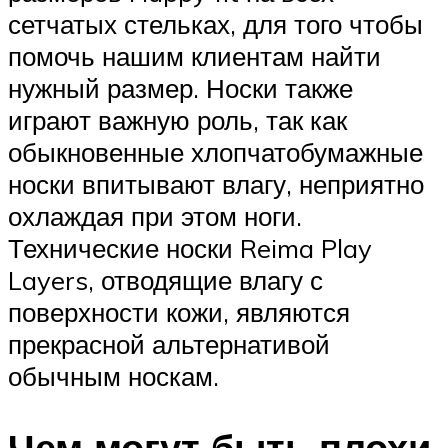
сетчатых стельках, для того чтобы
помочь нашим клиентам найти
нужный размер. Носки также
играют важную роль, так как
обыкновенные хлопчатобумажные
носки впитывают влагу, неприятно
охлаждая при этом ноги.
Технические носки Reima Play
Layers, отводящие влагу с
поверхности кожи, являются
прекрасной альтернативой
обычным носкам.
Чем могут быть плохи