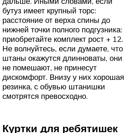
дальше. Иными словами, если
бутуз имеет крупный торс:
расстояние от верха спины до
нижней точки полного подгузника:
приобретайте комплект рост + 12.
Не волнуйтесь, если думаете, что
штаны окажутся длинноваты, они
не помешают, не принесут
дискомфорт. Внизу у них хорошая
резинка, с обувью штанишки
смотрятся превосходно.
Куртки для ребятишек