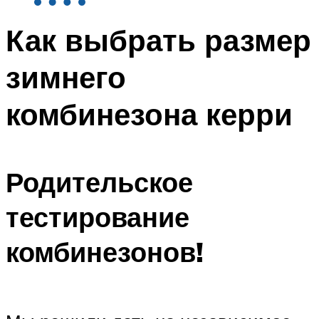
Как выбрать размер
зимнего
комбинезона керри
Родительское
тестирование
комбинезонов!