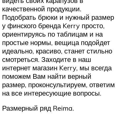
видеть своих карапузов в
качественной продукции.
Подобрать брюки и нужный размер
у финского бренда Kerry просто,
ориентируясь по таблицам и на
простые нормы, вещица подойдет
идеально, красиво, станет стильно
смотреться. Заходите в наш
интернет магазин Kerry, мы всегда
поможем Вам найти верный
размер, проконсультируем, ответим
на все интересующие вопросы.
Размерный ряд Reima.