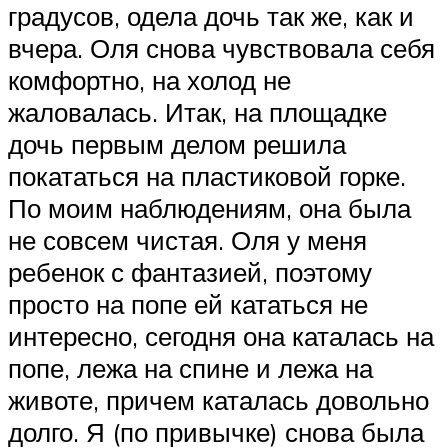
градусов, одела дочь так же, как и
вчера. Оля снова чувствовала себя
комфортно, на холод не
жаловалась. Итак, на площадке
дочь первым делом решила
покататься на пластиковой горке.
По моим наблюдениям, она была
не совсем чистая. Оля у меня
ребенок с фантазией, поэтому
просто на попе ей кататься не
интересно, сегодня она каталась на
попе, лежа на спине и лежа на
животе, причем каталась довольно
долго. Я (по привычке) снова была