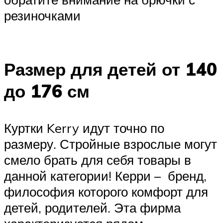
резиночками
Размер для детей от 140
до 176 см
Куртки Kerry идут точно по
размеру. Стройные взрослые могут
смело брать для себя товары в
данной категории! Керри – бренд,
философия которого комфорт для
детей, родителей. Эта фирма