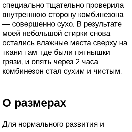
специально тщательно проверила
внутреннюю сторону комбинезона
— совершенно сухо. В результате
моей небольшой стирки снова
остались влажные места сверху на
ткани там, где были пятнышки
грязи, и опять через 2 часа
комбинезон стал сухим и чистым.
О размерах
Для нормального развития и