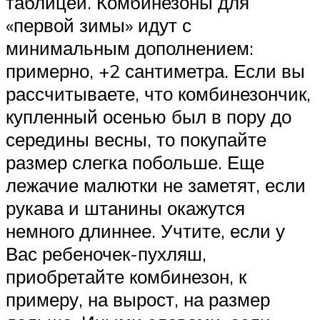
таблицей. Комбинезоны для
«первой зимы» идут с
минимальным дополнением:
примерно, +2 сантиметра. Если вы
рассчитываете, что комбинезончик,
купленный осенью был в пору до
середины весны, то покупайте
размер слегка побольше. Еще
лежачие малютки не заметят, если
рукава и штанины окажутся
немного длиннее. Учтите, если у
Вас ребеночек-пухляш,
приобретайте комбинезон, к
примеру, на вырост, на размер