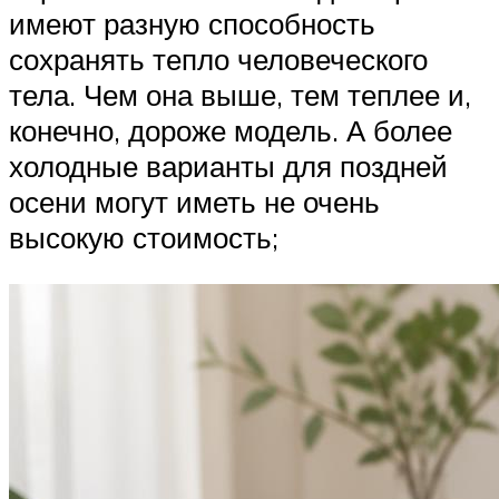
имеют разную способность
сохранять тепло человеческого
тела. Чем она выше, тем теплее и,
конечно, дороже модель. А более
холодные варианты для поздней
осени могут иметь не очень
высокую стоимость;