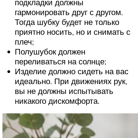
подкладки должны
гармонировать друг с другом.
Тогда шубку будет не только
приятно носить, но и снимать с
плеч;
Полушубок должен
переливаться на солнце;
Изделие должно сидеть на вас
идеально. При движениях рук,
вы не должны испытывать
никакого дискомфорта.