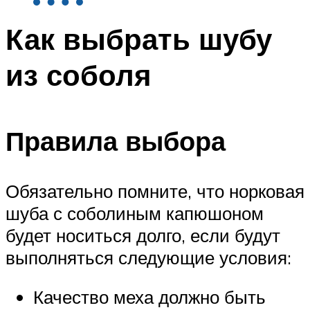
Как выбрать шубу
из соболя
Правила выбора
Обязательно помните, что норковая
шуба с соболиным капюшоном
будет носиться долго, если будут
выполняться следующие условия:
Качество меха должно быть