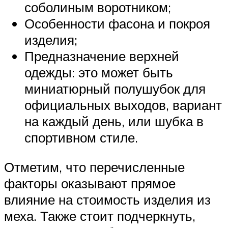
соболиным воротником;
Особенности фасона и покроя
изделия;
Предназначение верхней
одежды: это может быть
миниатюрный полушубок для
официальных выходов, вариант
на каждый день, или шубка в
спортивном стиле.
Отметим, что перечисленные
факторы оказывают прямое
влияние на стоимость изделия из
меха. Также стоит подчеркнуть,