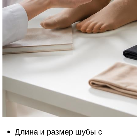
Длина и размер шубы с