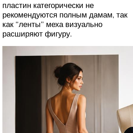
пластин категорически не
рекомендуются полным дамам, так
как “ленты” меха визуально
расширяют фигуру.