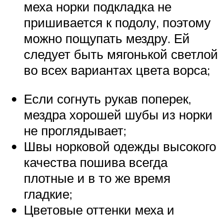
меха норки подкладка не
пришивается к подолу, поэтому
можно пощупать мездру. Ей
следует быть мягонькой светлой
во всех вариантах цвета ворса;
Если согнуть рукав поперек,
мездра хорошей шубы из норки
не проглядывает;
Швы норковой одежды высокого
качества пошива всегда
плотные и в то же время
гладкие;
Цветовые оттенки меха и