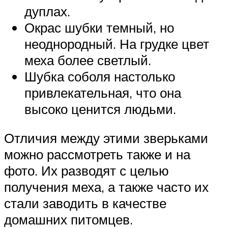
дуплах.
Окрас шубки темный, но
неоднородный. На грудке цвет
меха более светлый.
Шубка соболя настолько
привлекательная, что она
высоко ценится людьми.
Отличия между этими зверьками
можно рассмотреть также и на
фото. Их разводят с целью
получения меха, а также часто их
стали заводить в качестве
домашних питомцев.