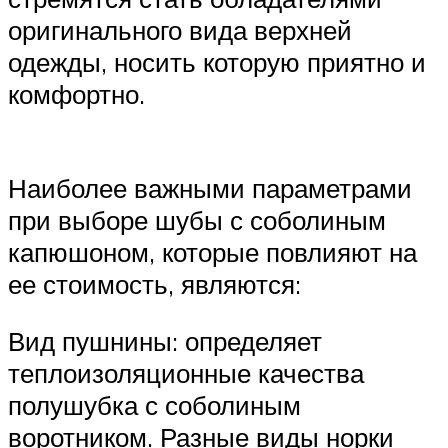
оригинального вида верхней
одежды, носить которую приятно и
комфортно.
Наиболее важными параметрами
при выборе шубы с соболиным
капюшоном, которые повлияют на
ее стоимость, являются:
Вид пушнины: определяет
теплоизоляционные качества
полушубка с соболиным
воротником. Разные виды норки