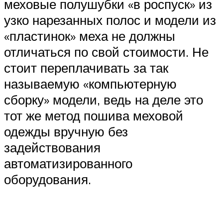
меховые полушубки «в роспуск» из
узко нарезанных полос и модели из
«пластинок» меха не должны
отличаться по свой стоимости. Не
стоит переплачивать за так
называемую «компьютерную
сборку» модели, ведь на деле это
тот же метод пошива меховой
одежды вручную без
задействования
автоматизированного
оборудования.