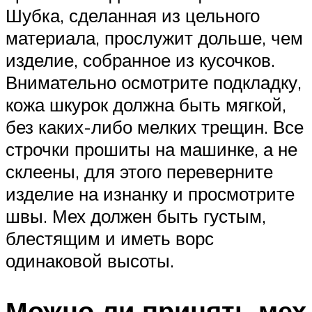
Шубка, сделанная из цельного
материала, прослужит дольше, чем
изделие, собранное из кусочков.
Внимательно осмотрите подкладку,
кожа шкурок должна быть мягкой,
без каких-либо мелких трещин. Все
строчки прошиты на машинке, а не
склеены, для этого переверните
изделие на изнанку и просмотрите
швы. Мех должен быть густым,
блестящим и иметь ворс
одинаковой высоты.
Можно ли принять мех