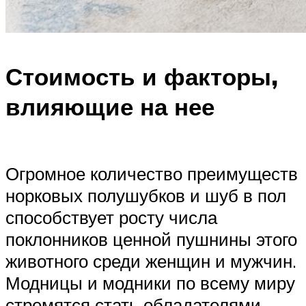
Стоимость и факторы,
влияющие на нее
Огромное количество преимуществ
норковых полушубков и шуб в пол
способствует росту числа
поклонников ценной пушнины этого
животного среди женщин и мужчин.
Модницы и модники по всему миру
стремятся стать обладателями