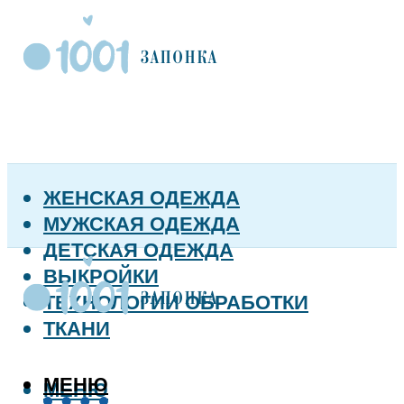
ЖЕНСКАЯ ОДЕЖДА
МУЖСКАЯ ОДЕЖДА
ДЕТСКАЯ ОДЕЖДА
ВЫКРОЙКИ
ТЕХНОЛОГИИ ОБРАБОТКИ
ТКАНИ
МЕНЮ
МЕНЮ