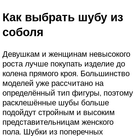
Как выбрать шубу из
соболя
Девушкам и женщинам невысокого
роста лучше покупать изделие до
колена прямого кроя. Большинство
моделей уже рассчитано на
определённый тип фигуры, поэтому
расклешённые шубы больше
подойдут стройным и высоким
представительницам женского
пола. Шубки из поперечных