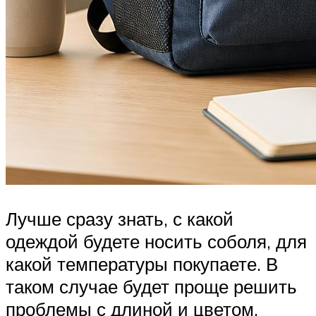
Лучше сразу знать, с какой
одеждой будете носить соболя, для
какой температуры покупаете. В
таком случае будет проще решить
проблемы с длиной и цветом.