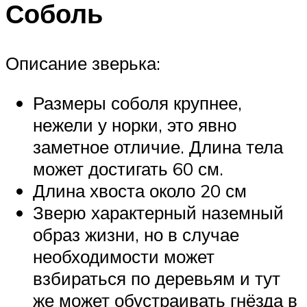
Соболь
Описание зверька:
Размеры соболя крупнее,
нежели у норки, это явно
заметное отличие. Длина тела
может достигать 60 см.
Длина хвоста около 20 см
Зверю характерный наземный
образ жизни, но в случае
необходимости может
взбираться по деревьям и тут
же может обустраивать гнёзда в