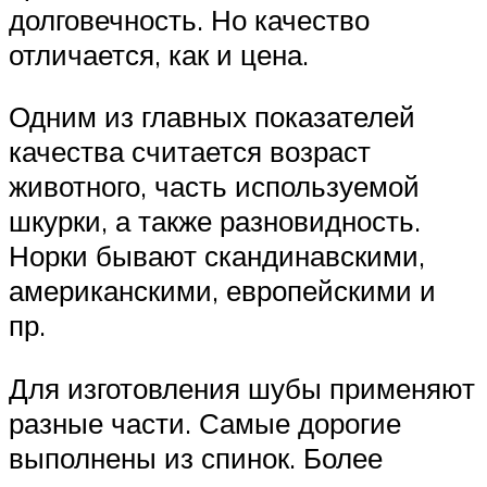
долговечность. Но качество
отличается, как и цена.
Одним из главных показателей
качества считается возраст
животного, часть используемой
шкурки, а также разновидность.
Норки бывают скандинавскими,
американскими, европейскими и
пр.
Для изготовления шубы применяют
разные части. Самые дорогие
выполнены из спинок. Более