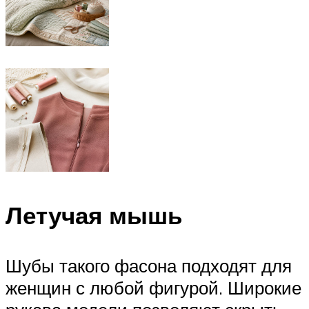
Летучая мышь
Шубы такого фасона подходят для
женщин с любой фигурой. Широкие