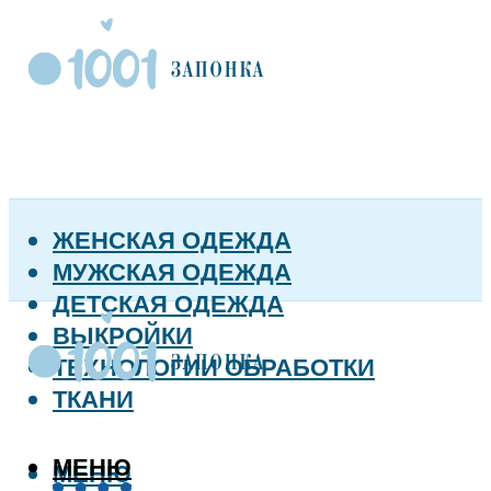
ЖЕНСКАЯ ОДЕЖДА
МУЖСКАЯ ОДЕЖДА
ДЕТСКАЯ ОДЕЖДА
ВЫКРОЙКИ
ТЕХНОЛОГИИ ОБРАБОТКИ
ТКАНИ
МЕНЮ
МЕНЮ