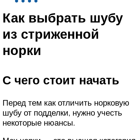
Как выбрать шубу
из стриженной
норки
С чего стоит начать
Перед тем как отличить норковую
шубу от подделки, нужно учесть
некоторые нюансы.