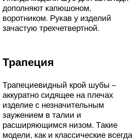
дополняют капюшоном,
воротником. Рукав у изделий
зачастую трехчетвертной.
Трапеция
Трапециевидный крой шубы –
аккуратно сидящее на плечах
изделие с незначительным
заужением в талии и
расширяющимся низом. Такие
модели, как и классические всегда