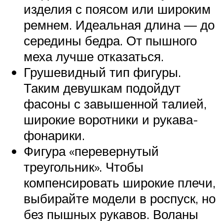
изделия с поясом или широким
ремнем. Идеальная длина — до
середины бедра. От пышного
меха лучше отказаться.
Грушевидный тип фигуры.
Таким девушкам подойдут
фасоны с завышенной талией,
широкие воротники и рукава-
фонарики.
Фигура «перевернутый
треугольник». Чтобы
компенсировать широкие плечи,
выбирайте модели в роспуск, но
без пышных рукавов. Воланы