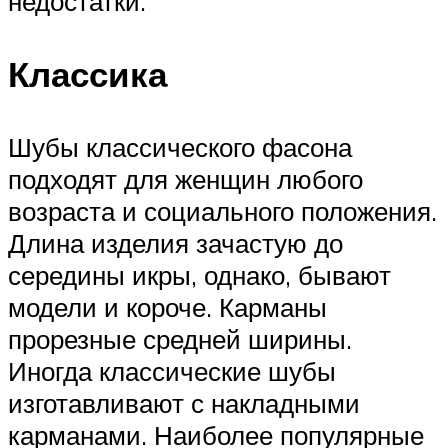
недостатки.
Классика
Шубы классического фасона
подходят для женщин любого
возраста и социального положения.
Длина изделия зачастую до
середины икры, однако, бывают
модели и короче. Карманы
прорезные средней ширины.
Иногда классические шубы
изготавливают с накладными
карманами. Наиболее популярные