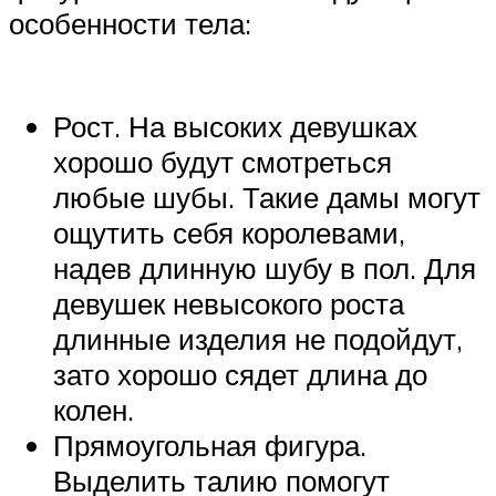
особенности тела:
Рост. На высоких девушках
хорошо будут смотреться
любые шубы. Такие дамы могут
ощутить себя королевами,
надев длинную шубу в пол. Для
девушек невысокого роста
длинные изделия не подойдут,
зато хорошо сядет длина до
колен.
Прямоугольная фигура.
Выделить талию помогут