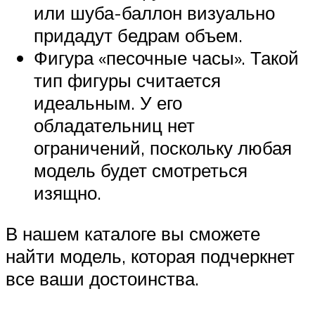
или шуба-баллон визуально
придадут бедрам объем.
Фигура «песочные часы». Такой
тип фигуры считается
идеальным. У его
обладательниц нет
ограничений, поскольку любая
модель будет смотреться
изящно.
В нашем каталоге вы сможете
найти модель, которая подчеркнет
все ваши достоинства.