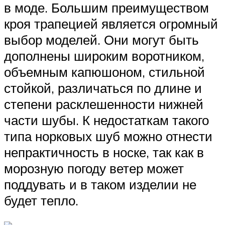
в моде. Большим преимуществом
кроя трапецией является огромный
выбор моделей. Они могут быть
дополнены широким воротником,
объемным капюшоном, стильной
стойкой, различаться по длине и
степени расклешенности нижней
части шубы. К недостаткам такого
типа норковых шуб можно отнести
непрактичность в носке, так как в
морозную погоду ветер может
поддувать и в таком изделии не
будет тепло.