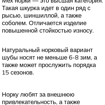
Мех норки — это высшая категория.
Такая шкурка идет в один ряд с
рысью, шиншиллой, а также
соболем. Отличается изделие
повышенной стойкостью износу.
Натуральный норковый вариант
шубы носят не меньше 6-8 зим, а
также может прослужить порядка
15 сезонов.
Норку любят за внешнюю
привлекательность, а также