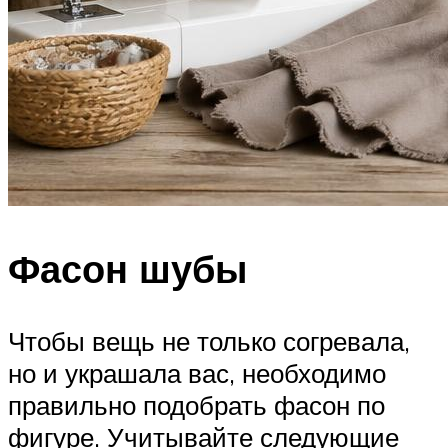
Фасон шубы
Чтобы вещь не только согревала,
но и украшала вас, необходимо
правильно подобрать фасон по
фигуре. Учитывайте следующие