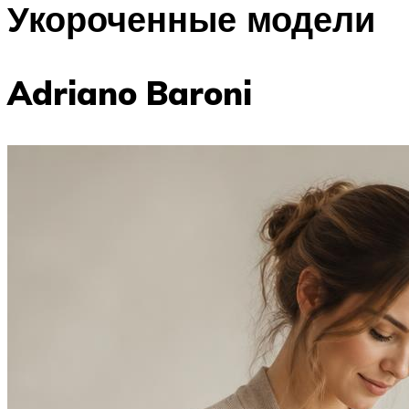
Укороченные модели
Adriano Baroni