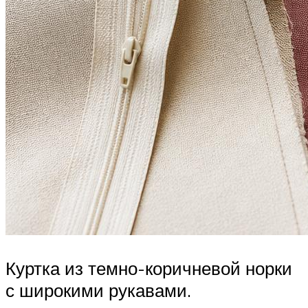
Куртка из темно-коричневой норки
с широкими рукавами.