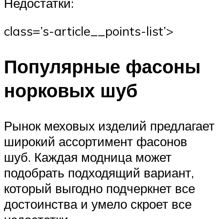
Недостатки:
class=’s-article__points-list’>
Популярные фасоны
норковых шуб
Рынок меховых изделий предлагает
широкий ассортимент фасонов
шуб. Каждая модница может
подобрать подходящий вариант,
который выгодно подчеркнет все
достоинства и умело скроет все