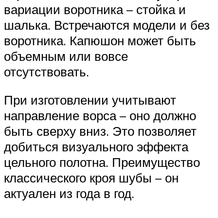
вариации воротника – стойка и
шалька. Встречаются модели и без
воротника. Капюшон может быть
объемным или вовсе
отсутствовать.
При изготовлении учитывают
направление ворса – оно должно
быть сверху вниз. Это позволяет
добиться визуального эффекта
цельного полотна. Преимущество
классического кроя шубы – он
актуален из года в год.