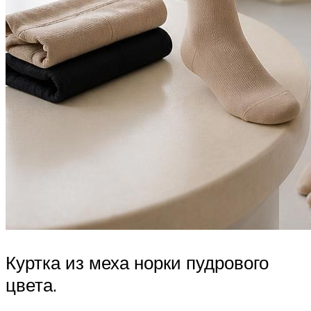
Куртка из меха норки пудрового
цвета.