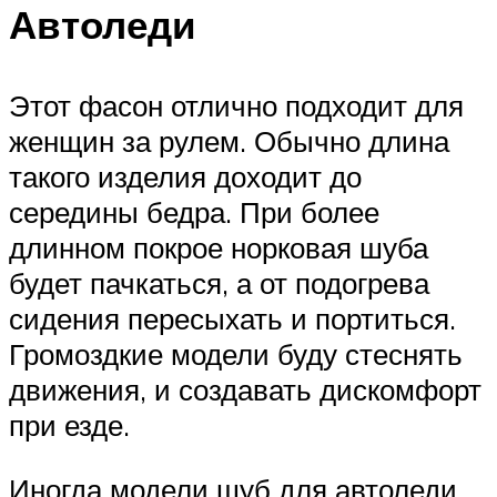
Автоледи
Этот фасон отлично подходит для
женщин за рулем. Обычно длина
такого изделия доходит до
середины бедра. При более
длинном покрое норковая шуба
будет пачкаться, а от подогрева
сидения пересыхать и портиться.
Громоздкие модели буду стеснять
движения, и создавать дискомфорт
при езде.
Иногда модели шуб для автоледи