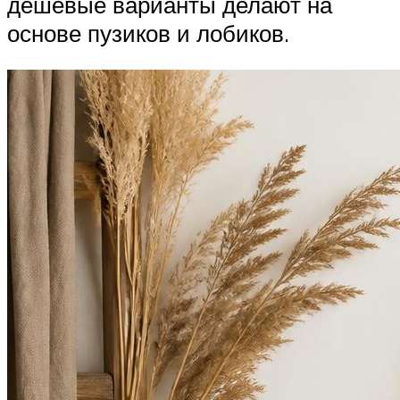
дешевые варианты делают на
основе пузиков и лобиков.