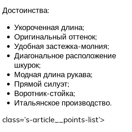
Достоинства:
Укороченная длина;
Оригинальный оттенок;
Удобная застежка-молния;
Диагональное расположение
шкурок;
Модная длина рукава;
Прямой силуэт;
Воротник-стойка;
Итальянское производство.
class=’s-article__points-list’>