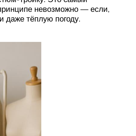
 принципе невозможно — если,
и даже тёплую погоду.