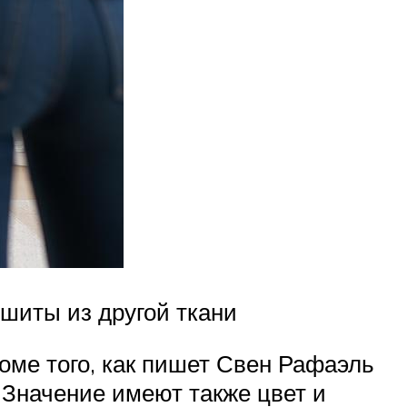
шиты из другой ткани
роме того, как пишет Свен Рафаэль
 Значение имеют также цвет и