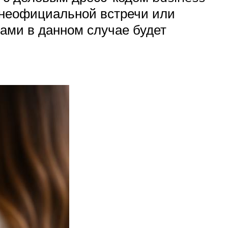
ь неофициальной встречи или
нами в данном случае будет