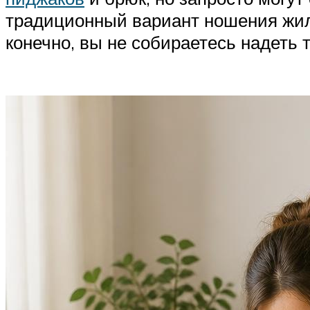
традиционный вариант ношения жиле
конечно, вы не собираетесь надеть