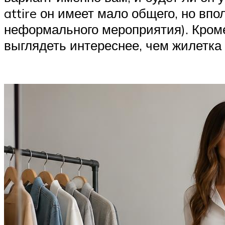
attire он имеет мало общего, но в
неформального мероприятия). Кроме 
выглядеть интереснее, чем жилетка 