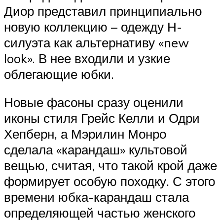
Диор представил принципиально
новую коллекцию – одежду Н-
силуэта как альтернативу «new
look». В нее входили и узкие
облегающие юбки.
Новые фасоны сразу оценили
иконы стиля Грейс Келли и Одри
Хепберн, а Мэрилин Монро
сделала «карандаш» культовой
вещью, считая, что такой крой даже
формирует особую походку. С этого
времени юбка-карандаш стала
определяющей частью женского