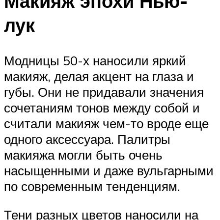
Макияж эпохи Нью-
лук
Модницы 50-х наносили яркий
макияж, делая акцент на глаза и
губы. Они не придавали значения
сочетаниям тонов между собой и
считали макияж чем-то вроде еще
одного аксессуара. Палитры
макияжа могли быть очень
насыщенными и даже вульгарными
по современным тенденциям.
Тени разных цветов наносили на