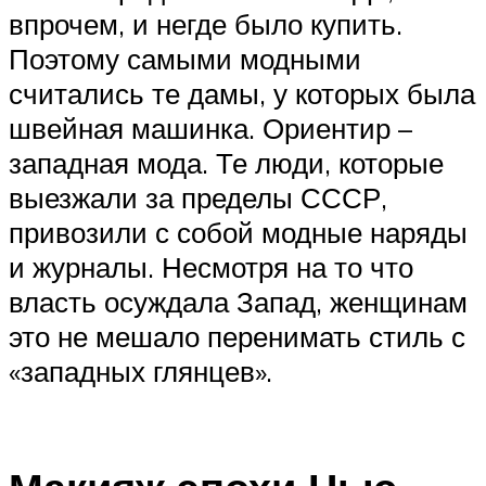
впрочем, и негде было купить.
Поэтому самыми модными
считались те дамы, у которых была
швейная машинка. Ориентир –
западная мода. Те люди, которые
выезжали за пределы СССР,
привозили с собой модные наряды
и журналы. Несмотря на то что
власть осуждала Запад, женщинам
это не мешало перенимать стиль с
«западных глянцев».