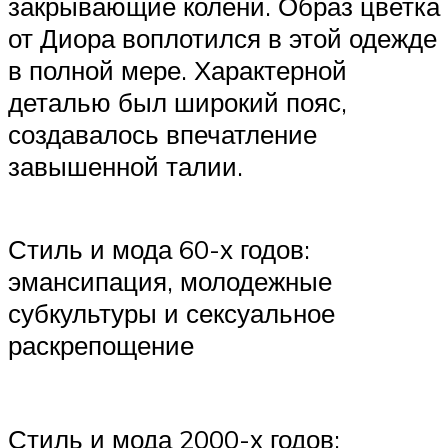
закрывающие колени. Образ цветка
от Диора воплотился в этой одежде
в полной мере. Характерной
деталью был широкий пояс,
создавалось впечатление
завышенной талии.
Стиль и мода 60-х годов:
эмансипация, молодежные
субкультуры и сексуальное
раскрепощение
Стиль и мода 2000-х годов: