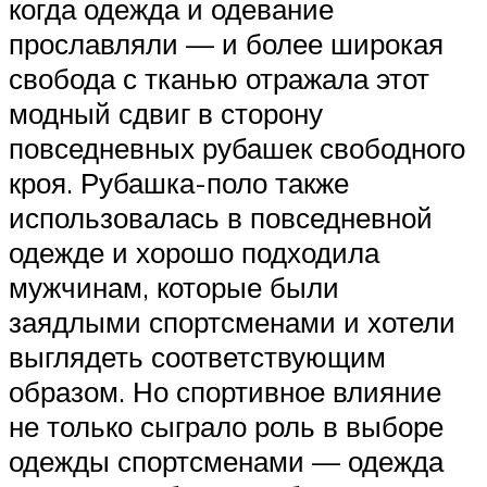
когда одежда и одевание
прославляли — и более широкая
свобода с тканью отражала этот
модный сдвиг в сторону
повседневных рубашек свободного
кроя. Рубашка-поло также
использовалась в повседневной
одежде и хорошо подходила
мужчинам, которые были
заядлыми спортсменами и хотели
выглядеть соответствующим
образом. Но спортивное влияние
не только сыграло роль в выборе
одежды спортсменами — одежда