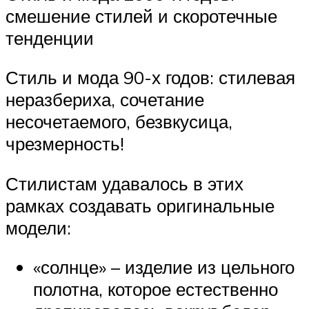
смешение стилей и скоротечные
тенденции
Стиль и мода 90-х годов: стилевая
неразбериха, сочетание
несочетаемого, безвкусица,
чрезмерность!
Стилистам удавалось в этих
рамках создавать оригинальные
модели:
«солнце» – изделие из цельного
полотна, которое естественно