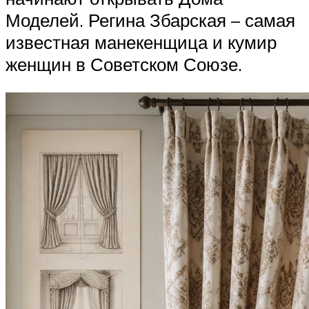
Моделей. Регина Збарская – самая
известная манекенщица и кумир
женщин в Советском Союзе.