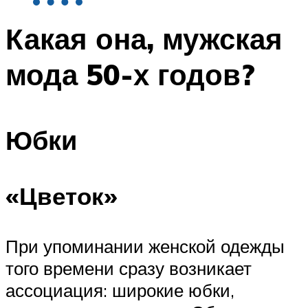
Какая она, мужская
мода 50-х годов?
Юбки
«Цветок»
При упоминании женской одежды
того времени сразу возникает
ассоциация: широкие юбки,