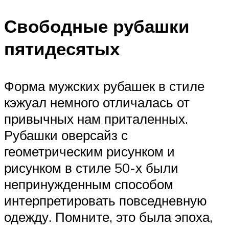
Свободные рубашки
пятидесятых
Форма мужских рубашек в стиле
кэжуал немного отличалась от
привычных нам приталенных.
Рубашки оверсайз с
геометрическим рисунком и
рисунком в стиле 50-х были
непринужденным способом
интерпретировать повседневную
одежду. Помните, это была эпоха,