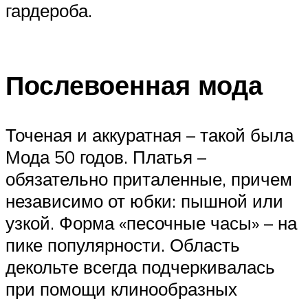
гардероба.
Послевоенная мода
Точеная и аккуратная – такой была
Мода 50 годов. Платья –
обязательно приталенные, причем
независимо от юбки: пышной или
узкой. Форма «песочные часы» – на
пике популярности. Область
декольте всегда подчеркивалась
при помощи клинообразных