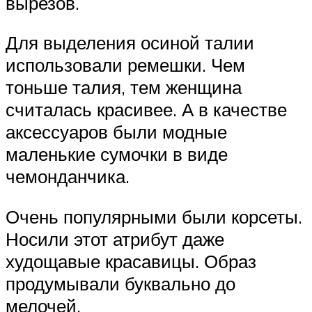
вырезов.
Для выделения осиной талии
использовали ремешки. Чем
тоньше талия, тем женщина
считалась красивее. А в качестве
аксессуаров были модные
маленькие сумочки в виде
чемонданчика.
Очень популярными были корсеты.
Носили этот атрибут даже
худощавые красавицы. Образ
продумывали буквально до
мелочей.