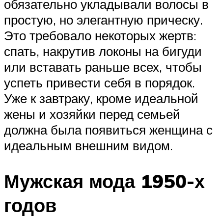
обязательно укладывали волосы в
простую, но элегантную прическу.
Это требовало некоторых жертв:
спать, накрутив локоны на бигуди
или вставать раньше всех, чтобы
успеть привести себя в порядок.
Уже к завтраку, кроме идеальной
жены и хозяйки перед семьей
должна была появиться женщина с
идеальным внешним видом.
Мужская мода 1950-х
годов