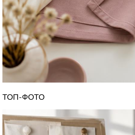
ТОП-ФОТО