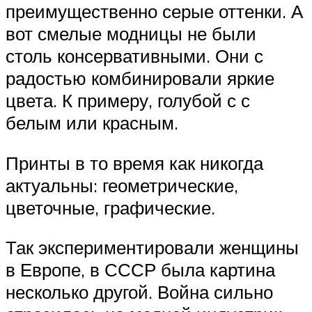
преимущественно серые оттенки. А
вот смелые модницы не были
столь консервативными. Они с
радостью комбинировали яркие
цвета. К примеру, голубой с с
белым или красным.
Принты в то время как никогда
актуальны: геометрические,
цветочные, графические.
Так экспериментировали женщины
в Европе, в СССР была картина
несколько другой. Война сильно