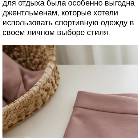
для отдыха была особенно выгодна
джентльменам, которые хотели
использовать спортивную одежду в
своем личном выборе стиля.