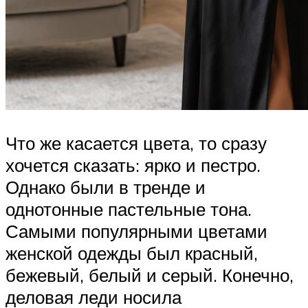
Что же касается цвета, то сразу
хочется сказать: ярко и пестро.
Однако были в тренде и
однотонные пастельные тона.
Самыми популярными цветами
женской одежды был красный,
бежевый, белый и серый. Конечно,
деловая леди носила