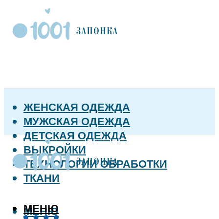
ЖЕНСКАЯ ОДЕЖДА
МУЖСКАЯ ОДЕЖДА
ДЕТСКАЯ ОДЕЖДА
ВЫКРОЙКИ
ТЕХНОЛОГИИ ОБРАБОТКИ
ТКАНИ
МЕНЮ
МЕНЮ