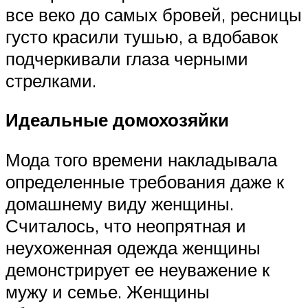
все веко до самых бровей, ресницы
густо красили тушью, а вдобавок
подчеркивали глаза черными
стрелками.
Идеальные домохозяйки
Мода того времени накладывала
определенные требования даже к
домашнему виду женщины.
Считалось, что неопрятная и
неухоженная одежда женщины
демонстрирует ее неуважение к
мужу и семье. Женщины