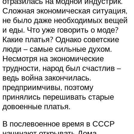
отразилась на модной индустрик.
Сложная экономическая ситуация,
не было даже необходимых вещей
и еды. Что уже говорить о моде?
Какие платья? Однако советские
люди – самые сильные духом.
Несмотря на экономические
трудности, народ был счастлив –
ведь война закончилась.
предприимчивы, поэтому
принялись перешивать старые
довоенные платья.
В послевоенное время в СССР
начинают открывать Дома