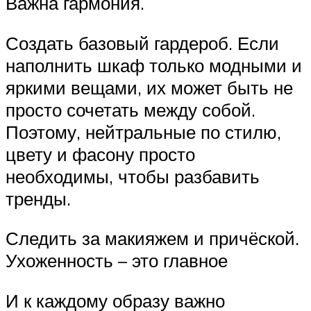
Важна гармония.
Создать базовый гардероб. Если
наполнить шкаф только модными и
яркими вещами, их может быть не
просто сочетать между собой.
Поэтому, нейтральные по стилю,
цвету и фасону просто
необходимы, чтобы разбавить
тренды.
Следить за макияжем и причёской.
Ухоженность – это главное
И к каждому образу важно