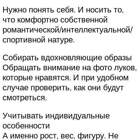
Нужно понять себя. И носить то,
что комфортно собственной
романтической/интеллектуальной/
спортивной натуре.
Собирать вдохновляющие образы
Обращать внимание на фото луков,
которые нравятся. И при удобном
случае проверить, как они будут
смотреться.
Учитывать индивидуальные
особенности
А именно рост, вес, фигуру. Не