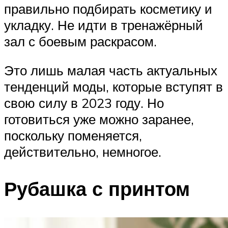
правильно подбирать косметику и
укладку. Не идти в тренажёрный
зал с боевым раскрасом.
Это лишь малая часть актуальных
тенденций моды, которые вступят в
свою силу в 2023 году. Но
готовиться уже можно заранее,
поскольку поменяется,
действительно, немногое.
Рубашка с принтом