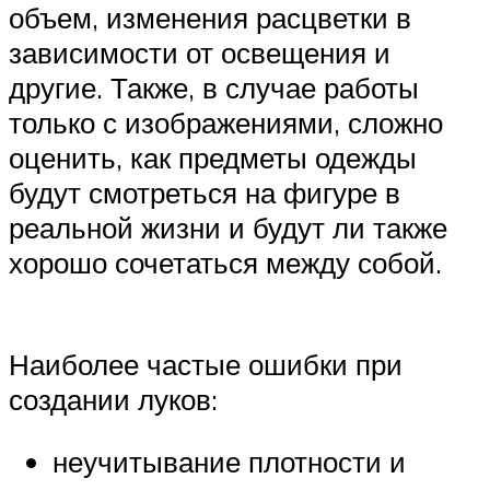
объем, изменения расцветки в
зависимости от освещения и
другие. Также, в случае работы
только с изображениями, сложно
оценить, как предметы одежды
будут смотреться на фигуре в
реальной жизни и будут ли также
хорошо сочетаться между собой.
Наиболее частые ошибки при
создании луков:
неучитывание плотности и