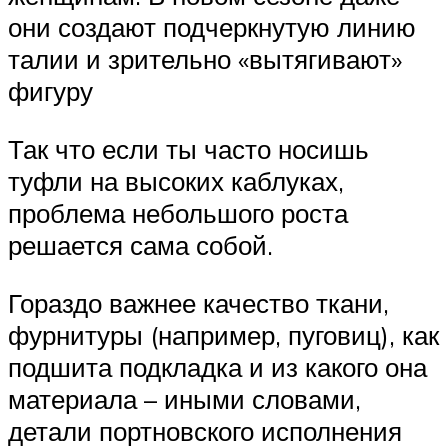
они создают подчеркнутую линию
талии и зрительно «вытягивают»
фигуру
Так что если ты часто носишь
туфли на высоких каблуках,
проблема небольшого роста
решается сама собой.
Гораздо важнее качество ткани,
фурнитуры (например, пуговиц), как
подшита подкладка и из какого она
материала – иными словами,
детали портновского исполнения