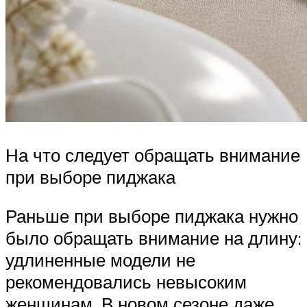
На что следует обращать внимание
при выборе пиджака
Раньше при выборе пиджака нужно
было обращать внимание на длину:
удлиненные модели не
рекомендовались невысоким
женщинам. В новом сезоне даже