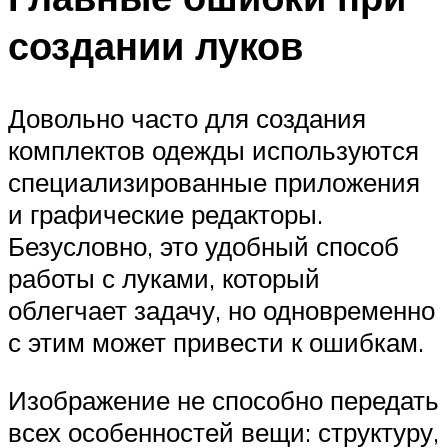
создании луков
Довольно часто для создания
комплектов одежды используются
специализированные приложения
и графические редакторы.
Безусловно, это удобный способ
работы с луками, который
облегчает задачу, но одновременно
с этим может привести к ошибкам.
Изображение не способно передать
всех особенностей вещи: структуру,