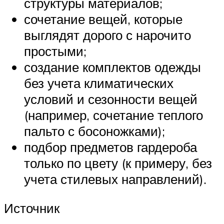
структуры материалов;
сочетание вещей, которые
выглядят дорого с нарочито
простыми;
создание комплектов одежды
без учета климатических
условий и сезонности вещей
(например, сочетание теплого
пальто с босоножками);
подбор предметов гардероба
только по цвету (к примеру, без
учета стилевых направлений).
Источник