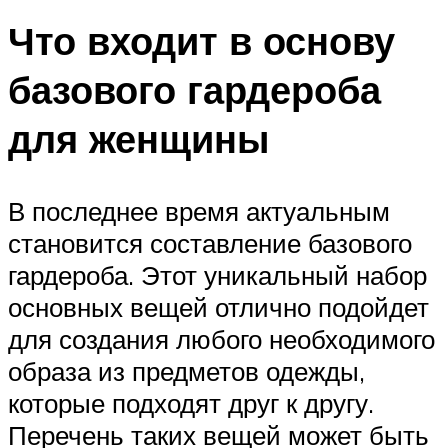
Что входит в основу
базового гардероба
для женщины
В последнее время актуальным
становится составление базового
гардероба. Этот уникальный набор
основных вещей отлично подойдет
для создания любого необходимого
образа из предметов одежды,
которые подходят друг к другу.
Перечень таких вещей может быть