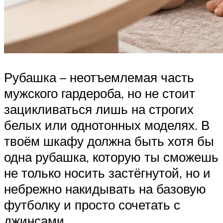
Рубашка – неотъемлемая часть
мужского гардероба, но не стоит
зацикливаться лишь на строгих
белых или однотонных моделях. В
твоём шкафу должна быть хотя бы
одна рубашка, которую ты сможешь
не только носить застёгнутой, но и
небрежно накидывать на базовую
футболку и просто сочетать с
джинсами.