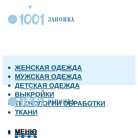
ЖЕНСКАЯ ОДЕЖДА
МУЖСКАЯ ОДЕЖДА
ДЕТСКАЯ ОДЕЖДА
ВЫКРОЙКИ
ТЕХНОЛОГИИ ОБРАБОТКИ
ТКАНИ
МЕНЮ
МЕНЮ