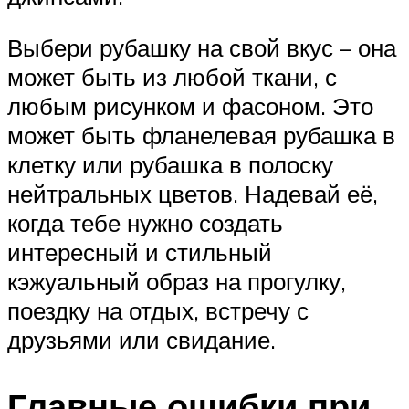
Выбери рубашку на свой вкус – она
может быть из любой ткани, с
любым рисунком и фасоном. Это
может быть фланелевая рубашка в
клетку или рубашка в полоску
нейтральных цветов. Надевай её,
когда тебе нужно создать
интересный и стильный
кэжуальный образ на прогулку,
поездку на отдых, встречу с
друзьями или свидание.
Главные ошибки при