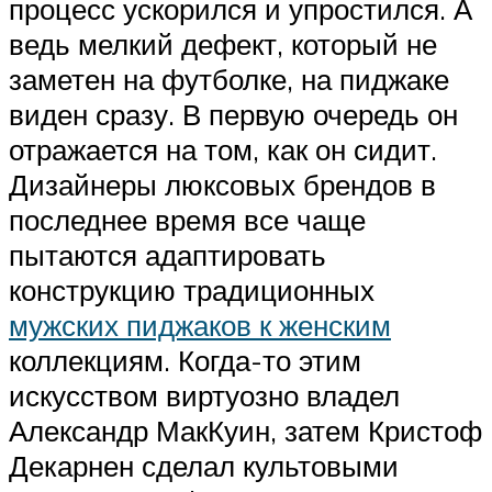
процесс ускорился и упростился. А
ведь мелкий дефект, который не
заметен на футболке, на пиджаке
виден сразу. В первую очередь он
отражается на том, как он сидит.
Дизайнеры люксовых брендов в
последнее время все чаще
пытаются адаптировать
конструкцию традиционных
мужских пиджаков к женским
коллекциям. Когда-то этим
искусством виртуозно владел
Александр МакКуин, затем Кристоф
Декарнен сделал культовыми