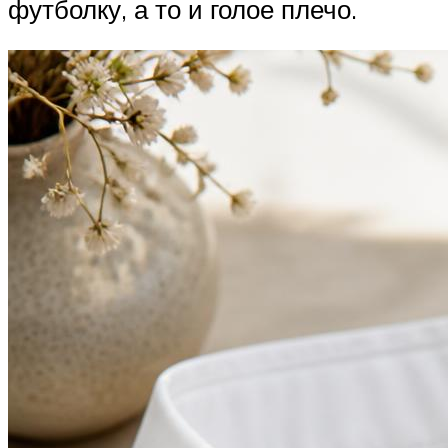
футболку, а то и голое плечо.