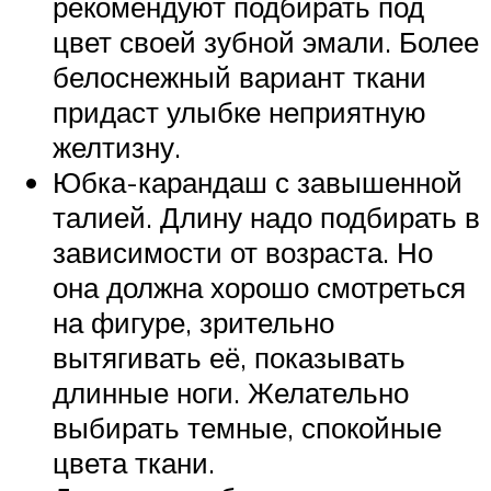
рекомендуют подбирать под
цвет своей зубной эмали. Более
белоснежный вариант ткани
придаст улыбке неприятную
желтизну.
Юбка-карандаш с завышенной
талией. Длину надо подбирать в
зависимости от возраста. Но
она должна хорошо смотреться
на фигуре, зрительно
вытягивать её, показывать
длинные ноги. Желательно
выбирать темные, спокойные
цвета ткани.