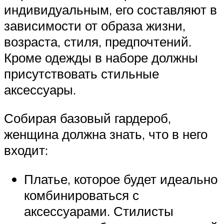
индивидуальным, его составляют в
зависимости от образа жизни,
возраста, стиля, предпочтений.
Кроме одежды в наборе должны
присутствовать стильные
аксессуары.
Собирая базовый гардероб,
женщина должна знать, что в него
входит:
Платье, которое будет идеально
комбинироваться с
аксессуарами. Стилисты