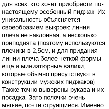
для всех, кто хочет приобрести по-
настоящему особенный пиджак. Их
уникальность объясняется
своеобразием выкроек: линия
плеча не наклонная, а несколько
приподнята (поэтому используются
плечики в 2,5см, и для придания
линии плеча более четкой формы –
еще и миниатюрные валики,
которые обычно присутствуют в
конструкции мужских пиджаков).
Также точно выверены рукава и их
посадка. Зато полочки очень
мягкие, почти струящиеся. Именно