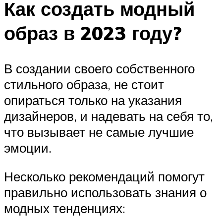
Как создать модный
образ в 2023 году?
В создании своего собственного
стильного образа, не стоит
опираться только на указания
дизайнеров, и надевать на себя то,
что вызывает не самые лучшие
эмоции.
Несколько рекомендаций помогут
правильно использовать знания о
модных тенденциях: