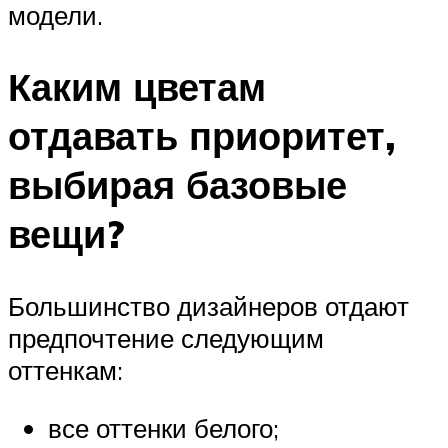
модели.
Каким цветам
отдавать приоритет,
выбирая базовые
вещи?
Большинство дизайнеров отдают
предпочтение следующим
оттенкам:
все оттенки белого;