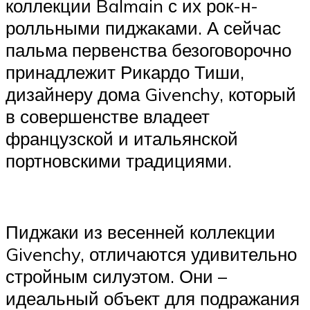
коллекции Balmain с их рок-н-
ролльными пиджаками. А сейчас
пальма первенства безоговорочно
принадлежит Рикардо Тиши,
дизайнеру дома Givenchy, который
в совершенстве владеет
французской и итальянской
портновскими традициями.
Пиджаки из весенней коллекции
Givenchy, отличаются удивительно
стройным силуэтом. Они –
идеальный объект для подражания