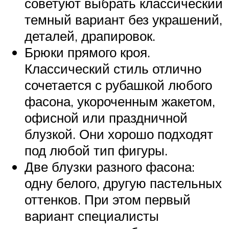
советуют выбрать классический
темный вариант без украшений,
деталей, драпировок.
Брюки прямого кроя.
Классический стиль отлично
сочетается с рубашкой любого
фасона, укороченным жакетом,
офисной или праздничной
блузкой. Они хорошо подходят
под любой тип фигуры.
Две блузки разного фасона:
одну белого, другую пастельных
оттенков. При этом первый
вариант специалисты