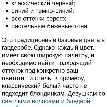
классический черный;
синий и темно-синий;
все оттенки серого;
пастельные бежевые тона.
Это традиционные базовые цвета в
гардеробе. Однако каждый цвет,
имеет свою широкую палитру, и
необходимо найти подходящий
оттенок под конкретно ваш
цветотип и стиль. К примеру,
классический белый часто не
подходит блондинкам. Девушкам со
светлыми волосами и бледной