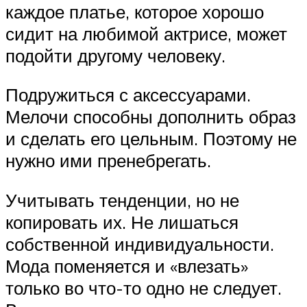
каждое платье, которое хорошо
сидит на любимой актрисе, может
подойти другому человеку.
Подружиться с аксессуарами.
Мелочи способны дополнить образ
и сделать его цельным. Поэтому не
нужно ими пренебрегать.
Учитывать тенденции, но не
копировать их. Не лишаться
собственной индивидуальности.
Мода поменяется и «влезать»
только во что-то одно не следует.