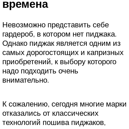
времена
Невозможно представить себе
гардероб, в котором нет пиджака.
Однако пиджак является одним из
самых дорогостоящих и капризных
приобретений, к выбору которого
надо подходить очень
внимательно.
К сожалению, сегодня многие марки
отказались от классических
технологий пошива пиджаков,