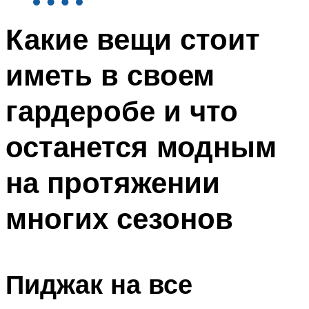
Какие вещи стоит
иметь в своем
гардеробе и что
останется модным
на протяжении
многих сезонов
Пиджак на все