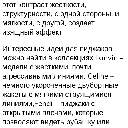
этот контраст жесткости,
структурности, с одной стороны, и
мягкости, с другой, создает
изящный эффект.
Интересные идеи для пиджаков
можно найти в коллекциях Lanvin –
модели с жесткими, почти
агрессивными линиями, Celine –
немного укороченные двубортные
жакеты с мягкими струящимися
линиями,Fendi – пиджаки с
открытыми плечами, которые
позволяют видеть рубашку или