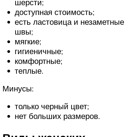
шерсти;
доступная стоимость;
есть ластовица и незаметные
швы;
мягкие;
гигиеничные;
комфортные;
теплые.
Минусы:
только черный цвет;
нет больших размеров.