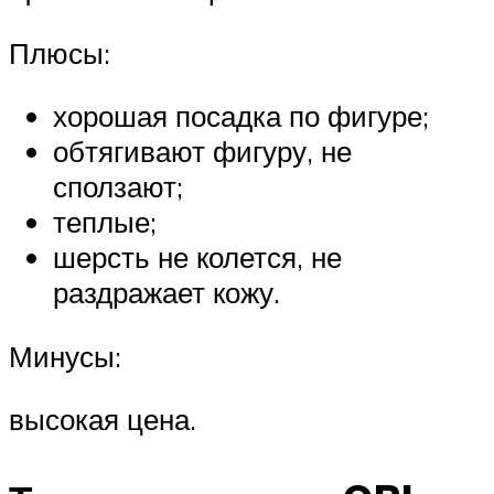
Плюсы:
хорошая посадка по фигуре;
обтягивают фигуру, не
сползают;
теплые;
шерсть не колется, не
раздражает кожу.
Минусы:
высокая цена.