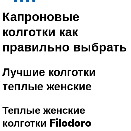
Капроновые
колготки как
правильно выбрать
Лучшие колготки
теплые женские
Теплые женские
колготки Filodoro