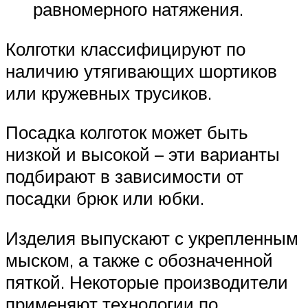
равномерного натяжения.
Колготки классифицируют по
наличию утягивающих шортиков
или кружевных трусиков.
Посадка колготок может быть
низкой и высокой – эти варианты
подбирают в зависимости от
посадки брюк или юбки.
Изделия выпускают с укрепленным
мыском, а также с обозначенной
пяткой. Некоторые производители
применяют технологии по