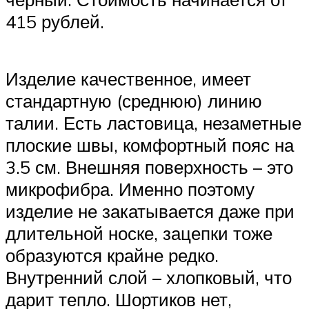
415 рублей.
Изделие качественное, имеет
стандартную (среднюю) линию
талии. Есть ластовица, незаметные
плоские швы, комфортный пояс на
3.5 см. Внешняя поверхность – это
микрофибра. Именно поэтому
изделие не закатывается даже при
длительной носке, зацепки тоже
образуются крайне редко.
Внутренний слой – хлопковый, что
дарит тепло. Шортиков нет,