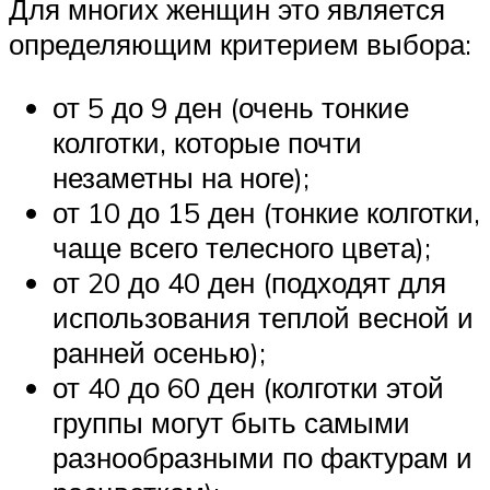
Для многих женщин это является
определяющим критерием выбора:
от 5 до 9 ден (очень тонкие
колготки, которые почти
незаметны на ноге);
от 10 до 15 ден (тонкие колготки,
чаще всего телесного цвета);
от 20 до 40 ден (подходят для
использования теплой весной и
ранней осенью);
от 40 до 60 ден (колготки этой
группы могут быть самыми
разнообразными по фактурам и