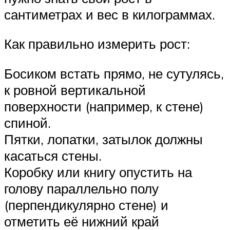
сантиметрах и вес в килограммах.
Как правильно измерить рост:
Босиком встать прямо, не сутулясь,
к ровной вертикальной
поверхности (например, к стене)
спиной.
Пятки, лопатки, затылок должны
касаться стены.
Коробку или книгу опустить на
голову параллельно полу
(перпендикулярно стене) и
отметить её нижний край