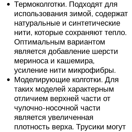
Термоколготки. Подходят для
использования зимой, содержат
натуральные и синтетические
нити, которые сохраняют тепло.
Оптимальным вариантом
является добавление шерсти
мериноса и кашемира,
усиление нити микрофибры.
Моделирующие колготки. Для
таких моделей характерным
отличием верхней части от
чулочно-носочной части
является увеличенная
плотность верха. Трусики могут