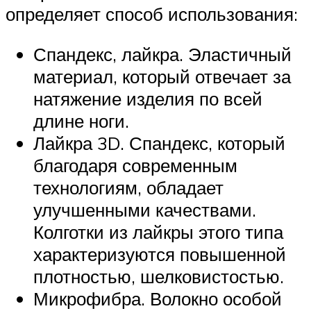
определяет способ использования:
Спандекс, лайкра. Эластичный
материал, который отвечает за
натяжение изделия по всей
длине ноги.
Лайкра 3D. Спандекс, который
благодаря современным
технологиям, обладает
улучшенными качествами.
Колготки из лайкры этого типа
характеризуются повышенной
плотностью, шелковистостью.
Микрофибра. Волокно особой