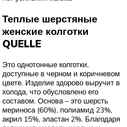
Теплые шерстяные
женские колготки
QUELLE
Это однотонные колготки,
доступные в черном и коричневом
цвете. Изделие здорово выручит в
холода, что обусловлено его
составом. Основа – это шерсть
мериноса (60%), полиамид 23%,
акрил 15%, эластан 2%. Благодаря