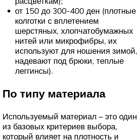
расцветкам);
от 150 до 300-400 ден (плотные
колготки с вплетением
шерстяных, хлопчатобумажных
нитей или микрофибры, их
используют для ношения зимой,
надевают под брюки, теплые
леггинсы).
По типу материала
Используемый материал – это один
из базовых критериев выбора,
который влияет на плотность и