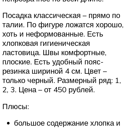
Посадка классическая – прямо по
талии. По фигуре ложатся хорошо,
хоть и неформованные. Есть
хлопковая гигиеническая
ластовица. Швы комфортные,
плоские. Есть удобный пояс-
резинка шириной 4 см. Цвет –
только черный. Размерный ряд: 1,
2, 3. Цена – от 450 рублей.
Плюсы:
большое содержание хлопка и