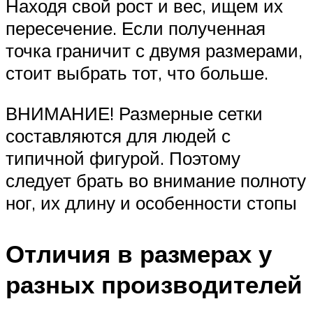
Находя свой рост и вес, ищем их
пересечение. Если полученная
точка граничит с двумя размерами,
стоит выбрать тот, что больше.
ВНИМАНИЕ! Размерные сетки
составляются для людей с
типичной фигурой. Поэтому
следует брать во внимание полноту
ног, их длину и особенности стопы
Отличия в размерах у
разных производителей