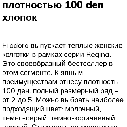
плотностью 100 den
хлопок
Filodoro выпускает теплые женские
колготки в рамках серии Regina.
Это своеобразный бестселлер в
этом сегменте. К явным
преимуществам отнесу плотность
100 ден, полный размерный ряд –
от 2 до 5. Можно выбрать наиболее
подходящий цвет: молочный,
темно-серый, темно-коричневый,
черный. Стоимость начинается от