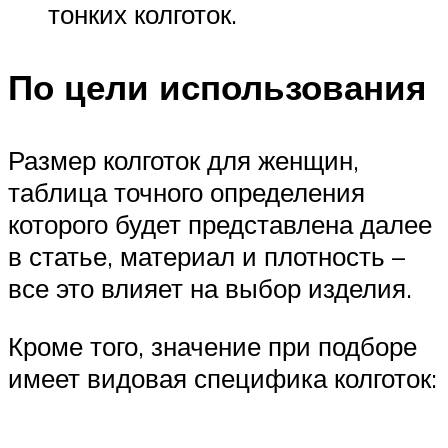
тонких колготок.
По цели использования
Размер колготок для женщин,
таблица точного определения
которого будет представлена далее
в статье, материал и плотность –
все это влияет на выбор изделия.
Кроме того, значение при подборе
имеет видовая специфика колготок: