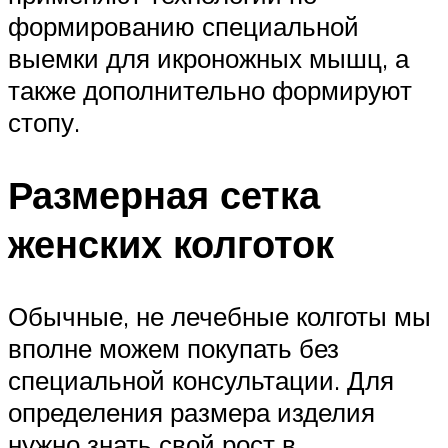
формированию специальной
выемки для икроножных мышц, а
также дополнительно формируют
стопу.
Размерная сетка
женских колготок
Обычные, не лечебные колготы мы
вполне можем покупать без
специальной консультации. Для
определения размера изделия
нужно знать свой рост в