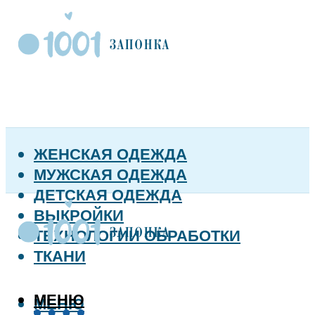
ЖЕНСКАЯ ОДЕЖДА
МУЖСКАЯ ОДЕЖДА
ДЕТСКАЯ ОДЕЖДА
ВЫКРОЙКИ
ТЕХНОЛОГИИ ОБРАБОТКИ
ТКАНИ
МЕНЮ
МЕНЮ