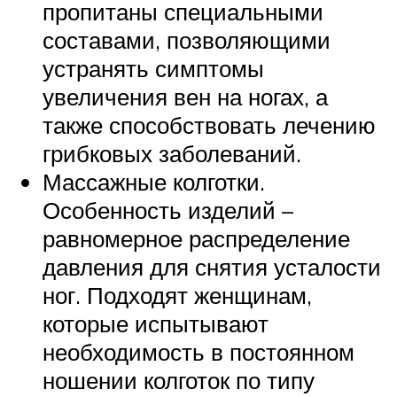
пропитаны специальными
составами, позволяющими
устранять симптомы
увеличения вен на ногах, а
также способствовать лечению
грибковых заболеваний.
Массажные колготки.
Особенность изделий –
равномерное распределение
давления для снятия усталости
ног. Подходят женщинам,
которые испытывают
необходимость в постоянном
ношении колготок по типу