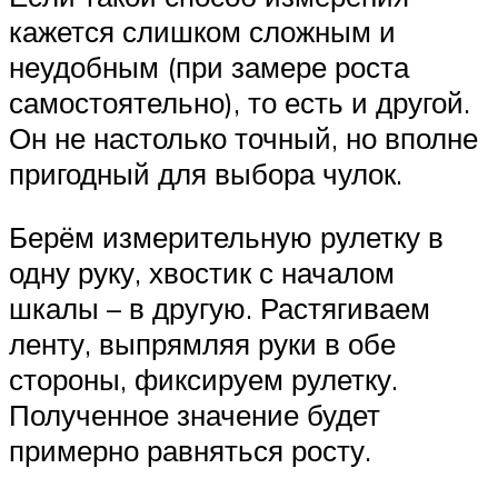
кажется слишком сложным и
неудобным (при замере роста
самостоятельно), то есть и другой.
Он не настолько точный, но вполне
пригодный для выбора чулок.
Берём измерительную рулетку в
одну руку, хвостик с началом
шкалы – в другую. Растягиваем
ленту, выпрямляя руки в обе
стороны, фиксируем рулетку.
Полученное значение будет
примерно равняться росту.