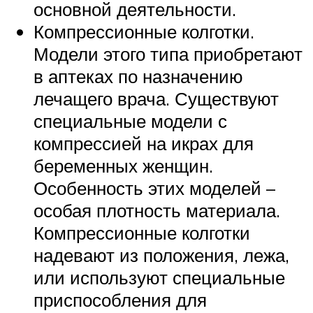
основной деятельности.
Компрессионные колготки.
Модели этого типа приобретают
в аптеках по назначению
лечащего врача. Существуют
специальные модели с
компрессией на икрах для
беременных женщин.
Особенность этих моделей –
особая плотность материала.
Компрессионные колготки
надевают из положения, лежа,
или используют специальные
приспособления для