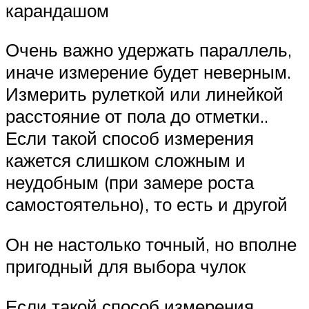
карандашом
Очень важно удержать параллель,
иначе измерение будет неверным.
Измерить рулеткой или линейкой
расстояние от пола до отметки..
Если такой способ измерения
кажется слишком сложным и
неудобным (при замере роста
самостоятельно), то есть и другой
Он не настолько точный, но вполне
пригодный для выбора чулок
Если такой способ измерения