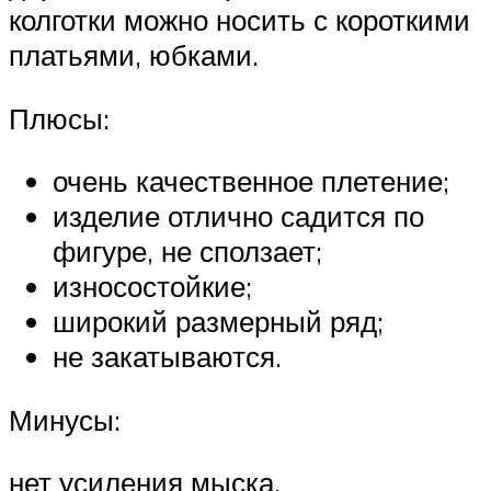
колготки можно носить с короткими
платьями, юбками.
Плюсы:
очень качественное плетение;
изделие отлично садится по
фигуре, не сползает;
износостойкие;
широкий размерный ряд;
не закатываются.
Минусы:
нет усиления мыска.