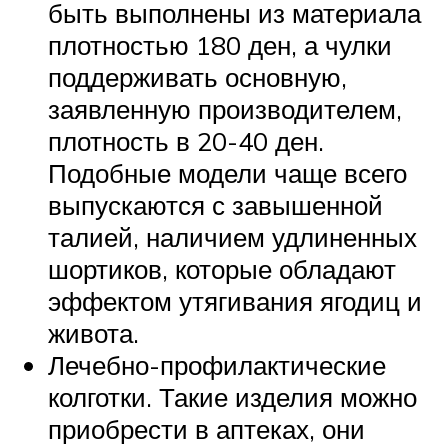
быть выполнены из материала
плотностью 180 ден, а чулки
поддерживать основную,
заявленную производителем,
плотность в 20-40 ден.
Подобные модели чаще всего
выпускаются с завышенной
талией, наличием удлиненных
шортиков, которые обладают
эффектом утягивания ягодиц и
живота.
Лечебно-профилактические
колготки. Такие изделия можно
приобрести в аптеках, они