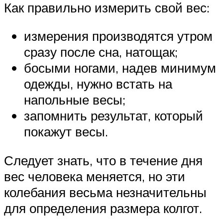
Как правильно измерить свой вес:
измерения производятся утром
сразу после сна, натощак;
босыми ногами, надев минимум
одежды, нужно встать на
напольные весы;
запомнить результат, который
покажут весы.
Следует знать, что в течение дня
вес человека меняется, но эти
колебания весьма незначительны
для определения размера колгот.