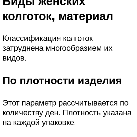
Виды женских
колготок, материал
Классификация колготок
затруднена многообразием их
видов.
По плотности изделия
Этот параметр рассчитывается по
количеству ден. Плотность указана
на каждой упаковке.