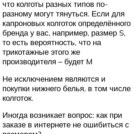
что колготы разных типов по-
разному могут тянуться. Если для
капроновых колготок определённого
бренда у вас, например, размер S,
то есть вероятность, что на
трикотажные этого же
производителя – будет M
Не исключением являются и
покупки нижнего белья, в том числе
колготок.
Иногда возникает вопрос: как при
заказе в интернете не ошибиться с