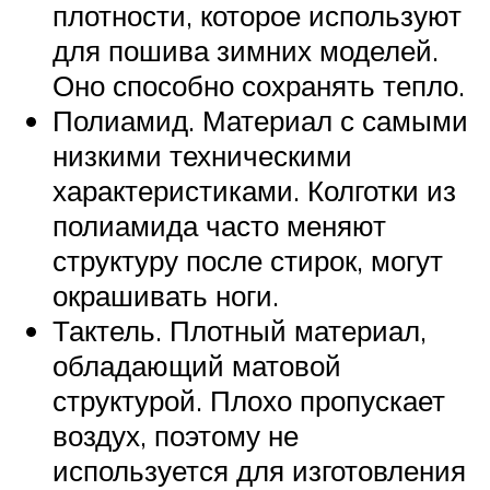
плотности, которое используют
для пошива зимних моделей.
Оно способно сохранять тепло.
Полиамид. Материал с самыми
низкими техническими
характеристиками. Колготки из
полиамида часто меняют
структуру после стирок, могут
окрашивать ноги.
Тактель. Плотный материал,
обладающий матовой
структурой. Плохо пропускает
воздух, поэтому не
используется для изготовления