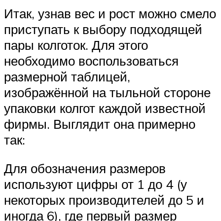
Итак, узнав вес и рост можно смело
приступать к выбору подходящей
пары колготок. Для этого
необходимо воспользоваться
размерной таблицей,
изображённой на тыльной стороне
упаковки колгот каждой известной
фирмы. Выглядит она примерно
так:
Для обозначения размеров
используют цифры от 1 до 4 (у
некоторых производителей до 5 и
иногда 6), где первый размер