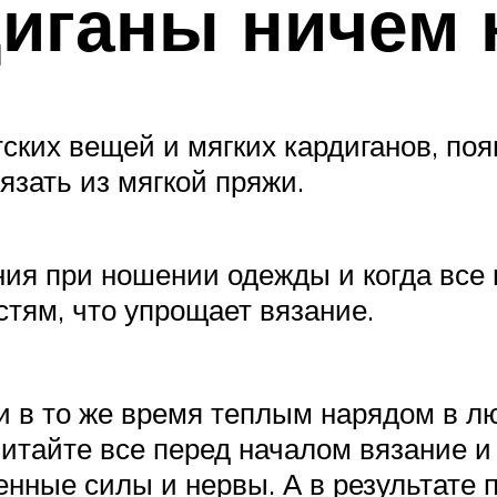
иганы ничем 
ских вещей и мягких кардиганов, поя
язать из мягкой пряжи.
ия при ношении одежды и когда все
стям, что упрощает вязание.
 в то же время теплым нарядом в люб
читайте все перед началом вязание и
енные силы и нервы. А в результате 