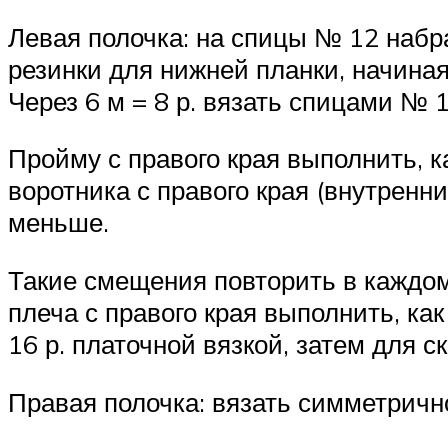
Левая полочка: на спицы № 12 набрат
резинки для нижней планки, начиная 
Через 6 м = 8 р. вязать спицами № 1
Пройму с правого края выполнить, 
воротника с правого края (внутренни
меньше.
Такие смещения повторить в каждом 2
плеча с правого края выполнить, ка
16 р. платочной вязкой, затем для ск
Правая полочка: вязать симметричн