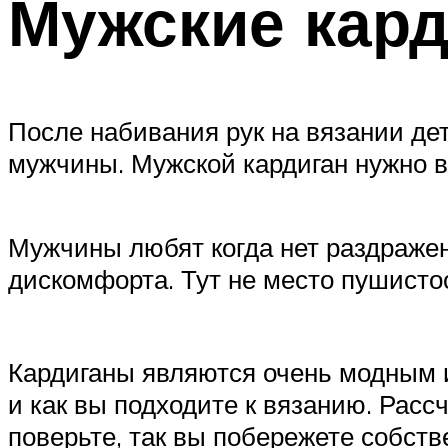
Мужские кард
После набивания рук на вязании дет
мужчины. Мужской кардиган нужно в
Мужчины любят когда нет раздражен
дискомфорта. Тут не место пушисто
Кардиганы являются очень модным и
и как вы подходите к вязанию. Расс
поверьте, так вы побережете собств