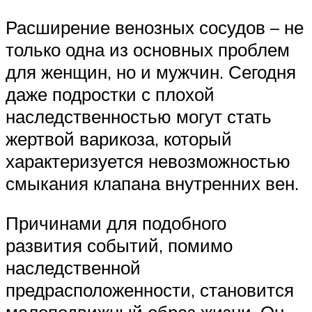
Расширение венозных сосудов – не
только одна из основных проблем
для женщин, но и мужчин. Сегодня
даже подростки с плохой
наследственностью могут стать
жертвой варикоза, который
характеризуется невозможностью
смыкания клапана внутренних вен.
Причинами для подобного
развития событий, помимо
наследственной
предрасположенности, становится