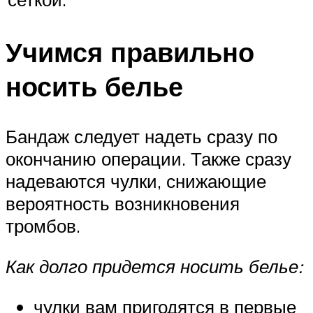
Учимся правильно
носить белье
Бандаж следует надеть сразу по
окончанию операции. Также сразу
надеваются чулки, снижающие
вероятность возникновения
тромбов.
Как долго придется носить белье:
чулки вам пригодятся в первые