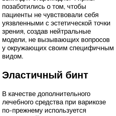
позаботились о том, чтобы
пациенты не чувствовали себя
уязвленными с эстетической точки
зрения, создав нейтральные
модели, не вызывающих вопросов
у окружающих своим специфичным
видом.
Эластичный бинт
В качестве дополнительного
лечебного средства при варикозе
по-прежнему используется