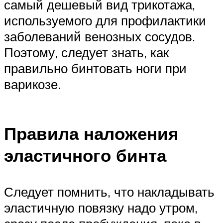
самый дешевый вид трикотажа,
используемого для профилактики
заболеваний венозных сосудов.
Поэтому, следует знать, как
правильно бинтовать ноги при
варикозе.
Правила наложения
эластичного бинта
Следует помнить, что накладывать
эластичную повязку надо утром,