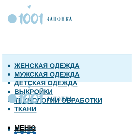
ЖЕНСКАЯ ОДЕЖДА
МУЖСКАЯ ОДЕЖДА
ДЕТСКАЯ ОДЕЖДА
ВЫКРОЙКИ
ТЕХНОЛОГИИ ОБРАБОТКИ
ТКАНИ
МЕНЮ
МЕНЮ