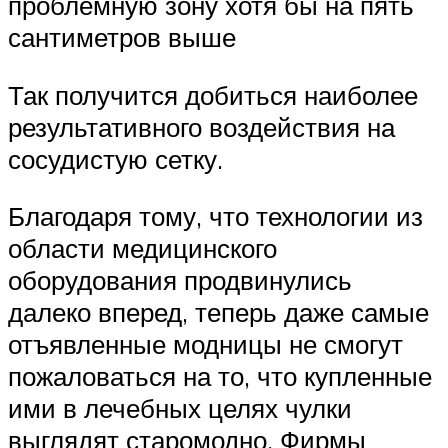
проблемную зону хотя бы на пять
сантиметров выше
Так получится добиться наиболее
результативного воздействия на
сосудистую сетку.
Благодаря тому, что технологии из
области медицинского
оборудования продвинулись
далеко вперед, теперь даже самые
отъявленные модницы не смогут
пожаловаться на то, что купленные
ими в лечебных целях чулки
выглядят старомодно. Фирмы