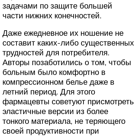
задачами по защите большей
части нижних конечностей.
Даже ежедневное их ношение не
составит каких-либо существенных
трудностей для потребителя.
Авторы позаботились о том, чтобы
больным было комфортно в
компрессионном белье даже в
летний период. Для этого
фармацевты советуют присмотреть
эластичные версии из более
тонкого материала, не теряющего
своей продуктивности при