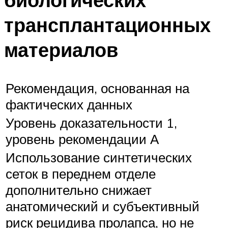
трансплантационных
материалов
Рекомендация, основанная на
фактических данных
Уровень доказательности 1,
уровень рекомендации А
Использование синтетических
сеток в переднем отделе
дополнительно снижает
анатомический и субъективный
риск рецидива пролапса, но не