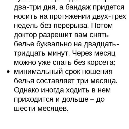
два-три дня, а бандаж придется
носить на протяжении двух-трех
недель без перерыва. Потом
доктор разрешит вам снять
белье буквально на двадцать-
тридцать минут. Через месяц
можно уже спать без корсета;
минимальный срок ношения
белья составляет три месяца.
Однако иногда ходить в нем
приходится и дольше – до
шести месяцев.