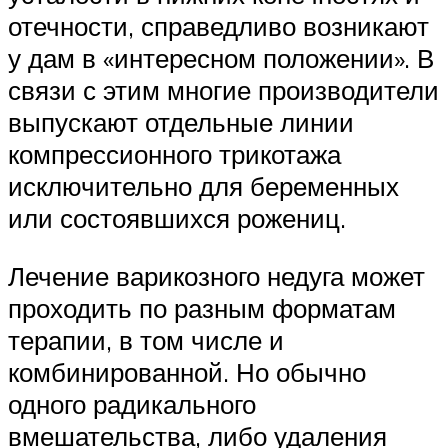
отечности, справедливо возникают
у дам в «интересном положении». В
связи с этим многие производители
выпускают отдельные линии
компрессионного трикотажа
исключительно для беременных
или состоявшихся рожениц.
Лечение варикозного недуга может
проходить по разным форматам
терапии, в том числе и
комбинированной. Но обычно
одного радикального
вмешательства, либо удаления