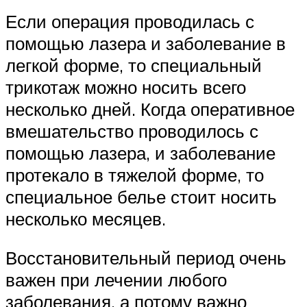
Если операция проводилась с
помощью лазера и заболевание в
легкой форме, то специальный
трикотаж можно носить всего
несколько дней. Когда оперативное
вмешательство проводилось с
помощью лазера, и заболевание
протекало в тяжелой форме, то
специальное белье стоит носить
несколько месяцев.
Восстановительный период очень
важен при лечении любого
заболевания, а потому важно