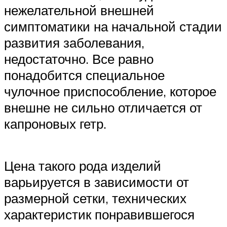
нежелательной внешней
симптоматики на начальной стадии
развития заболевания,
недостаточно. Все равно
понадобится специальное
чулочное приспособление, которое
внешне не сильно отличается от
капроновых гетр.
Цена такого рода изделий
варьируется в зависимости от
размерной сетки, технических
характеристик понравившегося