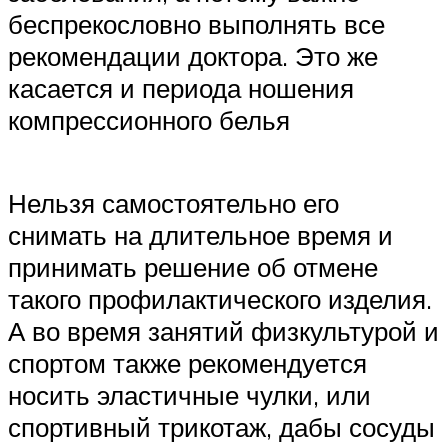
беспрекословно выполнять все
рекомендации доктора. Это же
касается и периода ношения
компрессионного белья
Нельзя самостоятельно его
снимать на длительное время и
принимать решение об отмене
такого профилактического изделия.
А во время занятий физкультурой и
спортом также рекомендуется
носить эластичные чулки, или
спортивный трикотаж, дабы сосуды