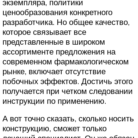
экземпляра, политики
ценообразования конкретного
разработчика. Но общее качество,
которое связывает все
представленные в широком
ассортименте предложения на
современном фармакологическом
рынке, включает отсутствие
побочных эффектов. Достичь этого
получается при четком следовании
инструкции по применению.
А вот точно сказать, сколько носить
конструкцию, сможет только