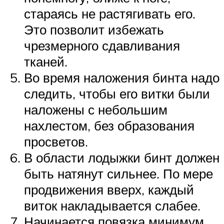
стараясь не растягивать его.
Это позволит избежать
чрезмерного сдавливания
тканей.
Во время наложения бинта надо
следить, чтобы его витки были
наложены с небольшим
нахлестом, без образования
просветов.
В области лодыжки бинт должен
быть натянут сильнее. По мере
продвижения вверх, каждый
виток накладывается слабее.
Начинается повязка минимум