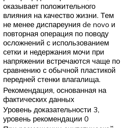
оказывает положительного
влияния на качество жизни. Тем
не менее диспареуния de novo и
повторная операция по поводу
осложнений с использованием
сетки и недержания мочи при
напряжении встречаются чаще по
сравнению с обычной пластикой
передней стенки влагалища.
Рекомендация, основанная на
фактических данных
Уровень доказательности 3,
уровень рекомендации 0