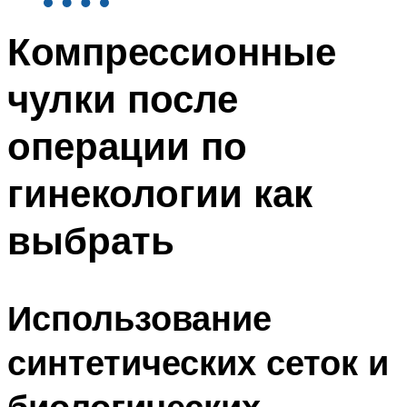
Компрессионные
чулки после
операции по
гинекологии как
выбрать
Использование
синтетических сеток и
биологических