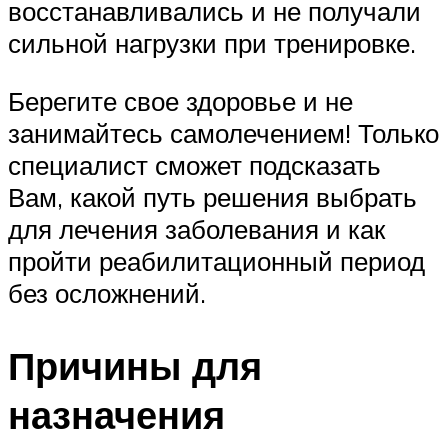
восстанавливались и не получали
сильной нагрузки при тренировке.
Берегите свое здоровье и не
занимайтесь самолечением! Только
специалист сможет подсказать
Вам, какой путь решения выбрать
для лечения заболевания и как
пройти реабилитационный период
без осложнений.
Причины для
назначения