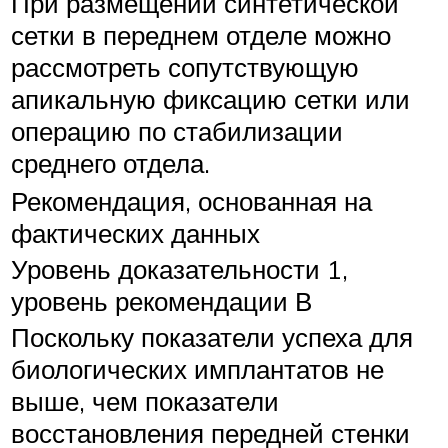
При размещении синтетической
сетки в переднем отделе можно
рассмотреть сопутствующую
апикальную фиксацию сетки или
операцию по стабилизации
среднего отдела.
Рекомендация, основанная на
фактических данных
Уровень доказательности 1,
уровень рекомендации В
Поскольку показатели успеха для
биологических имплантатов не
выше, чем показатели
восстановления передней стенки