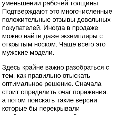
уменьшении рабочей толщины.
Подтверждают это многочисленные
положительные отзывы довольных
покупателей. Иногда в продаже
можно найти даже экземпляры с
открытым носком. Чаще всего это
мужские модели.
Здесь крайне важно разобраться с
тем, как правильно отыскать
оптимальное решение. Сначала
стоит определить очаг поражения,
а потом поискать такие версии,
которые бы перекрывали