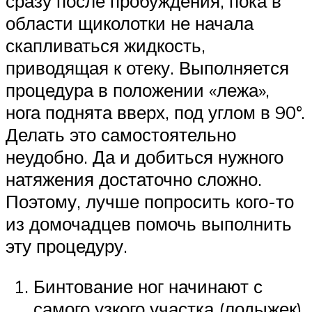
сразу после пробуждения, пока в
области щиколотки не начала
скапливаться жидкость,
приводящая к отеку. Выполняется
процедура в положении «лежа»,
нога поднята вверх, под углом в 90°.
Делать это самостоятельно
неудобно. Да и добиться нужного
натяжения достаточно сложно.
Поэтому, лучше попросить кого-то
из домочадцев помочь выполнить
эту процедуру.
Бинтование ног начинают с
самого узкого участка (лодыжек),