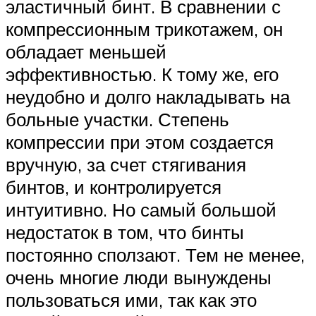
эластичный бинт. В сравнении с
компрессионным трикотажем, он
обладает меньшей
эффективностью. К тому же, его
неудобно и долго накладывать на
больные участки. Степень
компрессии при этом создается
вручную, за счет стягивания
бинтов, и контролируется
интуитивно. Но самый большой
недостаток в том, что бинты
постоянно сползают. Тем не менее,
очень многие люди вынуждены
пользоваться ими, так как это