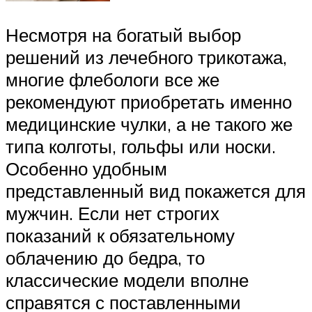
Несмотря на богатый выбор
решений из лечебного трикотажа,
многие флебологи все же
рекомендуют приобретать именно
медицинские чулки, а не такого же
типа колготы, гольфы или носки.
Особенно удобным
представленный вид покажется для
мужчин. Если нет строгих
показаний к обязательному
облачению до бедра, то
классические модели вполне
справятся с поставленными