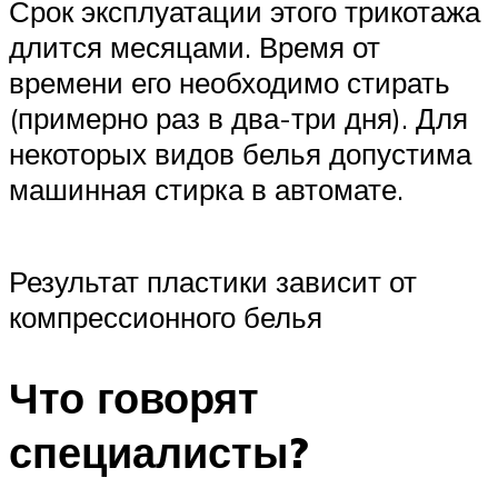
Срок эксплуатации этого трикотажа
длится месяцами. Время от
времени его необходимо стирать
(примерно раз в два-три дня). Для
некоторых видов белья допустима
машинная стирка в автомате.
Результат пластики зависит от
компрессионного белья
Что говорят
специалисты?