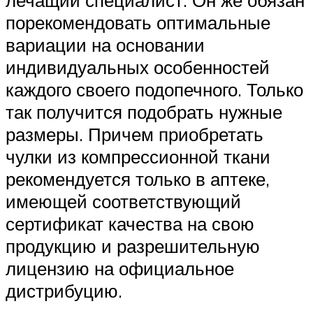
лечащий специалист. Он же обязан
порекомендовать оптимальные
вариации на основании
индивидуальных особенностей
каждого своего подопечного. Только
так получится подобрать нужные
размеры. Причем приобретать
чулки из компрессионной ткани
рекомендуется только в аптеке,
имеющей соответствующий
сертификат качества на свою
продукцию и разрешительную
лицензию на официальное
дистрибуцию.