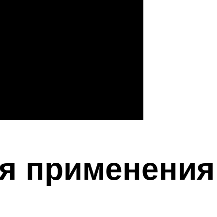
ля применения