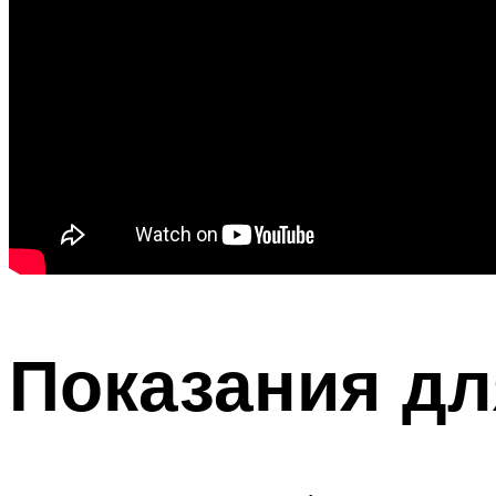
Показания д