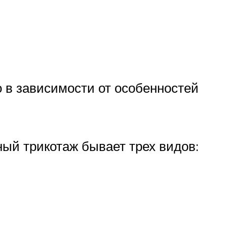
 в зависимости от особенностей
ый трикотаж бывает трех видов: