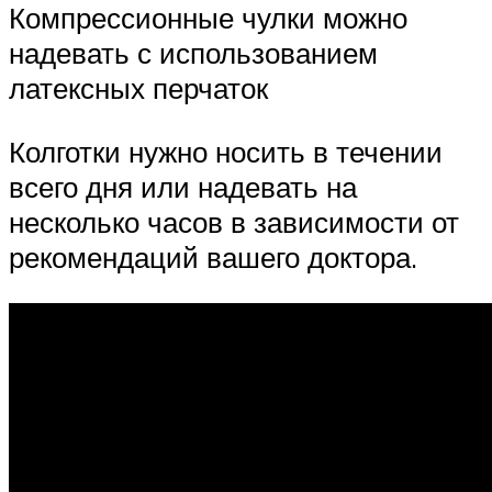
Компрессионные чулки можно
надевать с использованием
латексных перчаток
Колготки нужно носить в течении
всего дня или надевать на
несколько часов в зависимости от
рекомендаций вашего доктора.