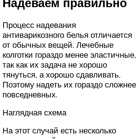
Надеваем правильно
Процесс надевания
антиварикозного белья отличается
от обычных вещей. Лечебные
колготки гораздо менее эластичные,
так как их задача не хорошо
тянуться, а хорошо сдавливать.
Поэтому надеть их гораздо сложнее
повседневных.
Наглядная схема
На этот случай есть несколько