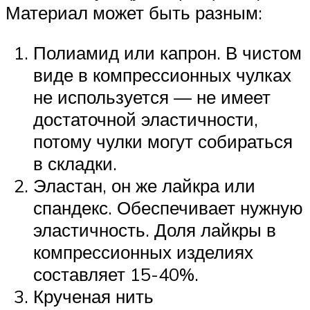
Материал может быть разным:
Полиамид или капрон. В чистом
виде в компрессионных чулках
не используется — не имеет
достаточной эластичности,
потому чулки могут собираться
в складки.
Эластан, он же лайкра или
спандекс. Обеспечивает нужную
эластичность. Доля лайкры в
компрессионных изделиях
составляет 15-40%.
Крученая нить