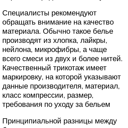
Специалисты рекомендуют
обращать внимание на качество
материала. Обычно такое белье
производят из хлопка, лайкры,
нейлона, микрофибры, а чаще
всего смеси из двух и более нитей.
Качественный трикотаж имеет
маркировку, на которой указывают
данные производителя, материал,
класс компрессии, размер,
требования по уходу за бельем
Принципиальной разницы между