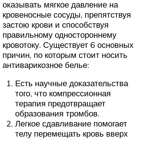
оказывать мягкое давление на
кровеносные сосуды, препятствуя
застою крови и способствуя
правильному одностороннему
кровотоку. Существует 6 основных
причин, по которым стоит носить
антиварикозное белье:
Есть научные доказательства
того, что компрессионная
терапия предотвращает
образования тромбов.
Легкое сдавливание помогает
телу перемещать кровь вверх