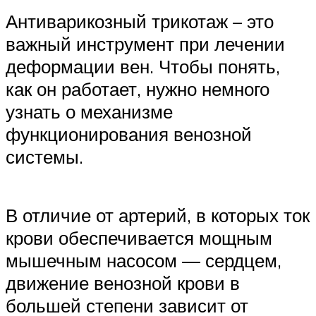
Антиварикозный трикотаж – это
важный инструмент при лечении
деформации вен. Чтобы понять,
как он работает, нужно немного
узнать о механизме
функционирования венозной
системы.
В отличие от артерий, в которых ток
крови обеспечивается мощным
мышечным насосом — сердцем,
движение венозной крови в
большей степени зависит от