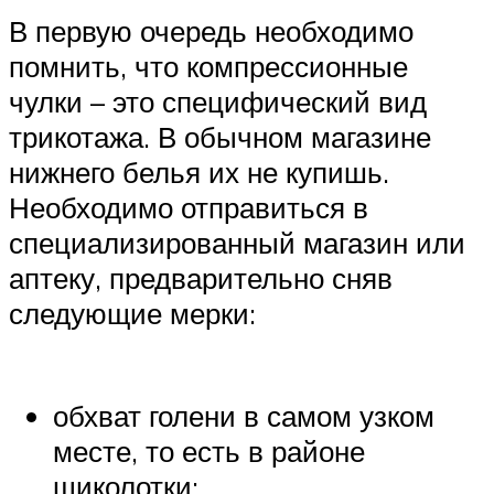
В первую очередь необходимо
помнить, что компрессионные
чулки – это специфический вид
трикотажа. В обычном магазине
нижнего белья их не купишь.
Необходимо отправиться в
специализированный магазин или
аптеку, предварительно сняв
следующие мерки:
обхват голени в самом узком
месте, то есть в районе
щиколотки;