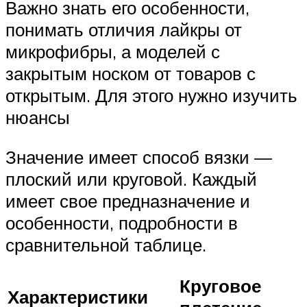
Важно знать его особенности,
понимать отличия лайкры от
микрофибры, а моделей с
закрытым носком от товаров с
открытым. Для этого нужно изучить
нюансы
Значение имеет способ вязки —
плоский или круговой. Каждый
имеет свое предназначение и
особенности, подробности в
сравнительной таблице.
Круговое
Характеристики