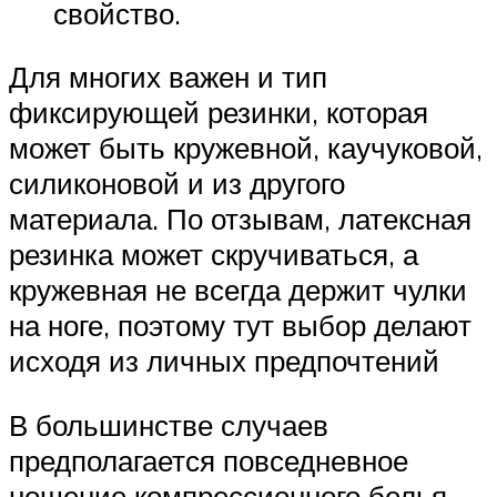
свойство.
Для многих важен и тип
фиксирующей резинки, которая
может быть кружевной, каучуковой,
силиконовой и из другого
материала. По отзывам, латексная
резинка может скручиваться, а
кружевная не всегда держит чулки
на ноге, поэтому тут выбор делают
исходя из личных предпочтений
В большинстве случаев
предполагается повседневное
ношение компрессионного белья,