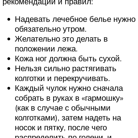
рекомендаций и правил:
Надевать лечебное белье нужно
обязательно утром.
Желательно это делать в
положении лежа.
Кожа ног должна быть сухой.
Нельзя сильно растягивать
колготки и перекручивать.
Каждый чулок нужно сначала
собрать в руках в «гармошку»
(как в случае с обычными
колготками), затем надеть на
носок и пятку, после чего
распределить по голени, и