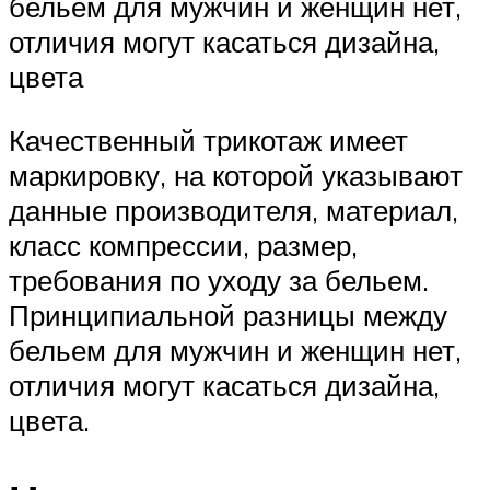
бельем для мужчин и женщин нет,
отличия могут касаться дизайна,
цвета
Качественный трикотаж имеет
маркировку, на которой указывают
данные производителя, материал,
класс компрессии, размер,
требования по уходу за бельем.
Принципиальной разницы между
бельем для мужчин и женщин нет,
отличия могут касаться дизайна,
цвета.