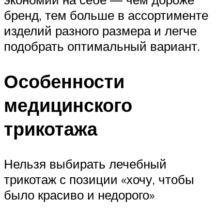
бренд, тем больше в ассортименте
изделий разного размера и легче
подобрать оптимальный вариант.
Особенности
медицинского
трикотажа
Нельзя выбирать лечебный
трикотаж с позиции «хочу, чтобы
было красиво и недорого»