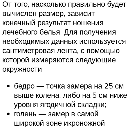
От того, насколько правильно будет
вычислен размер, зависит
конечный результат ношения
лечебного белья. Для получения
необходимых данных используется
сантиметровая лента, с помощью
которой измеряются следующие
окружности:
бедро — точка замера на 25 см
выше колена, либо на 5 см ниже
уровня ягодичной складки;
голень — замер в самой
широкой зоне икроножной