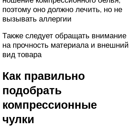
поэтому оно должно лечить, но не
вызывать аллергии
Также следует обращать внимание
на прочность материала и внешний
вид товара
Как правильно
подобрать
компрессионные
чулки