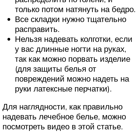
только потом натянуть на бедро.
Все складки нужно тщательно
расправить.
Нельзя надевать колготки, если
у вас длинные ногти на руках,
так как можно порвать изделие
(для защиты белья от
повреждений можно надеть на
руки латексные перчатки).
Для наглядности, как правильно
надевать лечебное белье, можно
посмотреть видео в этой статье.