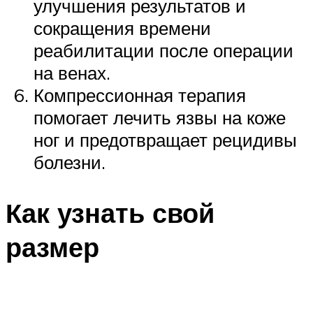
улучшения результатов и
сокращения времени
реабилитации после операции
на венах.
Компрессионная терапия
помогает лечить язвы на коже
ног и предотвращает рецидивы
болезни.
Как узнать свой
размер