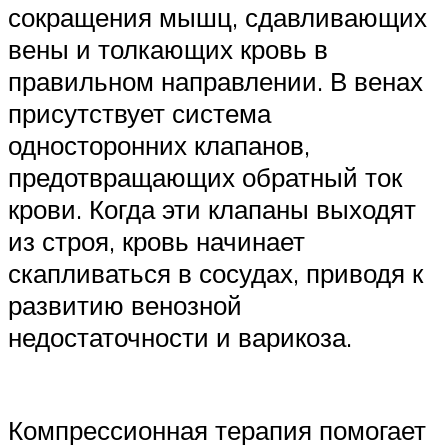
сокращения мышц, сдавливающих
вены и толкающих кровь в
правильном направлении. В венах
присутствует система
односторонних клапанов,
предотвращающих обратный ток
крови. Когда эти клапаны выходят
из строя, кровь начинает
скапливаться в сосудах, приводя к
развитию венозной
недостаточности и варикоза.
Компрессионная терапия помогает