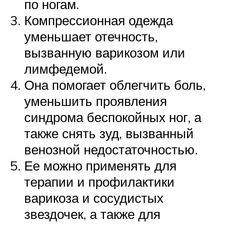
по ногам.
Компрессионная одежда
уменьшает отечность,
вызванную варикозом или
лимфедемой.
Она помогает облегчить боль,
уменьшить проявления
синдрома беспокойных ног, а
также снять зуд, вызванный
венозной недостаточностью.
Ее можно применять для
терапии и профилактики
варикоза и сосудистых
звездочек, а также для