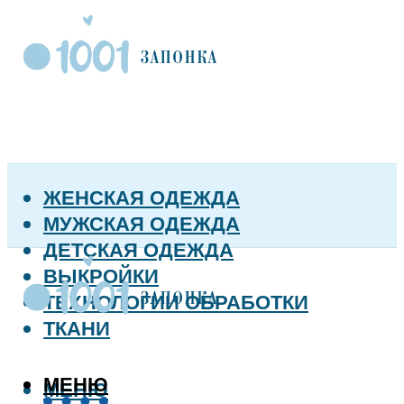
ЖЕНСКАЯ ОДЕЖДА
МУЖСКАЯ ОДЕЖДА
ДЕТСКАЯ ОДЕЖДА
ВЫКРОЙКИ
ТЕХНОЛОГИИ ОБРАБОТКИ
ТКАНИ
МЕНЮ
МЕНЮ