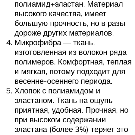
полиамид+эластан. Материал
высокого качества, имеет
большую прочность, но в разы
дороже других материалов.
Микрофибра — ткань,
изготовленная из волокон ряда
полимеров. Комфортная, теплая
и мягкая, потому подходит для
весенне-осеннего периода.
Хлопок с полиамидом и
эластаном. Ткань на ощупь
приятная, удобная. Прочная, но
при высоком содержании
эластана (более 3%) теряет это