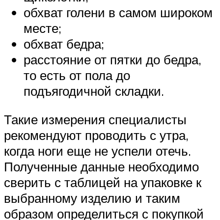
обхват голени в самом широком
месте;
обхват бедра;
расстояние от пятки до бедра,
то есть от пола до
подъягодичной складки.
Такие измерения специалисты
рекомендуют проводить с утра,
когда ноги еще не успели отечь.
Полученные данные необходимо
сверить с таблицей на упаковке к
выбранному изделию и таким
образом определиться с покупкой