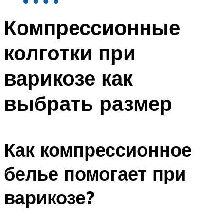
Компрессионные
колготки при
варикозе как
выбрать размер
Как компрессионное
белье помогает при
варикозе?