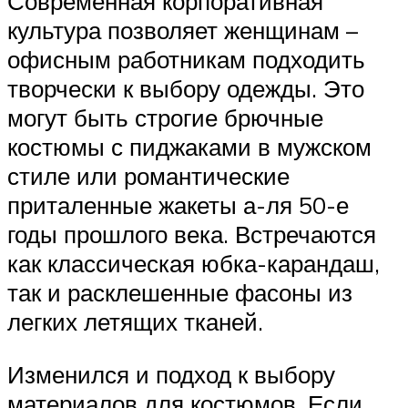
Современная корпоративная
культура позволяет женщинам –
офисным работникам подходить
творчески к выбору одежды. Это
могут быть строгие брючные
костюмы с пиджаками в мужском
стиле или романтические
приталенные жакеты а-ля 50-е
годы прошлого века. Встречаются
как классическая юбка-карандаш,
так и расклешенные фасоны из
легких летящих тканей.
Изменился и подход к выбору
материалов для костюмов. Если