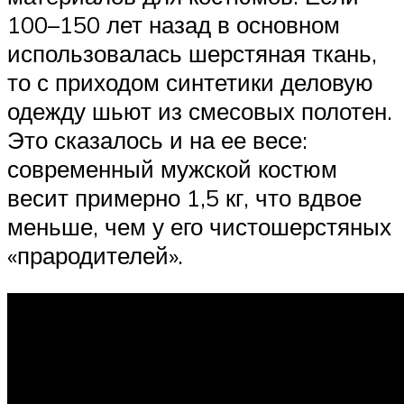
100–150 лет назад в основном
использовалась шерстяная ткань,
то с приходом синтетики деловую
одежду шьют из смесовых полотен.
Это сказалось и на ее весе:
современный мужской костюм
весит примерно 1,5 кг, что вдвое
меньше, чем у его чистошерстяных
«прародителей».