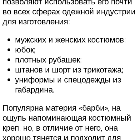
позволяют использовать его почти
во всех сферах одежной индустрии
для изготовления:
мужских и женских костюмов;
юбок;
плотных рубашек;
штанов и шорт из трикотажа;
униформы и спецодежды из
габардина.
Популярна материя «барби», на
ощупь напоминающая костюмный
креп, но, в отличие от него, она
хорошо тянется и подходит для