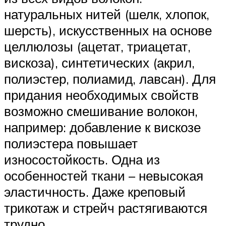
натуральных нитей (шелк, хлопок,
шерсть), искусственных на основе
целлюлозы (ацетат, триацетат,
вискоза), синтетических (акрил,
полиэстер, полиамид, лавсан). Для
придания необходимых свойств
возможно смешивание волокон,
например: добавление к вискозе
полиэстера повышает
износостойкость. Одна из
особенностей ткани – невысокая
эластичность. Даже креповый
трикотаж и стрейч растягиваются
трудно.