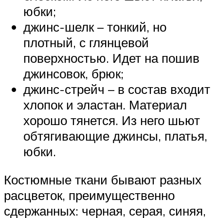
юбки;
джинс-шелк – тонкий, но
плотный, с глянцевой
поверхностью. Идет на пошив
джинсовок, брюк;
джинс-стрейч – в состав входит
хлопок и эластан. Материал
хорошо тянется. Из него шьют
обтягивающие джинсы, платья,
юбки.
Костюмные ткани бывают разных
расцветок, преимущественно
сдержанных: черная, серая, синяя,