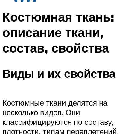
Костюмная ткань:
описание ткани,
состав, свойства
Виды и их свойства
Костюмные ткани делятся на
несколько видов. Они
классифицируются по составу,
плотности, типам переплетений.