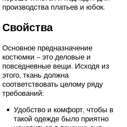
производства платьев и юбок.
Свойства
Основное предназначение
костюмки – это деловые и
повседневные вещи. Исходя из
этого, ткань должна
соответствовать целому ряду
требований:
Удобство и комфорт, чтобы в
такой одежде было приятно