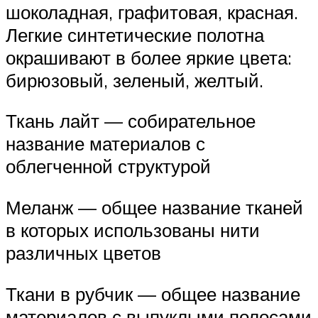
шоколадная, графитовая, красная.
Легкие синтетические полотна
окрашивают в более яркие цвета:
бирюзовый, зеленый, желтый.
Ткань лайт — собирательное
название материалов с
облегченной структурой
Меланж — общее название тканей
в которых использованы нити
различных цветов
Ткани в рубчик — общее название
материалов с выпуклыми полосами