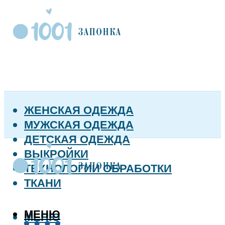
ЖЕНСКАЯ ОДЕЖДА
МУЖСКАЯ ОДЕЖДА
ДЕТСКАЯ ОДЕЖДА
ВЫКРОЙКИ
ТЕХНОЛОГИИ ОБРАБОТКИ
ТКАНИ
МЕНЮ
МЕНЮ