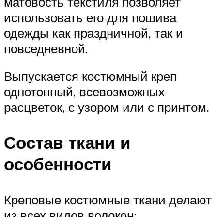
матовость текстиля позволяет
использовать его для пошива
одежды как праздничной, так и
повседневной.
Выпускается костюмный креп
однотонный, всевозможных
расцветок, с узором или с принтом.
Состав ткани и
особенности
Креповые костюмные ткани делают
из всех видов волокон: