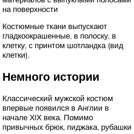
на поверхности
Костюмные ткани выпускают
гладкоокрашенные, в полоску, в
клетку, с принтом шотландка (вид
клетки).
Немного истории
Классический мужской костюм
впервые появился в Англии в
начале ХIХ века. Помимо
привычных брюк, пиджака, рубашки