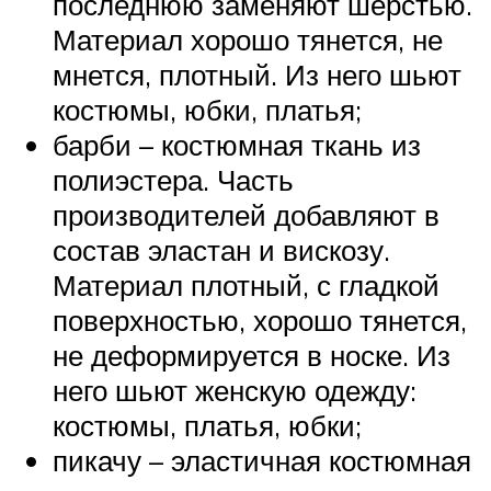
последнюю заменяют шерстью.
Материал хорошо тянется, не
мнется, плотный. Из него шьют
костюмы, юбки, платья;
барби – костюмная ткань из
полиэстера. Часть
производителей добавляют в
состав эластан и вискозу.
Материал плотный, с гладкой
поверхностью, хорошо тянется,
не деформируется в носке. Из
него шьют женскую одежду:
костюмы, платья, юбки;
пикачу – эластичная костюмная