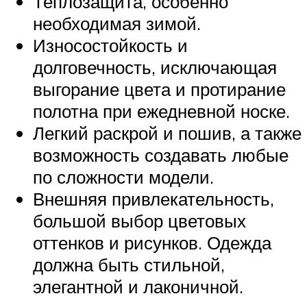
Теплозащита, особенно
необходимая зимой.
Износостойкость и
долговечность, исключающая
выгорание цвета и протирание
полотна при ежедневной носке.
Легкий раскрой и пошив, а также
возможность создавать любые
по сложности модели.
Внешняя привлекательность,
большой выбор цветовых
оттенков и рисунков. Одежда
должна быть стильной,
элегантной и лаконичной.