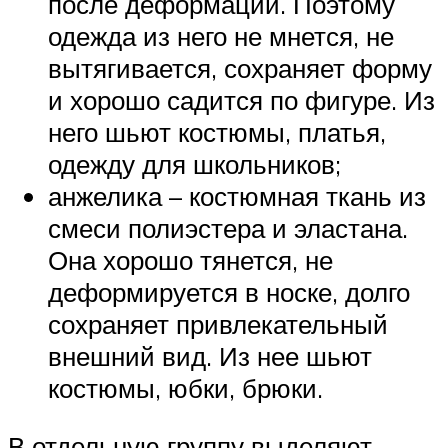
после деформации. Поэтому
одежда из него не мнется, не
вытягивается, сохраняет форму
и хорошо садится по фигуре. Из
него шьют костюмы, платья,
одежду для школьников;
анжелика – костюмная ткань из
смеси полиэстера и эластана.
Она хорошо тянется, не
деформируется в носке, долго
сохраняет привлекательный
внешний вид. Из нее шьют
костюмы, юбки, брюки.
В отдельную группу выделяют