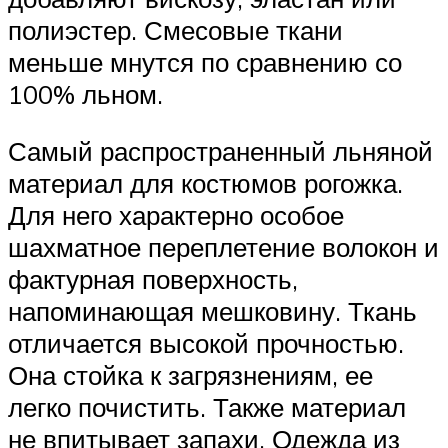
полиэстер. Смесовые ткани
меньше мнутся по сравнению со
100% льном.
Самый распространенный льняной
материал для костюмов рогожка.
Для него характерно особое
шахматное переплетение волокон и
фактурная поверхность,
напоминающая мешковину. Ткань
отличается высокой прочностью.
Она стойка к загрязнениям, ее
легко почистить. Также материал
не впитывает запахи. Одежда из