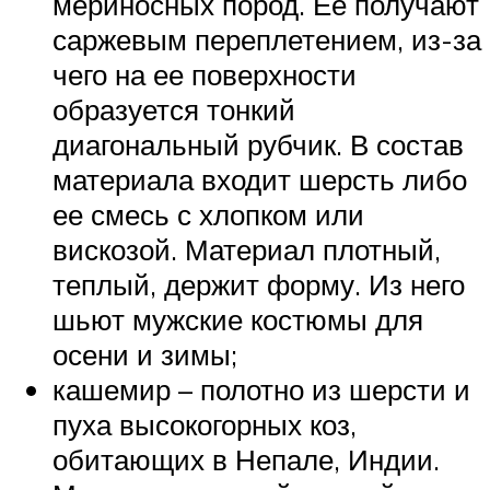
мериносных пород. Ее получают
саржевым переплетением, из-за
чего на ее поверхности
образуется тонкий
диагональный рубчик. В состав
материала входит шерсть либо
ее смесь с хлопком или
вискозой. Материал плотный,
теплый, держит форму. Из него
шьют мужские костюмы для
осени и зимы;
кашемир – полотно из шерсти и
пуха высокогорных коз,
обитающих в Непале, Индии.