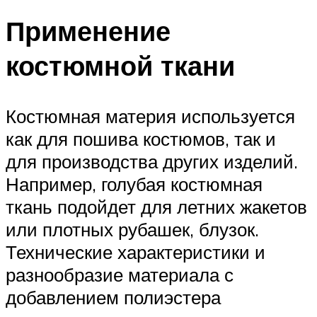
​Применение
костюмной ткани
Костюмная материя используется
как для пошива костюмов, так и
для производства других изделий.
Например, голубая костюмная
ткань подойдет для летних жакетов
или плотных рубашек, блузок.
Технические характеристики и
разнообразие материала с
добавлением полиэстера