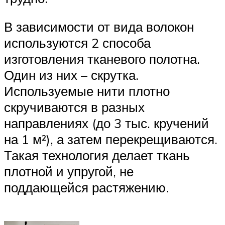
В зависимости от вида волокон
используются 2 способа
изготовления тканевого полотна.
Один из них – скрутка.
Используемые нити плотно
скручиваются в разных
направлениях (до 3 тыс. кручений
на 1 м²), а затем перекрещиваются.
Такая технология делает ткань
плотной и упругой, не
поддающейся растяжению.