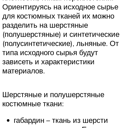
Ориентируясь на исходное сырье
для костюмных тканей их можно
разделить на шерстяные
(полушерстяные) и синтетические
(полусинтетические), льняные. От
типа исходного сырья будут
зависеть и характеристики
материалов.
Шерстяные и полушерстяные
костюмные ткани:
габардин – ткань из шерсти