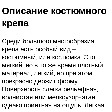
Описание костюмного
крепа
Среди большого многообразия
крепа есть особый вид –
костюмный, или костюмка. Это
мягкий, но в то же время плотный
материал, легкий, но при этом
прекрасно держит форму.
Поверхность слегка рельефная,
волнистая или мелкоузорчатая,
однако приятная на ощупь. Легкая