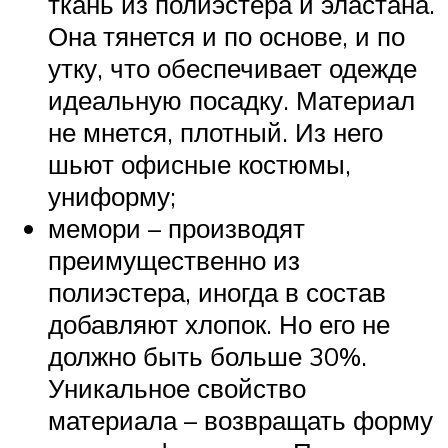
ткань из полиэстера и эластана.
Она тянется и по основе, и по
утку, что обеспечивает одежде
идеальную посадку. Материал
не мнется, плотный. Из него
шьют офисные костюмы,
униформу;
мемори – производят
преимущественно из
полиэстера, иногда в состав
добавляют хлопок. Но его не
должно быть больше 30%.
Уникальное свойство
материала – возвращать форму