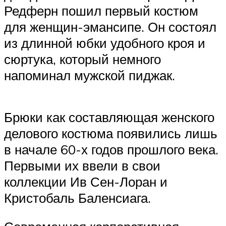
Редферн пошил первый костюм
для женщин-эмансипе. Он состоял
из длинной юбки удобного кроя и
сюртука, который немного
напоминал мужской пиджак.
Брюки как составляющая женского
делового костюма появились лишь
в начале 60-х годов прошлого века.
Первыми их ввели в свои
коллекции Ив Сен-Лоран и
Кристобаль Баленсиага.