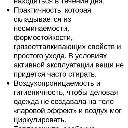
находиться в течение дня.
Практичность, которая
складывается из
несминаемости,
формостойкости,
грязеотталкивающих свойств и
простого ухода. В условиях
активной эксплуатации вещи не
придется часто стирать.
Воздухопроницаемость и
гигиеничность, чтобы деловая
одежда не создавала на теле
«паровой эффект» и воздух мог
циркулировать.