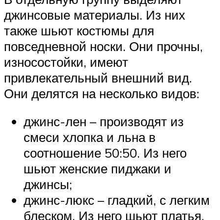
джинсовые материалы. Из них
также шьют костюмы для
повседневной носки. Они прочны,
износостойки, имеют
привлекательный внешний вид.
Они делятся на несколько видов:
джинс-лен – производят из
смеси хлопка и льна в
соотношение 50:50. Из него
шьют женские пиджаки и
джинсы;
джинс-люкс – гладкий, с легким
блеском. Из него шьют платья,