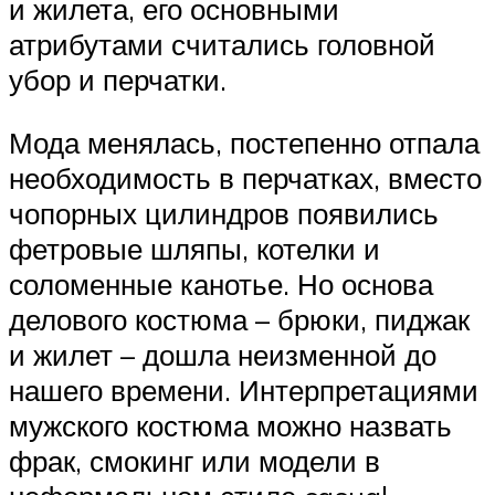
и жилета, его основными
атрибутами считались головной
убор и перчатки.
Мода менялась, постепенно отпала
необходимость в перчатках, вместо
чопорных цилиндров появились
фетровые шляпы, котелки и
соломенные канотье. Но основа
делового костюма – брюки, пиджак
и жилет – дошла неизменной до
нашего времени. Интерпретациями
мужского костюма можно назвать
фрак, смокинг или модели в