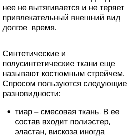
нее не вытягивается и не теряет
привлекательный внешний вид
долгое время.
Синтетические и
полусинтетические ткани еще
называют костюмным стрейчем.
Спросом пользуются следующие
разновидности:
тиар – смесовая ткань. В ее
состав входит полиэстер,
эластан, вискоза иногда