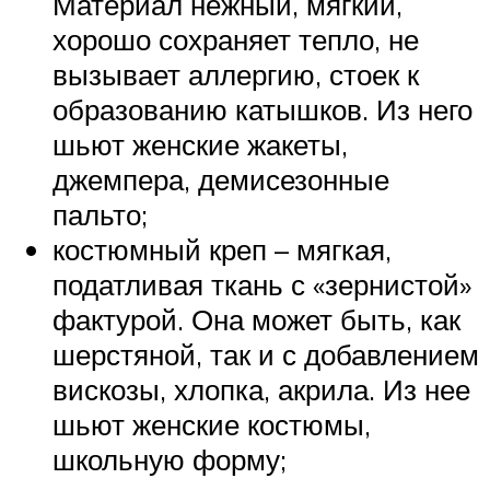
Материал нежный, мягкий,
хорошо сохраняет тепло, не
вызывает аллергию, стоек к
образованию катышков. Из него
шьют женские жакеты,
джемпера, демисезонные
пальто;
костюмный креп – мягкая,
податливая ткань с «зернистой»
фактурой. Она может быть, как
шерстяной, так и с добавлением
вискозы, хлопка, акрила. Из нее
шьют женские костюмы,
школьную форму;