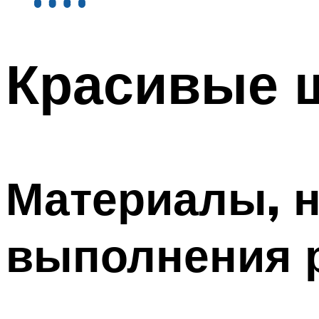
Красивые 
Материалы, 
выполнения р