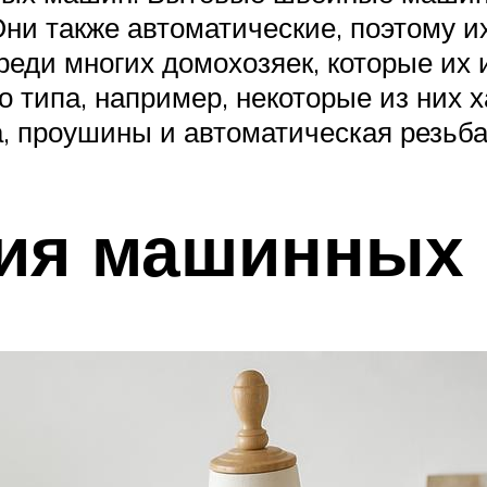
ни также автоматические, поэтому и
еди многих домохозяек, которые их
 типа, например, некоторые из них
а, проушины и автоматическая резьба
ия машинных