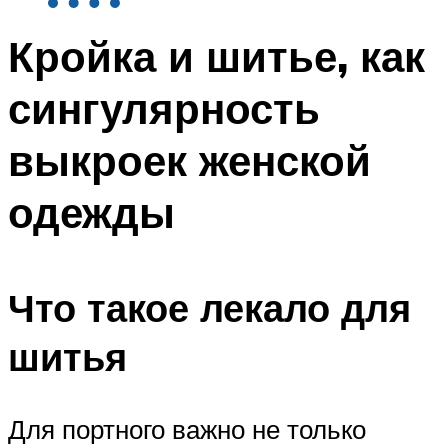
Кройка и шитье, как
сингулярность
выкроек женской
одежды
Что такое лекало для
шитья
Для портного важно не только