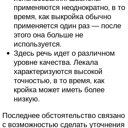
применяются неоднократно, в то
время, как выкройка обычно
применяется один раз — после
этого она больше не
используется.
Здесь речь идет о различном
уровне качества. Лекала
характеризуются высокой
точностью, в то время, как
кройка может иметь более
низкую.
Последнее обстоятельство связано
с возможностью сделать уточнения