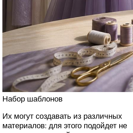
Набор шаблонов
Их могут создавать из различных
материалов: для этого подойдет не