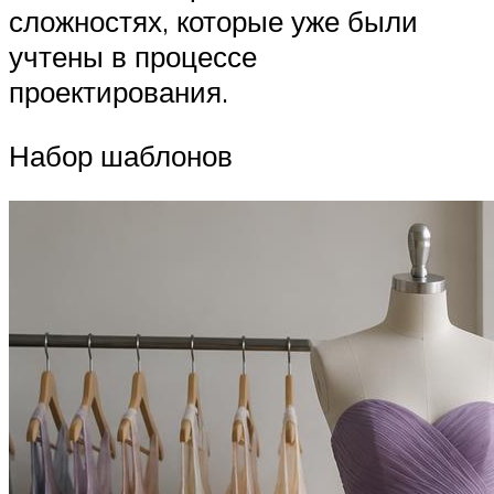
сложностях, которые уже были
учтены в процессе
проектирования.
Набор шаблонов