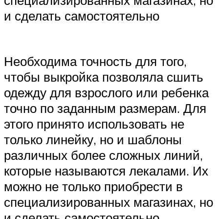
и сделать самостоятельно
Необходима точность для того,
чтобы выкройка позволяла сшить
одежду для взрослого или ребенка
точно по заданным размерам. Для
этого принято использовать не
только линейку, но и шаблоны
различных более сложных линий,
которые называются лекалами. Их
можно не только приобрести в
специализированных магазинах, но
и сделать самостоятельно.