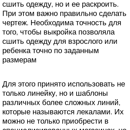
сшить одежду, но и ее раскроить.
При этом важно правильно сделать
чертеж. Необходима точность для
того, чтобы выкройка позволяла
сшить одежду для взрослого или
ребенка точно по заданным
размерам
Для этого принято использовать не
только линейку, но и шаблоны
различных более сложных линий,
которые называются лекалами. Их
можно не только приобрести в
специализированных магазинах, но