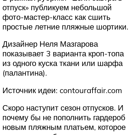
отпуск» публикуем небольшой
фото-мастер-класс как сшить
простые летние пляжные шортики.
Дизайнер Неля Мазгарова
показывает 3 варианта кроп-топа
из одного куска ткани или шарфа
(палантина).
Источник идеи: contouraffair.com
Скоро наступит сезон отпусков. И
почему бы не пополнить гардероб
новым пляжным платьем, которое