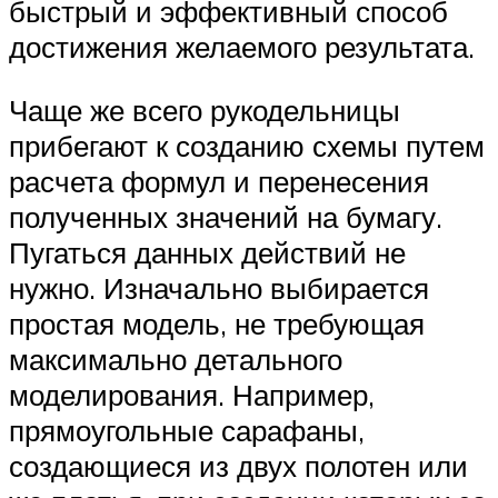
быстрый и эффективный способ
достижения желаемого результата.
Чаще же всего рукодельницы
прибегают к созданию схемы путем
расчета формул и перенесения
полученных значений на бумагу.
Пугаться данных действий не
нужно. Изначально выбирается
простая модель, не требующая
максимально детального
моделирования. Например,
прямоугольные сарафаны,
создающиеся из двух полотен или