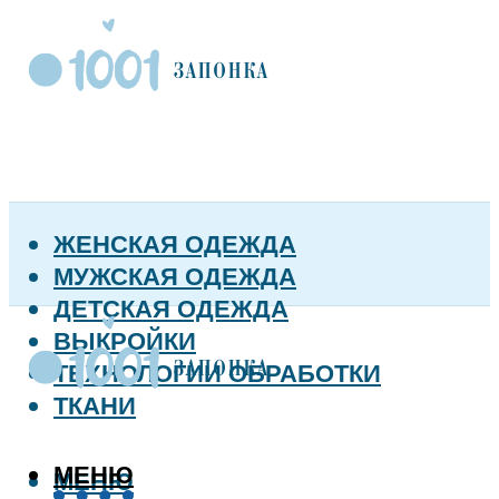
ЖЕНСКАЯ ОДЕЖДА
МУЖСКАЯ ОДЕЖДА
ДЕТСКАЯ ОДЕЖДА
ВЫКРОЙКИ
ТЕХНОЛОГИИ ОБРАБОТКИ
ТКАНИ
МЕНЮ
МЕНЮ