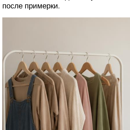
после примерки.