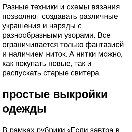
Разные техники и схемы вязания
позволяют создавать различные
украшения и наряды с
разнообразными узорами. Все
ограничивается только фантазией
и наличием ниток. А нитки можно,
как покупать новые, так и
распускать старые свитера.
простые выкройки
одежды
В рамках рубрики «Если завтра в