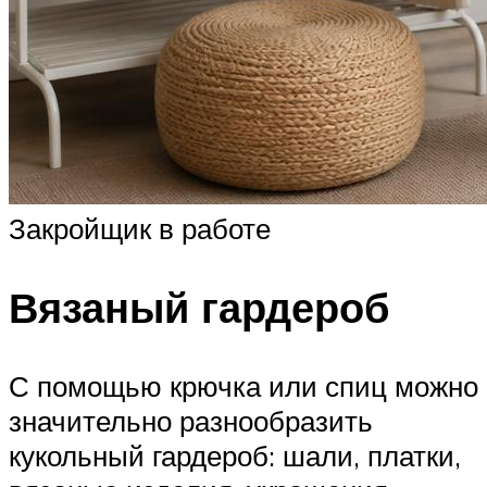
Закройщик в работе
Вязаный гардероб
С помощью крючка или спиц можно
значительно разнообразить
кукольный гардероб: шали, платки,