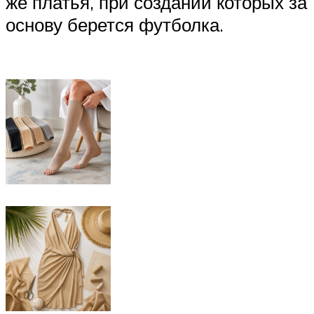
же платья, при создании которых за
основу берется футболка.