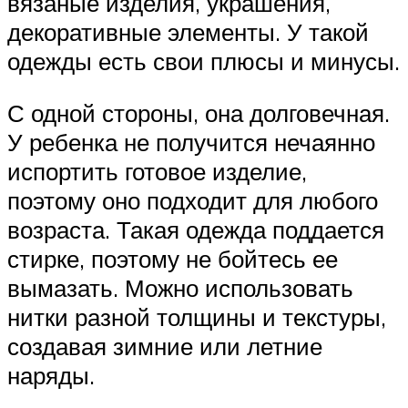
вязаные изделия, украшения,
декоративные элементы. У такой
одежды есть свои плюсы и минусы.
С одной стороны, она долговечная.
У ребенка не получится нечаянно
испортить готовое изделие,
поэтому оно подходит для любого
возраста. Такая одежда поддается
стирке, поэтому не бойтесь ее
вымазать. Можно использовать
нитки разной толщины и текстуры,
создавая зимние или летние
наряды.