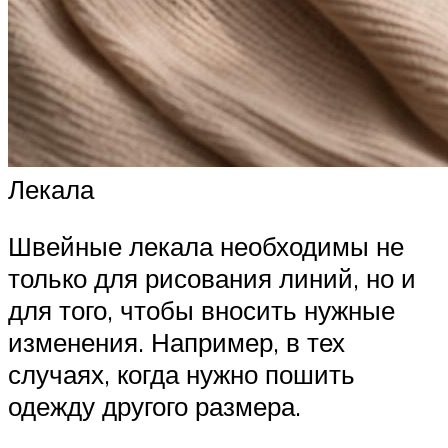
Лекала
Швейные лекала необходимы не
только для рисования линий, но и
для того, чтобы вносить нужные
изменения. Например, в тех
случаях, когда нужно пошить
одежду другого размера.