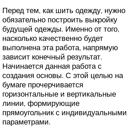
Перед тем, как шить одежду, нужно
обязательно построить выкройку
будущей одежды. Именно от того,
насколько качественно будет
выполнена эта работа, напрямую
зависит конечный результат.
Начинается данная работа с
создания основы. С этой целью на
бумаге прочерчивается
горизонтальные и вертикальные
линии, формирующие
прямоугольник с индивидуальными
параметрами.