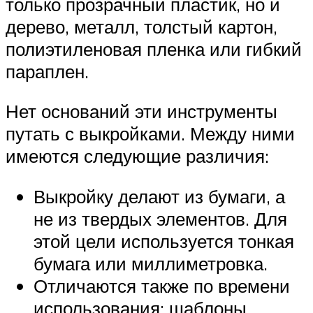
только прозрачный пластик, но и
дерево, металл, толстый картон,
полиэтиленовая пленка или гибкий
параплен.
Нет оснований эти инструменты
путать с выкройками. Между ними
имеются следующие различия:
Выкройку делают из бумаги, а
не из твердых элементов. Для
этой цели используется тонкая
бумага или миллиметровка.
Отличаются также по времени
использования: шаблоны