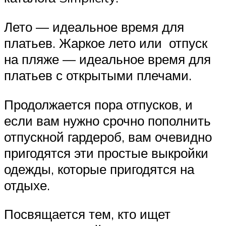
Лето — идеальное время для
платьев. Жаркое лето или отпуск
на пляже — идеальное время для
платьев с открытыми плечами.
Продолжается пора отпусков, и
если вам нужно срочно пополнить
отпускной гардероб, вам очевидно
пригодятся эти простые выкройки
одежды, которые пригодятся на
отдыхе.
Посвящается тем, кто ищет