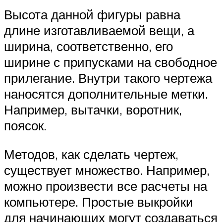
Высота данной фигуры равна
длине изготавливаемой вещи, а
ширина, соответственно, его
ширине с припусками на свободное
прилегание. Внутри такого чертежа
наносятся дополнительные метки.
Например, вытачки, воротник,
поясок.
Методов, как сделать чертеж,
существует множество. Например,
можно произвести все расчеты на
компьютере. Простые выкройки
для начинающих могут создаваться