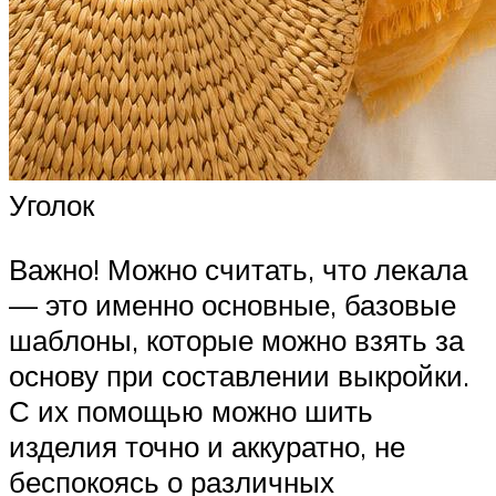
Уголок
Важно! Можно считать, что лекала
— это именно основные, базовые
шаблоны, которые можно взять за
основу при составлении выкройки.
С их помощью можно шить
изделия точно и аккуратно, не
беспокоясь о различных