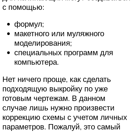
с помощью:
формул;
макетного или муляжного
моделирования;
специальных программ для
компьютера.
Нет ничего проще, как сделать
подходящую выкройку по уже
готовым чертежам. В данном
случае лишь нужно произвести
коррекцию схемы с учетом личных
параметров. Пожалуй, это самый