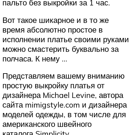
пальто без выкройки за 1 час.
Вот такое шикарное и в то же
время абсолютно простое в
исполнении платье своими руками
можно смастерить буквально за
полчаса. К нему …
Представляем вашему вниманию
простую выкройку платья от
дизайнера Michael Levine, автора
сайта mimigstyle.com и дизайнера
моделей одежды, в том числе для
американского швейного
каталога Simplicity.