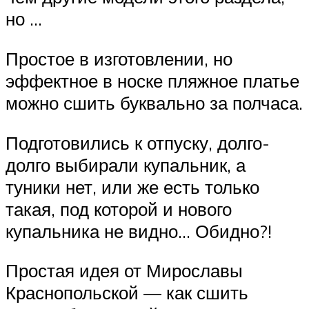
но …
Простое в изготовлении, но
эффектное в носке пляжное платье
можно сшить буквально за полчаса.
Подготовились к отпуску, долго-
долго выбирали купальник, а
туники нет, или же есть только
такая, под которой и нового
купальника не видно… Обидно?!
Простая идея от Мирославы
Краснопольской — как сшить