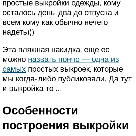
простые выкройки одежды, кому
осталось день-два до отпуска и
всем кому как обычно нечего
надеть)))
Эта пляжная накидка, еще ее
можно
назвать пончо — одна из
самых
простых выкроек, которые
мы когда-либо публиковали. Да тут
и выкройка то …
Особенности
построения выкройки