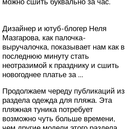
можно сшить буквально за час.
Дизайнер и ютуб-блогер Неля
Мазгарова, как палочка-
выручалочка, показывает нам как в
последнюю минуту стать
неотразимой к празднику и сшить
новогоднее платье за …
Продолжаем череду публикаций из
раздела одежда для пляжа. Эта
пляжная туника потребует
возможно чуть больше времени,
чем другие модели этого раздела,