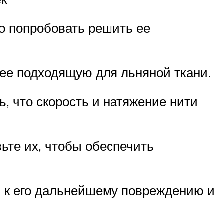
но попробовать решить ее
лее подходящую для льняной ткани.
, что скорость и натяжение нити
ьте их, чтобы обеспечить
и к его дальнейшему повреждению и