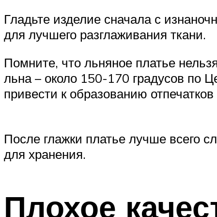
Гладьте изделие сначала с изнаночн
для лучшего разглаживания ткани.
Помните, что льняное платье нельз
льна – около 150-170 градусов по 
привести к образованию отпечатков 
После глажки платье лучше всего с
для хранения.
Плохое качес