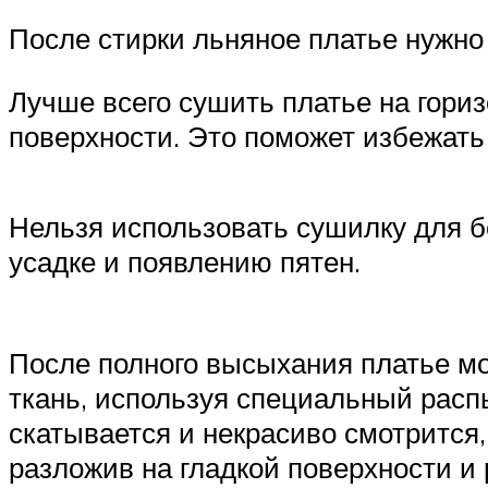
После стирки льняное платье нужно
Лучше всего сушить платье на гориз
поверхности. Это поможет избежат
Нельзя использовать сушилку для бе
усадке и появлению пятен.
После полного высыхания платье мо
ткань, используя специальный расп
скатывается и некрасиво смотрится,
разложив на гладкой поверхности и