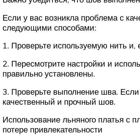
Если у вас возникла проблема с ка
следующими способами:
1. Проверьте используемую нить и,
2. Пересмотрите настройки и испол
правильно установлены.
3. Проверьте выполнение шва. Если
качественный и прочный шов.
Использование льняного платья с п
потере привлекательности