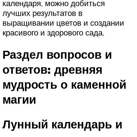
календаря, можно добиться
лучших результатов в
выращивании цветов и создании
красивого и здорового сада.
Раздел вопросов и
ответов: древняя
мудрость о каменной
магии
Лунный календарь и