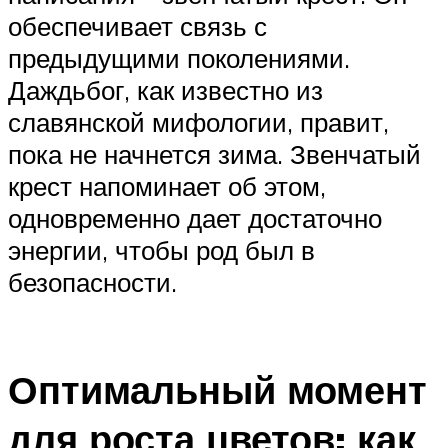
обеспечивает связь с
предыдущими поколениями.
Даждьбог, как известно из
славянской мифологии, правит,
пока не начнется зима. Звенчатый
крест напоминает об этом,
одновременно дает достаточно
энергии, чтобы род был в
безопасности.
Оптимальный момент
для роста цветов: как