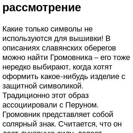
рассмотрение
Какие только символы не
используются для вышивки! В
описаниях славянских оберегов
можно найти Громовника – его тоже
нередко выбирают, когда хотят
оформить какое-нибудь изделие с
защитной символикой.
Традиционно этот образ
ассоциировали с Перуном.
Громовник представляет собой
солярный знак. Считается, что он