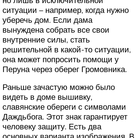
но лишь в исключительной
ситуации – например, когда нужно
уберечь дом. Если дама
вынуждена собрать все свои
внутренние силы, стать
решительной в какой-то ситуации,
она может попросить помощи у
Перуна через оберег Громовника.
Раньше зачастую можно было
видеть в доме вышивку,
славянские обереги с символами
Даждьбога. Этот знак гарантирует
человеку защиту. Есть два
основных варианта изображения. В