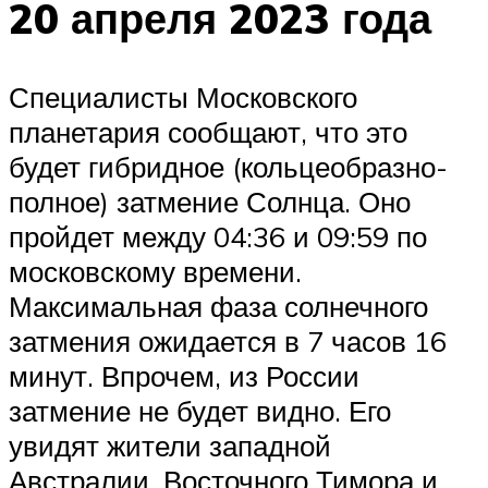
20 апреля 2023 года
Специалисты Московского
планетария сообщают, что это
будет гибридное (кольцеобразно-
полное) затмение Солнца. Оно
пройдет между 04:36 и 09:59 по
московскому времени.
Максимальная фаза солнечного
затмения ожидается в 7 часов 16
минут. Впрочем, из России
затмение не будет видно. Его
увидят жители западной
Австралии, Восточного Тимора и