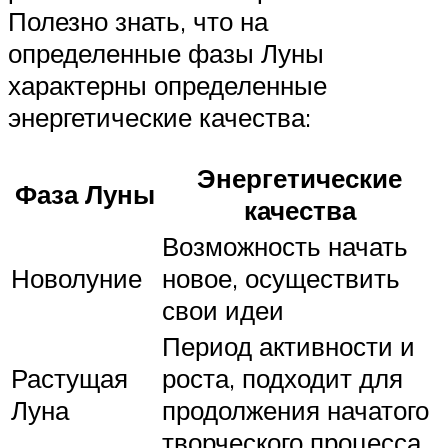
Полезно знать, что на
определенные фазы Луны
характерны определенные
энергетические качества:
Энергетические
Фаза Луны
качества
Возможность начать
Новолуние
новое, осуществить
свои идеи
Период активности и
Растущая
роста, подходит для
Луна
продолжения начатого
творческого процесса