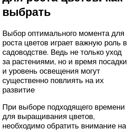
выбрать
Выбор оптимального момента для
роста цветов играет важную роль в
садоводстве. Ведь не только уход
за растениями, но и время посадки
и уровень освещения могут
существенно повлиять на их
развитие
При выборе подходящего времени
для выращивания цветов,
необходимо обратить внимание на