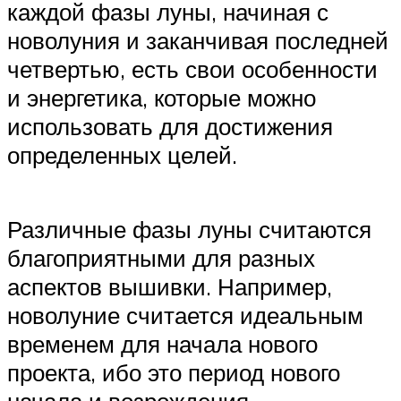
каждой фазы луны, начиная с
новолуния и заканчивая последней
четвертью, есть свои особенности
и энергетика, которые можно
использовать для достижения
определенных целей.
Различные фазы луны считаются
благоприятными для разных
аспектов вышивки. Например,
новолуние считается идеальным
временем для начала нового
проекта, ибо это период нового
начала и возрождения.