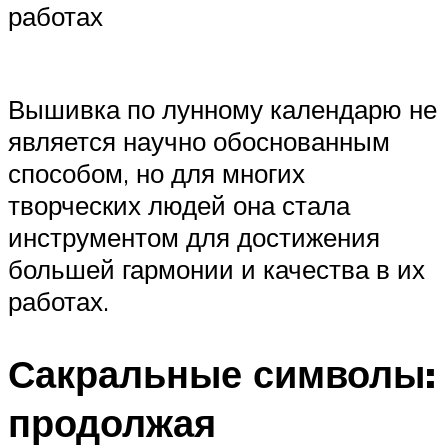
работах
Вышивка по лунному календарю не
является научно обоснованным
способом, но для многих
творческих людей она стала
инструментом для достижения
большей гармонии и качества в их
работах.
Сакральные символы:
продолжая