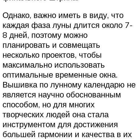
Однако, важно иметь в виду, что
каждая фаза луны длится около 7-
8 дней, поэтому можно
планировать и совмещать
несколько проектов, чтобы
максимально использовать
оптимальные временные окна.
Вышивка по лунному календарю не
является научно обоснованным
способом, но для многих
творческих людей она стала
инструментом для достижения
большей гармонии и качества в их