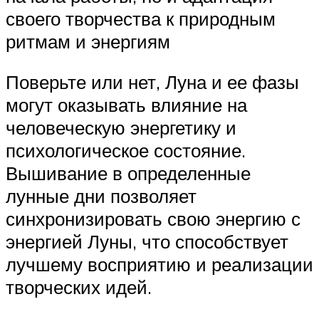
своего творчества к природным
ритмам и энергиям
Поверьте или нет, Луна и ее фазы
могут оказывать влияние на
человеческую энергетику и
психологическое состояние.
Вышивание в определенные
лунные дни позволяет
синхронизировать свою энергию с
энергией Луны, что способствует
лучшему восприятию и реализации
творческих идей.