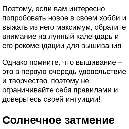
Поэтому, если вам интересно
попробовать новое в своем хобби и
выжать из него максимум, обратите
внимание на лунный календарь и
его рекомендации для вышивания
Однако помните, что вышивание –
это в первую очередь удовольствие
и творчество, поэтому не
ограничивайте себя правилами и
доверьтесь своей интуиции!
Солнечное затмение