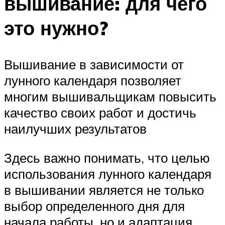
вышивание: для чего
это нужно?
Вышивание в зависимости от
лунного календаря позволяет
многим вышивальщикам повысить
качество своих работ и достичь
наилучших результатов
Здесь важно понимать, что целью
использования лунного календаря
в вышивании является не только
выбор определенного дня для
начала работы, но и адаптация