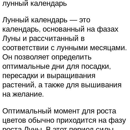
лунный календарь
Лунный календарь — это
календарь, основанный на фазах
Луны и рассчитанный в
соответствии с лунными месяцами.
Он позволяет определить
оптимальные дни для посадки,
пересадки и выращивания
растений, а также для вышивания
на желание.
Оптимальный момент для роста
цветов обычно приходится на фазу
роста Луны. В этот период силы