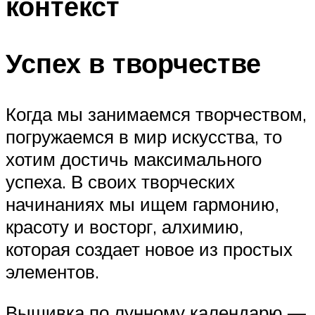
контекст
Успех в творчестве
Когда мы занимаемся творчеством,
погружаемся в мир искусства, то
хотим достичь максимального
успеха. В своих творческих
начинаниях мы ищем гармонию,
красоту и восторг, алхимию,
которая создает новое из простых
элементов.
Вышивка по лунному календарю —