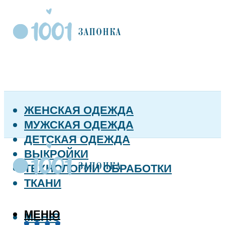
ЖЕНСКАЯ ОДЕЖДА
МУЖСКАЯ ОДЕЖДА
ДЕТСКАЯ ОДЕЖДА
ВЫКРОЙКИ
ТЕХНОЛОГИИ ОБРАБОТКИ
ТКАНИ
МЕНЮ
МЕНЮ