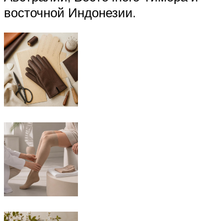
восточной Индонезии.