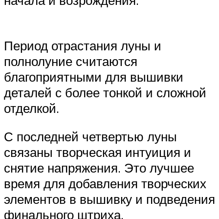
Период отрастания луны и
полнолуние считаются
благоприятными для вышивки
деталей с более тонкой и сложной
отделкой.
С последней четвертью луны
связаны творческая интуиция и
снятие напряжения. Это лучшее
время для добавления творческих
элементов в вышивку и подведения
финального штриха.