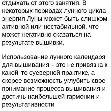
отдыхать от этого занятия. В
некоторых периодах лунного цикла
энергия Луны может быть слишком
активной или нестабильной, что
может негативно сказаться на
результате вышивки.
Использование лунного календаря
для вышивания – это не привязка к
какой-то суеверной практике, а
скорее возможность углубить свое
понимание процесса вышивания и
достичь наибольшей гармонии и
результативности