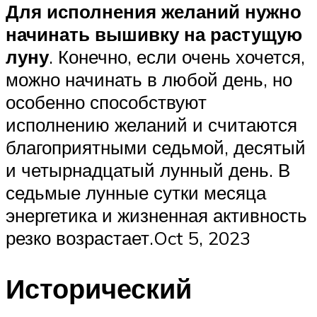
Для исполнения желаний нужно
начинать вышивку на растущую
луну
. Конечно, если очень хочется,
можно начинать в любой день, но
особенно способствуют
исполнению желаний и считаются
благоприятными седьмой, десятый
и четырнадцатый лунный день. В
седьмые лунные сутки месяца
энергетика и жизненная активность
резко возрастает.Oct 5, 2023
Исторический