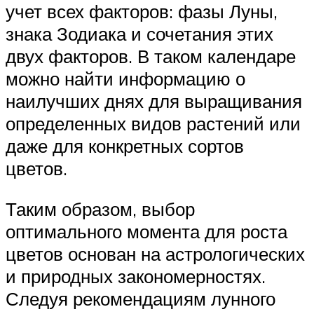
учет всех факторов: фазы Луны,
знака Зодиака и сочетания этих
двух факторов. В таком календаре
можно найти информацию о
наилучших днях для выращивания
определенных видов растений или
даже для конкретных сортов
цветов.
Таким образом, выбор
оптимального момента для роста
цветов основан на астрологических
и природных закономерностях.
Следуя рекомендациям лунного