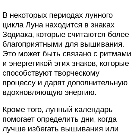
В некоторых периодах лунного
цикла Луна находится в знаках
Зодиака, которые считаются более
благоприятными для вышивания.
Это может быть связано с ритмами
и энергетикой этих знаков, которые
способствуют творческому
процессу и дарят дополнительную
вдохновляющую энергию.
Кроме того, лунный календарь
помогает определить дни, когда
лучше избегать вышивания или