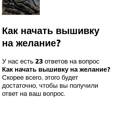
Как начать вышивку
на желание?
У нас есть
23
ответов на вопрос
Как начать вышивку на желание?
Скорее всего, этого будет
достаточно, чтобы вы получили
ответ на ваш вопрос.