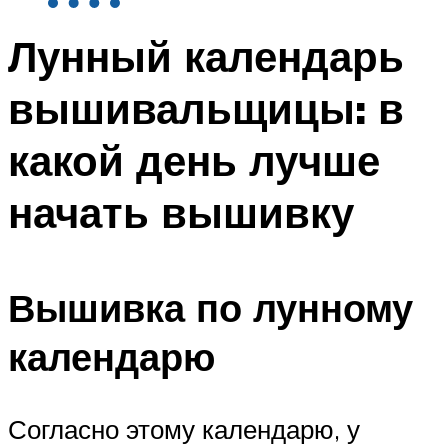
Лунный календарь
вышивальщицы: в
какой день лучше
начать вышивку
Вышивка по лунному
календарю
Согласно этому календарю, у