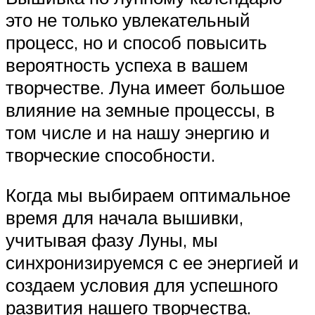
это не только увлекательный
процесс, но и способ повысить
вероятность успеха в вашем
творчестве. Луна имеет большое
влияние на земные процессы, в
том числе и на нашу энергию и
творческие способности.
Когда мы выбираем оптимальное
время для начала вышивки,
учитывая фазу Луны, мы
синхронизируемся с ее энергией и
создаем условия для успешного
развития нашего творчества.