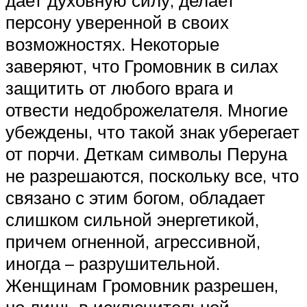
дает духовную силу, делает
персону уверенной в своих
возможностях. Некоторые
заверяют, что Громовник в силах
защитить от любого врага и
отвести недоброжелателя. Многие
убеждены, что такой знак уберегает
от порчи. Деткам символы Перуна
не разрешаются, поскольку все, что
связано с этим богом, обладает
слишком сильной энергетикой,
причем огненной, агрессивной,
иногда – разрушительной.
Женщинам Громовник разрешен,