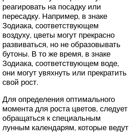
реагировать на посадку или
пересадку. Например, в знаке
Зодиака, соответствующем
воздуху, цветы могут прекрасно
развиваться, но не образовывать
бутоны. В то же время, в знаке
Зодиака, соответствующем воде,
они могут увяхнуть или прекратить
свой рост.
Для определения оптимального
момента для роста цветов, следует
обращаться к специальным
лунным календарям, которые ведут