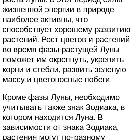
жизненной энергии в природе
наиболее активны, что
способствует хорошему развитию
растений. Рост цветов и растений
во время фазы растущей Луны
поможет им окрепнуть, укрепить
корни и стебли, развить зеленую
массу и цветоносные побеги.
Кроме фазы Луны, необходимо
учитывать также знак Зодиака, в
котором находится Луна. В
зависимости от знака Зодиака,
растения могут по-разному