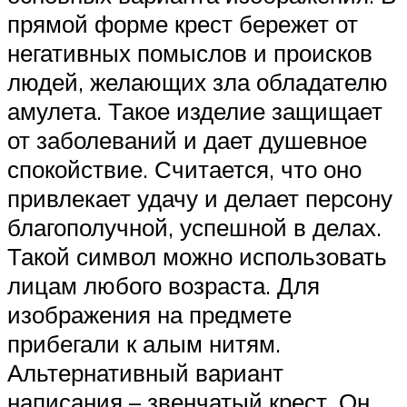
прямой форме крест бережет от
негативных помыслов и происков
людей, желающих зла обладателю
амулета. Такое изделие защищает
от заболеваний и дает душевное
спокойствие. Считается, что оно
привлекает удачу и делает персону
благополучной, успешной в делах.
Такой символ можно использовать
лицам любого возраста. Для
изображения на предмете
прибегали к алым нитям.
Альтернативный вариант
написания – звенчатый крест. Он