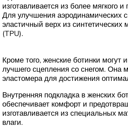
изготавливается из более мягкого и
Для улучшения аэродинамических св
эластичный верх из синтетических 
(TPU).
Кроме того, женские ботинки могут 
лучшего сцепления со снегом. Она 
эластомера для достижения оптимал
Внутренняя подкладка в женских бо
обеспечивает комфорт и предотвращ
изготавливается из специальных м
влаги.