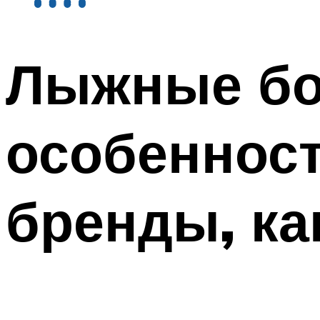
Лыжные бо
особенност
бренды, ка