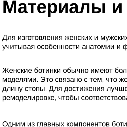
Материалы и 
Для изготовления женских и мужски
учитывая особенности анатомии и ф
Женские ботинки обычно имеют бол
моделями. Это связано с тем, что ж
длину стопы. Для достижения лучше
ремоделировке, чтобы соответствов
Одним из главных компонентов боти