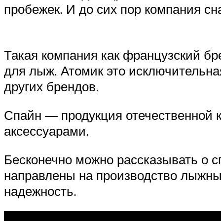
пробежек. И до сих пор компания с
Такая компания как французский бр
для лыж. Атомик это исключительна
других брендов.
Спайн — продукция отечественной
аксессуарами.
Бесконечно можно рассказывать о с
направлены на производство лыжных
надежность.