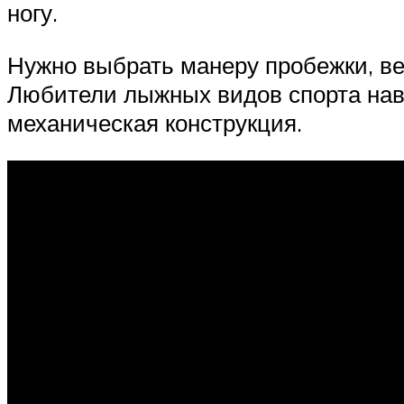
ногу.
Нужно выбрать манеру пробежки, ве
Любители лыжных видов спорта нав
механическая конструкция.