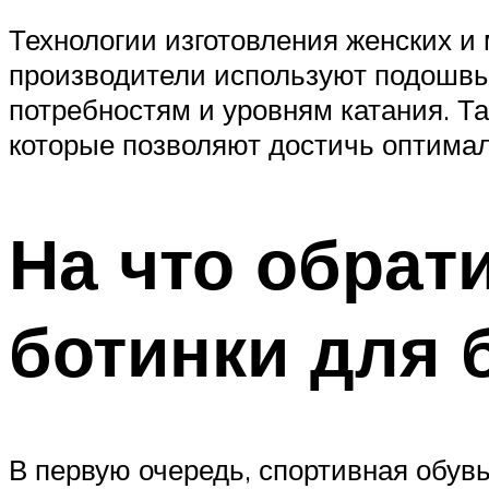
Технологии изготовления женских и 
производители используют подошвы
потребностям и уровням катания. Т
которые позволяют достичь оптимал
На что обрат
ботинки для 
В первую очередь, спортивная обувь