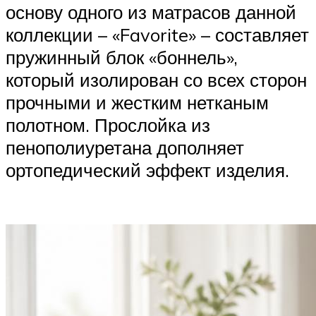
основу одного из матрасов данной
коллекции – «Favorite» – составляет
пружинный блок «боннель»,
который изолирован со всех сторон
прочными и жестким нетканым
полотном. Прослойка из
пенополиуретана дополняет
ортопедический эффект изделия.