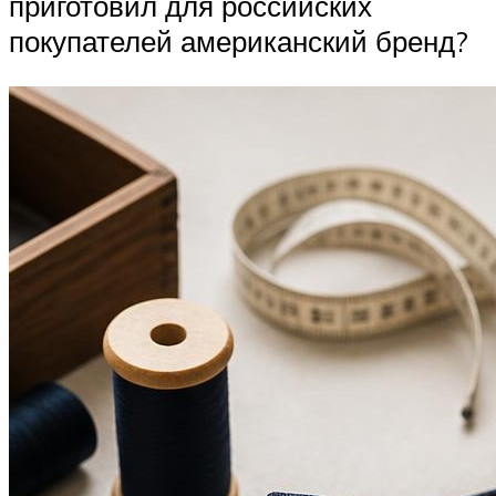
приготовил для российских
покупателей американский бренд?