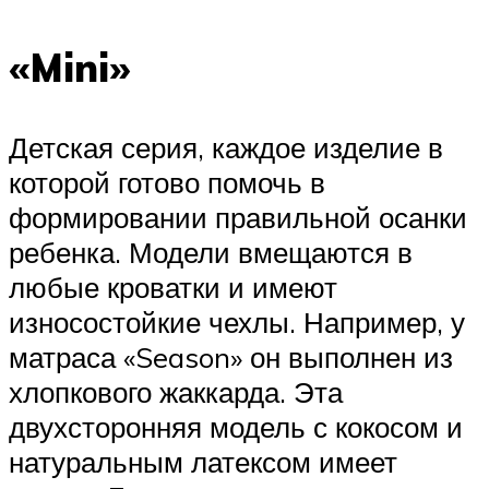
«Mini»
Детская серия, каждое изделие в
которой готово помочь в
формировании правильной осанки
ребенка. Модели вмещаются в
любые кроватки и имеют
износостойкие чехлы. Например, у
матраса «Season» он выполнен из
хлопкового жаккарда. Эта
двухсторонняя модель с кокосом и
натуральным латексом имеет