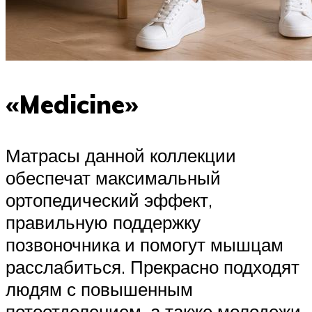
«Medicine»
Матрасы данной коллекции
обеспечат максимальный
ортопедический эффект,
правильную поддержку
позвоночника и помогут мышцам
расслабиться. Прекрасно подходят
людям с повышенным
потоотделением, а также молодежи