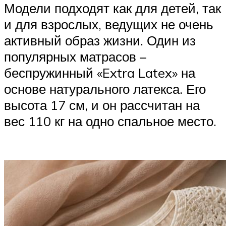
Модели подходят как для детей, так
и для взрослых, ведущих не очень
активный образ жизни. Один из
популярных матрасов –
беспружинный «Extra Latex» на
основе натурального латекса. Его
высота 17 см, и он рассчитан на
вес 110 кг на одно спальное место.