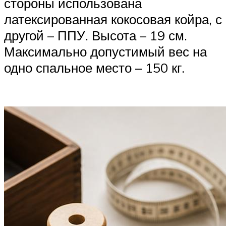
стороны использована
латексированная кокосовая койра, с
другой – ППУ. Высота – 19 см.
Максимально допустимый вес на
одно спальное место – 150 кг.