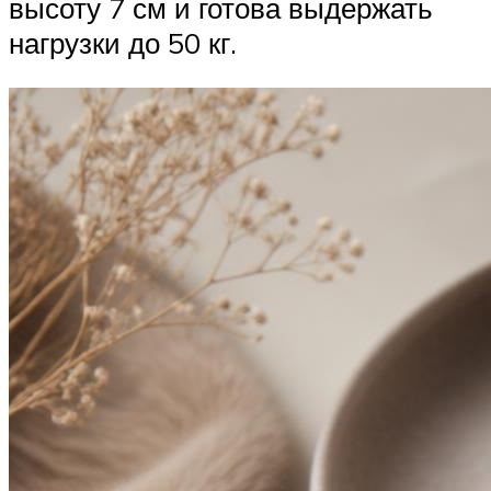
высоту 7 см и готова выдержать
нагрузки до 50 кг.