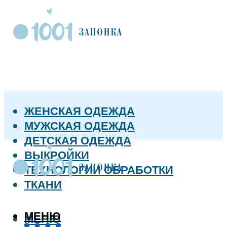
ЖЕНСКАЯ ОДЕЖДА
МУЖСКАЯ ОДЕЖДА
ДЕТСКАЯ ОДЕЖДА
ВЫКРОЙКИ
ТЕХНОЛОГИИ ОБРАБОТКИ
ТКАНИ
МЕНЮ
МЕНЮ