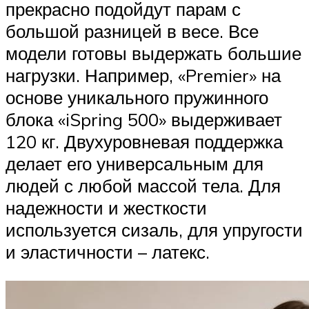
прекрасно подойдут парам с
большой разницей в весе. Все
модели готовы выдержать большие
нагрузки. Например, «Premier» на
основе уникального пружинного
блока «iSpring 500» выдерживает
120 кг. Двухуровневая поддержка
делает его универсальным для
людей с любой массой тела. Для
надежности и жесткости
используется сизаль, для упругости
и эластичности – латекс.