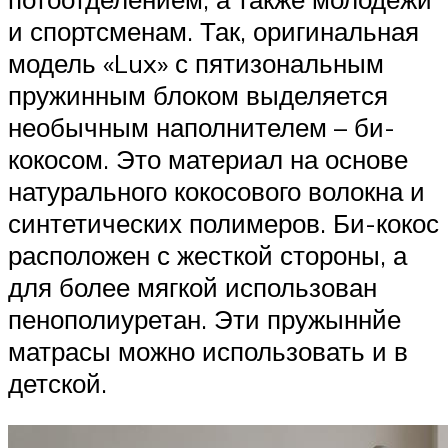
и спортсменам. Так, оригинальная
модель «Lux» с пятизональным
пружинным блоком выделяется
необычным наполнителем – би-
кокосом. Это материал на основе
натурального кокосового волокна и
синтетических полимеров. Би-кокос
расположен с жесткой стороны, а
для более мягкой использован
пенополиуретан. Эти пружыннйе
матрасы можно использовать и в
детской.