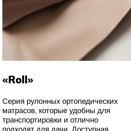
«Roll»
Серия рулонных ортопедических
матрасов, которые удобны для
транспортировки и отлично
подходят для дачи. Доступная