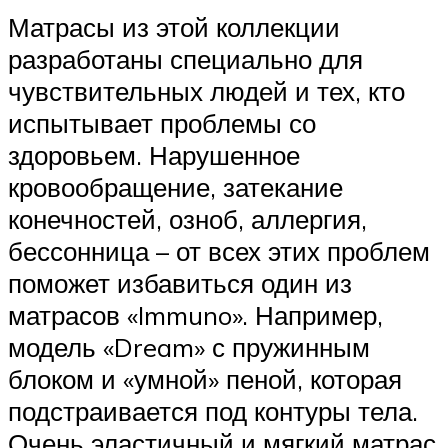
Матрасы из этой коллекции
разработаны специально для
чувствительных людей и тех, кто
испытывает проблемы со
здоровьем. Нарушенное
кровообращение, затекание
конечностей, озноб, аллергия,
бессонница – от всех этих проблем
поможет избавиться один из
матрасов «Immuno». Например,
модель «Dream» с пружинным
блоком и «умной» пеной, которая
подстраивается под контуры тела.
Очень эластичный и мягкий матрас