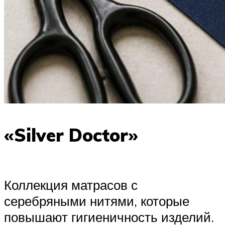
«Silver Doctor»
Коллекция матрасов с
серебряными нитями, которые
повышают гигиеничность изделий.