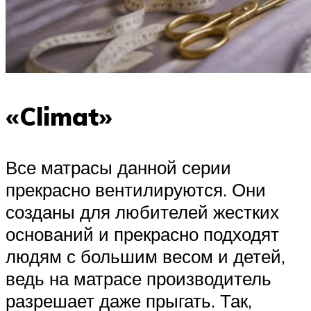
«Climat»
Все матрасы данной серии
прекрасно вентилируются. Они
созданы для любителей жестких
оснований и прекрасно подходят
людям с большим весом и детей,
ведь на матрасе производитель
разрешает даже прыгать. Так,