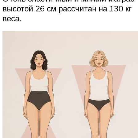
высотой 26 см рассчитан на 130 кг
веса.