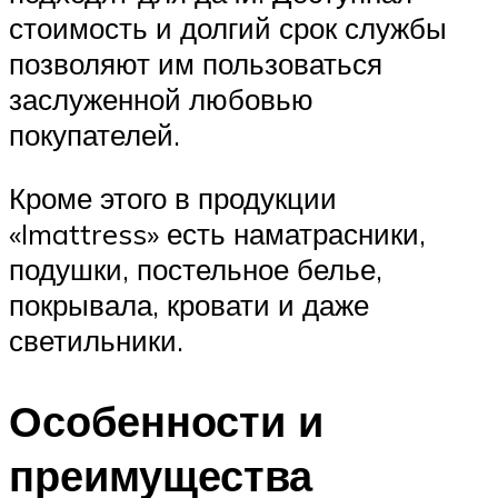
стоимость и долгий срок службы
позволяют им пользоваться
заслуженной любовью
покупателей.
Кроме этого в продукции
«Imattress» есть наматрасники,
подушки, постельное белье,
покрывала, кровати и даже
светильники.
Особенности и
преимущества