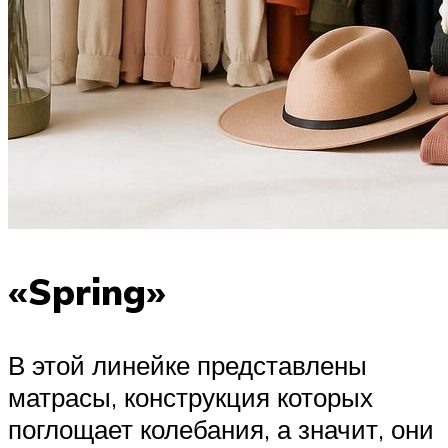
«Spring»
В этой линейке представлены
матрасы, конструкция которых
поглощает колебания, а значит, они