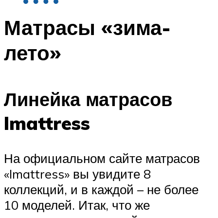
Матрасы «зима-
лето»
Линейка матрасов
Imattress
На официальном сайте матрасов
«Imattress» вы увидите 8
коллекций, и в каждой – не более
10 моделей. Итак, что же