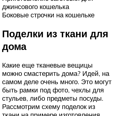
джинсового кошелька
Боковые строчки на кошельке
Поделки из ткани для
дома
Какие еще тканевые вещицы
можно смастерить дома? Идей, на
самом деле очень много. Это могут
быть рамки под фото, чехлы для
стульев, либо предметы посуды.
Рассмотрим схему поделок из
ткани на примере изготовления