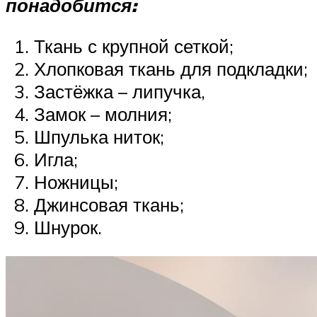
понадобится:
Ткань с крупной сеткой;
Хлопковая ткань для подкладки;
Застёжка – липучка,
Замок – молния;
Шпулька ниток;
Игла;
Ножницы;
Джинсовая ткань;
Шнурок.