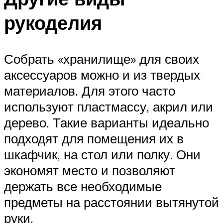
рукоделия
Собрать «хранилище» для своих
аксессуаров можно и из твердых
материалов. Для этого часто
используют пластмассу, акрил или
дерево. Такие варианты идеально
подходят для помещения их в
шкафчик, на стол или полку. Они
экономят место и позволяют
держать все необходимые
предметы на расстоянии вытянутой
руки.