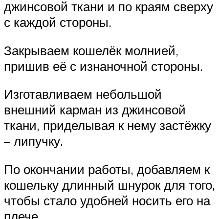
джинсовой ткани и по краям сверху
с каждой стороны.
Закрываем кошелёк молнией,
пришив её с изнаночной стороны.
Изготавливаем небольшой
внешний карман из джинсовой
ткани, приделывая к нему застёжку
– липучку.
По окончании работы, добавляем к
кошельку длинный шнурок для того,
чтобы стало удобней носить его на
плече.