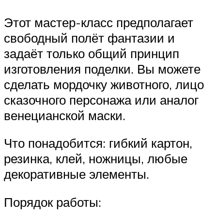
Этот мастер-класс предполагает
свободный полёт фантазии и
задаёт только общий принцип
изготовления поделки. Вы можете
сделать мордочку животного, лицо
сказочного персонажа или аналог
венецианской маски.
Что понадобится: гибкий картон,
резинка, клей, ножницы, любые
декоративные элементы.
Порядок работы: