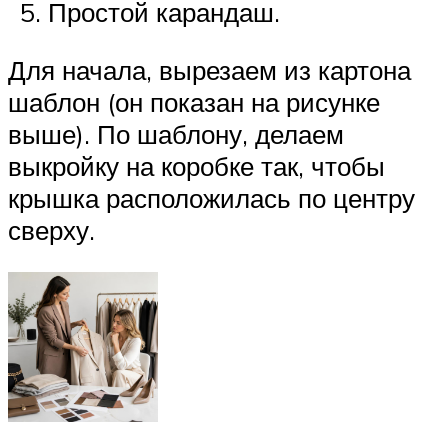
Простой карандаш.
Для начала, вырезаем из картона
шаблон (он показан на рисунке
выше). По шаблону, делаем
выкройку на коробке так, чтобы
крышка расположилась по центру
сверху.