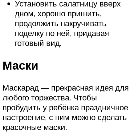
Установить салатницу вверх
дном, хорошо пришить,
продолжить накручивать
поделку по ней, придавая
готовый вид.
Маски
Маскарад — прекрасная идея для
любого торжества. Чтобы
пробудить у ребёнка праздничное
настроение, с ним можно сделать
красочные маски.