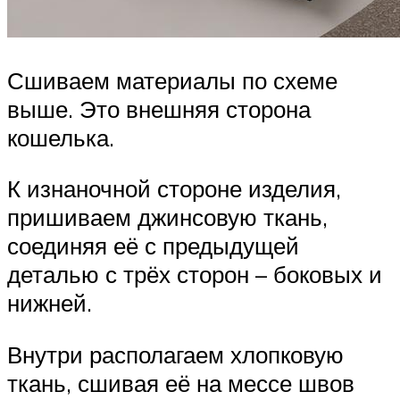
Сшиваем материалы по схеме
выше. Это внешняя сторона
кошелька.
К изнаночной стороне изделия,
пришиваем джинсовую ткань,
соединяя её с предыдущей
деталью с трёх сторон – боковых и
нижней.
Внутри располагаем хлопковую
ткань, сшивая её на мессе швов