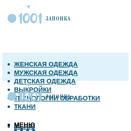
ЖЕНСКАЯ ОДЕЖДА
МУЖСКАЯ ОДЕЖДА
ДЕТСКАЯ ОДЕЖДА
ВЫКРОЙКИ
ТЕХНОЛОГИИ ОБРАБОТКИ
ТКАНИ
МЕНЮ
МЕНЮ