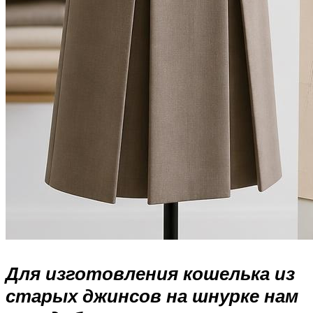
Для изготовления кошелька из
старых джинсов на шнурке нам