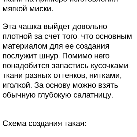
мягкой миски.
Эта чашка выйдет довольно
плотной за счет того, что основным
материалом для ее создания
послужит шнур. Помимо него
понадобится запастись кусочками
ткани разных оттенков, нитками,
иголкой. За основу можно взять
обычную глубокую салатницу.
Схема создания такая: