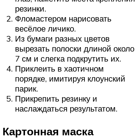
резинки.
Фломастером нарисовать
весёлое личико.
Из бумаги разных цветов
вырезать полоски длиной около
7 см и слегка подкрутить их.
Приклеить в хаотичном
порядке, имитируя клоунский
парик.
Прикрепить резинку и
наслаждаться результатом.
Картонная маска