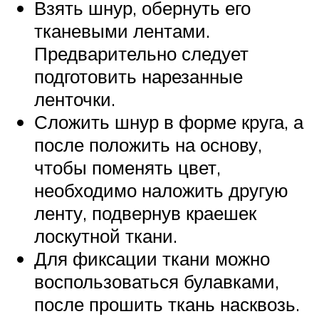
Взять шнур, обернуть его
тканевыми лентами.
Предварительно следует
подготовить нарезанные
ленточки.
Сложить шнур в форме круга, а
после положить на основу,
чтобы поменять цвет,
необходимо наложить другую
ленту, подвернув краешек
лоскутной ткани.
Для фиксации ткани можно
воспользоваться булавками,
после прошить ткань насквозь.