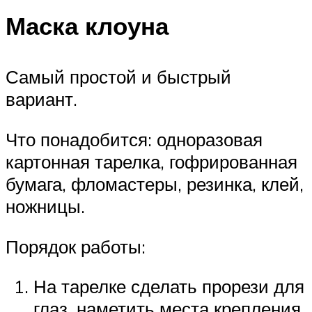
Маска клоуна
Самый простой и быстрый
вариант.
Что понадобится: одноразовая
картонная тарелка, гофрированная
бумага, фломастеры, резинка, клей,
ножницы.
Порядок работы:
На тарелке сделать прорези для
глаз, наметить места крепления