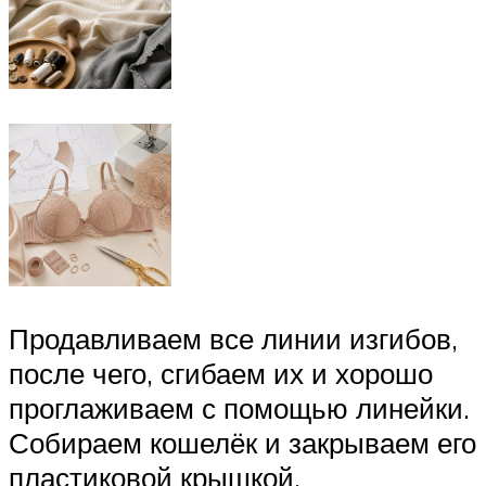
Продавливаем все линии изгибов,
после чего, сгибаем их и хорошо
проглаживаем с помощью линейки.
Собираем кошелёк и закрываем его
пластиковой крышкой.