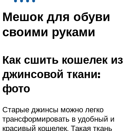
Мешок для обуви
своими руками
Как сшить кошелек из
джинсовой ткани:
фото
Старые джинсы можно легко
трансформировать в удобный и
красивый кошелек. Такая ткань