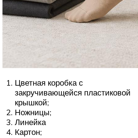
Цветная коробка с
закручивающейся пластиковой
крышкой;
Ножницы;
Линейка
Картон;