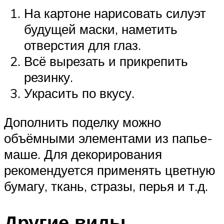
На картоне нарисовать силуэт
будущей маски, наметить
отверстия для глаз.
Всё вырезать и прикрепить
резинку.
Украсить по вкусу.
Дополнить поделку можно
объёмными элементами из папье-
маше. Для декорирования
рекомендуется применять цветную
бумагу, ткань, стразы, перья и т.д.
Другие виды