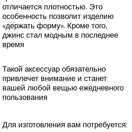
отличается плотностью. Это
особенность позволит изделию
«держать форму». Кроме того,
джинс стал модным в последнее
время
Такой аксессуар обязательно
привлечет внимание и станет
вашей любой вещью ежедневного
пользования
Для изготовления вам потребуется: