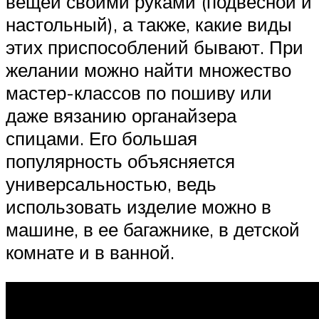
вещей своими руками (подвесной и
настольный), а также, какие виды
этих приспособлений бывают. При
желании можно найти множество
мастер-классов по пошиву или
даже вязанию органайзера
спицами. Его большая
популярность объясняется
универсальностью, ведь
использовать изделие можно в
машине, в ее багажнике, в детской
комнате и в ванной.