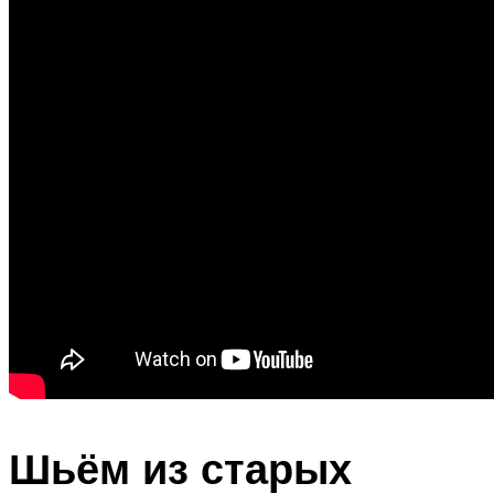
Шьём из старых