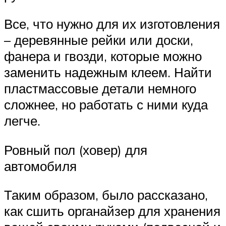
Все, что нужно для их изготовления
– деревянные рейки или доски,
фанера и гвозди, которые можно
заменить надежным клеем. Найти
пластмассовые детали немного
сложнее, но работать с ними куда
легче.
Ровный пол (ховер) для
автомобиля
Таким образом, было рассказано,
как сшить органайзер для хранения