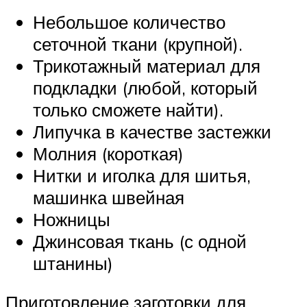
Небольшое количество
сеточной ткани (крупной).
Трикотажный материал для
подкладки (любой, который
только сможете найти).
Липучка в качестве застежки
Молния (короткая)
Нитки и иголка для шитья,
машинка швейная
Ножницы
Джинсовая ткань (с одной
штанины)
Приготовление заготовки для