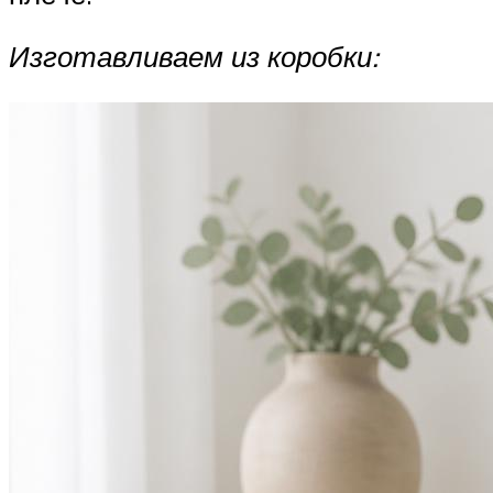
Изготавливаем из коробки: