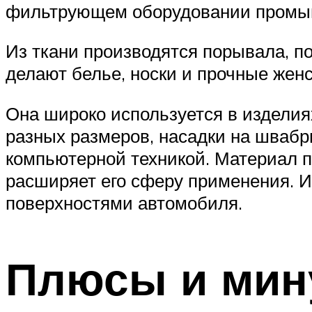
фильтрующем оборудовании промыш
Из ткани производятся порывала, п
делают белье, носки и прочные женс
Она широко используется в изделия
разных размеров, насадки на шваб
компьютерной техникой. Материал по
расширяет его сферу применения. И
поверхностями автомобиля.
Плюсы и мину