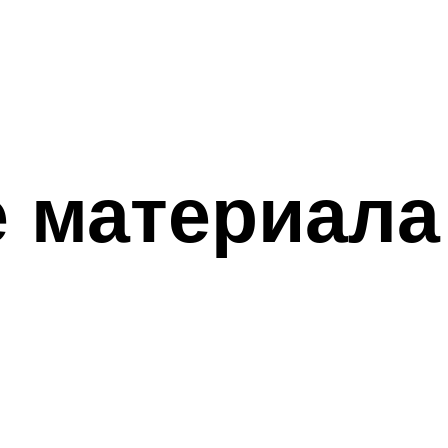
 материала