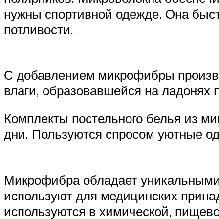
нужны спортивной одежде. Она быст
потливости.
С добавлением микрофибры произво
влаги, образовавшейся на ладонях п
Комплекты постельного белья из ми
дни. Пользуются спросом уютные од
Микрофибра обладает уникальными 
используют для медицинских прина
используются в химической, пищево