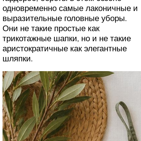
одновременно самые лаконичные и
выразительные головные уборы.
Они не такие простые как
трикотажные шапки, но и не такие
аристократичные как элегантные
шляпки.