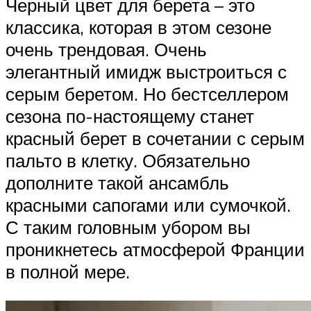
Черный цвет для берета – это
классика, которая в этом сезоне
очень трендовая. Очень
элегантный имидж выстроиться с
серым беретом. Но бестселлером
сезона по-настоящему станет
красный берет в сочетании с серым
пальто в клетку. Обязательно
дополните такой ансамбль
красными сапогами или сумочкой.
С таким головным убором вы
проникнетесь атмосферой Франции
в полной мере.