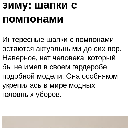
зиму: шапки с
помпонами
Интересные шапки с помпонами
остаются актуальными до сих пор.
Наверное, нет человека, который
бы не имел в своем гардеробе
подобной модели. Она особняком
укрепилась в мире модных
головных уборов.