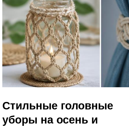
Стильные головные
уборы на осень и