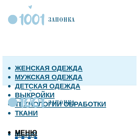
ЖЕНСКАЯ ОДЕЖДА
МУЖСКАЯ ОДЕЖДА
ДЕТСКАЯ ОДЕЖДА
ВЫКРОЙКИ
ТЕХНОЛОГИИ ОБРАБОТКИ
ТКАНИ
МЕНЮ
МЕНЮ