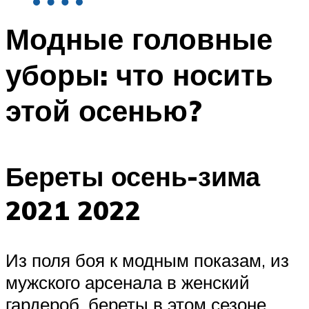
Модные головные
уборы: что носить
этой осенью?
Береты осень-зима
2021 2022
Из поля боя к модным показам, из
мужского арсенала в женский
гардероб, береты в этом сезоне