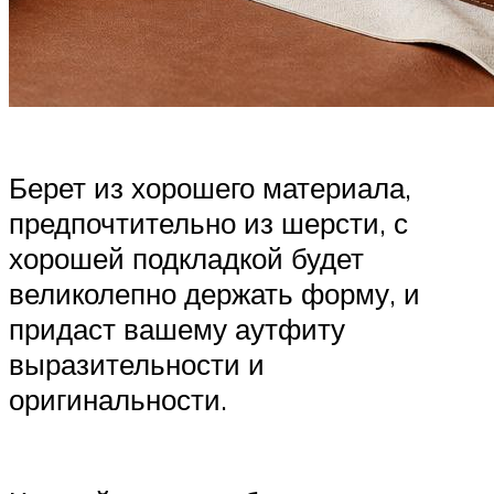
Берет из хорошего материала,
предпочтительно из шерсти, с
хорошей подкладкой будет
великолепно держать форму, и
придаст вашему аутфиту
выразительности и
оригинальности.