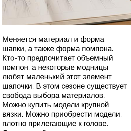
Меняется материал и форма
шапки, а также форма помпона.
Кто-то предпочитает объемный
помпон, а некоторые модницы
любят маленький этот элемент
шапочки. В этом сезоне существует
свобода выбора материалов.
Можно купить модели крупной
вязки. Можно приобрести модели,
плотно прилегающие к голове.