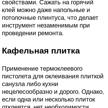
свойствами. Сажать на горячий
клей можно даже напольные и
потолочные плинтуса, что делает
инструмент незаменимым при
проведении ремонта.
Кафельная плитка
Применение термоклеевого
пистолета для оклеивания плиткой
санузла либо кухни
нецелесообразно и дорого. Однако,
если одна или несколько плиток
отклеятся, нет необходимости