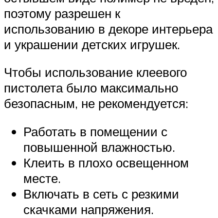
поэтому разрешен к
использованию в декоре интерьера
и украшении детских игрушек.
Чтобы использование клеевого
пистолета было максимально
безопасным, не рекомендуется:
Работать в помещении с
повышенной влажностью.
Клеить в плохо освещенном
месте.
Включать в сеть с резкими
скачками напряжения.