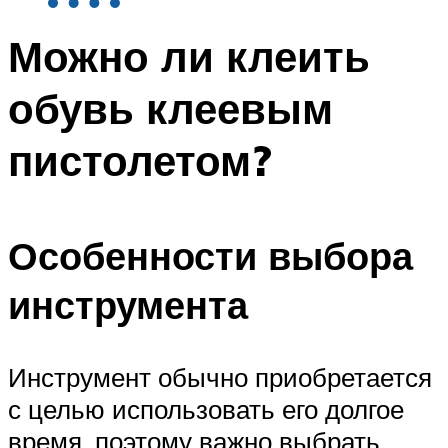
Можно ли клеить
обувь клеевым
пистолетом?
Особенности выбора
инструмента
Инструмент обычно приобретается
с целью использовать его долгое
время, поэтому важно выбрать