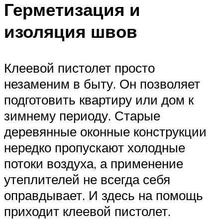
Герметизация и
изоляция швов
Клеевой пистолет просто
незаменим в быту. Он позволяет
подготовить квартиру или дом к
зимнему периоду. Старые
деревянные оконные конструкции
нередко пропускают холодные
потоки воздуха, а применение
утеплителей не всегда себя
оправдывает. И здесь на помощь
приходит клеевой пистолет.