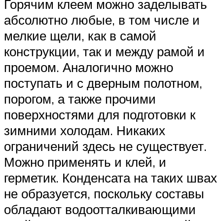
Горячим клеем можно заделывать
абсолютно любые, в том числе и
мелкие щели, как в самой
конструкции, так и между рамой и
проемом. Аналогично можно
поступать и с дверным полотном,
порогом, а также прочими
поверхностями для подготовки к
зимними холодам. Никаких
ограничений здесь не существует.
Можно применять и клей, и
герметик. Конденсата на таких швах
не образуется, поскольку составы
обладают водоотталкивающими