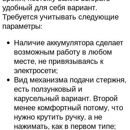
удобный для себя вариант.
Требуется учитывать следующие
параметры:
Наличие аккумулятора сделает
возможным работу в любом
месте, не привязываясь к
электросети;
Вид механизма подачи стержня,
есть ползунковый и
карусельный вариант. Второй
менее комфортный потому, что
нужно крутить ручку, а не
нажимать, как в первом типе;