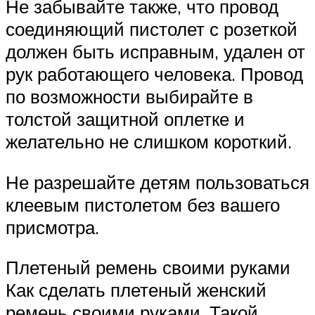
Не забывайте также, что провод
соединяющий пистолет с розеткой
должен быть исправным, удален от
рук работающего человека. Провод
по возможности выбирайте в
толстой защитной оплетке и
желательно не слишком короткий.
Не разрешайте детям пользоваться
клеевым пистолетом без вашего
присмотра.
Плетеный ремень своими руками
Как сделать плетеный женский
ремень своими руками. Такой