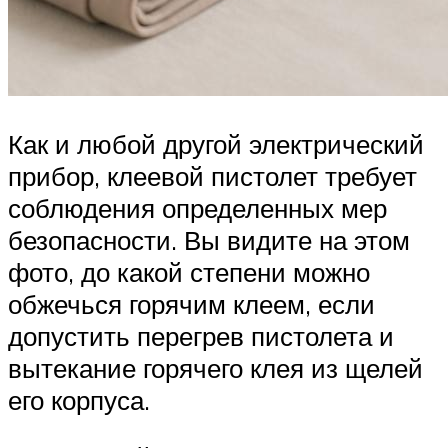
Как и любой другой электрический
прибор, клеевой пистолет требует
соблюдения определенных мер
безопасности. Вы видите на этом
фото, до какой степени можно
обжечься горячим клеем, если
допустить перегрев пистолета и
вытекание горячего клея из щелей
его корпуса.