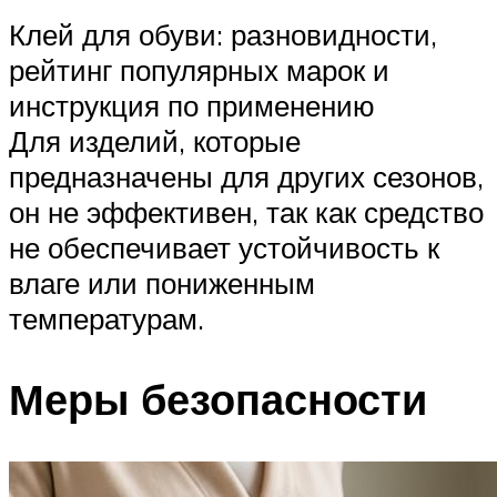
Клей для обуви: разновидности,
рейтинг популярных марок и
инструкция по применению
Для изделий, которые
предназначены для других сезонов,
он не эффективен, так как средство
не обеспечивает устойчивость к
влаге или пониженным
температурам.
Меры безопасности