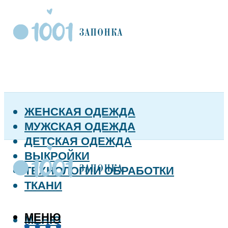
ЖЕНСКАЯ ОДЕЖДА
МУЖСКАЯ ОДЕЖДА
ДЕТСКАЯ ОДЕЖДА
ВЫКРОЙКИ
ТЕХНОЛОГИИ ОБРАБОТКИ
ТКАНИ
МЕНЮ
МЕНЮ