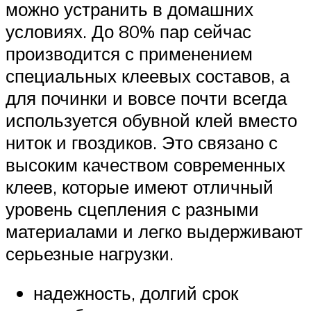
можно устранить в домашних
условиях. До 80% пар сейчас
производится с применением
специальных клеевых составов, а
для починки и вовсе почти всегда
используется обувной клей вместо
ниток и гвоздиков. Это связано с
высоким качеством современных
клеев, которые имеют отличный
уровень сцепления с разными
материалами и легко выдерживают
серьезные нагрузки.
надежность, долгий срок