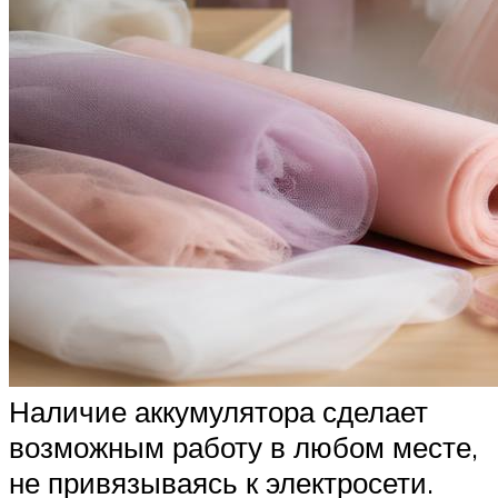
Наличие аккумулятора сделает
возможным работу в любом месте,
не привязываясь к электросети.