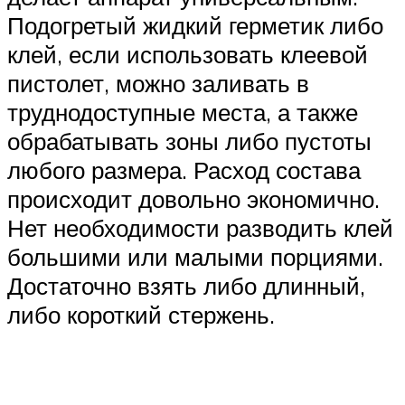
Подогретый жидкий герметик либо
клей, если использовать клеевой
пистолет, можно заливать в
труднодоступные места, а также
обрабатывать зоны либо пустоты
любого размера. Расход состава
происходит довольно экономично.
Нет необходимости разводить клей
большими или малыми порциями.
Достаточно взять либо длинный,
либо короткий стержень.