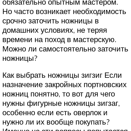
обязательно опытным мастером.
Но часто возникает необходимость
срочно заточить ножницы в
домашних условиях, не теряя
времени на поход в мастерскую.
Можно ли самостоятельно заточить
ножницы?
Как выбрать ножницы зигзиг Если
назначение закройных портновских
ножниц понятно, то вот для чего
нужны фигурные ножницы зигзаг,
особенно если есть оверлок и
нужно ли их вообще покупать?