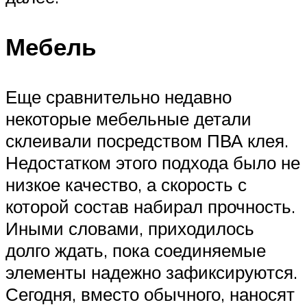
Мебель
Еще сравнительно недавно
некоторые мебельные детали
склеивали посредством ПВА клея.
Недостатком этого подхода было не
низкое качество, а скорость с
которой состав набирал прочность.
Иными словами, приходилось
долго ждать, пока соединяемые
элементы надежно зафиксируются.
Сегодня, вместо обычного, наносят