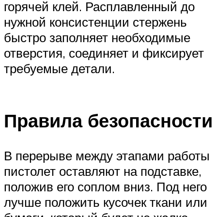
горячей клей. Расплавленный до
нужной консистенции стержень
быстро заполняет необходимые
отверстия, соединяет и фиксирует
требуемые детали.
Правила безопасности
В перерыве между этапами работы
пистолет оставляют на подставке,
положив его соплом вниз. Под него
лучше положить кусочек ткани или