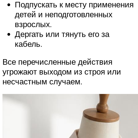
Подпускать к месту применения
детей и неподготовленных
взрослых.
Дергать или тянуть его за
кабель.
Все перечисленные действия
угрожают выходом из строя или
несчастным случаем.