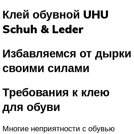
Клей обувной UHU
Schuh & Leder
Избавляемся от дырки
своими силами
Требования к клею
для обуви
Многие неприятности с обувью