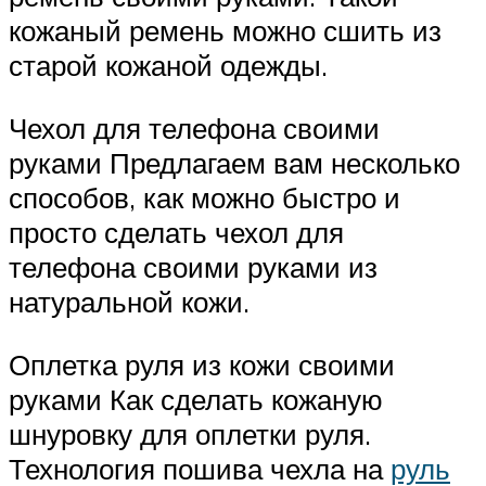
кожаный ремень можно сшить из
старой кожаной одежды.
Чехол для телефона своими
руками Предлагаем вам несколько
способов, как можно быстро и
просто сделать чехол для
телефона своими руками из
натуральной кожи.
Оплетка руля из кожи своими
руками Как сделать кожаную
шнуровку для оплетки руля.
Технология пошива чехла на
руль