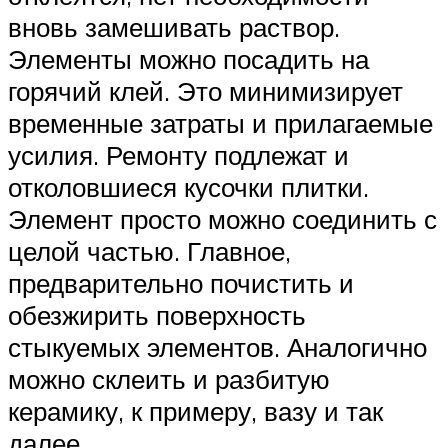
вновь замешивать раствор.
Элементы можно посадить на
горячий клей. Это минимизирует
временные затраты и прилагаемые
усилия. Ремонту подлежат и
отколовшиеся кусочки плитки.
Элемент просто можно соединить с
целой частью. Главное,
предварительно почистить и
обезжирить поверхность
стыкуемых элементов. Аналогично
можно склеить и разбитую
керамику, к примеру, вазу и так
далее.