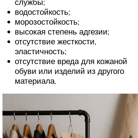
службы;
водостойкость;
морозостойкость;
высокая степень адгезии;
отсутствие жесткости,
эластичность;
отсутствие вреда для кожаной
обуви или изделий из другого
материала.