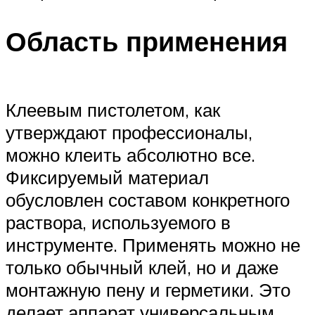
Область применения
Клеевым пистолетом, как
утверждают профессионалы,
можно клеить абсолютно все.
Фиксируемый материал
обусловлен составом конкретного
раствора, используемого в
инструменте. Применять можно не
только обычный клей, но и даже
монтажную пену и герметики. Это
делает аппарат универсальным.