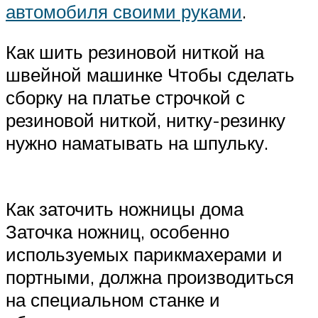
автомобиля своими руками
.
Как шить резиновой ниткой на
швейной машинке Чтобы сделать
сборку на платье строчкой с
резиновой ниткой, нитку-резинку
нужно наматывать на шпульку.
Как заточить ножницы дома
Заточка ножниц, особенно
используемых парикмахерами и
портными, должна производиться
на специальном станке и