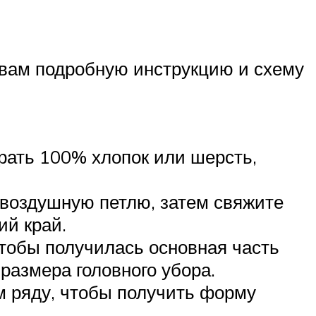
 вам подробную инструкцию и схему
рать 100% хлопок или шерсть,
 воздушную петлю, затем свяжите
ий край.
тобы получилась основная часть
размера головного убора.
м ряду, чтобы получить форму