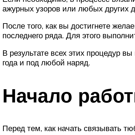
ажурных узоров или любых других 
После того, как вы достигнете жел
последнего ряда. Для этого выполн
В результате всех этих процедур вы
года и под любой наряд.
Начало работ
Перед тем, как начать связывать тю