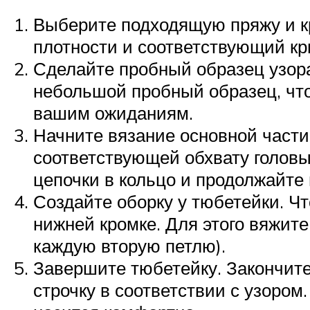
Выберите подходящую пряжу и к
плотности и соответствующий кр
Сделайте пробный образец узора
небольшой пробный образец, что
вашим ожиданиям.
Начните вязание основной части
соответствующей обхвату головы
цепочки в кольцо и продолжайте 
Создайте оборку у тюбетейки. Ч
нижней кромке. Для этого вяжите
каждую вторую петлю).
Завершите тюбетейку. Закончите
строчку в соответствии с узором