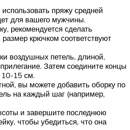
 использовать пряжу средней
дет для вашего мужчины.
ку, рекомендуется сделать
 размер крючком соответствуют
ки воздушных петель, длиной,
прилегание. Затем соедините концы
 10-15 см.
тной, вы можете добавить оборку по
тель на каждый шаг (например,
высоты и завершите последнюю
йку, чтобы убедиться, что она