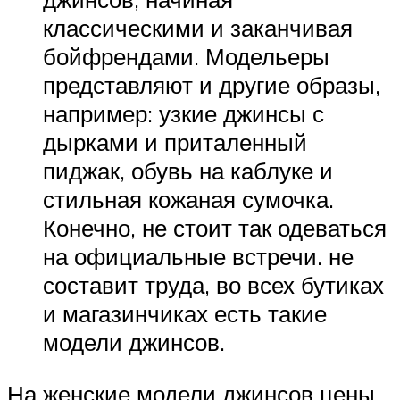
классическими и заканчивая
бойфрендами. Модельеры
представляют и другие образы,
например: узкие джинсы с
дырками и приталенный
пиджак, обувь на каблуке и
стильная кожаная сумочка.
Конечно, не стоит так одеваться
на официальные встречи. не
составит труда, во всех бутиках
и магазинчиках есть такие
модели джинсов.
На женские модели джинсов цены