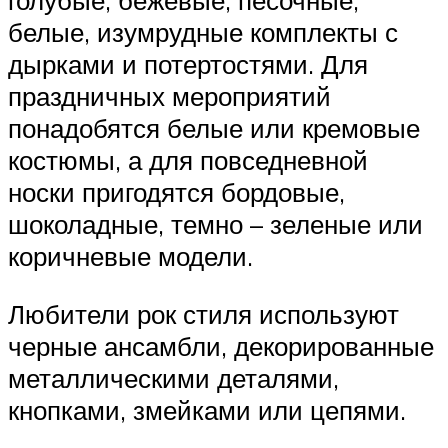
голубые, бежевые, песочные,
белые, изумрудные комплекты с
дырками и потертостями. Для
праздничных мероприятий
понадобятся белые или кремовые
костюмы, а для повседневной
носки пригодятся бордовые,
шоколадные, темно – зеленые или
коричневые модели.
Любители рок стиля используют
черные ансамбли, декорированные
металлическими деталями,
кнопками, змейками или цепями.