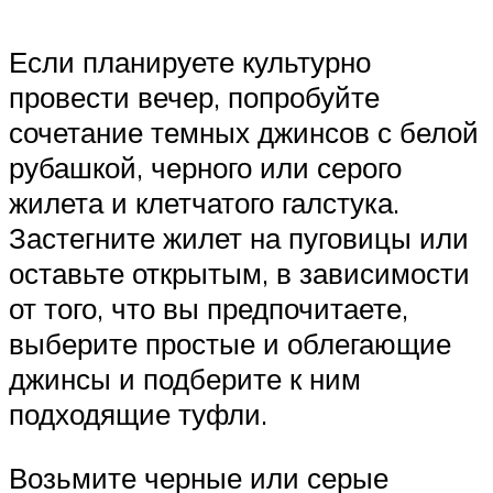
Если планируете культурно
провести вечер, попробуйте
сочетание темных джинсов с белой
рубашкой, черного или серого
жилета и клетчатого галстука.
Застегните жилет на пуговицы или
оставьте открытым, в зависимости
от того, что вы предпочитаете,
выберите простые и облегающие
джинсы и подберите к ним
подходящие туфли.
Возьмите черные или серые