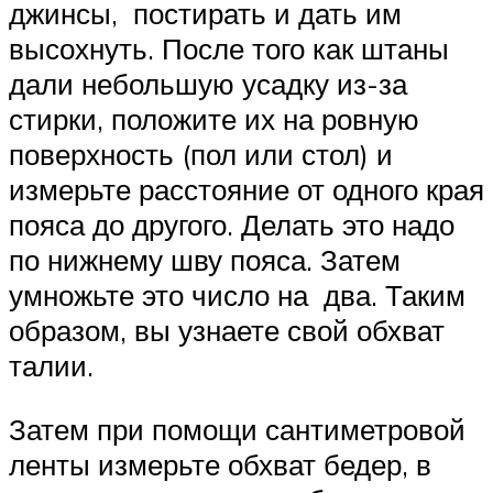
джинсы, постирать и дать им
высохнуть. После того как штаны
дали небольшую усадку из-за
стирки, положите их на ровную
поверхность (пол или стол) и
измерьте расстояние от одного края
пояса до другого. Делать это надо
по нижнему шву пояса. Затем
умножьте это число на два. Таким
образом, вы узнаете свой обхват
талии.
Затем при помощи сантиметровой
ленты измерьте обхват бедер, в