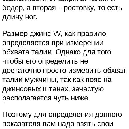
бедер, а вторая – ростовку, то есть
длину ног.
Размер джинс W, как правило,
определяется при измерении
обхвата талии. Однако для того
чтобы его определить не
достаточно просто измерить обхват
талии мужчины, так как пояс на
джинсовых штанах, зачастую
располагается чуть ниже.
Поэтому для определения данного
показателя вам надо взять свои