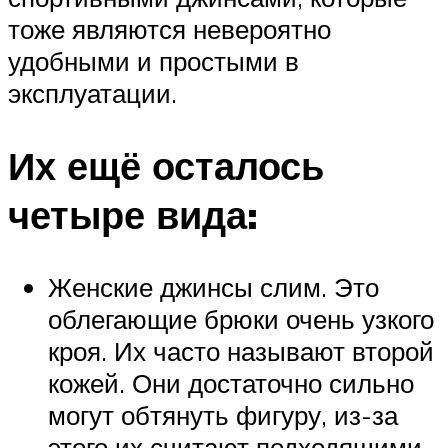
тоже являются невероятно
удобными и простыми в
эксплуатации.
Их ещё осталось
четыре вида:
Женские джинсы слим. Это
облегающие брюки очень узкого
кроя. Их часто называют второй
кожей. Они достаточно сильно
могут обтянуть фигуру, из-за
этого их считают подходящими