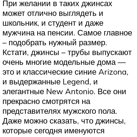
При желании в таких джинсах
может отлично выглядеть и
школьник, и студент и даже
мужчина на пенсии. Самое главное
– подобрать нужный размер.
Кстати, джинсы – трубы выпускают
очень многие модельные дома —
это и классические синие Arizona,
и выдержанные Legend, и
элегантные New Antonio. Все они
прекрасно смотрятся на
представителях мужского пола.
Даже можно сказать, что джинсы,
которые сегодня именуются