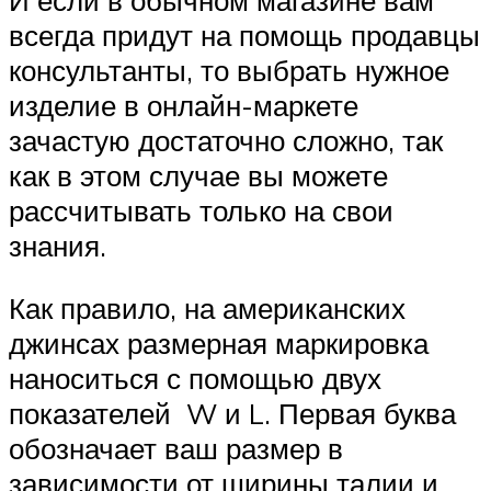
всегда придут на помощь продавцы
консультанты, то выбрать нужное
изделие в онлайн-маркете
зачастую достаточно сложно, так
как в этом случае вы можете
рассчитывать только на свои
знания.
Как правило, на американских
джинсах размерная маркировка
наноситься с помощью двух
показателей W и L. Первая буква
обозначает ваш размер в
зависимости от ширины талии и