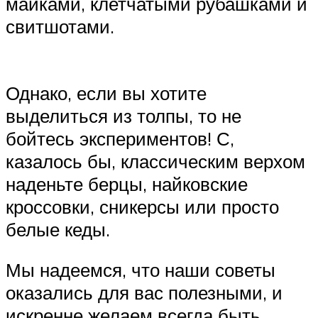
майками, клетчатыми рубашками и
свитшотами.
Однако, если вы хотите
выделиться из толпы, то не
бойтесь экспериментов! С,
казалось бы, классическим верхом
наденьте берцы, найковские
кроссовки, сникерсы или просто
белые кеды.
Мы надеемся, что наши советы
оказались для вас полезными, и
искренне желаем всегда быть