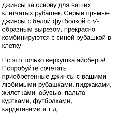
джинсы за основу для ваших
клетчатых рубашек. Серые прямые
джинсы с белой футболкой с V-
образным вырезом, прекрасно
комбинируются с синей рубашкой в
​​клетку.
Но это только верхушка айсберга!
Попробуйте сочетать
приобретенные джинсы с вашими
любимыми рубашками, пиджаками,
жилетками, обувью, пальто,
куртками, футболками,
кардиганами и т.д.