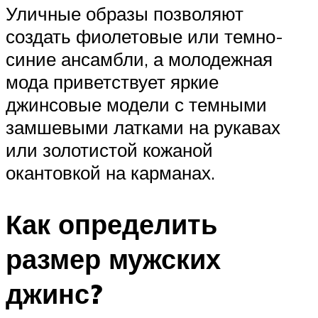
Уличные образы позволяют
создать фиолетовые или темно-
синие ансамбли, а молодежная
мода приветствует яркие
джинсовые модели с темными
замшевыми латками на рукавах
или золотистой кожаной
окантовкой на карманах.
Как определить
размер мужских
джинс?