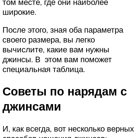
том месте, где они наиболее
широкие.
После этого, зная оба параметра
своего размера, вы легко
вычислите, какие вам нужны
джинсы. В этом вам поможет
специальная таблица.
Советы по нарядам с
джинсами
И, как всегда, вот несколько верных