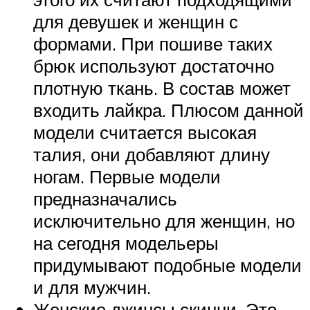
для девушек и женщин с
формами. При пошиве таких
брюк используют достаточно
плотную ткань. В состав может
входить лайкра. Плюсом данной
модели считается высокая
талия, они добавляют длину
ногам. Первые модели
предназначались
исключительно для женщин, но
на сегодня модельеры
придумывают подобные модели
и для мужчин.
Женские джинсы скинни. Это