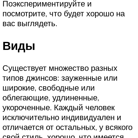
Поэкспериментируйте и
посмотрите, что будет хорошо на
вас выглядеть.
Виды
Существует множество разных
типов джинсов: зауженные или
широкие, свободные или
облегающие, удлиненные,
укороченные. Каждый человек
исключительно индивидуален и
отличается от остальных, у всякого
свой стиль, хорошо, что имеется