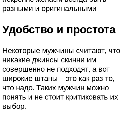
разными и оригинальными
Удобство и простота
Некоторые мужчины считают, что
никакие джинсы скинни им
совершенно не подходят, а вот
широкие штаны – это как раз то,
что надо. Таких мужчин можно
понять и не стоит критиковать их
выбор.