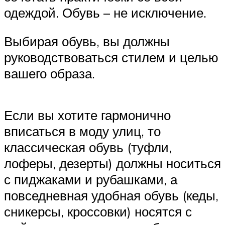
одеждой. Обувь – не исключение.
Выбирая обувь, вы должны
руководствоваться стилем и целью
вашего образа.
Если вы хотите гармонично
вписаться в моду улиц, то
классическая обувь (туфли,
лоферы, дезерты) должны носиться
с пиджаками и рубашками, а
повседневная удобная обувь (кеды,
сникерсы, кроссовки) носятся с