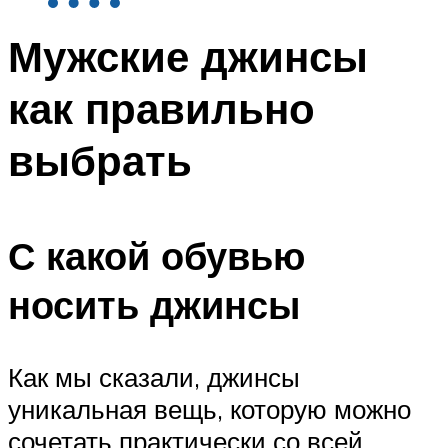
Мужские джинсы
как правильно
выбрать
С какой обувью
носить джинсы
Как мы сказали, джинсы
уникальная вещь, которую можно
сочетать практически со всей