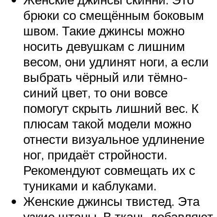
брюки со смещённым боковым
швом. Такие джинсы можно
носить девушкам с лишним
весом, они удлинят ноги, а если
выбрать чёрный или тёмно-
синий цвет, то они вовсе
помогут скрыть лишний вес. К
плюсам такой модели можно
отнести визуальное удлинение
ног, придаёт стройности.
Рекомендуют совмещать их с
туниками и каблуками.
Женские джинсы твистед. Эта
узкие штаны. В ткань добавляют