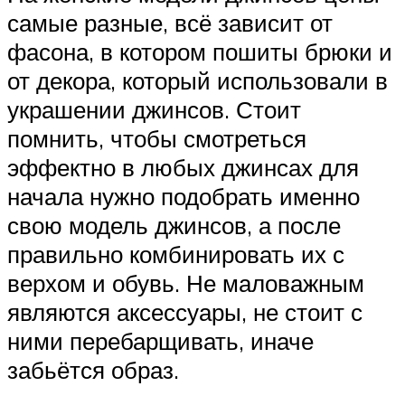
самые разные, всё зависит от
фасона, в котором пошиты брюки и
от декора, который использовали в
украшении джинсов. Стоит
помнить, чтобы смотреться
эффектно в любых джинсах для
начала нужно подобрать именно
свою модель джинсов, а после
правильно комбинировать их с
верхом и обувь. Не маловажным
являются аксессуары, не стоит с
ними перебарщивать, иначе
забьётся образ.