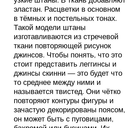
эластан. Расцветки в основном
в тёмных и постельных тонах.
Такой модели штаны
изготавливаются из стречевой
ткани повторяющей рисунок
джинсов. Чтобы понять, что это
стоит представить леггинсы и
джинсы скинни — это будет что
то среднее между ними и
называется твистед. Они чётко
повторяют контуры фигуры и
зачастую декорированы поясом,
он может быть с пуговицами,
бахромой или бусинами. Их