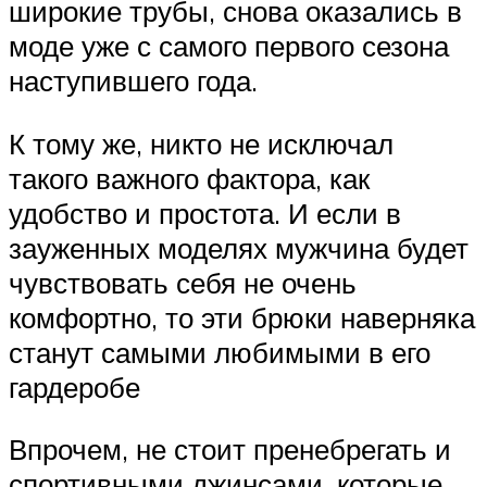
широкие трубы, снова оказались в
моде уже с самого первого сезона
наступившего года.
К тому же, никто не исключал
такого важного фактора, как
удобство и простота. И если в
зауженных моделях мужчина будет
чувствовать себя не очень
комфортно, то эти брюки наверняка
станут самыми любимыми в его
гардеробе
Впрочем, не стоит пренебрегать и
спортивными джинсами, которые