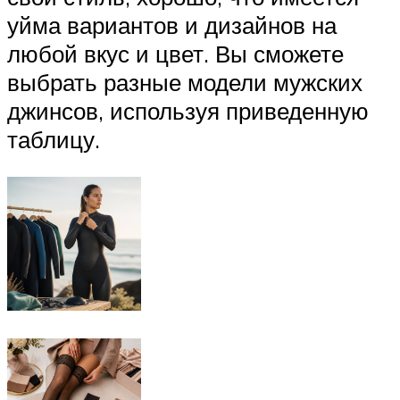
уйма вариантов и дизайнов на
любой вкус и цвет. Вы сможете
выбрать разные модели мужских
джинсов, используя приведенную
таблицу.