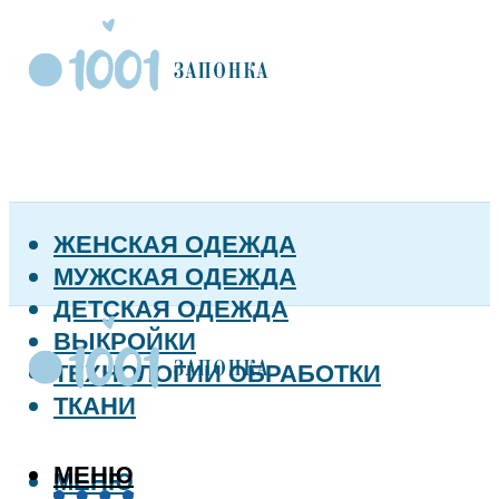
ЖЕНСКАЯ ОДЕЖДА
МУЖСКАЯ ОДЕЖДА
ДЕТСКАЯ ОДЕЖДА
ВЫКРОЙКИ
ТЕХНОЛОГИИ ОБРАБОТКИ
ТКАНИ
МЕНЮ
МЕНЮ