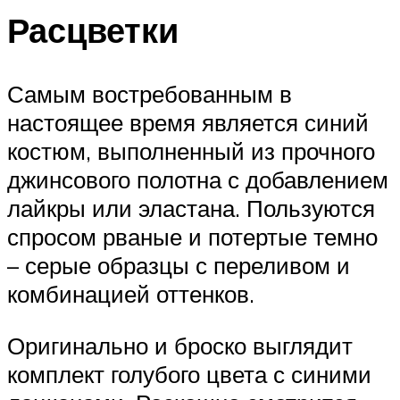
Расцветки
Самым востребованным в
настоящее время является синий
костюм, выполненный из прочного
джинсового полотна с добавлением
лайкры или эластана. Пользуются
спросом рваные и потертые темно
– серые образцы с переливом и
комбинацией оттенков.
Оригинально и броско выглядит
комплект голубого цвета с синими