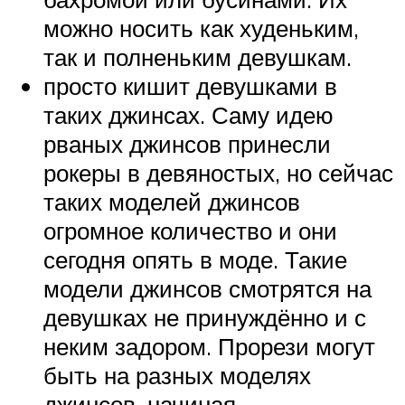
можно носить как худеньким,
так и полненьким девушкам.
просто кишит девушками в
таких джинсах. Саму идею
рваных джинсов принесли
рокеры в девяностых, но сейчас
таких моделей джинсов
огромное количество и они
сегодня опять в моде. Такие
модели джинсов смотрятся на
девушках не принуждённо и с
неким задором. Прорези могут
быть на разных моделях
джинсов, начиная