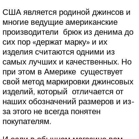
США является родиной джинсов и
многие ведущие американские
производители брюк из денима до
сих пор «держат марку» и их
изделия считаются одними из
самых лучших и качественных. Но
при этом в Америке существует
свой метод маркировки джинсовых
изделий, который отличается от
наших обозначений размеров и из-
за этого не всегда понятен
покупателям.
И если в обычном магазине вам