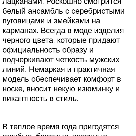
лацканами. Роскошно смотрится
белый ансамбль с серебристыми
пуговицами и змейками на
карманах. Всегда в моде изделия
черного цвета, которые придают
официальность образу и
подчеркивают четкость мужских
линий. Немаркая и практичная
модель обеспечивает комфорт в
носке, вносит некую изюминку и
пикантность в стиль.
В теплое время года пригодятся