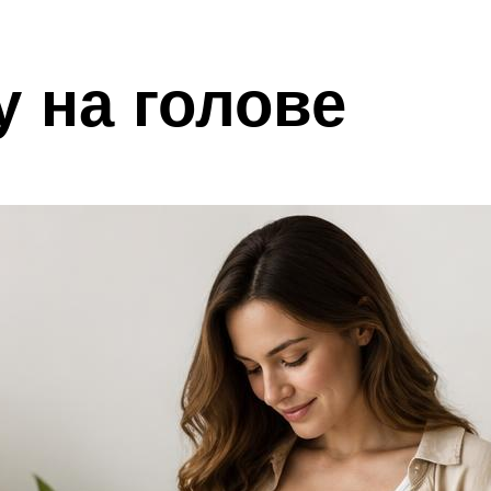
у на голове