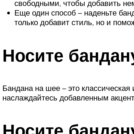
свободными, чтобы добавить нем
Еще один способ – наденьте банд
только добавит стиль, но и помо
Носите бандан
Бандана на шее – это классическая 
наслаждайтесь добавленным акцент
Носите бандан