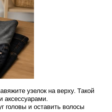
авяжите узелок на верху. Такой
и аксессуарами.
уг головы и оставить волосы