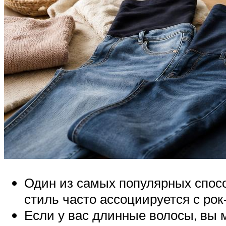
Один из самых популярных способ
стиль часто ассоциируется с ро
Если у вас длинные волосы, вы м