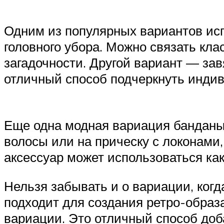
Одним из популярных вариантов исп
головного убора. Можно связать кла
загадочности. Другой вариант — зав
отличный способ подчеркнуть индив
Еще одна модная вариация банданы 
волосы или на прическу с локонами,
аксессуар может использоваться как
Нельзя забывать и о вариации, когд
подходит для создания ретро-образа
вариации. Это отличный способ доб