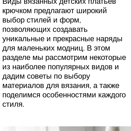
Виды вязанных детских платьев
крючком предлагают широкий
выбор стилей и форм,
позволяющих создавать
уникальные и прекрасные наряды
для маленьких модниц. В этом
разделе мы рассмотрим некоторые
из наиболее популярных видов и
дадим советы по выбору
материалов для вязания, а также
поделимся особенностями каждого
стиля.