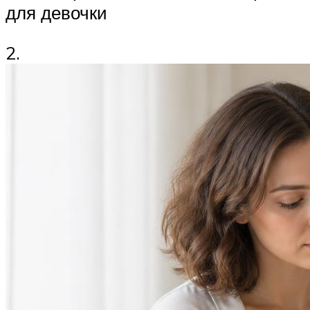
для девочки
2.