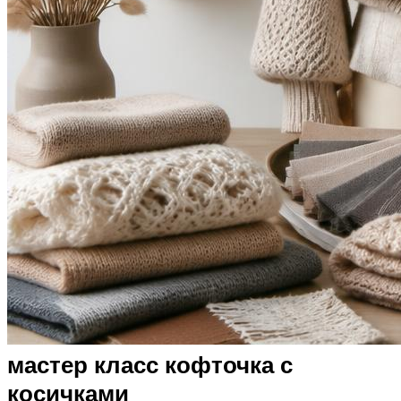
мастер класс кофточка с
косичками