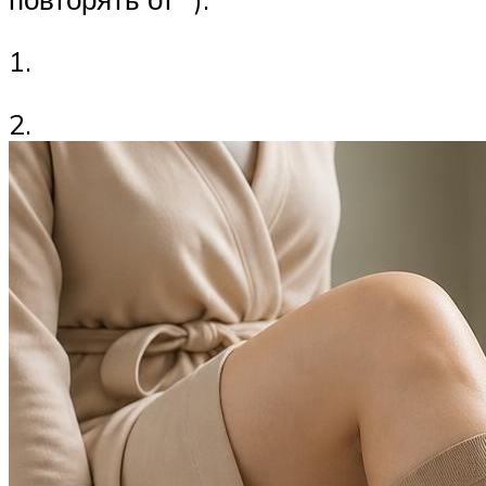
1.
2.