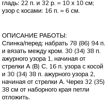
гладь: 22 п. и 32 р. = 10 х 10 см;
узор с косами: 16 п. = 6 см.
ОПИСАНИЕ РАБОТЫ:
Спинка/перед: набрать 78 (86) 94 п.
и вязать между кром. 30 (34) 38 п.
ажурного узора 1, начиная от
стрелки А (В) С, 16 п. узора с косой
и 30 (34) 38 п. ажурного узора 2,
начиная от стрелки А. Через 32 (35)
38 см от наборного края петли
отложить.