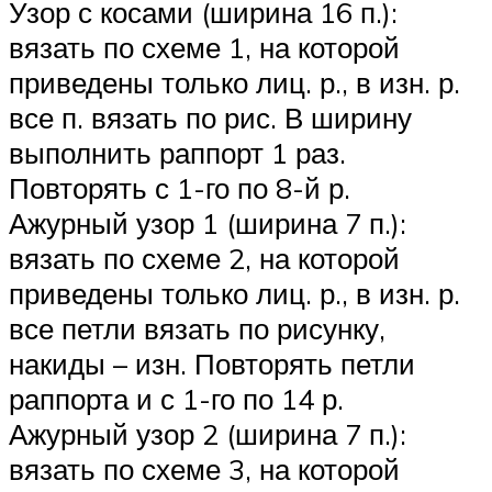
Узор с косами (ширина 16 п.):
вязать по схеме 1, на которой
приведены только лиц. р., в изн. р.
все п. вязать по рис. В ширину
выполнить раппорт 1 раз.
Повторять с 1-го по 8-й р.
Ажурный узор 1 (ширина 7 п.):
вязать по схеме 2, на которой
приведены только лиц. р., в изн. р.
все петли вязать по рисунку,
накиды – изн. Повторять петли
раппорта и с 1-го по 14 р.
Ажурный узор 2 (ширина 7 п.):
вязать по схеме 3, на которой