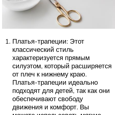
Платья-трапеции: Этот
классический стиль
характеризуется прямым
силуэтом, который расширяется
от плеч к нижнему краю.
Платья-трапеции идеально
подходят для детей, так как они
обеспечивают свободу
движения и комфорт. Вы
можете использовать мягкие