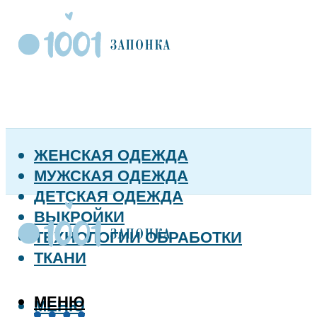
ЖЕНСКАЯ ОДЕЖДА
МУЖСКАЯ ОДЕЖДА
ДЕТСКАЯ ОДЕЖДА
ВЫКРОЙКИ
ТЕХНОЛОГИИ ОБРАБОТКИ
ТКАНИ
МЕНЮ
МЕНЮ