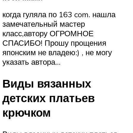
когда гуляла по 163 com. нашла
замечательный мастер
класс,автору ОГРОМНОЕ
СПАСИБО! Прошу прощения
японским не владею:) , не могу
указать автора…
Виды вязанных
детских платьев
крючком