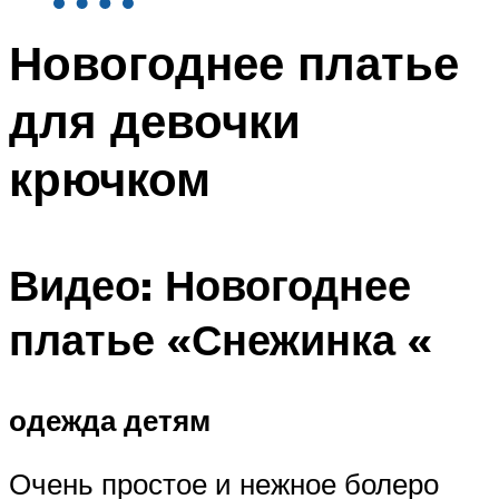
Новогоднее платье
для девочки
крючком
Видео: Новогоднее
платье «Снежинка «
одежда детям
Очень простое и нежное болеро