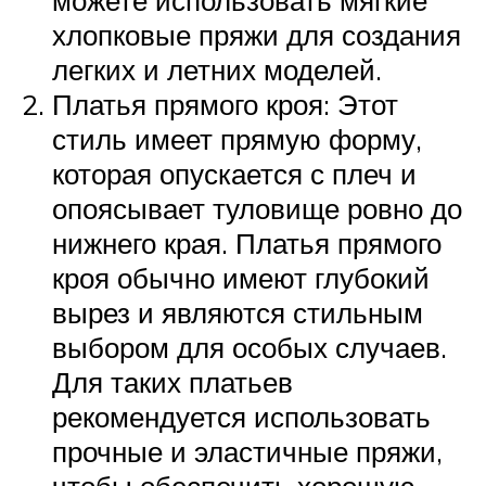
хлопковые пряжи для создания
легких и летних моделей.
Платья прямого кроя: Этот
стиль имеет прямую форму,
которая опускается с плеч и
опоясывает туловище ровно до
нижнего края. Платья прямого
кроя обычно имеют глубокий
вырез и являются стильным
выбором для особых случаев.
Для таких платьев
рекомендуется использовать
прочные и эластичные пряжи,
чтобы обеспечить хорошую