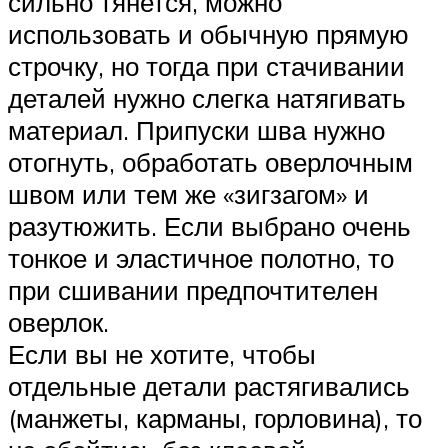
сильно тянется, можно
использовать и обычную прямую
строчку, но тогда при стачивании
деталей нужно слегка натягивать
материал. Припуски шва нужно
отогнуть, обработать оверлочным
швом или тем же «зигзагом» и
разутюжить. Если выбрано очень
тонкое и эластичное полотно, то
при сшивании предпочтителен
оверлок.
Если вы не хотите, чтобы
отдельные детали растягивались
(манжеты, карманы, горловина), то