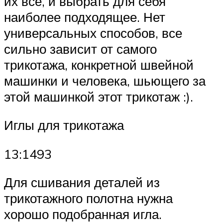
их все, и выбрать для себя
наиболее подходящее. Нет
универсальных способов, все
сильно зависит от самого
трикотажа, конкретной швейной
машинки и человека, шьющего за
этой машинкой этот трикотаж :).
Иглы для трикотажа
13:1493
Для сшивания деталей из
трикотажного полотна нужна
хорошо подобранная игла.