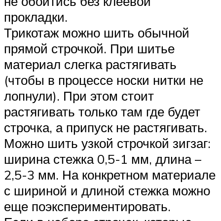
не обойтись без клеевой
прокладки.
Трикотаж можно шить обычной
прямой строчкой. При шитье
материал слегка растягивать
(чтобы в процессе носки нитки не
лопнули). При этом стоит
растягивать только там где будет
строчка, а припуск не растягивать.
Можно шить узкой строчкой зигзаг:
ширина стежка 0,5-1 мм, длина –
2,5-3 мм. На конкретном материале
с шириной и длиной стежка можно
еще поэкспериментировать.