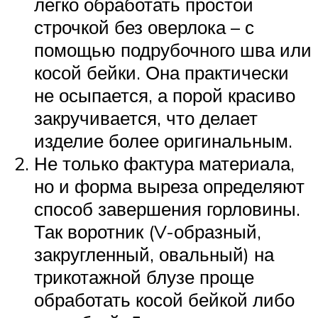
легко обработать простой
строчкой без оверлока – с
помощью подрубочного шва или
косой бейки. Она практически
не осыпается, а порой красиво
закручивается, что делает
изделие более оригинальным.
Не только фактура материала,
но и форма выреза определяют
способ завершения горловины.
Так воротник (V-образный,
закругленный, овальный) на
трикотажной блузе проще
обработать косой бейкой либо