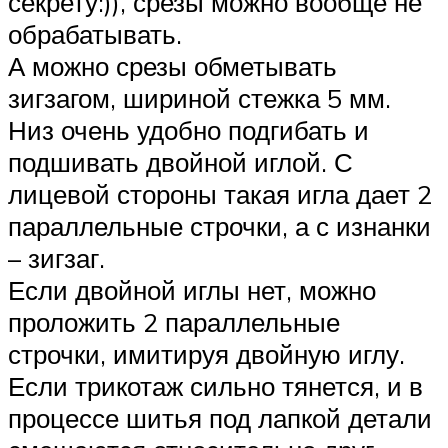
секрету:)), срезы можно вообще не
обрабатывать.
А можно срезы обметывать
зигзагом, шириной стежка 5 мм.
Низ очень удобно подгибать и
подшивать двойной иглой. С
лицевой стороны такая игла дает 2
параллельные строчки, а с изнанки
– зигзаг.
Если двойной иглы нет, можно
проложить 2 параллельные
строчки, имитируя двойную иглу.
Если трикотаж сильно тянется, и в
процессе шитья под лапкой детали