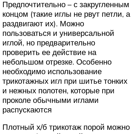
Предпочтительно – с закругленным
концом (такие иглы не рвут петли, а
раздвигают их). Можно
пользоваться и универсальной
иглой, но предварительно
проверить ее действие на
небольшом отрезке. Особенно
необходимо использование
трикотажных игл при шитье тонких
и нежных полотен, которые при
проколе обычными иглами
распускаются
Плотный х/б трикотаж порой можно