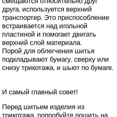
смещаются относительно друг
друга, используется верхний
транспортер. Это приспособление
встраивается над игольной
пластиной и помогает двигать
верхний слой материала.
Порой для облегчения шитья
подкладывают бумагу, сверху или
снизу трикотажа, и шьют по бумаге.
И самый главный совет!
Перед шитьем изделия из
трикотажа, попробуйте пошить на