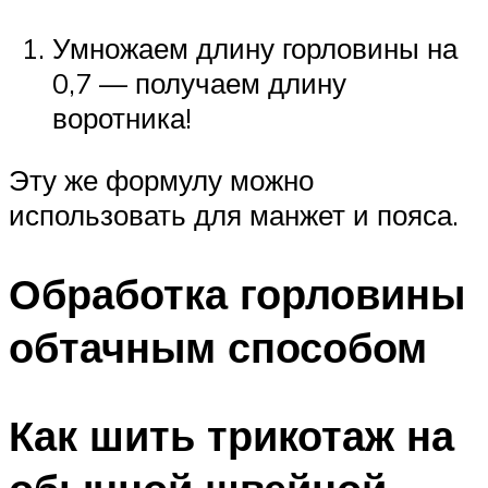
Умножаем длину горловины на
0,7 — получаем длину
воротника!
Эту же формулу можно
использовать для манжет и пояса.
Обработка горловины
обтачным способом
Как шить трикотаж на