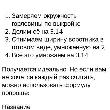
Замеряем окружность
горловины по выкройке
Делим её на 3,14
Отнимаем ширину воротника в
готовом виде, умноженную на 2
Всё это умножаем на 3,14
Получается идеально! Но если вам
не хочется каждый раз считать,
можно использовать формулу
попроще:
Название