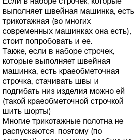
Если в наборе строчек, которые
выполняет швейная машинка, есть
трикотажная (во многих
современных машинках она есть),
стоит попробовать и ее.
Также, если в наборе строчек,
которые выполняет швейная
машинка, есть краеобметочная
строчка, стачивать швы и
подгибать низ изделия можно ей
(такой краеобметочной строчкой
шить шорты)
Многие трикотажные полотна не
распускаются, поэтому (по