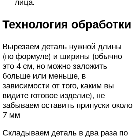
лица.
Технология обработки
Вырезаем деталь нужной длины
(по формуле) и ширины (обычно
это 4 см, но можно заложить
больше или меньше, в
зависимости от того, каким вы
видите готовое изделие), не
забываем оставить припуски около
7 мм
Складываем деталь в два раза по