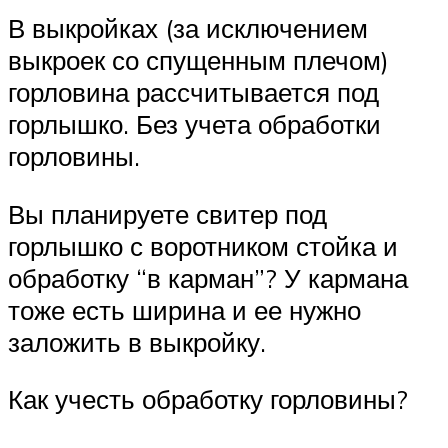
В выкройках (за исключением
выкроек со спущенным плечом)
горловина рассчитывается под
горлышко. Без учета обработки
горловины.
Вы планируете свитер под
горлышко с воротником стойка и
обработку “в карман”? У кармана
тоже есть ширина и ее нужно
заложить в выкройку.
Как учесть обработку горловины?