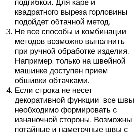
подгибкой. Для каре и
квадратного выреза горловины
подойдет обтачной метод.
Не все способы и комбинации
методов возможно выполнить
при ручной обработке изделия.
Например, только на швейной
машинке доступен прием
обшивки обтачками.
Если строка не несет
декоративной функции, все швы
необходимо формировать с
изнаночной стороны. Возможны
потайные и наметочные швы с