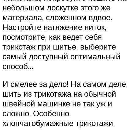
небольшом лоскутке этого же
материала, сложенном вдвое.
Настройте натяжение ниток,
посмотрите, как ведет себя
трикотаж при шитье, выберите
самый доступный оптимальный
способ…
И смелее за дело! На самом деле,
шить из трикотажа на обычной
швейной машинке не так уж и
сложно. Особенно
хлопчатобумажные трикотажи.