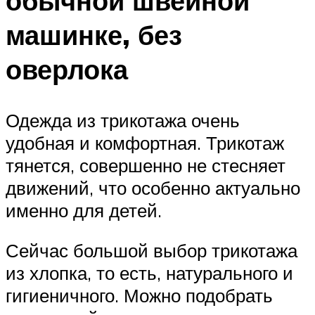
обычной швейной
машинке, без
оверлока
Одежда из трикотажа очень
удобная и комфортная. Трикотаж
тянется, совершенно не стесняет
движений, что особенно актуально
именно для детей.
Сейчас большой выбор трикотажа
из хлопка, то есть, натурального и
гигиеничного. Можно подобрать