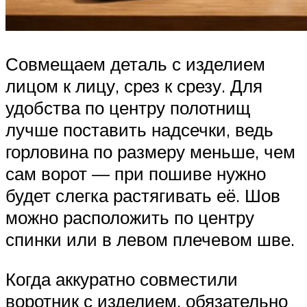
Совмещаем деталь с изделием
лицом к лицу, срез к срезу. Для
удобства по центру полотнищ
лучше поставить надсечки, ведь
горловина по размеру меньше, чем
сам ворот — при пошиве нужно
будет слегка растягивать её. Шов
можно расположить по центру
спинки или в левом плечевом шве.
Когда аккуратно совместили
воротник с изделием, обязательно