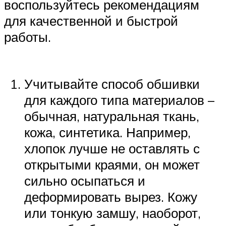
воспользуйтесь рекомендациям
для качественной и быстрой
работы.
Учитывайте способ обшивки
для каждого типа материалов –
обычная, натуральная ткань,
кожа, синтетика. Например,
хлопок лучше не оставлять с
открытыми краями, он может
сильно осыпаться и
деформировать вырез. Кожу
или тонкую замшу, наоборот,