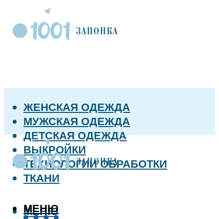
ЖЕНСКАЯ ОДЕЖДА
МУЖСКАЯ ОДЕЖДА
ДЕТСКАЯ ОДЕЖДА
ВЫКРОЙКИ
ТЕХНОЛОГИИ ОБРАБОТКИ
ТКАНИ
МЕНЮ
МЕНЮ