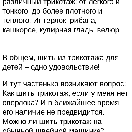
различный трикотаж: от легкого и
тонкого, до более плотного и
теплого. Интерлок, рибана,
кашкорсе, кулирная гладь, велюр…
В общем, шить из трикотажа для
детей – одно удовольствие!
И тут частенько возникают вопрос:
Как шить трикотаж, если у меня нет
оверлока? И в ближайшее время
его наличие не предвидится.
Можно ли шить трикотаж на
обычной швейной машинке?