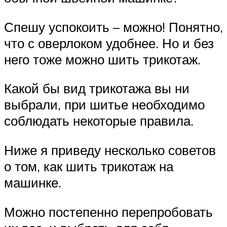
Спешу успокоить – можно! Понятно,
что с оверлоком удобнее. Но и без
него тоже можно шить трикотаж.
Какой бы вид трикотажа вы ни
выбрали, при шитье необходимо
соблюдать некоторые правила.
Ниже я приведу несколько советов
о том, как шить трикотаж на
машинке.
Можно постепенно перепробовать