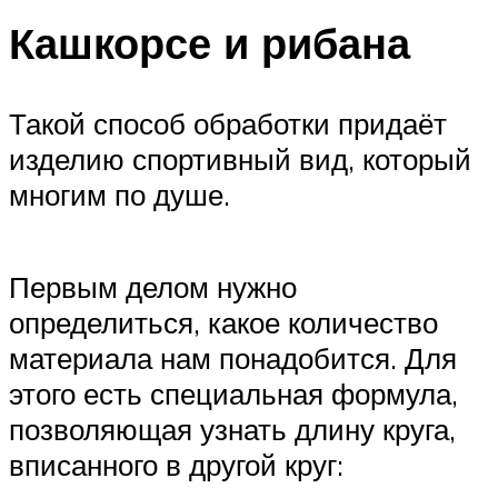
Кашкорсе и рибана
Такой способ обработки придаёт
изделию спортивный вид, который
многим по душе.
Первым делом нужно
определиться, какое количество
материала нам понадобится. Для
этого есть специальная формула,
позволяющая узнать длину круга,
вписанного в другой круг: