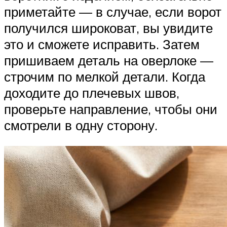
приметайте — в случае, если ворот
получился широковат, вы увидите
это и сможете исправить. Затем
пришиваем деталь на оверлоке —
строчим по мелкой детали. Когда
доходите до плечевых швов,
проверьте направление, чтобы они
смотрели в одну сторону.