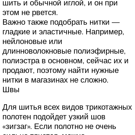
шить и обычной иглой, и он при
этом не рвется.
Важно также подобрать нитки —
гладкие и эластичные. Например,
нейлоновые или
длинноволокновые полиэфирные,
полиэстра в основном, сейчас их и
продают, поэтому найти нужные
нитки в магазинах не сложно.
Швы
Для шитья всех видов трикотажных
полотен подойдет узкий шов
«зигзаг». Если полотно не очень