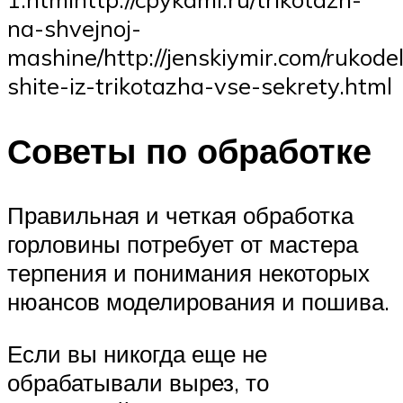
na-shvejnoj-
mashine/http://jenskiymir.com/rukodel
shite-iz-trikotazha-vse-sekrety.html
Советы по обработке
Правильная и четкая обработка
горловины потребует от мастера
терпения и понимания некоторых
нюансов моделирования и пошива.
Если вы никогда еще не
обрабатывали вырез, то