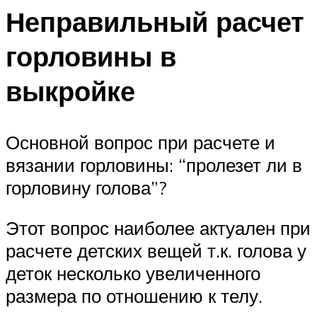
Неправильный расчет
горловины в
выкройке
Основной вопрос при расчете и
вязании горловины: “пролезет ли в
горловину голова”?
Этот вопрос наиболее актуален при
расчете детских вещей т.к. голова у
деток несколько увеличенного
размера по отношению к телу.