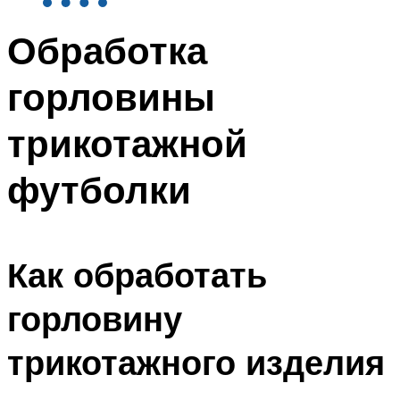
Обработка
горловины
трикотажной
футболки
Как обработать
горловину
трикотажного изделия