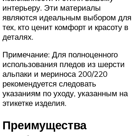
интерьеру. Эти материалы
являются идеальным выбором для
тех, кто ценит комфорт и красоту в
деталях.
Примечание: Для полноценного
использования пледов из шерсти
альпаки и мериноса 200/220
рекомендуется следовать
указаниям по уходу, указанным на
этикетке изделия.
Преимущества