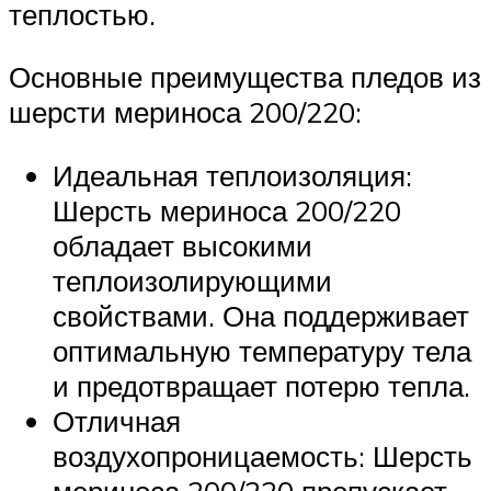
теплостью.
Основные преимущества пледов из
шерсти мериноса 200/220:
Идеальная теплоизоляция:
Шерсть мериноса 200/220
обладает высокими
теплоизолирующими
свойствами. Она поддерживает
оптимальную температуру тела
и предотвращает потерю тепла.
Отличная
воздухопроницаемость: Шерсть
мериноса 200/220 пропускает