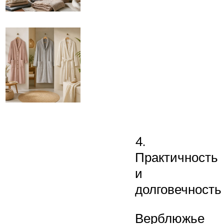
4.
Практичность
и
долговечность
Верблюжье