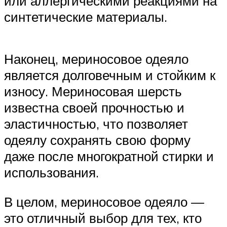
или аллергическими реакциями на
синтетические материалы.
Наконец, мериносовое одеяло
является долговечным и стойким к
износу. Мериносовая шерсть
известна своей прочностью и
эластичностью, что позволяет
одеялу сохранять свою форму
даже после многократной стирки и
использования.
В целом, мериносовое одеяло —
это отличный выбор для тех, кто