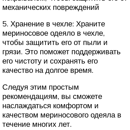
механических повреждений
5. Хранение в чехле: Храните
мериносовое одеяло в чехле,
чтобы защитить его от пыли и
грязи. Это поможет поддерживать
его чистоту и сохранять его
качество на долгое время.
Следуя этим простым
рекомендациям, вы сможете
наслаждаться комфортом и
качеством мериносового одеяла в
течение многих лет.