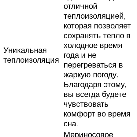
отличной
теплоизоляцией,
которая позволяет
сохранять тепло в
холодное время
Уникальная
года и не
теплоизоляция
перегреваться в
жаркую погоду.
Благодаря этому,
вы всегда будете
чувствовать
комфорт во время
сна.
Мериносовое