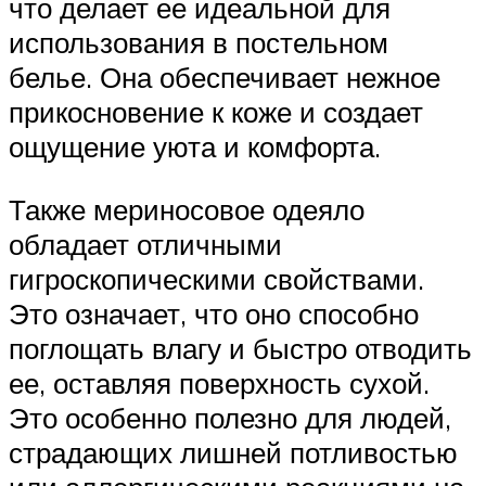
что делает ее идеальной для
использования в постельном
белье. Она обеспечивает нежное
прикосновение к коже и создает
ощущение уюта и комфорта.
Также мериносовое одеяло
обладает отличными
гигроскопическими свойствами.
Это означает, что оно способно
поглощать влагу и быстро отводить
ее, оставляя поверхность сухой.
Это особенно полезно для людей,
страдающих лишней потливостью