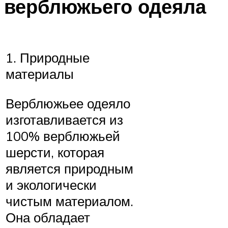
верблюжьего одеяла
1. Природные
материалы
Верблюжьее одеяло
изготавливается из
100% верблюжьей
шерсти, которая
является природным
и экологически
чистым материалом.
Она обладает