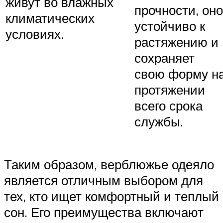
живут во влажных
прочности, оно
климатических
устойчиво к
условиях.
растяжению и
сохраняет
свою форму н
протяжении
всего срока
службы.
Таким образом, верблюжье одеяло
является отличным выбором для
тех, кто ищет комфортный и теплый
сон. Его преимущества включают