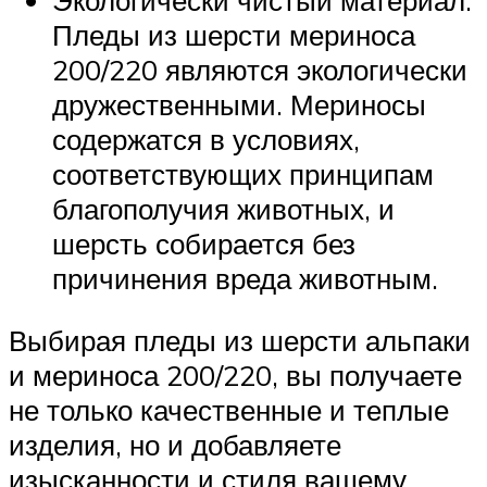
Пледы из шерсти мериноса
200/220 являются экологически
дружественными. Мериносы
содержатся в условиях,
соответствующих принципам
благополучия животных, и
шерсть собирается без
причинения вреда животным.
Выбирая пледы из шерсти альпаки
и мериноса 200/220, вы получаете
не только качественные и теплые
изделия, но и добавляете
изысканности и стиля вашему