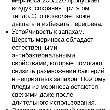
воздух, сохраняя при этом
тепло. Это позволяет коже
дышать и избежать перегрева.
Устойчивость к запахам:
Шерсть мериноса обладает
естественными
антибактериальными
свойствами, которые помогают
снизить размножение бактерий
и неприятных запахов. Поэтому
пледы из мериноса остаются
свежими даже после
длительного использования.
Экологически чистый материал: