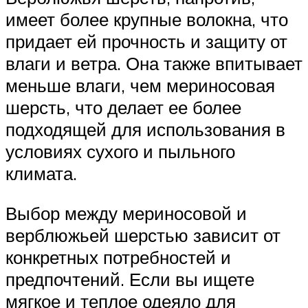
имеет более крупные волокна, что
придает ей прочность и защиту от
влаги и ветра. Она также впитывает
меньше влаги, чем мериносовая
шерсть, что делает ее более
подходящей для использования в
условиях сухого и пыльного
климата.
Выбор между мериносовой и
верблюжьей шерстью зависит от
конкретных потребностей и
предпочтений. Если вы ищете
мягкое и теплое одеяло для