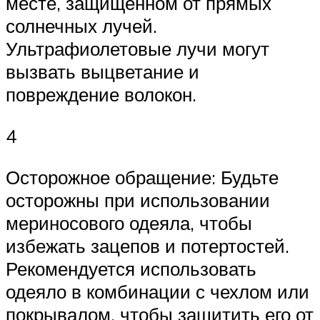
месте, защищенном от прямых
солнечных лучей.
Ультрафиолетовые лучи могут
вызвать выцветание и
повреждение волокон.
4
Осторожное обращение: Будьте
осторожны при использовании
мериносового одеяла, чтобы
избежать зацепов и потертостей.
Рекомендуется использовать
одеяло в комбинации с чехлом или
покрывалом, чтобы защитить его от