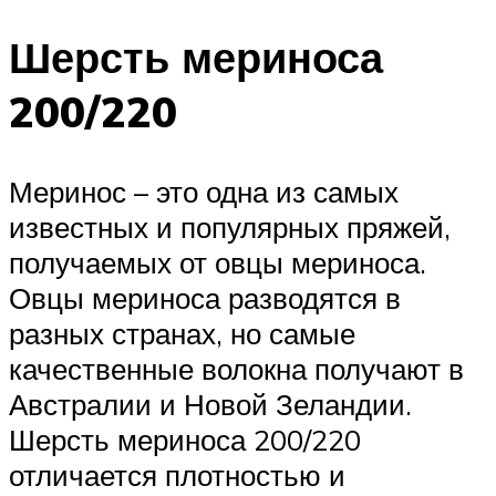
Шерсть мериноса
200/220
Меринос – это одна из самых
известных и популярных пряжей,
получаемых от овцы мериноса.
Овцы мериноса разводятся в
разных странах, но самые
качественные волокна получают в
Австралии и Новой Зеландии.
Шерсть мериноса 200/220
отличается плотностью и