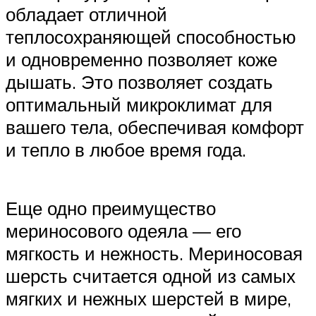
обладает отличной
теплосохраняющей способностью
и одновременно позволяет коже
дышать. Это позволяет создать
оптимальный микроклимат для
вашего тела, обеспечивая комфорт
и тепло в любое время года.
Еще одно преимущество
мериносового одеяла — его
мягкость и нежность. Мериносовая
шерсть считается одной из самых
мягких и нежных шерстей в мире,