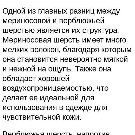
Одной из главных разниц между
мериносовой и верблюжьей
шерстью является их структура.
Мериносовая шерсть имеет много
мелких волокон, благодаря которым
она становится невероятно мягкой
и нежной на ощупь. Также она
обладает хорошей
воздухопроницаемостью, что
делает ее идеальной для
использования в одежде для
чувствительной кожи.
Верблюжья шерсть, напротив,