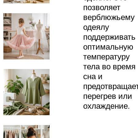
позволяет
верблюжьему
одеялу
поддерживать
оптимальную
температуру
тела во время
сна и
предотвращае
перегрев или
охлаждение.