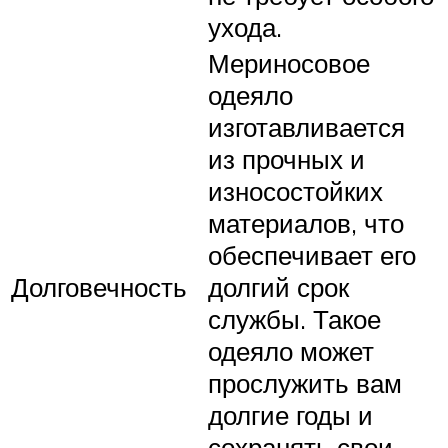
ухода.
Мериносовое
одеяло
изготавливается
из прочных и
износостойких
материалов, что
обеспечивает его
Долговечность
долгий срок
службы. Такое
одеяло может
прослужить вам
долгие годы и
сохранять свои