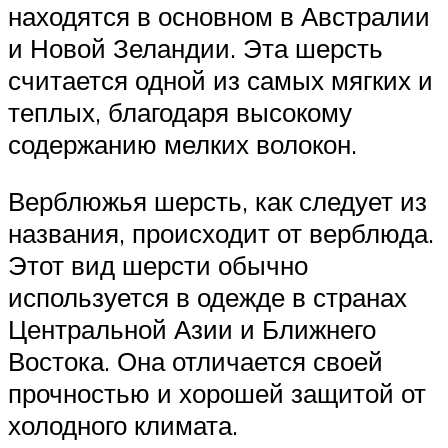
находятся в основном в Австралии
и Новой Зеландии. Эта шерсть
считается одной из самых мягких и
теплых, благодаря высокому
содержанию мелких волокон.
Верблюжья шерсть, как следует из
названия, происходит от верблюда.
Этот вид шерсти обычно
используется в одежде в странах
Центральной Азии и Ближнего
Востока. Она отличается своей
прочностью и хорошей защитой от
холодного климата.