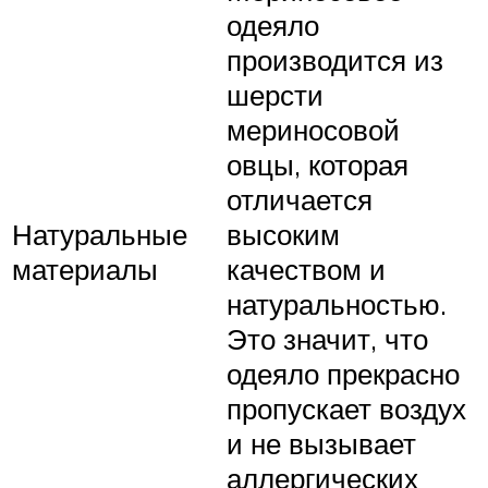
одеяло
производится из
шерсти
мериносовой
овцы, которая
отличается
Натуральные
высоким
материалы
качеством и
натуральностью.
Это значит, что
одеяло прекрасно
пропускает воздух
и не вызывает
аллергических