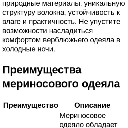
природные материалы, уникальную
структуру волокна, устойчивость к
влаге и практичность. Не упустите
возможности насладиться
комфортом верблюжьего одеяла в
холодные ночи.
Преимущества
мериносового одеяла
Преимущество
Описание
Мериносовое
одеяло обладает