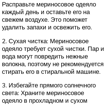
Расправьте мериносовое одеяло
каждый день и оставьте его на
свежем воздухе. Это поможет
удалить запахи и освежить его.
2. Сухая чистка: Мериносовое
одеяло требует сухой чистки. Пар и
вода могут повредить нежные
волокна, поэтому не рекомендуется
стирать его в стиральной машине.
3. Избегайте прямого солнечного
света: Храните мериносовое
одеяло в прохладном и сухом