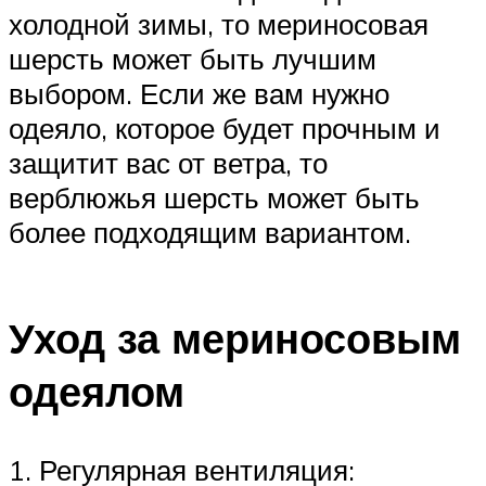
холодной зимы, то мериносовая
шерсть может быть лучшим
выбором. Если же вам нужно
одеяло, которое будет прочным и
защитит вас от ветра, то
верблюжья шерсть может быть
более подходящим вариантом.
Уход за мериносовым
одеялом
1. Регулярная вентиляция: