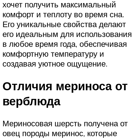
хочет получить максимальный
комфорт и теплоту во время сна.
Его уникальные свойства делают
его идеальным для использования
в любое время года, обеспечивая
комфортную температуру и
создавая уютное ощущение.
Отличия мериноса от
верблюда
Мериносовая шерсть получена от
овец породы меринос, которые