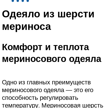
Одеяло из шерсти
мериноса
Комфорт и теплота
мериносового одеяла
Одно из главных преимуществ
мериносового одеяла — это его
способность регулировать
температуру. Мериносовая шерсть