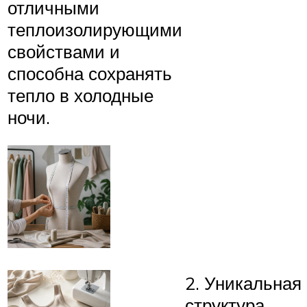
отличными
теплоизолирующими
свойствами и
способна сохранять
тепло в холодные
ночи.
2. Уникальная
структура