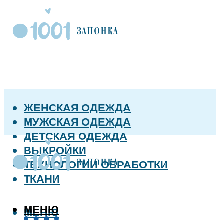
ЖЕНСКАЯ ОДЕЖДА
МУЖСКАЯ ОДЕЖДА
ДЕТСКАЯ ОДЕЖДА
ВЫКРОЙКИ
ТЕХНОЛОГИИ ОБРАБОТКИ
ТКАНИ
МЕНЮ
МЕНЮ