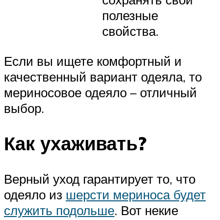
полезные
свойства.
Если вы ищете комфортный и
качественный вариант одеяла, то
мериносовое одеяло – отличный
выбор.
Как ухаживать?
Верный уход гарантирует то, что
одеяло из
шерсти мериноса будет
служить подольше
. Вот некие