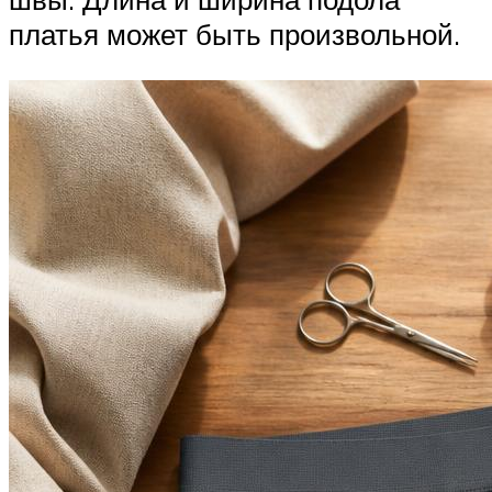
платья может быть произвольной.