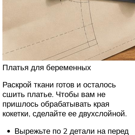
Платья для беременных
Раскрой ткани готов и осталось
сшить платье. Чтобы вам не
пришлось обрабатывать края
кокетки, сделайте ее двухслойной.
Вырежьте по 2 детали на перед