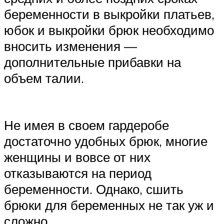
беременности в выкройки платьев,
юбок и выкройки брюк необходимо
вносить изменения —
дополнительные прибавки на
объем талии.
Не имея в своем гардеробе
достаточно удобных брюк, многие
женщины и вовсе от них
отказываются на период
беременности. Однако, сшить
брюки для беременных не так уж и
сложно.