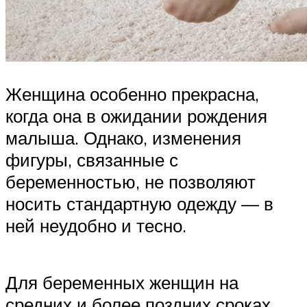
Женщина особенно прекрасна,
когда она в ожидании рождения
малыша. Однако, изменения
фигуры, связанные с
беременностью, не позволяют
носить стандартную одежду — в
ней неудобно и тесно.
Для беременных женщин на
средних и более поздних сроках