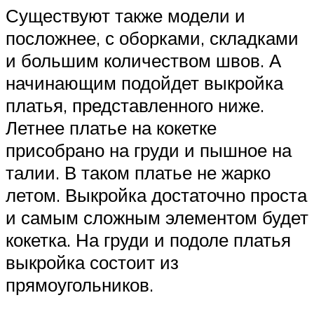
Существуют также модели и
посложнее, с оборками, складками
и большим количеством швов. А
начинающим подойдет выкройка
платья, представленного ниже.
Летнее платье на кокетке
присобрано на груди и пышное на
талии. В таком платье не жарко
летом. Выкройка достаточно проста
и самым сложным элементом будет
кокетка. На груди и подоле платья
выкройка состоит из
прямоугольников.