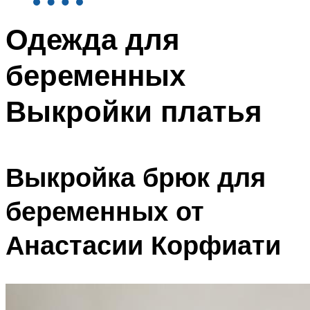
Одежда для
беременных
Выкройки платья
Выкройка брюк для
беременных от
Анастасии Корфиати