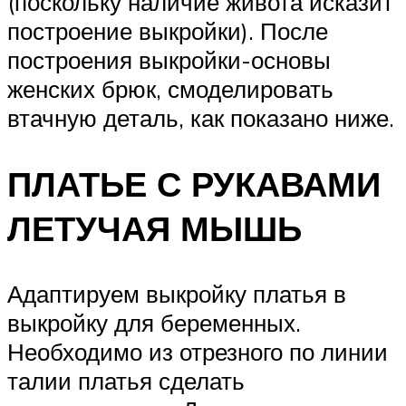
(поскольку наличие живота исказит
построение выкройки). После
построения выкройки-основы
женских брюк, смоделировать
втачную деталь, как показано ниже.
ПЛАТЬЕ С РУКАВАМИ
ЛЕТУЧАЯ МЫШЬ
Адаптируем выкройку платья в
выкройку для беременных.
Необходимо из отрезного по линии
талии платья сделать