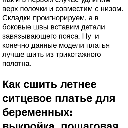
верх полочки и совместим с низом.
Складки проигнорируем, а в
боковые швы вставим детали
завязывающего пояса. Ну, и
конечно данные модели платья
лучше шить из трикотажного
полотна.
Как сшить летнее
ситцевое платье для
беременных:
выкройка, пошаговая