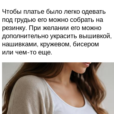
Чтобы платье было легко одевать
под грудью его можно собрать на
резинку. При желании его можно
дополнительно украсить вышивкой,
нашивками, кружевом, бисером
или чем-то еще.