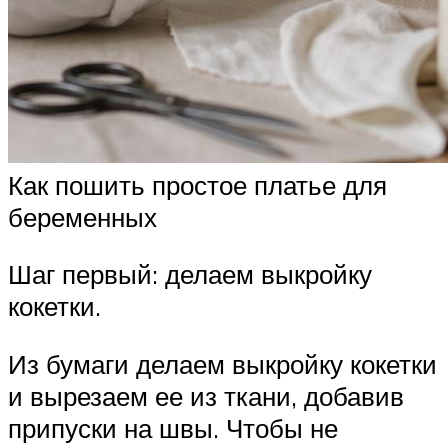
Как пошить простое платье для
беременных
Шаг первый: делаем выкройку
кокетки.
Из бумаги делаем выкройку кокетки
и вырезаем ее из ткани, добавив
припуски на швы. Чтобы не