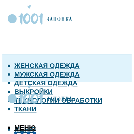
ЖЕНСКАЯ ОДЕЖДА
МУЖСКАЯ ОДЕЖДА
ДЕТСКАЯ ОДЕЖДА
ВЫКРОЙКИ
ТЕХНОЛОГИИ ОБРАБОТКИ
ТКАНИ
МЕНЮ
МЕНЮ