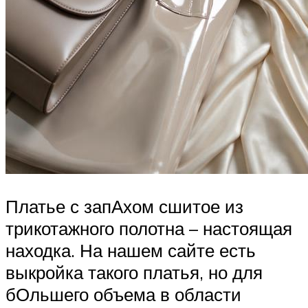
Платье с запАхом сшитое из
трикотажного полотна – настоящая
находка. На нашем сайте есть
выкройка такого платья, но для
бОльшего объема в области