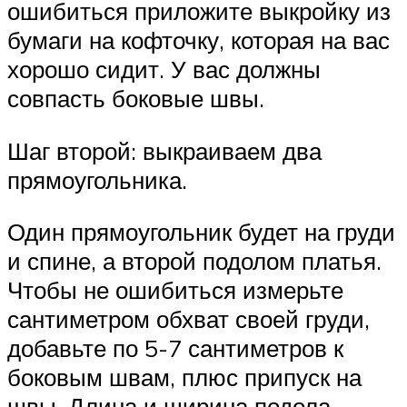
ошибиться приложите выкройку из
бумаги на кофточку, которая на вас
хорошо сидит. У вас должны
совпасть боковые швы.
Шаг второй: выкраиваем два
прямоугольника.
Один прямоугольник будет на груди
и спине, а второй подолом платья.
Чтобы не ошибиться измерьте
сантиметром обхват своей груди,
добавьте по 5-7 сантиметров к
боковым швам, плюс припуск на
швы. Длина и ширина подола