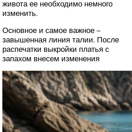
живота ее необходимо немного
изменить.
Основное и самое важное –
завышенная линия талии. После
распечатки выкройки платья с
запахом внесем изменения