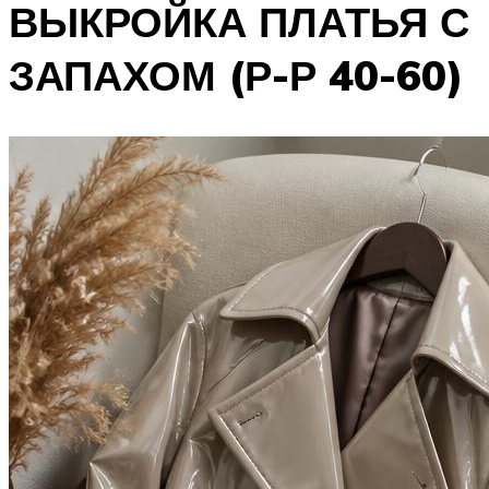
ВЫКРОЙКА ПЛАТЬЯ С
ЗАПАХОМ (Р-Р 40-60)