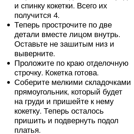
и спинку кокетки. Всего их
получится 4.
Теперь прострочите по две
детали вместе лицом внутрь.
Оставьте не зашитым низ и
выверните.
Проложите по краю отделочную
строчку. Кокетка готова.
Соберите мелкими складочками
прямоугольник, который будет
на груди и пришейте к нему
кокетку. Теперь осталось
пришить и подвернуть подол
платья.