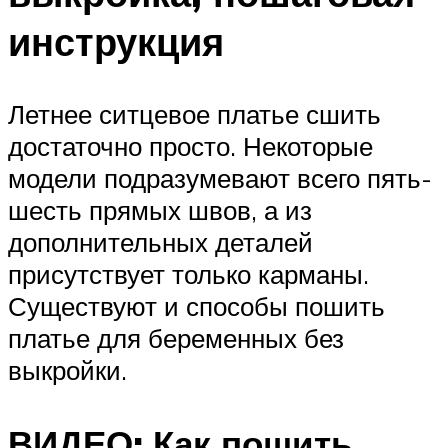
инструкция
Летнее ситцевое платье сшить
достаточно просто. Некоторые
модели подразумевают всего пять-
шесть прямых швов, а из
дополнительных деталей
присутствует только карманы.
Существуют и способы пошить
платье для беременных без
выкройки.
ВИДЕО: Как пошить