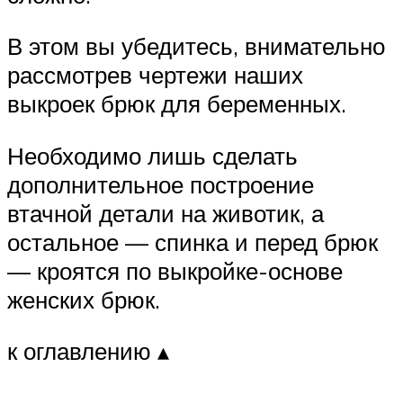
В этом вы убедитесь, внимательно
рассмотрев чертежи наших
выкроек брюк для беременных.
Необходимо лишь сделать
дополнительное построение
втачной детали на животик, а
остальное — спинка и перед брюк
— кроятся по выкройке-основе
женских брюк.
к оглавлению ▴