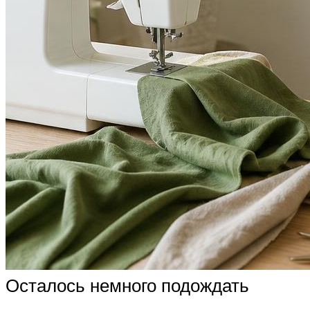
Осталось немного подождать