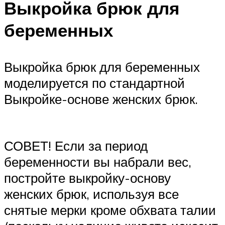
Выкройка брюк для
беременных
Выкройка брюк для беременных
моделируется по стандартной
Выкройке-основе женских брюк.
СОВЕТ! Если за период
беременности вы набрали вес,
постройте выкройку-основу
женских брюк, используя все
снятые мерки кроме обхвата талии