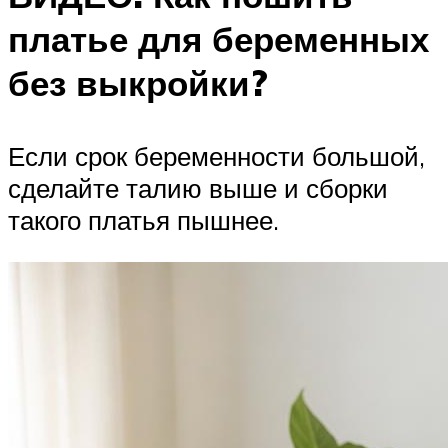
платье для беременных
без выкройки?
Если срок беременности большой,
сделайте талию выше и сборки
такого платья пышнее.