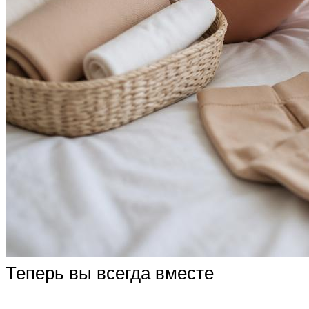
Теперь вы всегда вместе