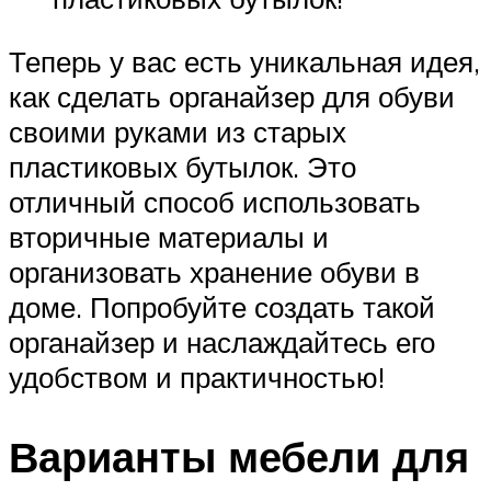
Теперь у вас есть уникальная идея,
как сделать органайзер для обуви
своими руками из старых
пластиковых бутылок. Это
отличный способ использовать
вторичные материалы и
организовать хранение обуви в
доме. Попробуйте создать такой
органайзер и наслаждайтесь его
удобством и практичностью!
Варианты мебели для