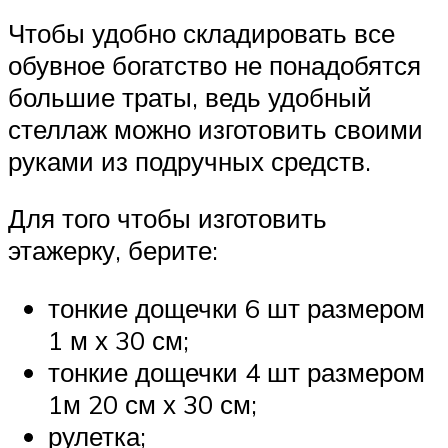
Чтобы удобно складировать все
обувное богатство не понадобятся
большие траты, ведь удобный
стеллаж можно изготовить своими
руками из подручных средств.
Для того чтобы изготовить
этажерку, берите:
тонкие дощечки 6 шт размером
1 м х 30 см;
тонкие дощечки 4 шт размером
1м 20 см х 30 см;
рулетка;