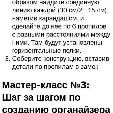
образом найдите срединную
линию каждой (30 см/2= 15 см),
наметив карандашом, и
сделайте до нее по 6 пропилов
с равными расстояниями между
ними. Там будут установлены
горизонтальные полки.
Соберите конструкцию, вставив
детали по пропилам в замок.
Мастер-класс №3:
Шаг за шагом по
созданию органайзера