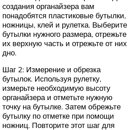
создания органайзера вам
понадобятся пластиковые бутылки,
ножницы, клей и рулетка. Выберите
бутылки нужного размера, отрежьте
их верхную часть и отрежьте от них
дно.
Шаг 2: Измерение и обрезка
бутылок. Используя рулетку,
измерьте необходимую высоту
органайзера и отметьте нужную
точку на бутылке. Затем обрежьте
бутылку по отметке при помощи
ножниц. Повторите этот шаг для