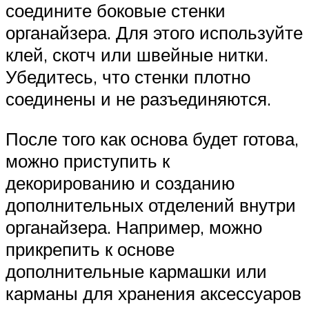
соедините боковые стенки
органайзера. Для этого используйте
клей, скотч или швейные нитки.
Убедитесь, что стенки плотно
соединены и не разъединяются.
После того как основа будет готова,
можно приступить к
декорированию и созданию
дополнительных отделений внутри
органайзера. Например, можно
прикрепить к основе
дополнительные кармашки или
карманы для хранения аксессуаров