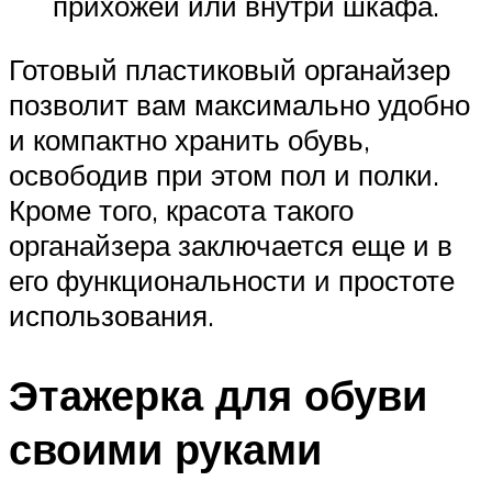
прихожей или внутри шкафа.
Готовый пластиковый органайзер
позволит вам максимально удобно
и компактно хранить обувь,
освободив при этом пол и полки.
Кроме того, красота такого
органайзера заключается еще и в
его функциональности и простоте
использования.
Этажерка для обуви
своими руками