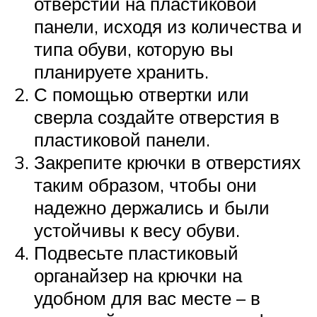
отверстий на пластиковой
панели, исходя из количества и
типа обуви, которую вы
планируете хранить.
С помощью отвертки или
сверла создайте отверстия в
пластиковой панели.
Закрепите крючки в отверстиях
таким образом, чтобы они
надежно держались и были
устойчивы к весу обуви.
Подвесьте пластиковый
органайзер на крючки на
удобном для вас месте – в