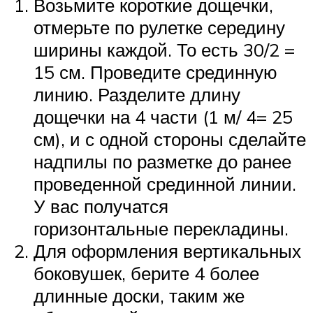
Возьмите короткие дощечки,
отмерьте по рулетке середину
ширины каждой. То есть 30/2 =
15 см. Проведите срединную
линию. Разделите длину
дощечки на 4 части (1 м/ 4= 25
см), и с одной стороны сделайте
надпилы по разметке до ранее
проведенной срединной линии.
У вас получатся
горизонтальные перекладины.
Для оформления вертикальных
боковушек, берите 4 более
длинные доски, таким же