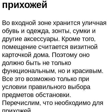
прихожей
Во входной зоне хранится уличная
обувь и одежда, зонты, сумки и
другие аксессуары. Кроме того,
помещение считается визитной
карточкой дома. Поэтому оно
должно быть не только
функциональным, но и красивым.
Все это возможно только при
условии правильного выбора
предметов обстановки.
Перечислим, что необходимо для
прихожей.