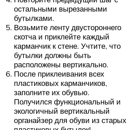
остальными вырезанными
бутылками.
Возьмите ленту двустороннего
скотча и приклейте каждый
карманчик к стене. Учтите, что
бутылки должны быть
расположены вертикально.
После приклеивания всех
пластиковых карманчиков,
заполните их обувью.
Получился функциональный и
экологичный вертикальный
органайзер для обуви из старых
пластиковых бутылок!