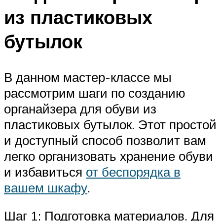
из пластиковых
бутылок
В данном мастер-классе мы
рассмотрим шаги по созданию
органайзера для обуви из
пластиковых бутылок. Этот простой
и доступный способ позволит вам
легко организовать хранение обуви
и избавиться
от беспорядка в
вашем шкафу
.
Шаг 1: Подготовка материалов. Для