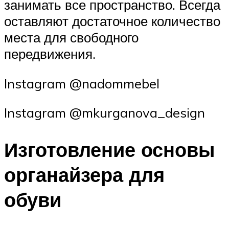
занимать все пространство. Всегда
оставляют достаточное количество
места для свободного
передвижения.
Instagram @nadommebel
Instagram @mkurganova_design
Изготовление основы
органайзера для
обуви