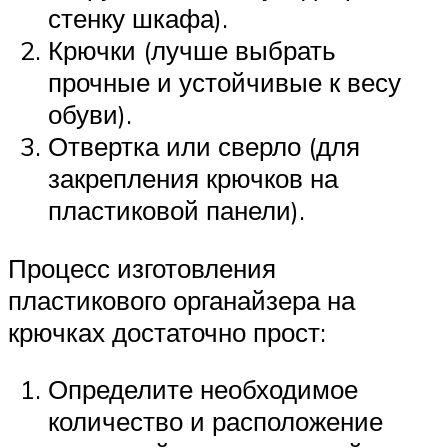
стенку шкафа).
Крючки (лучше выбрать
прочные и устойчивые к весу
обуви).
Отвертка или сверло (для
закрепления крючков на
пластиковой панели).
Процесс изготовления
пластикового органайзера на
крючках достаточно прост:
Определите необходимое
количество и расположение