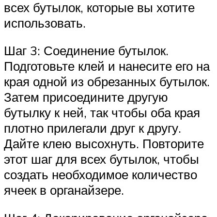
всех бутылок, которые вы хотите
использовать.
Шаг 3: Соединение бутылок.
Подготовьте клей и нанесите его на
края одной из обрезанных бутылок.
Затем присоедините другую
бутылку к ней, так чтобы оба края
плотно прилегали друг к другу.
Дайте клею высохнуть. Повторите
этот шаг для всех бутылок, чтобы
создать необходимое количество
ячеек в органайзере.