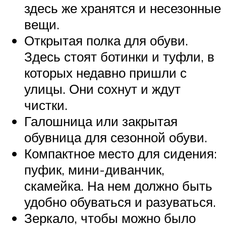
здесь же хранятся и несезонные
вещи.
Открытая полка для обуви.
Здесь стоят ботинки и туфли, в
которых недавно пришли с
улицы. Они сохнут и ждут
чистки.
Галошница или закрытая
обувница для сезонной обуви.
Компактное место для сидения:
пуфик, мини-диванчик,
скамейка. На нем должно быть
удобно обуваться и разуваться.
Зеркало, чтобы можно было