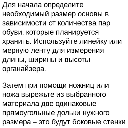
Для начала определите
необходимый размер основы в
зависимости от количества пар
обуви, которые планируется
хранить. Используйте линейку или
мерную ленту для измерения
длины, ширины и высоты
органайзера.
Затем при помощи ножниц или
ножа вырежьте из выбранного
материала две одинаковые
прямоугольные дольки нужного
размера – это будут боковые стенки