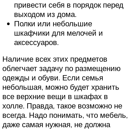
привести себя в порядок перед
выходом из дома.
Полки или небольшие
шкафчики для мелочей и
аксессуаров.
Наличие всех этих предметов
облегчает задачу по размещению
одежды и обуви. Если семья
небольшая, можно будет хранить
все верхние вещи в шкафах в
холле. Правда, такое возможно не
всегда. Надо понимать, что мебель,
даже самая нужная, не должна