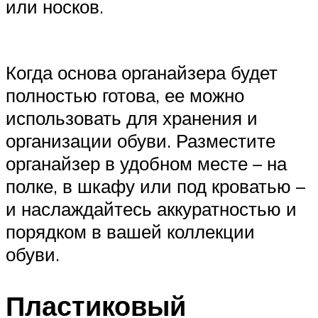
или носков.
Когда основа органайзера будет
полностью готова, ее можно
использовать для хранения и
организации обуви. Разместите
органайзер в удобном месте – на
полке, в шкафу или под кроватью –
и наслаждайтесь аккуратностью и
порядком в вашей коллекции
обуви.
Пластиковый