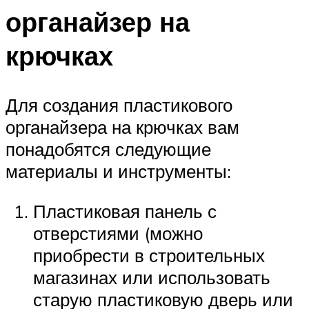
органайзер на
крючках
Для создания пластикового
органайзера на крючках вам
понадобятся следующие
материалы и инструменты:
Пластиковая панель с
отверстиями (можно
приобрести в строительных
магазинах или использовать
старую пластиковую дверь или