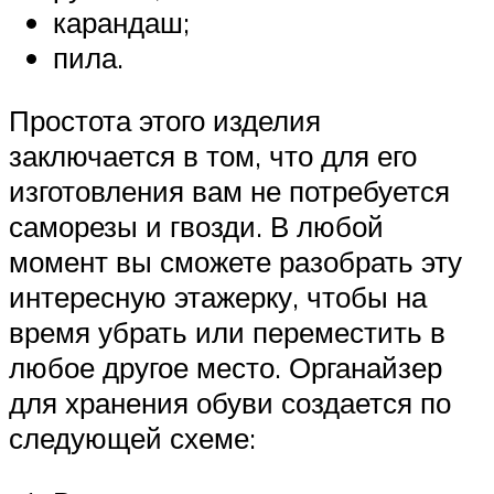
карандаш;
пила.
Простота этого изделия
заключается в том, что для его
изготовления вам не потребуется
саморезы и гвозди. В любой
момент вы сможете разобрать эту
интересную этажерку, чтобы на
время убрать или переместить в
любое другое место. Органайзер
для хранения обуви создается по
следующей схеме: