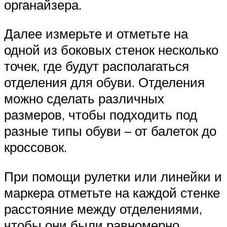
органайзера.
Далее измерьте и отметьте на
одной из боковых стенок несколько
точек, где будут располагаться
отделения для обуви. Отделения
можно сделать различных
размеров, чтобы подходить под
разные типы обуви – от балеток до
кроссовок.
При помощи рулетки или линейки и
маркера отметьте на каждой стенке
расстояние между отделениями,
чтобы они были равномерно