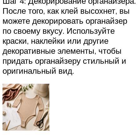
Шаг 4: Декорирование органайзера.
После того, как клей высохнет, вы
можете декорировать органайзер
по своему вкусу. Используйте
краски, наклейки или другие
декоративные элементы, чтобы
придать органайзеру стильный и
оригинальный вид.