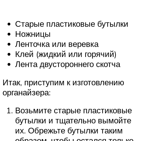
Старые пластиковые бутылки
Ножницы
Ленточка или веревка
Клей (жидкий или горячий)
Лента двустороннего скотча
Итак, приступим к изготовлению
органайзера:
Возьмите старые пластиковые
бутылки и тщательно вымойте
их. Обрежьте бутылки таким
образом, чтобы остался только