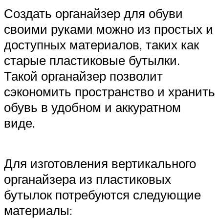
Создать органайзер для обуви
своими руками можно из простых и
доступных материалов, таких как
старые пластиковые бутылки.
Такой органайзер позволит
сэкономить пространство и хранить
обувь в удобном и аккуратном
виде.
Для изготовления вертикального
органайзера из пластиковых
бутылок потребуются следующие
материалы: