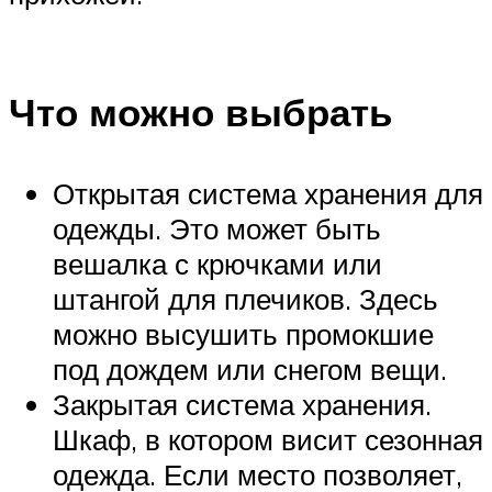
Что можно выбрать
Открытая система хранения для
одежды. Это может быть
вешалка с крючками или
штангой для плечиков. Здесь
можно высушить промокшие
под дождем или снегом вещи.
Закрытая система хранения.
Шкаф, в котором висит сезонная
одежда. Если место позволяет,