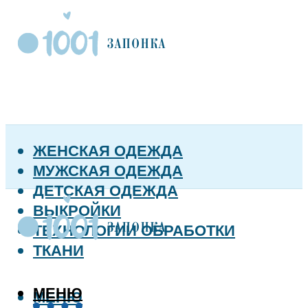
ЖЕНСКАЯ ОДЕЖДА
МУЖСКАЯ ОДЕЖДА
ДЕТСКАЯ ОДЕЖДА
ВЫКРОЙКИ
ТЕХНОЛОГИИ ОБРАБОТКИ
ТКАНИ
МЕНЮ
МЕНЮ