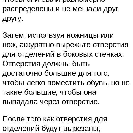
распределены и не мешали друг
другу.
Затем, используя ножницы или
нож, аккуратно вырежьте отверстия
для отделений в боковых стенках.
Отверстия должны быть
достаточно большие для того,
чтобы легко поместить обувь, но не
такие большие, чтобы она
выпадала через отверстие.
После того как отверстия для
отделений будут вырезаны,