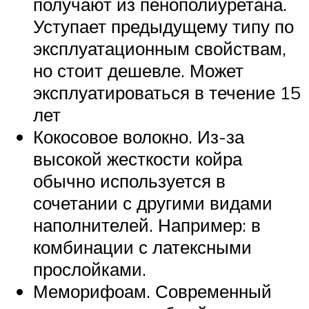
получают из пенополиуретана.
Уступает предыдущему типу по
эксплуатационным свойствам,
но стоит дешевле. Может
эксплуатироваться в течение 15
лет
Кокосовое волокно. Из-за
высокой жесткости койра
обычно используется в
сочетании с другими видами
наполнителей. Например: в
комбинации с латексными
прослойками.
Меморифоам. Современный