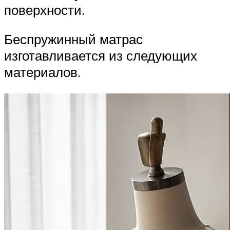
поверхности.
Беспружинный матрас
изготавливается из следующих
материалов.