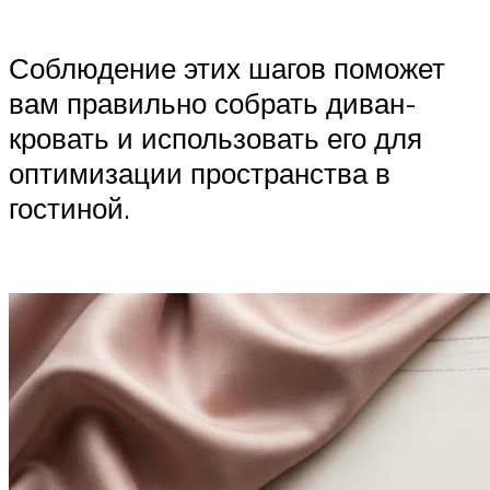
Соблюдение этих шагов поможет
вам правильно собрать диван-
кровать и использовать его для
оптимизации пространства в
гостиной.