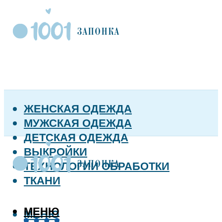
ЖЕНСКАЯ ОДЕЖДА
МУЖСКАЯ ОДЕЖДА
ДЕТСКАЯ ОДЕЖДА
ВЫКРОЙКИ
ТЕХНОЛОГИИ ОБРАБОТКИ
ТКАНИ
МЕНЮ
МЕНЮ