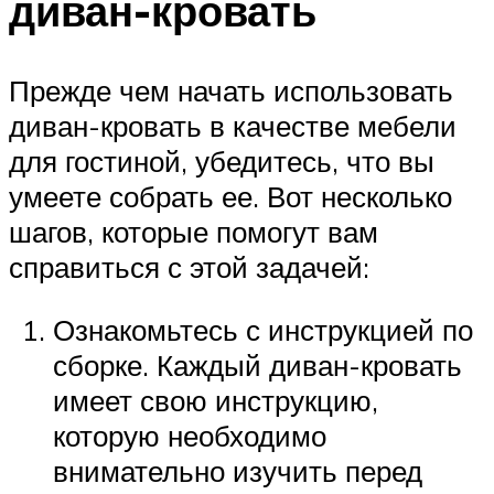
диван-кровать
Прежде чем начать использовать
диван-кровать в качестве мебели
для гостиной, убедитесь, что вы
умеете собрать ее. Вот несколько
шагов, которые помогут вам
справиться с этой задачей:
Ознакомьтесь с инструкцией по
сборке. Каждый диван-кровать
имеет свою инструкцию,
которую необходимо
внимательно изучить перед