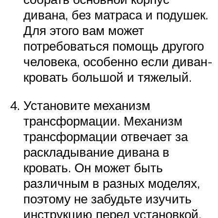
дивана, без матраса и подушек.
Для этого вам может
потребоваться помощь другого
человека, особенно если диван-
кровать большой и тяжелый.
Установите механизм
трансформации. Механизм
трансформации отвечает за
раскладывание дивана в
кровать. Он может быть
различным в разных моделях,
поэтому не забудьте изучить
инструкцию перед установкой.