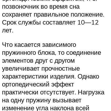
позвоночник во время сна
сохраняет правильное положение.
Срок службы составляет 10—12
лет.
Что касается зависимого
пружинного блока, то соединение
элементов друг с другом
увеличивает прочностные
характеристики изделия. Однако
ортопедический эффект
практически отсутствует. Нагрузка
на одну пружину вызывает
изменение угла наклона всей