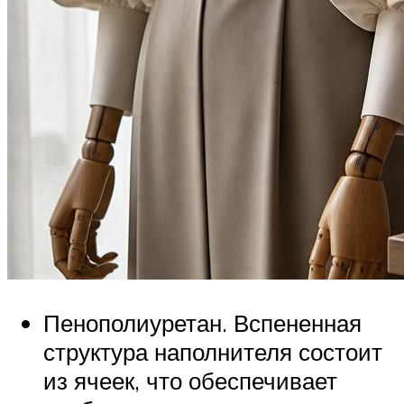
Пенополиуретан. Вспененная
структура наполнителя состоит
из ячеек, что обеспечивает