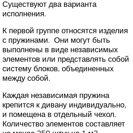
Существуют два варианта
исполнения.
К первой группе относятся изделия
с пружинами. Они могут быть
выполнены в виде независимых
элементов или представлять собой
систему блоков, объединенных
между собой.
Каждая независимая пружина
крепится к дивану индивидуально,
и помещена в отдельный чехол.
Количество элементов составляет