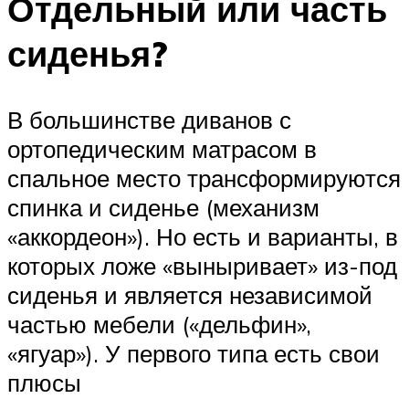
Отдельный или часть
сиденья?
В большинстве диванов с
ортопедическим матрасом в
спальное место трансформируются
спинка и сиденье (механизм
«аккордеон»). Но есть и варианты, в
которых ложе «выныривает» из-под
сиденья и является независимой
частью мебели («дельфин»,
«ягуар»). У первого типа есть свои
плюсы