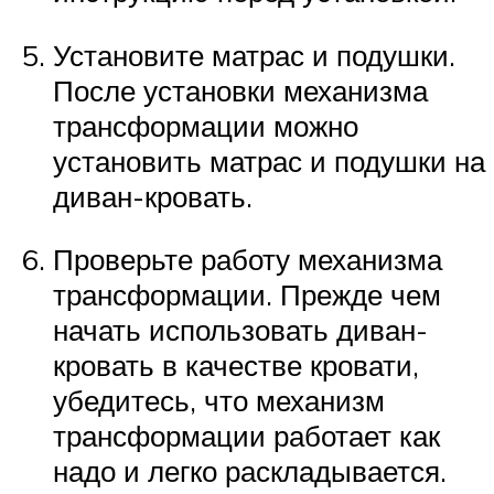
Установите матрас и подушки.
После установки механизма
трансформации можно
установить матрас и подушки на
диван-кровать.
Проверьте работу механизма
трансформации. Прежде чем
начать использовать диван-
кровать в качестве кровати,
убедитесь, что механизм
трансформации работает как
надо и легко раскладывается.