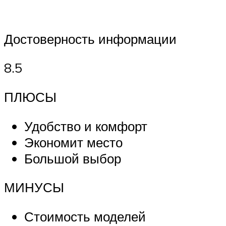
Достоверность информации
8.5
ПЛЮСЫ
Удобство и комфорт
Экономит место
Большой выбор
МИНУСЫ
Стоимость моделей