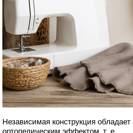
Независимая конструкция обладает
ортопедическим эффектом, т. е.