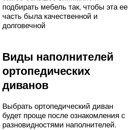
подбирать мебель так, чтобы эта ее
часть была качественной и
долговечной
Виды наполнителей
ортопедических
диванов
Выбрать ортопедический диван
будет проще после ознакомления с
разновидностями наполнителей.