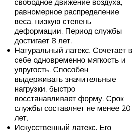
свободное движение воздуха,
равномерное распределение
веса, низкую степень
деформации. Период службы
достигает 8 лет.
Натуральный латекс. Сочетает в
себе одновременно мягкость и
упругость. Способен
выдерживать значительные
нагрузки, быстро
восстанавливает форму. Срок
службы составляет не менее 20
лет.
Искусственный латекс. Его