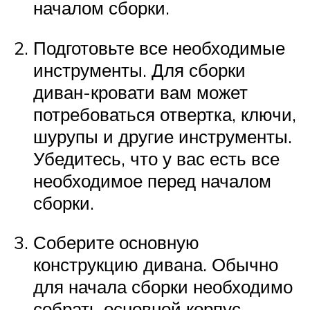
началом сборки.
Подготовьте все необходимые
инструменты. Для сборки
диван-кровати вам может
потребоваться отвертка, ключи,
шурупы и другие инструменты.
Убедитесь, что у вас есть все
необходимое перед началом
сборки.
Соберите основную
конструкцию дивана. Обычно
для начала сборки необходимо
собрать основной корпус