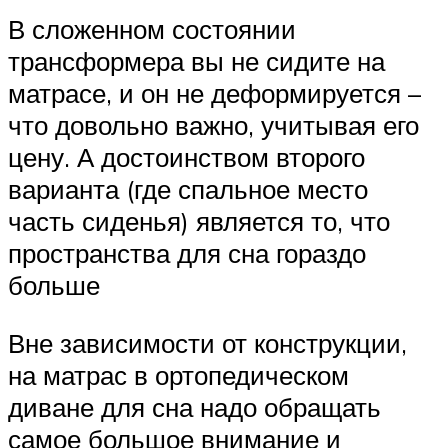
В сложенном состоянии
трансформера вы не сидите на
матрасе, и он не деформируется –
что довольно важно, учитывая его
цену. А достоинством второго
варианта (где спальное место
часть сиденья) является то, что
пространства для сна гораздо
больше
Вне зависимости от конструкции,
на матрас в ортопедическом
диване для сна надо обращать
самое большое внимание и