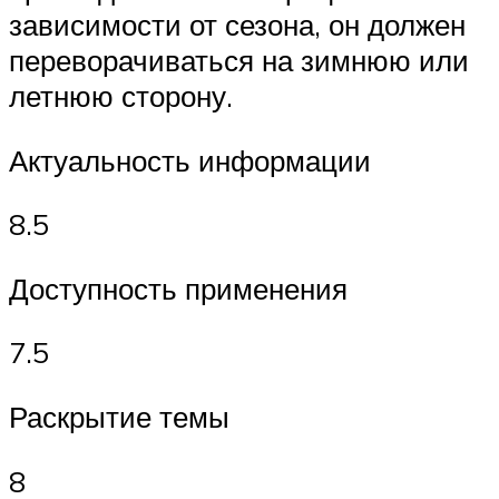
зависимости от сезона, он должен
переворачиваться на зимнюю или
летнюю сторону.
Актуальность информации
8.5
Доступность применения
7.5
Раскрытие темы
8