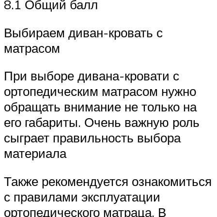
8.1 Общий балл
Выбираем диван-кровать с
матрасом
При выборе дивана-кровати с
ортопедическим матрасом нужно
обращать внимание не только на
его габариты. Очень важную роль
сыграет правильность выбора
материала
Также рекомендуется ознакомиться
с правилами эксплуатации
ортопедического матраца. В