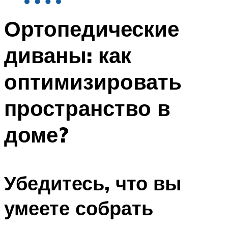
Ортопедические
диваны: как
оптимизировать
пространство в
доме?
Убедитесь, что вы
умеете собрать