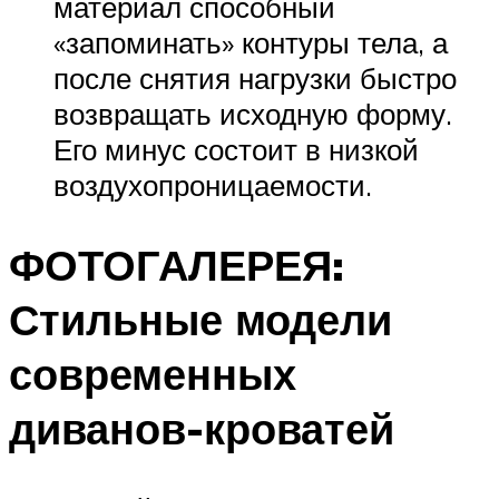
материал способный
«запоминать» контуры тела, а
после снятия нагрузки быстро
возвращать исходную форму.
Его минус состоит в низкой
воздухопроницаемости.
ФОТОГАЛЕРЕЯ:
Стильные модели
современных
диванов-кроватей