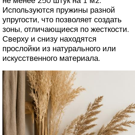
не менее 250 штук на 1 м2.
Используются пружины разной
упругости, что позволяет создать
зоны, отличающиеся по жесткости.
Сверху и снизу находятся
прослойки из натурального или
искусственного материала.