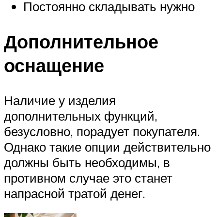
Постоянно складывать нужно
Дополнительное
оснащение
Наличие у изделия
дополнительных функций,
безусловно, порадует покупателя.
Однако такие опции действительно
должны быть необходимы, в
противном случае это станет
напрасной тратой денег.