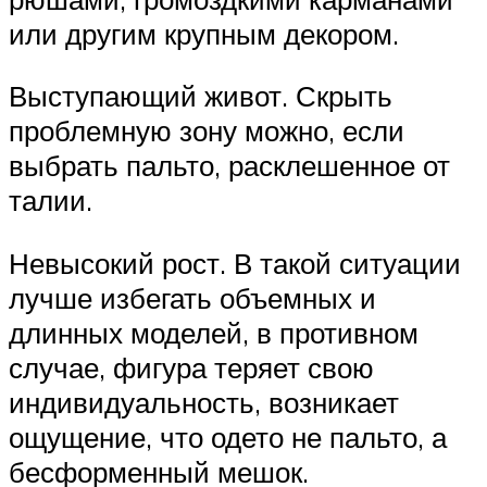
или другим крупным декором.
Выступающий живот. Скрыть
проблемную зону можно, если
выбрать пальто, расклешенное от
талии.
Невысокий рост. В такой ситуации
лучше избегать объемных и
длинных моделей, в противном
случае, фигура теряет свою
индивидуальность, возникает
ощущение, что одето не пальто, а
бесформенный мешок.