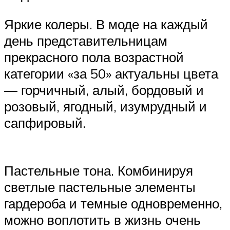
Яркие колеры. В моде на каждый
день представительницам
прекрасного пола возрастной
категории «за 50» актуальны цвета
— горчичный, алый, бордовый и
розовый, ягодный, изумрудный и
сапфировый.
Пастельные тона. Комбинируя
светлые пастельные элементы
гардероба и темные одновременно,
можно воплотить в жизнь очень