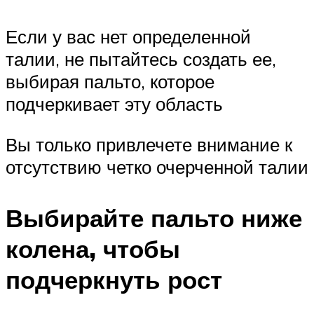
Если у вас нет определенной
талии, не пытайтесь создать ее,
выбирая пальто, которое
подчеркивает эту область
Вы только привлечете внимание к
отсутствию четко очерченной талии
Выбирайте пальто ниже
колена, чтобы
подчеркнуть рост