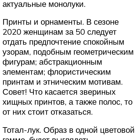
актуальные монолуки.
Принты и орнаменты. В сезоне
2020 женщинам за 50 следует
отдать предпочтение спокойным
узорам, подобным геометрическим
фигурам; абстракционным
элементам; флористическим
принтам и этническим мотивам.
Совет! Что касается звериных
хищных принтов, а также полос, то
от них стоит отказаться.
Тотал-лук. Образ в одной цветовой
гамме, будет выглядеть