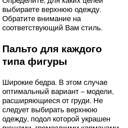
Определите, для каких целей
выбираете верхнюю одежду.
Обратите внимание на
соответствующий Вам стиль.
Пальто для каждого
типа фигуры
Широкие бедра. В этом случае
оптимальный вариант – модели,
расширяющиеся от груди. Не
следует выбирать верхнюю
одежду, подол которой украшен
рюшами, громоздкими карманами