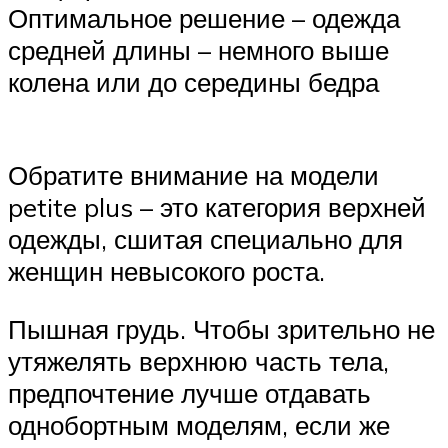
Оптимальное решение – одежда
средней длины – немного выше
колена или до середины бедра
Обратите внимание на модели
petite plus – это категория верхней
одежды, сшитая специально для
женщин невысокого роста.
Пышная грудь. Чтобы зрительно не
утяжелять верхнюю часть тела,
предпочтение лучше отдавать
однобортным моделям, если же