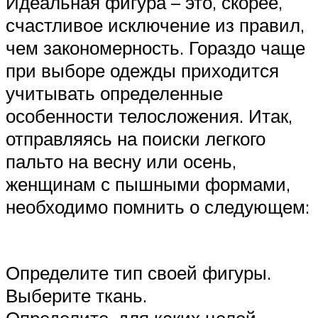
Идеальная фигура – это, скорее,
счастливое исключение из правил,
чем закономерность. Гораздо чаще
при выборе одежды приходится
учитывать определенные
особенности телосложения. Итак,
отправляясь на поиски легкого
пальто на весну или осень,
женщинам с пышными формами,
необходимо помнить о следующем:
Определите тип своей фигуры.
Выберите ткань.