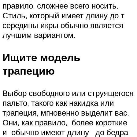
правило, сложнее всего носить.
Стиль, который имеет длину до т
середины икры обычно является
лучшим вариантом.
Ищите модель
трапецию
Выбор свободного или струящегося
пальто, такого как накидка или
трапеция, мгновенно выделит вас.
Они, как правило, более короткие
и обычно имеют длину до бедра