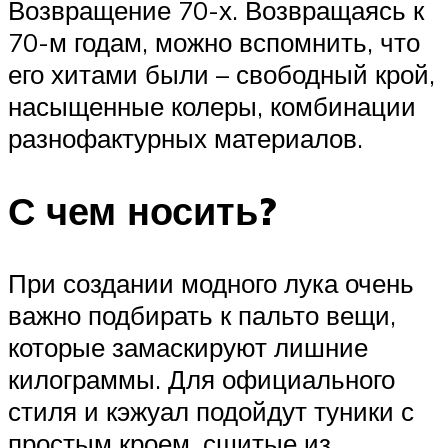
Возвращение 70-х. Возвращаясь к
70-м годам, можно вспомнить, что
его хитами были – свободный крой,
насыщенные колеры, комбинации
разнофактурных материалов.
С чем носить?
При создании модного лука очень
важно подбирать к пальто вещи,
которые замаскируют лишние
килограммы. Для официального
стиля и кэжуал подойдут туники с
простым кроем, сшитые из