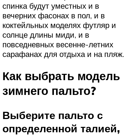
спинка будут уместных и в
вечерних фасонах в пол, и в
коктейльных моделях футляр и
солнце длины миди, и в
повседневных весенне-летних
сарафанах для отдыха и на пляж.
Как выбрать модель
зимнего пальто?
Выберите пальто с
определенной талией,