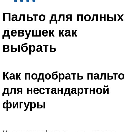
Пальто для полных
девушек как
выбрать
Как подобрать пальто
для нестандартной
фигуры