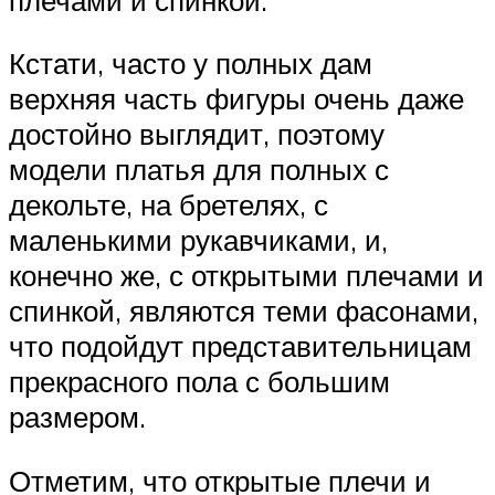
Кстати, часто у полных дам
верхняя часть фигуры очень даже
достойно выглядит, поэтому
модели платья для полных с
декольте, на бретелях, с
маленькими рукавчиками, и,
конечно же, с открытыми плечами и
спинкой, являются теми фасонами,
что подойдут представительницам
прекрасного пола с большим
размером.
Отметим, что открытые плечи и