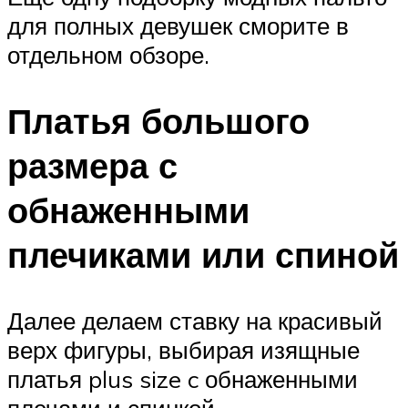
для полных девушек сморите в
отдельном обзоре.
Платья большого
размера с
обнаженными
плечиками или спиной
Далее делаем ставку на красивый
верх фигуры, выбирая изящные
платья plus size c обнаженными
плечами и спинкой.