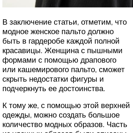
В заключение статьи, отметим, что
модное женское пальто должно
быть в гардеробе каждой полной
красавицы. Женщина с пышными
формами с помощью драпового
или кашемирового пальто, сможет
скрыть недостатки фигуры и
подчеркнуть ее достоинства.
К тому же, с помощью этой верхней
одежды, можно создать большое
количество модных образов. Часть