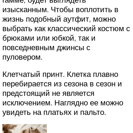
изысканным. Чтобы воплотить в
жизнь подобный аутфит, можно
выбрать как классический костюм с
брюками или юбкой, так и
повседневным джинсы с
пуловером.
Клетчатый принт. Клетка плавно
перебирается из сезона в сезон и
предстоящий не является
исключением. Наглядно ее можно
увидеть на платьях и пальто.