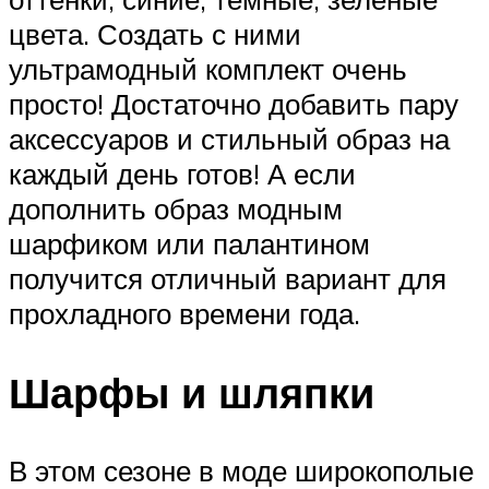
цвета. Создать с ними
ультрамодный комплект очень
просто! Достаточно добавить пару
аксессуаров и стильный образ на
каждый день готов! А если
дополнить образ модным
шарфиком или палантином
получится отличный вариант для
прохладного времени года.
Шарфы и шляпки
В этом сезоне в моде широкополые