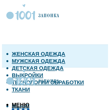
ЖЕНСКАЯ ОДЕЖДА
МУЖСКАЯ ОДЕЖДА
ДЕТСКАЯ ОДЕЖДА
ВЫКРОЙКИ
ТЕХНОЛОГИИ ОБРАБОТКИ
ТКАНИ
МЕНЮ
МЕНЮ