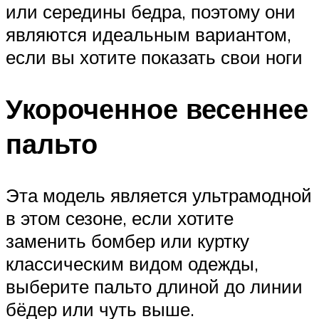
или середины бедра, поэтому они
являются идеальным вариантом,
если вы хотите показать свои ноги
Укороченное весеннее
пальто
Эта модель является ультрамодной
в этом сезоне, если хотите
заменить бомбер или куртку
классическим видом одежды,
выберите пальто длиной до линии
бёдер или чуть выше.