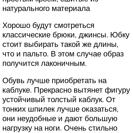
натурального материала
Хорошо будут смотреться
классические брюки, джинсы. Юбку
стоит выбирать такой же длины,
что и пальто. В этом случае образ
получится лаконичным.
Обувь лучше приобретать на
каблуке. Прекрасно вытянет фигуру
устойчивый толстый каблук. От
тонких шпилек лучше оказаться,
они неудобные и дают большую
нагрузку на ноги. Очень стильно