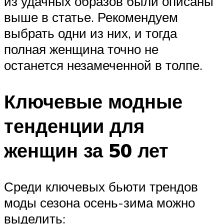
из удачных образов были описаны
выше в статье. Рекомендуем
выбрать одни из них, и тогда
полная женщина точно не
останется незамеченной в толпе.
Ключевые модные
тенденции для
женщин за 50 лет
Среди ключевых бьюти трендов
моды сезона осень-зима можно
выделить: