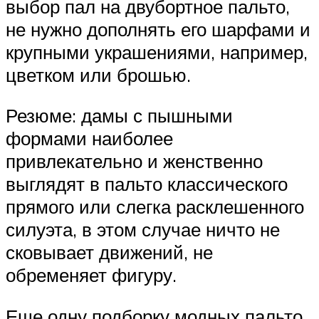
выбор пал на двубортное пальто,
не нужно дополнять его шарфами и
крупными украшениями, например,
цветком или брошью.
Резюме: дамы с пышными
формами наиболее
привлекательно и женственно
выглядят в пальто классического
прямого или слегка расклешенного
силуэта, в этом случае ничто не
сковывает движений, не
обременяет фигуру.
Еще одну подборку модных пальто