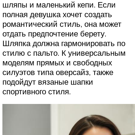
шляпы и маленький кепи. Если
полная девушка хочет создать
романтический стиль, она может
отдать предпочтение берету.
Шляпка должна гармонировать по
стилю с пальто. К универсальным
моделям прямых и свободных
силуэтов типа оверсайз, также
подойдут вязаные шапки
спортивного стиля.