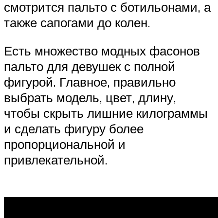
смотрится пальто с ботильонами, а
также сапогами до колен.
Есть множество модных фасонов
пальто для девушек с полной
фигурой. Главное, правильно
выбрать модель, цвет, длину,
чтобы скрыть лишние килограммы
и сделать фигуру более
пропорциональной и
привлекательной.