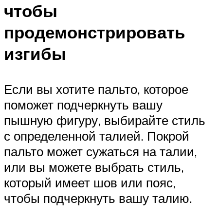
чтобы
продемонстрировать
изгибы
Если вы хотите пальто, которое
поможет подчеркнуть вашу
пышную фигуру, выбирайте стиль
с определенной талией. Покрой
пальто может сужаться на талии,
или вы можете выбрать стиль,
который имеет шов или пояс,
чтобы подчеркнуть вашу талию.