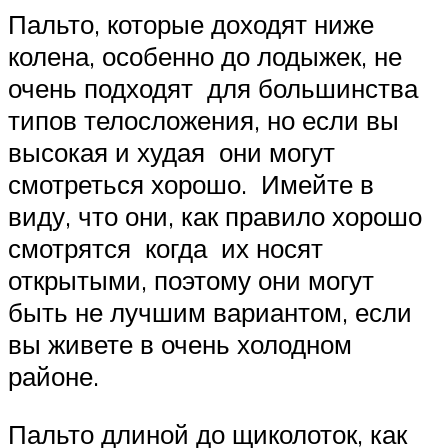
Пальто, которые доходят ниже
колена, особенно до лодыжек, не
очень подходят для большинства
типов телосложения, но если вы
высокая и худая они могут
смотреться хорошо. Имейте в
виду, что они, как правило хорошо
смотрятся когда их носят
открытыми, поэтому они могут
быть не лучшим вариантом, если
вы живете в очень холодном
районе.
Пальто длиной до щиколоток, как