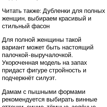
Читать также: Дубленки для полных
женщин, выбираем красивый и
стильный фасон
Для полной женщины такой
вариант может быть настоящий
палочкой-выручалочкой.
Укороченная модель на запах
придаст фигуре стройность и
подчеркнёт силуэт.
Дамам с пышными формами
рекомендуется выбирать винные
оттенки, синие, тёмные, зелёные