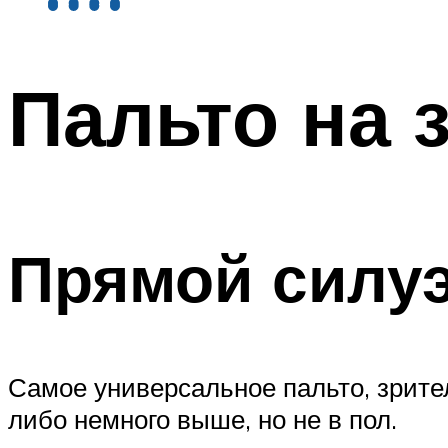
Пальто на 
Прямой силу
Самое универсальное пальто, зрите
либо немного выше, но не в пол.