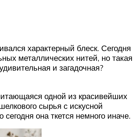
ивался характерный блеск. Сегодня
ных металлических нитей, но такая
 удивительная и загадочная?
считающаяся одной из красивейших
шелкового сырья с искусной
 сегодня она ткется немного иначе.