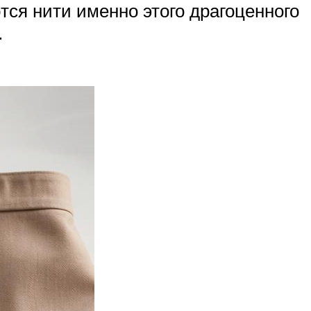
тся нити именно этого драгоценного
.