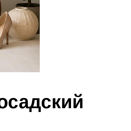
посадский