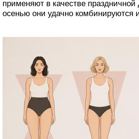
применяют в качестве праздничной д
осенью они удачно комбинируются и