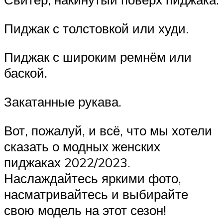
Пиджак с толстовкой или худи.
Пиджак с широким ремнём или
баской.
Закатанные рукава.
Вот, пожалуй, и всё, что мы хотели
сказать о модных женских
пиджаках 2022/2023.
Наслаждайтесь яркими фото,
насматривайтесь и выбирайте
свою модель на этот сезон!