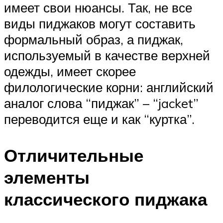
имеет свои нюансы. Так, не все
виды пиджаков могут составить
формальный образ, а пиджак,
используемый в качестве верхней
одежды, имеет скорее
филологические корни: английский
аналог слова “пиджак” – “jacket”
переводится еще и как “куртка”.
Отличительные
элементы
классического пиджака