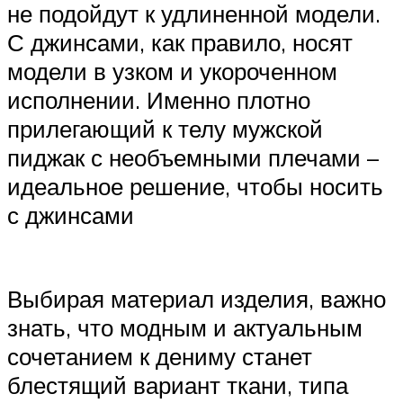
не подойдут к удлиненной модели.
С джинсами, как правило, носят
модели в узком и укороченном
исполнении. Именно плотно
прилегающий к телу мужской
пиджак с необъемными плечами –
идеальное решение, чтобы носить
с джинсами
Выбирая материал изделия, важно
знать, что модным и актуальным
сочетанием к дениму станет
блестящий вариант ткани, типа