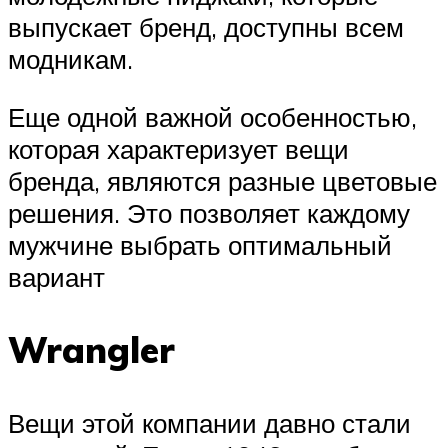
выпускает бренд, доступны всем
модникам.
Еще одной важной особенностью,
которая характеризует вещи
бренда, являются разные цветовые
решения. Это позволяет каждому
мужчине выбрать оптимальный
вариант
Wrangler
Вещи этой компании давно стали