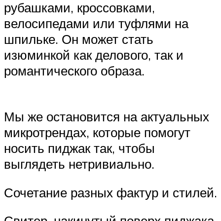
рубашками, кроссовками,
велосипедами или туфлями на
шпильке. Он может стать
изюминкой как делового, так и
романтического образа.
Мы же остановится на актуальных
микротрендах, которые помогут
носить пиджак так, чтобы
выглядеть нетривиально.
Сочетание разных фактур и стилей.
Свитер, накинутый поверх пиджака.