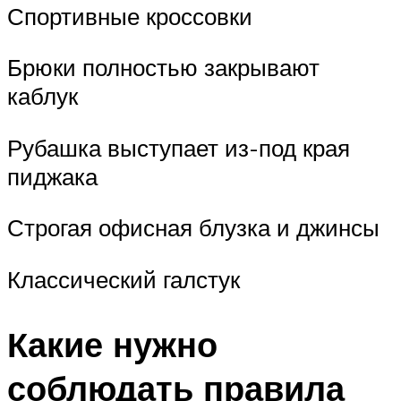
Спортивные кроссовки
Брюки полностью закрывают
каблук
Рубашка выступает из-под края
пиджака
Строгая офисная блузка и джинсы
Классический галстук
Какие нужно
соблюдать правила