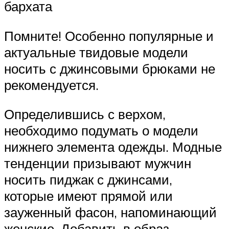
бархата
Помните! Особенно популярные и
актуальные твидовые модели
носить с джинсовыми брюками не
рекомендуется.
Определившись с верхом,
необходимо подумать о модели
нижнего элемента одежды. Модные
тенденции призывают мужчин
носить пиджак с джинсами,
которые имеют прямой или
зауженный фасон, напоминающий
женские. Добавить в образ