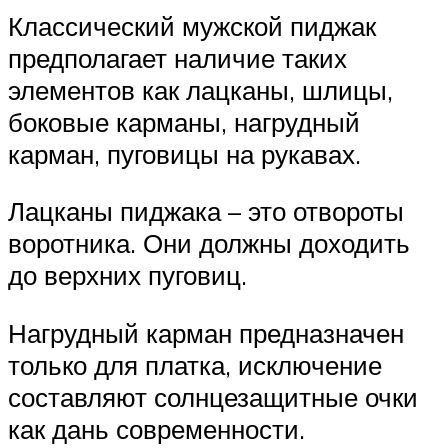
Классический мужской пиджак
предполагает наличие таких
элементов как лацканы, шлицы,
боковые карманы, нагрудный
карман, пуговицы на рукавах.
Лацканы пиджака – это отвороты
воротника. Они должны доходить
до верхних пуговиц.
Нагрудный карман предназначен
только для платка, исключение
составляют солнцезащитные очки
как дань современности.