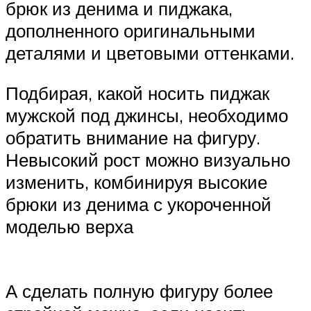
брюк из денима и пиджака,
дополненного оригинальными
деталями и цветовыми оттенками.
Подбирая, какой носить пиджак
мужской под джинсы, необходимо
обратить внимание на фигуру.
Невысокий рост можно визуально
изменить, комбинируя высокие
брюки из денима с укороченной
моделью верха
А сделать полную фигуру более