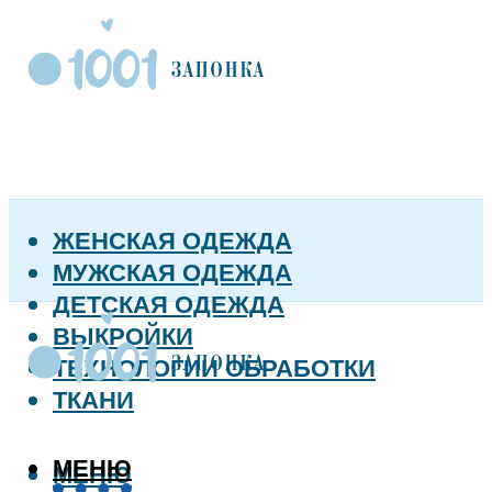
ЖЕНСКАЯ ОДЕЖДА
МУЖСКАЯ ОДЕЖДА
ДЕТСКАЯ ОДЕЖДА
ВЫКРОЙКИ
ТЕХНОЛОГИИ ОБРАБОТКИ
ТКАНИ
МЕНЮ
МЕНЮ