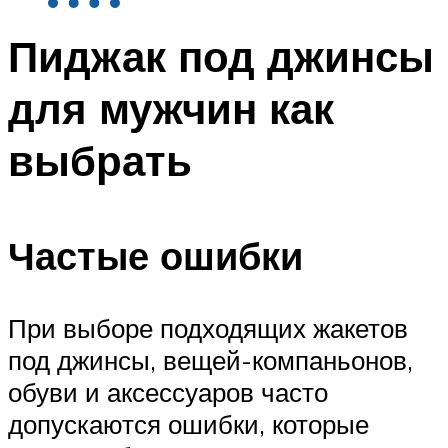
Пиджак под джинсы
для мужчин как
выбрать
Частые ошибки
При выборе подходящих жакетов
под джинсы, вещей-компаньонов,
обуви и аксессуаров часто
допускаются ошибки, которые