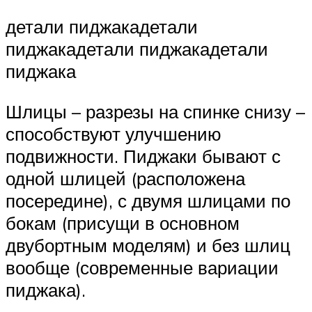
детали пиджакадетали
пиджакадетали пиджакадетали
пиджака
Шлицы – разрезы на спинке снизу –
способствуют улучшению
подвижности. Пиджаки бывают с
одной шлицей (расположена
посередине), с двумя шлицами по
бокам (присущи в основном
двубортным моделям) и без шлиц
вообще (современные вариации
пиджака).