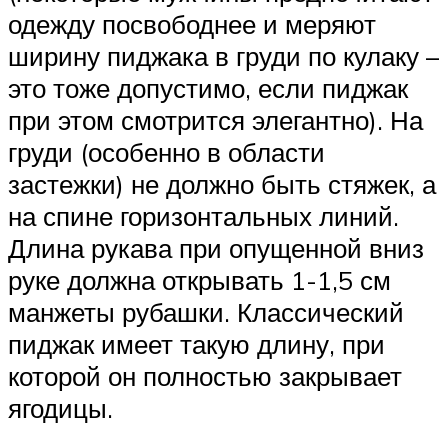
одежду посвободнее и меряют
ширину пиджака в груди по кулаку –
это тоже допустимо, если пиджак
при этом смотрится элегантно). На
груди (особенно в области
застежки) не должно быть стяжек, а
на спине горизонтальных линий.
Длина рукава при опущенной вниз
руке должна открывать 1-1,5 см
манжеты рубашки. Классический
пиджак имеет такую длину, при
которой он полностью закрывает
ягодицы.