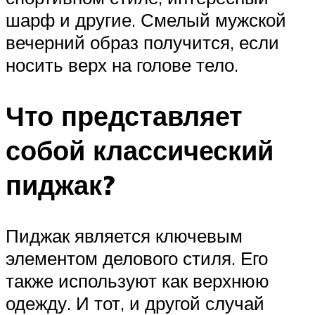
шарф и другие. Смелый мужской
вечерний образ получится, если
носить верх на голове тело.
Что представляет
собой классический
пиджак?
Пиджак является ключевым
элементом делового стиля. Его
также используют как верхнюю
одежду. И тот, и другой случай