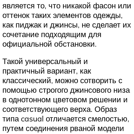
является то, что никакой фасон или
оттенок таких элементов одежды,
как пиджак и джинсы, не сделает их
сочетание подходящим для
официальной обстановки.
Такой универсальный и
практичный вариант, как
классический, можно сотворить с
помощью строгого джинсового низа
в однотонном цветовом решении и
соответствующего верха. Образ
типа casual отличается смелостью,
путем соединения рваной модели