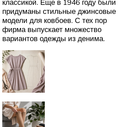
классикой. Еще в 1946 году были
придуманы стильные джинсовые
модели для ковбоев. С тех пор
фирма выпускает множество
вариантов одежды из денима.