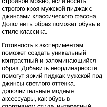
стройной можно, если носить
строгого кроя мужской пиджак с
джинсами классического фасона.
Дополнить образ поможет обувь в
стиле классика.
Готовность к экспериментам
поможет создать уникальный
контрастный и запоминающийся
образ. Добавить неординарности
помогут яркий пиджак мужской под
джинсы светлого оттенка,
дополнительные модные
аксессуары, как обувь в
спортивном стиле, интересный