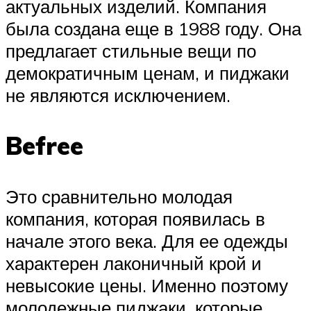
актуальных изделий. Компания
была создана еще в 1988 году. Она
предлагает стильные вещи по
демократичным ценам, и пиджаки
не являются исключением.
Befree
Это сравнительно молодая
компания, которая появилась в
начале этого века. Для ее одежды
характерен лаконичный крой и
невысокие цены. Именно поэтому
молодежные пиджаки, которые