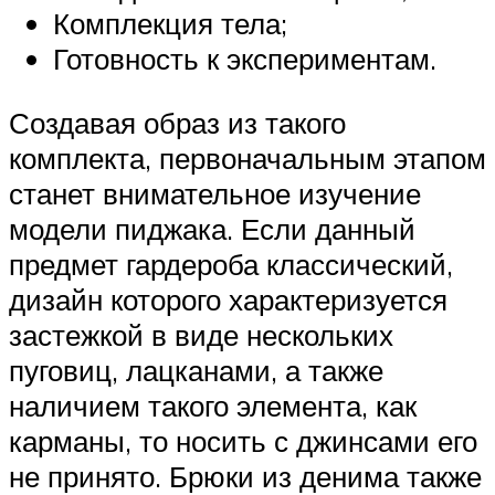
Комплекция тела;
Готовность к экспериментам.
Создавая образ из такого
комплекта, первоначальным этапом
станет внимательное изучение
модели пиджака. Если данный
предмет гардероба классический,
дизайн которого характеризуется
застежкой в виде нескольких
пуговиц, лацканами, а также
наличием такого элемента, как
карманы, то носить с джинсами его
не принято. Брюки из денима также