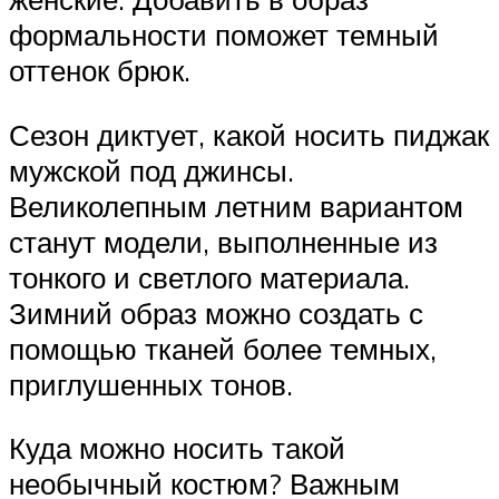
формальности поможет темный
оттенок брюк.
Сезон диктует, какой носить пиджак
мужской под джинсы.
Великолепным летним вариантом
станут модели, выполненные из
тонкого и светлого материала.
Зимний образ можно создать с
помощью тканей более темных,
приглушенных тонов.
Куда можно носить такой
необычный костюм? Важным