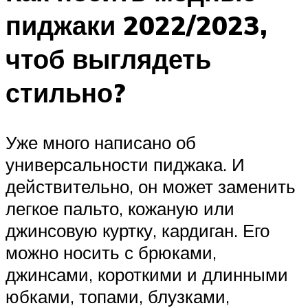
пиджаки 2022/2023,
чтоб выглядеть
стильно?
Уже много написано об
универсальности пиджака. И
действительно, он может заменить
легкое пальто, кожаную или
джинсовую куртку, кардиган. Его
можно носить с брюками,
джинсами, короткими и длинными
юбками, топами, блузками,