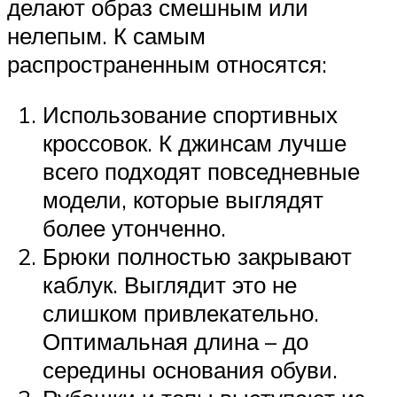
делают образ смешным или
нелепым. К самым
распространенным относятся:
Использование спортивных
кроссовок. К джинсам лучше
всего подходят повседневные
модели, которые выглядят
более утонченно.
Брюки полностью закрывают
каблук. Выглядит это не
слишком привлекательно.
Оптимальная длина – до
середины основания обуви.