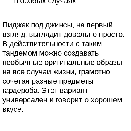
в особых случаях.
Пиджак под джинсы, на первый
взгляд, выглядит довольно просто.
В действительности с таким
тандемом можно создавать
необычные оригинальные образы
на все случаи жизни, грамотно
сочетая разные предметы
гардероба. Этот вариант
универсален и говорит о хорошем
вкусе.