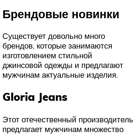
Брендовые новинки
Существует довольно много
брендов, которые занимаются
изготовлением стильной
джинсовой одежды и предлагают
мужчинам актуальные изделия.
Gloria Jeans
Этот отечественный производитель
предлагает мужчинам множество