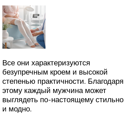
Все они характеризуются
безупречным кроем и высокой
степенью практичности. Благодаря
этому каждый мужчина может
выглядеть по-настоящему стильно
и модно.