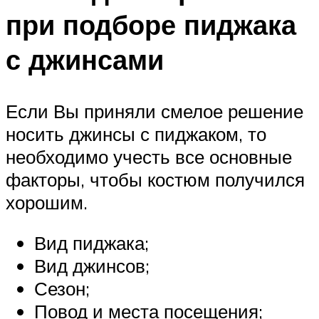
при подборе пиджака
с джинсами
Если Вы приняли смелое решение
носить джинсы с пиджаком, то
необходимо учесть все основные
факторы, чтобы костюм получился
хорошим.
Вид пиджака;
Вид джинсов;
Сезон;
Повод и места посещения;