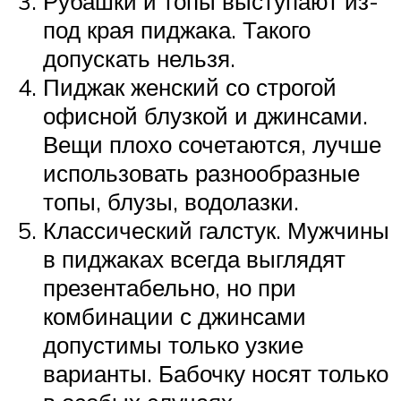
Рубашки и топы выступают из-
под края пиджака. Такого
допускать нельзя.
Пиджак женский со строгой
офисной блузкой и джинсами.
Вещи плохо сочетаются, лучше
использовать разнообразные
топы, блузы, водолазки.
Классический галстук. Мужчины
в пиджаках всегда выглядят
презентабельно, но при
комбинации с джинсами
допустимы только узкие
варианты. Бабочку носят только