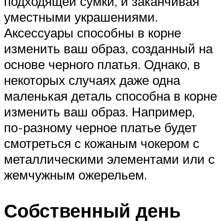
подходящей сумки, и заканчивая
уместными украшениями.
Аксессуары способны в корне
изменить ваш образ, созданный на
основе черного платья. Однако, в
некоторых случаях даже одна
маленькая деталь способна в корне
изменить ваш образ. Например,
по-разному черное платье будет
смотреться с кожаным чокером с
металлическими элементами или с
жемчужным ожерельем.
Собственный день