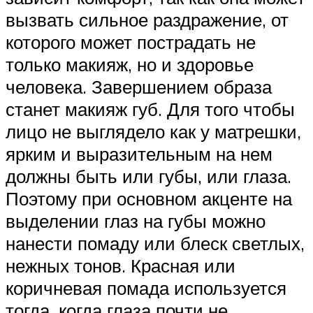
вызвать сильное раздражение, от
которого может пострадать не
только макияж, но и здоровье
человека. Завершением образа
станет макияж губ. Для того чтобы
лицо не выглядело как у матрешки,
ярким и выразительным на нем
должны быть или губы, или глаза.
Поэтому при основном акценте на
выделении глаз на губы можно
нанести помаду или блеск светлых,
нежных тонов. Красная или
коричневая помада используется
тогда, когда глаза почти не