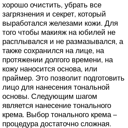
хорошо очистить, убрать все
загрязнения и секрет, который
выработался железами кожи. Для
того чтобы макияж на юбилей не
расплывался и не размазывался, а
также сохранился на лице, на
протяжении долгого времени, на
кожу наносится основа, или
праймер. Это позволит подготовить
лицо для нанесения тональной
основы. Следующим шагом
является нанесение тонального
крема. Выбор тонального крема –
процедура достаточно сложная.