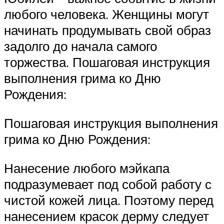
любого человека. Женщины могут
начинать продумывать свой образ
задолго до начала самого
торжества. Пошаговая инструкция
выполнения грима ко Дню
Рождения:
Пошаговая инструкция выполнения
грима ко Дню Рождения:
Нанесение любого мэйкапа
подразумевает под собой работу с
чистой кожей лица. Поэтому перед
нанесением красок дерму следует