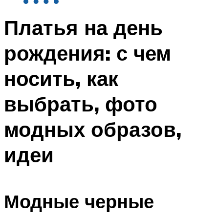
Платья на день
рождения: с чем
носить, как
выбрать, фото
модных образов,
идеи
Модные черные