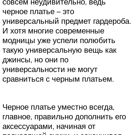
совсем неудивительно, ведь
черное платье – это
универсальный предмет гардероба.
И хотя многие современные
модницы уже успели полюбить
такую универсальную вещь как
джинсы, но они по
универсальности не могут
сравниться с черным платьем.
Черное платье уместно всегда,
главное, правильно дополнить его
аксессуарами, начиная от