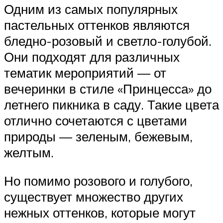
Одним из самых популярных
пастельных оттенков являются
бледно-розовый и светло-голубой.
Они подходят для различных
тематик мероприятий — от
вечеринки в стиле «Принцесса» до
летнего пикника в саду. Такие цвета
отлично сочетаются с цветами
природы — зеленым, бежевым,
желтым.
Но помимо розового и голубого,
существует множество других
нежных оттенков, которые могут