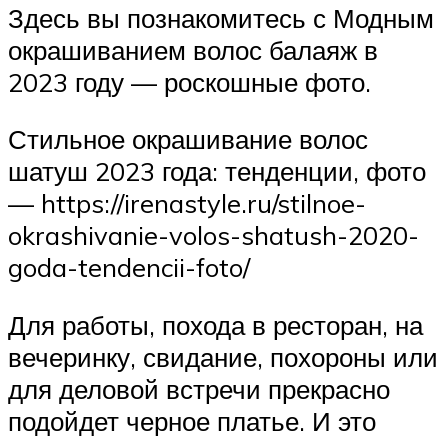
Здесь вы познакомитесь с Модным
окрашиванием волос балаяж в
2023 году — роскошные фото.
Стильное окрашивание волос
шатуш 2023 года: тенденции, фото
— https://irenastyle.ru/stilnoe-
okrashivanie-volos-shatush-2020-
goda-tendencii-foto/
Для работы, похода в ресторан, на
вечеринку, свидание, похороны или
для деловой встречи прекрасно
подойдет черное платье. И это