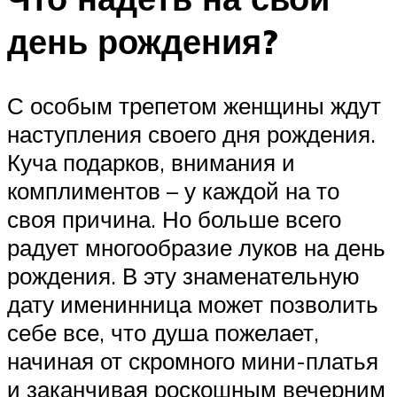
день рождения?
С особым трепетом женщины ждут
наступления своего дня рождения.
Куча подарков, внимания и
комплиментов – у каждой на то
своя причина. Но больше всего
радует многообразие луков на день
рождения. В эту знаменательную
дату именинница может позволить
себе все, что душа пожелает,
начиная от скромного мини-платья
и заканчивая роскошным вечерним