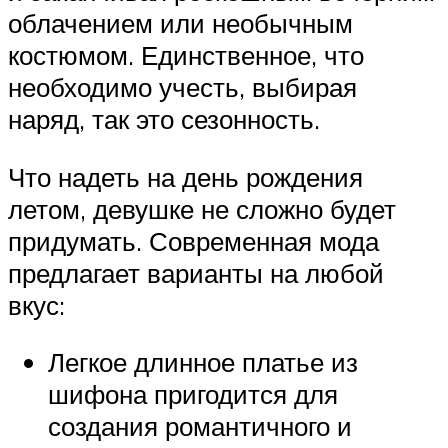
облачением или необычным
костюмом. Единственное, что
необходимо учесть, выбирая
наряд, так это сезонность.
Что надеть на день рождения
летом, девушке не сложно будет
придумать. Современная мода
предлагает варианты на любой
вкус:
Легкое длинное платье из
шифона пригодится для
создания романтичного и