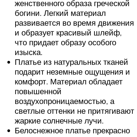
женственного образа греческой
богини. Легкий материал
развивается во время движения
и образует красивый шлейф,
что придает образу особого
изыска.
Платье из натуральных тканей
подарит неземные ощущения и
комфорт. Материал обладает
повышенной
воздухопроницаемостью, а
светлые оттенки не притягивают
жаркие солнечные лучи.
Белоснежное платье прекрасно