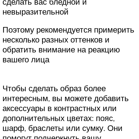
сделать вас бледной и
невыразительной
Поэтому рекомендуется примерить
несколько разных оттенков и
обратить внимание на реакцию
вашего лица
Чтобы сделать образ более
интересным, вы можете добавить
аксессуары в контрастных или
дополнительных цветах: пояс,
шарф, браслеты или сумку. Они
помогут подчеркнуть вашу