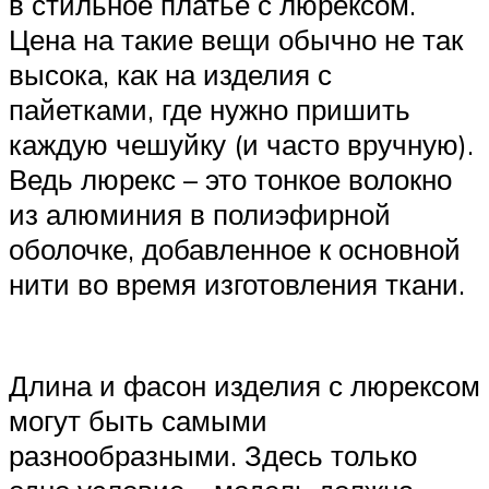
в стильное платье с люрексом.
Цена на такие вещи обычно не так
высока, как на изделия с
пайетками, где нужно пришить
каждую чешуйку (и часто вручную).
Ведь люрекс – это тонкое волокно
из алюминия в полиэфирной
оболочке, добавленное к основной
нити во время изготовления ткани.
Длина и фасон изделия с люрексом
могут быть самыми
разнообразными. Здесь только