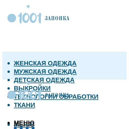
ЖЕНСКАЯ ОДЕЖДА
МУЖСКАЯ ОДЕЖДА
ДЕТСКАЯ ОДЕЖДА
ВЫКРОЙКИ
ТЕХНОЛОГИИ ОБРАБОТКИ
ТКАНИ
МЕНЮ
МЕНЮ