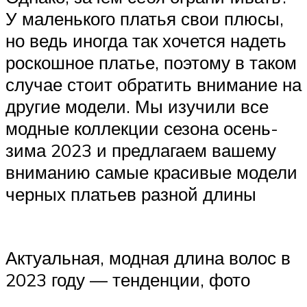
У маленького платья свои плюсы,
но ведь иногда так хочется надеть
роскошное платье, поэтому в таком
случае стоит обратить внимание на
другие модели. Мы изучили все
модные коллекции сезона осень-
зима 2023 и предлагаем вашему
вниманию самые красивые модели
черных платьев разной длины
Актуальная, модная длина волос в
2023 году — тенденции, фото