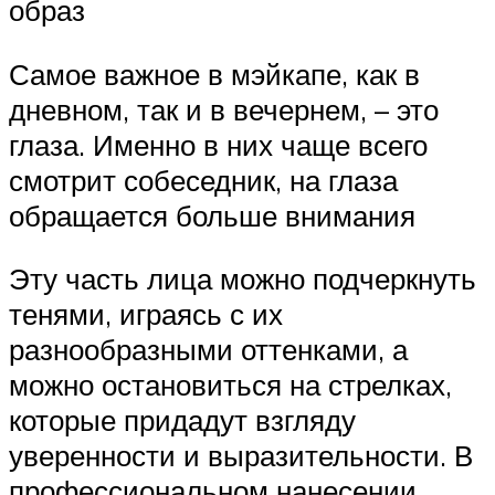
образ
Самое важное в мэйкапе, как в
дневном, так и в вечернем, – это
глаза. Именно в них чаще всего
смотрит собеседник, на глаза
обращается больше внимания
Эту часть лица можно подчеркнуть
тенями, играясь с их
разнообразными оттенками, а
можно остановиться на стрелках,
которые придадут взгляду
уверенности и выразительности. В
профессиональном нанесении