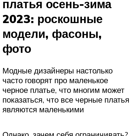
платья осень-зима
2023: роскошные
модели, фасоны,
фото
Модные дизайнеры настолько
часто говорят про маленькое
черное платье, что многим может
показаться, что все черные платья
являются маленькими
Однако, зачем себя ограничивать?