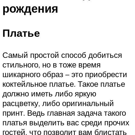
рождения
Платье
Самый простой способ добиться
стильного, но в тоже время
шикарного образ – это приобрести
коктейльное платье. Такое платье
должно иметь либо яркую
расцветку, либо оригинальный
принт. Ведь главная задача такого
платья выделить вас среди прочих
гостей, что позволит вам блистать