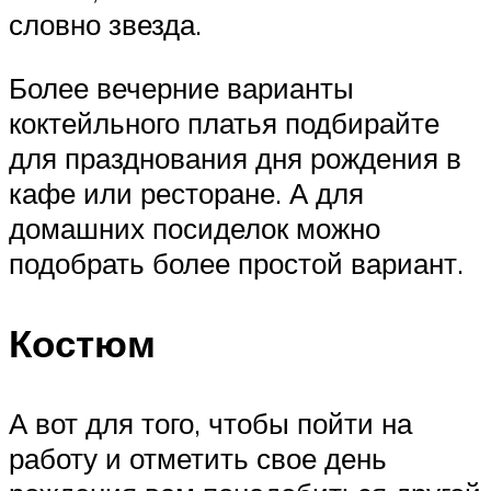
словно звезда.
Более вечерние варианты
коктейльного платья подбирайте
для празднования дня рождения в
кафе или ресторане. А для
домашних посиделок можно
подобрать более простой вариант.
Костюм
А вот для того, чтобы пойти на
работу и отметить свое день