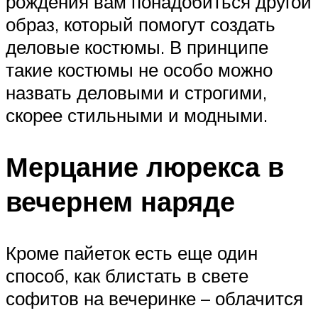
рождения вам понадобиться другой
образ, который помогут создать
деловые костюмы. В принципе
такие костюмы не особо можно
назвать деловыми и строгими,
скорее стильными и модными.
Мерцание люрекса в
вечернем наряде
Кроме пайеток есть еще один
способ, как блистать в свете
софитов на вечеринке – облачится