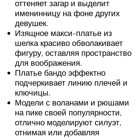
оттеняет загар и выделит
именинницу на фоне других
девушек.
Изящное макси-платье из
шелка красиво обволакивает
фигуру, оставляя пространство
для воображения.
Платье бандо эффектно
подчеркивает линию плечей и
ключицы.
Модели с воланами и рюшами
на пике своей популярности,
отлично моделируют силуэт,
отнимая или добавляя