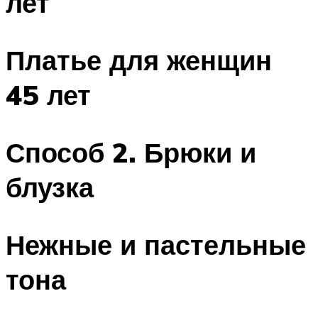
лет
Платье для женщин
45 лет
Способ 2. Брюки и
блузка
Нежные и пастельные
тона