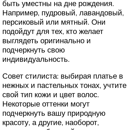
быть уместны на дне рождения.
Например, пудровый, лавандовый,
персиковый или мятный. Они
подойдут для тех, кто желает
выглядеть оригинально и
подчеркнуть свою
индивидуальность.
Совет стилиста: выбирая платье в
нежных и пастельных тонах, учтите
свой тип кожи и цвет волос.
Некоторые оттенки могут
подчеркнуть вашу природную
красоту, а другие, наоборот,