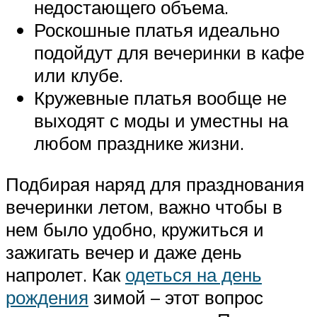
недостающего объема.
Роскошные платья идеально
подойдут для вечеринки в кафе
или клубе.
Кружевные платья вообще не
выходят с моды и уместны на
любом празднике жизни.
Подбирая наряд для празднования
вечеринки летом, важно чтобы в
нем было удобно, кружиться и
зажигать вечер и даже день
напролет. Как
одеться на день
рождения
зимой – этот вопрос