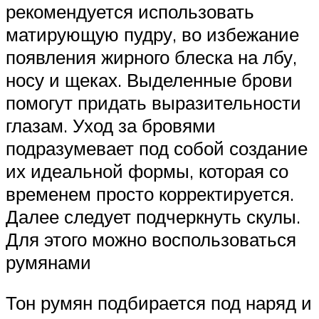
рекомендуется использовать
матирующую пудру, во избежание
появления жирного блеска на лбу,
носу и щеках. Выделенные брови
помогут придать выразительности
глазам. Уход за бровями
подразумевает под собой создание
их идеальной формы, которая со
временем просто корректируется.
Далее следует подчеркнуть скулы.
Для этого можно воспользоваться
румянами
Тон румян подбирается под наряд и