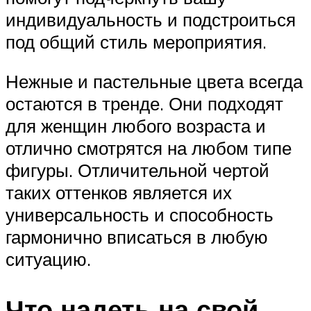
индивидуальность и подстроиться
под общий стиль мероприятия.
Нежные и пастельные цвета всегда
остаются в тренде. Они подходят
для женщин любого возраста и
отлично смотрятся на любом типе
фигуры. Отличительной чертой
таких оттенков является их
универсальность и способность
гармонично вписаться в любую
ситуацию.
Что надеть на свой