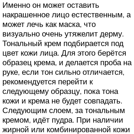
Именно он может оставить
накрашенное лицо естественным, а
может лечь как маска, что
визуально очень утяжелит дерму.
Тональный крем подбирается под
цвет кожи лица. Для этого берётся
образец крема, и делается проба на
руке, если тон сильно отличается,
рекомендуется перейти к
следующему образцу, пока тона
кожи и крема не будет совпадать.
Следующим слоем, за тональным
кремом, идёт пудра. При наличии
жирной или комбинированной кожи