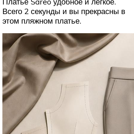
Платье Sareo удобное и легкое.
Всего 2 секунды и вы прекрасны в
этом пляжном платье.