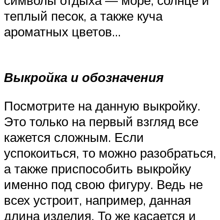
теплый песок, а также куча
ароматных цветов…
Выкройка и обозначения
Посмотрите на данную выкройку.
Это только на первый взгляд все
кажется сложным. Если
успокоиться, то можно разобраться,
а также приспособить выкройку
именно под свою фигуру. Ведь не
всех устроит, например, данная
длина изделия. То же касается и