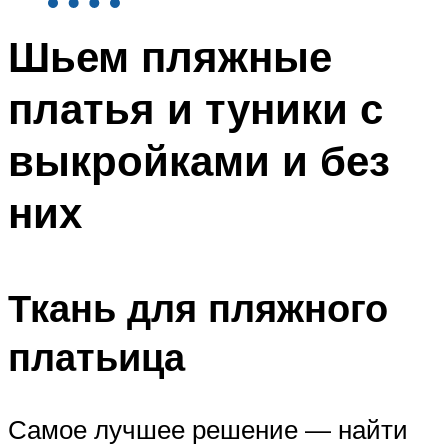
Шьем пляжные
платья и туники с
выкройками и без
них
Ткань для пляжного
платьица
Самое лучшее решение — найти