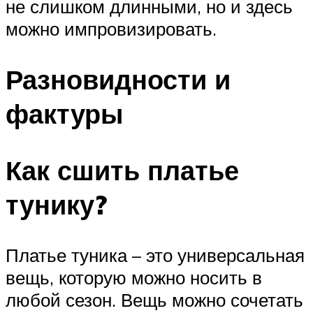
не слишком длинными, но и здесь
можно импровизировать.
Разновидности и
фактуры
Как сшить платье
тунику?
Платье туника – это универсальная
вещь, которую можно носить в
любой сезон. Вещь можно сочетать