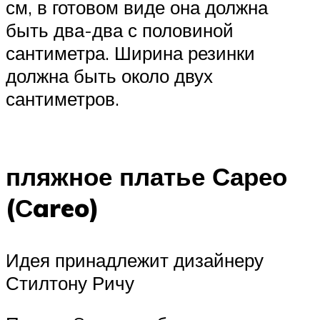
см, в готовом виде она должна
быть два-два с половиной
сантиметра. Ширина резинки
должна быть около двух
сантиметров.
пляжное платье Сарео
(Сareo)
Идея принадлежит дизайнеру
Стилтону Ричу