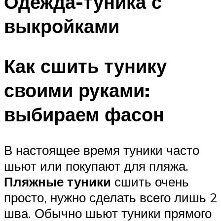
Одежда-туника с
выкройками
Как сшить тунику
своими руками:
выбираем фасон
В настоящее время туники часто
шьют или покупают для пляжа.
Пляжные туники
сшить очень
просто, нужно сделать всего лишь 2
шва. Обычно шьют туники прямого