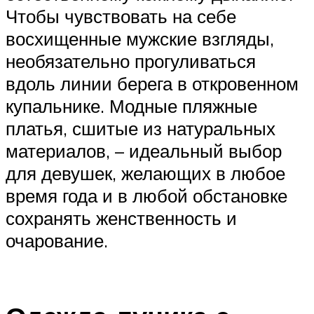
Чтобы чувствовать на себе
восхищенные мужские взгляды,
необязательно прогуливаться
вдоль линии берега в откровенном
купальнике. Модные пляжные
платья, сшитые из натуральных
материалов, – идеальный выбор
для девушек, желающих в любое
время года и в любой обстановке
сохранять женственность и
очарование.