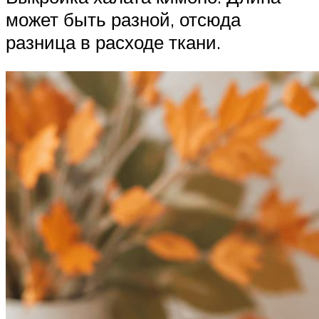
может быть разной, отсюда
разница в расходе ткани.