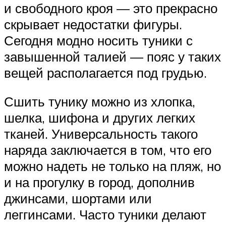
и свободного кроя — это прекрасно
скрывает недостатки фигуры.
Сегодня модно носить туники с
завышенной талией — пояс у таких
вещей располагается под грудью.
Сшить тунику можно из хлопка,
шелка, шифона и других легких
тканей. Универсальность такого
наряда заключается в том, что его
можно надеть не только на пляж, но
и на прогулку в город, дополнив
джинсами, шортами или
леггинсами. Часто туники делают