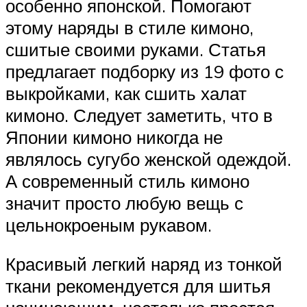
особенно японской. Помогают
этому наряды в стиле кимоно,
сшитые своими руками. Статья
предлагает подборку из 19 фото с
выкройками, как сшить халат
кимоно. Следует заметить, что в
Японии кимоно никогда не
являлось сугубо женской одеждой.
А современный стиль кимоно
значит просто любую вещь с
цельнокроеным рукавом.
Красивый легкий наряд из тонкой
ткани рекомендуется для шитья