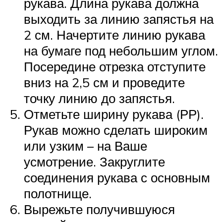
рукава. Длина рукава должна
выходить за линию запястья на
2 см. Начертите линию рукава
на бумаге под небольшим углом.
Посередине отрезка отступите
вниз на 2,5 см и проведите
точку линию до запястья.
Отметьте ширину рукава (РР).
Рукав можно сделать широким
или узким – на Ваше
усмотрение. Закруглите
соединения рукава с основным
полотнище.
Вырежьте получившуюся