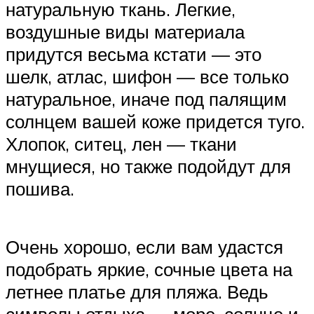
натуральную ткань. Легкие,
воздушные виды материала
придутся весьма кстати — это
шелк, атлас, шифон — все только
натуральное, иначе под палящим
солнцем вашей коже придется туго.
Хлопок, ситец, лен — ткани
мнущиеся, но также подойдут для
пошива.
Очень хорошо, если вам удастся
подобрать яркие, сочные цвета на
летнее платье для пляжа. Ведь
символы отдыха — море, солнце и