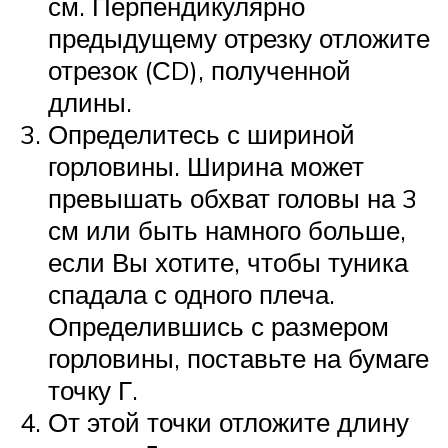
см. Перпендикулярно
предыдущему отрезку отложите
отрезок (СD), полученной
длины.
Определитесь с шириной
горловины. Ширина может
превышать обхват головы на 3
см или быть намного больше,
если Вы хотите, чтобы туника
спадала с одного плеча.
Определившись с размером
горловины, поставьте на бумаге
точку Г.
От этой точки отложите длину