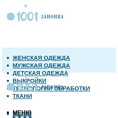
ЖЕНСКАЯ ОДЕЖДА
МУЖСКАЯ ОДЕЖДА
ДЕТСКАЯ ОДЕЖДА
ВЫКРОЙКИ
ТЕХНОЛОГИИ ОБРАБОТКИ
ТКАНИ
МЕНЮ
МЕНЮ