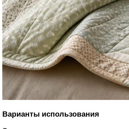
Варианты использования