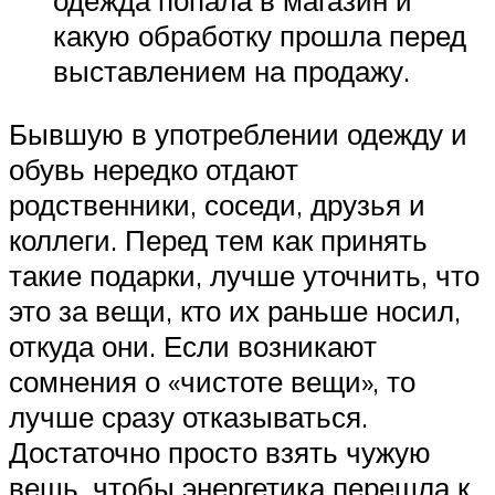
какую обработку прошла перед
выставлением на продажу.
Бывшую в употреблении одежду и
обувь нередко отдают
родственники, соседи, друзья и
коллеги. Перед тем как принять
такие подарки, лучше уточнить, что
это за вещи, кто их раньше носил,
откуда они. Если возникают
сомнения о «чистоте вещи», то
лучше сразу отказываться.
Достаточно просто взять чужую
вещь, чтобы энергетика перешла к