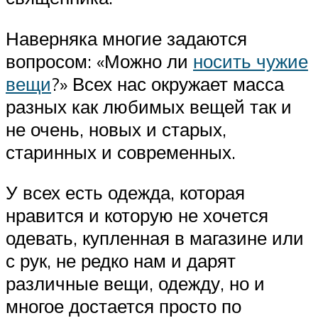
Наверняка многие задаются
вопросом: «Можно ли
носить чужие
вещи
?» Всех нас окружает масса
разных как любимых вещей так и
не очень, новых и старых,
старинных и современных.
У всех есть одежда, которая
нравится и которую не хочется
одевать, купленная в магазине или
с рук, не редко нам и дарят
различные вещи, одежду, но и
многое достается просто по