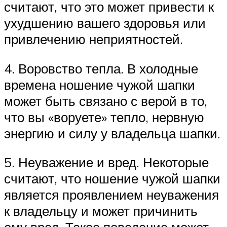
считают, что это может привести к
ухудшению вашего здоровья или
привлечению неприятностей.
4. Воровство тепла. В холодные
времена ношение чужой шапки
может быть связано с верой в то,
что вы «воруете» тепло, нервную
энергию и силу у владельца шапки.
5. Неуважение и вред. Некоторые
считают, что ношение чужой шапки
является проявлением неуважения
к владельцу и может причинить