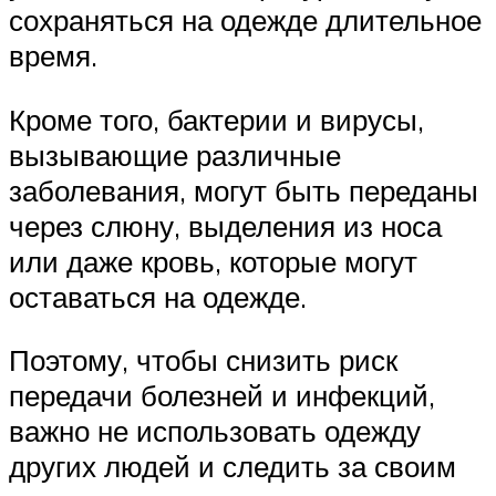
сохраняться на одежде длительное
время.
Кроме того, бактерии и вирусы,
вызывающие различные
заболевания, могут быть переданы
через слюну, выделения из носа
или даже кровь, которые могут
оставаться на одежде.
Поэтому, чтобы снизить риск
передачи болезней и инфекций,
важно не использовать одежду
других людей и следить за своим