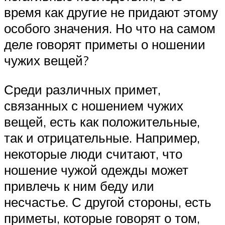
время как другие не придают этому
особого значения. Но что на самом
деле говорят приметы о ношении
чужих вещей?
Среди различных примет,
связанных с ношением чужих
вещей, есть как положительные,
так и отрицательные. Например,
некоторые люди считают, что
ношение чужой одежды может
привлечь к ним беду или
несчастье. С другой стороны, есть
приметы, которые говорят о том,