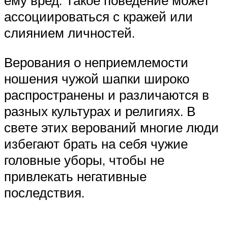
ему вред. Такое поведение может
ассоциироваться с кражей или
слиянием личностей.
Верования о неприемлемости
ношения чужой шапки широко
распространены и различаются в
разных культурах и религиях. В
свете этих верований многие люди
избегают брать на себя чужие
головные уборы, чтобы не
привлекать негативные
последствия.