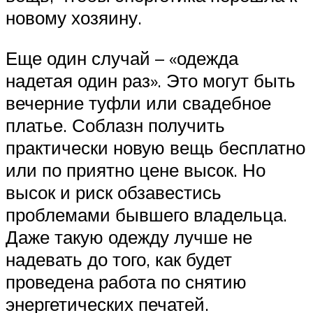
новому хозяину.
Еще один случай – «одежда
надетая один раз». Это могут быть
вечерние туфли или свадебное
платье. Соблазн получить
практически новую вещь бесплатно
или по приятно цене высок. Но
высок и риск обзавестись
проблемами бывшего владельца.
Даже такую одежду лучше не
надевать до того, как будет
проведена работа по снятию
энергетических печатей.