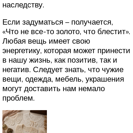
наследству.
Если задуматься – получается,
«Что не все-то золото, что блестит».
Любая вещь имеет свою
энергетику, которая может принести
в нашу жизнь, как позитив, так и
негатив. Следует знать, что чужие
вещи, одежда, мебель, украшения
могут доставить нам немало
проблем.