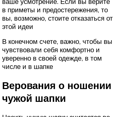
ваше усмотрение. Если вы верите
в приметы и предостережения, то
вы, возможно, стоите отказаться от
этой идеи
В конечном счете, важно, чтобы вы
чувствовали себя комфортно и
уверенно в своей одежде, в том
числе и в шапке
Верования о ношении
чужой шапки