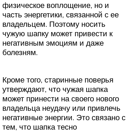
физическое воплощение, но и
часть энергетики, связанной с ее
владельцем. Поэтому носить
чужую шапку может привести к
негативным эмоциям и даже
болезням.
Кроме того, старинные поверья
утверждают, что чужая шапка
может принести на своего нового
владельца неудачу или привлечь
негативные энергии. Это связано с
тем, что шапка тесно