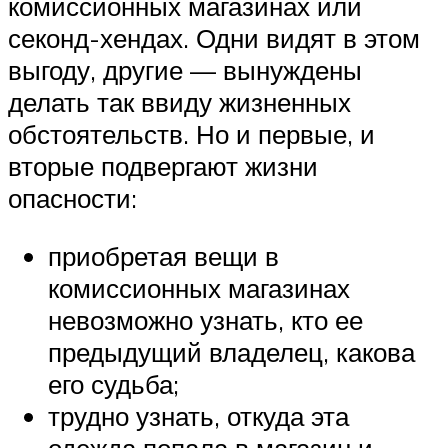
комиссионных магазинах или
секонд-хендах. Одни видят в этом
выгоду, другие — вынуждены
делать так ввиду жизненных
обстоятельств. Но и первые, и
вторые подвергают жизни
опасности:
приобретая вещи в
комиссионных магазинах
невозможно узнать, кто ее
предыдущий владелец, какова
его судьба;
трудно узнать, откуда эта
одежда попала в магазин и