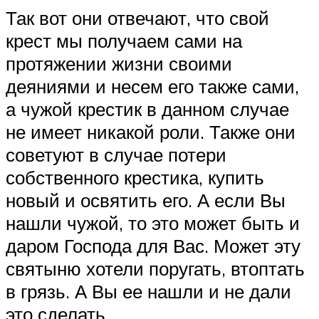
Так вот они отвечают, что свой
крест мы получаем сами на
протяжении жизни своими
деяниями и несем его также сами,
а чужой крестик в данном случае
не имеет никакой роли. Также они
советуют в случае потери
собственного крестика, купить
новый и освятить его. А если Вы
нашли чужой, то это может быть и
даром Господа для Вас. Может эту
святыню хотели поругать, втоптать
в грязь. А Вы ее нашли и не дали
это сделать.