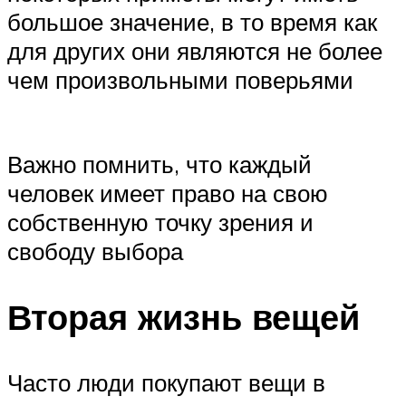
большое значение, в то время как
для других они являются не более
чем произвольными поверьями
Важно помнить, что каждый
человек имеет право на свою
собственную точку зрения и
свободу выбора
Вторая жизнь вещей
Часто люди покупают вещи в