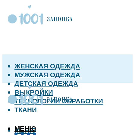
ЖЕНСКАЯ ОДЕЖДА
МУЖСКАЯ ОДЕЖДА
ДЕТСКАЯ ОДЕЖДА
ВЫКРОЙКИ
ТЕХНОЛОГИИ ОБРАБОТКИ
ТКАНИ
МЕНЮ
МЕНЮ