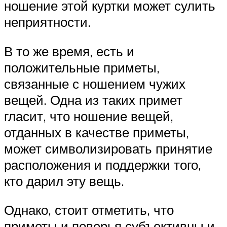
ношение этой куртки может сулить
неприятности.
В то же время, есть и
положительные приметы,
связанные с ношением чужих
вещей. Одна из таких примет
гласит, что ношение вещей,
отданных в качестве приметы,
может символизировать принятие
расположения и поддержки того,
кто дарил эту вещь.
Однако, стоит отметить, что
приметы и поверья субъективны и