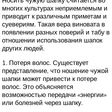
Носить чужую шапку считается во
многих культурах неприемлемым и
приводит к различным приметам и
суевериям. Такая вера виновата в
появлении разных поверий и табу в
отношении использования шапок
других людей.
1. Потеря волос. Существует
представление, что ношение чужой
шапки может привести к потере
волос. Это объясняется
возможностью передачи «энергии»
или болезней через шапку.