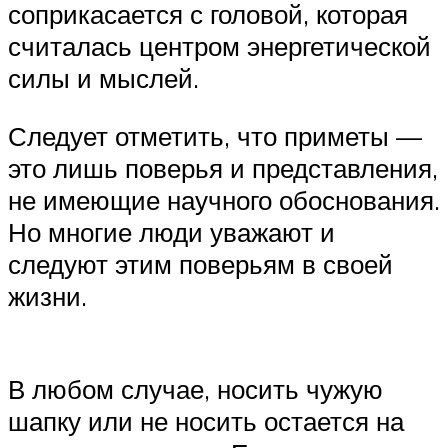
соприкасается с головой, которая
считалась центром энергетической
силы и мыслей.
Следует отметить, что приметы —
это лишь поверья и представления,
не имеющие научного обоснования.
Но многие люди уважают и
следуют этим поверьям в своей
жизни.
В любом случае, носить чужую
шапку или не носить остается на