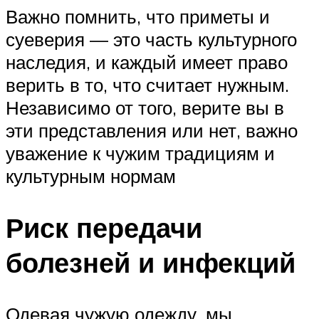
Важно помнить, что приметы и
суеверия — это часть культурного
наследия, и каждый имеет право
верить в то, что считает нужным.
Независимо от того, верите вы в
эти представления или нет, важно
уважение к чужим традициям и
культурным нормам
Риск передачи
болезней и инфекций
Одевая чужую одежду, мы