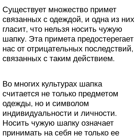
Существует множество примет
связанных с одеждой, и одна из них
гласит, что нельзя носить чужую
шапку. Эта примета предостерегает
нас от отрицательных последствий,
связанных с таким действием.
Во многих культурах шапка
считается не только предметом
одежды, но и символом
индивидуальности и личности.
Носить чужую шапку означает
принимать на себя не только ее