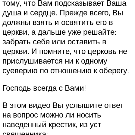
тому, что Вам подсказывает Ваша
душа и сердце. Прежде всего, Вы
должны взять и освятить его в
церкви, а дальше уже решайте:
забрать себе или оставить в
церкви. И помните, что церковь не
прислушивается ни к одному
суеверию по отношению к оберегу.
Господь всегда с Вами!
В этом видео Вы услышите ответ
на вопрос можно ли носить
наведенный крестик, из уст
священника: