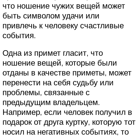
что ношение чужих вещей может
быть символом удачи или
привлечь к человеку счастливые
события.
Одна из примет гласит, что
ношение вещей, которые были
отданы в качестве приметы, может
перенести на себя судьбу или
проблемы, связанные с
предыдущим владельцем.
Например, если человек получил в
подарок от друга куртку, которую тот
носил на негативных событиях, то