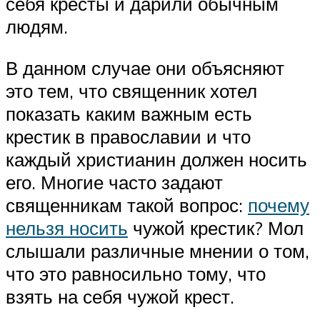
себя кресты и дарили обычным
людям.
В данном случае они объясняют
это тем, что священник хотел
показать каким важным есть
крестик в православии и что
каждый христианин должен носить
его. Многие часто задают
священникам такой вопрос:
почему
нельзя носить
чужой крестик? Мол
слышали различные мнении о том,
что это равносильно тому, что
взять на себя чужой крест.