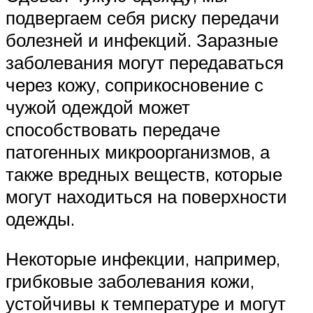
подвергаем себя риску передачи
болезней и инфекций. Заразные
заболевания могут передаваться
через кожу, соприкосновение с
чужой одеждой может
способствовать передаче
патогенных микроорганизмов, а
также вредных веществ, которые
могут находиться на поверхности
одежды.
Некоторые инфекции, например,
грибковые заболевания кожи,
устойчивы к температуре и могут