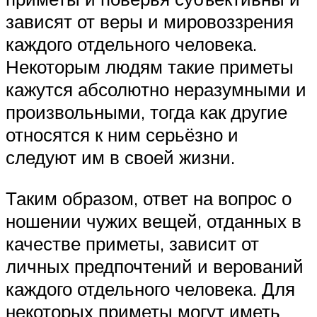
зависят от веры и мировоззрения
каждого отдельного человека.
Некоторым людям такие приметы
кажутся абсолютно неразумными и
произвольными, тогда как другие
относятся к ним серьёзно и
следуют им в своей жизни.
Таким образом, ответ на вопрос о
ношении чужих вещей, отданных в
качестве приметы, зависит от
личных предпочтений и верований
каждого отдельного человека. Для
некоторых приметы могут иметь