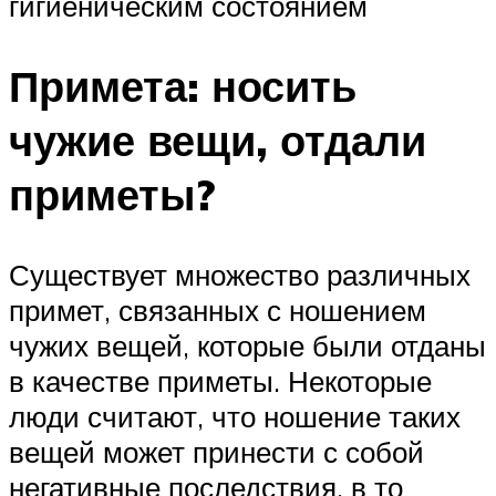
гигиеническим состоянием
Примета: носить
чужие вещи, отдали
приметы?
Существует множество различных
примет, связанных с ношением
чужих вещей, которые были отданы
в качестве приметы. Некоторые
люди считают, что ношение таких
вещей может принести с собой
негативные последствия, в то