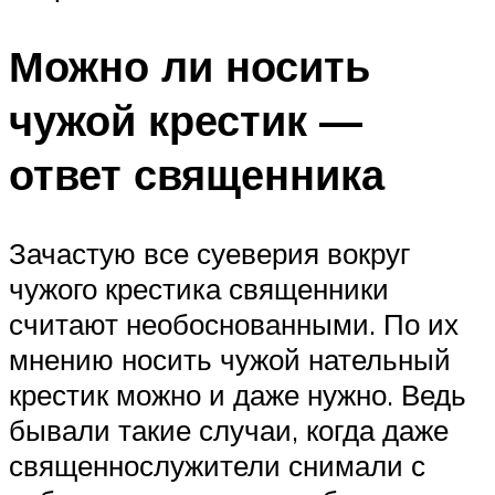
Можно ли носить
чужой крестик —
ответ священника
Зачастую все суеверия вокруг
чужого крестика священники
считают необоснованными. По их
мнению носить чужой нательный
крестик можно и даже нужно. Ведь
бывали такие случаи, когда даже
священнослужители снимали с