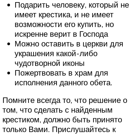
Подарить человеку, который не
имеет крестика, и не имеет
возможности его купить, но
искренне верит в Господа
Можно оставить в церкви для
украшения какой-либо
чудотворной иконы
Пожертвовать в храм для
исполнения данного обета.
Помните всегда то, что решение о
том, что сделать с найденным
крестиком, должно быть принято
только Вами. Прислушайтесь к